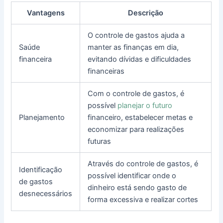
Vantagens
Descrição
O controle de gastos ajuda a
Saúde
manter as finanças em dia,
financeira
evitando dívidas e dificuldades
financeiras
Com o controle de gastos, é
possível
planejar o futuro
Planejamento
financeiro, estabelecer metas e
economizar para realizações
futuras
Através do controle de gastos, é
Identificação
possível identificar onde o
de gastos
dinheiro está sendo gasto de
desnecessários
forma excessiva e realizar cortes