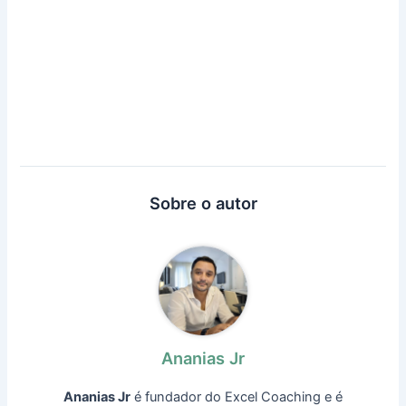
Sobre o autor
Ananias Jr
Ananias Jr
é fundador do Excel Coaching e é