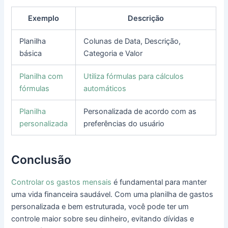
Exemplo
Descrição
Planilha
Colunas de Data, Descrição,
básica
Categoria e Valor
Planilha com
Utiliza fórmulas para cálculos
fórmulas
automáticos
Planilha
Personalizada de acordo com as
personalizada
preferências do usuário
Conclusão
Controlar os gastos mensais
é fundamental para manter
uma vida financeira saudável. Com uma planilha de gastos
personalizada e bem estruturada, você pode ter um
controle maior sobre seu dinheiro, evitando dívidas e