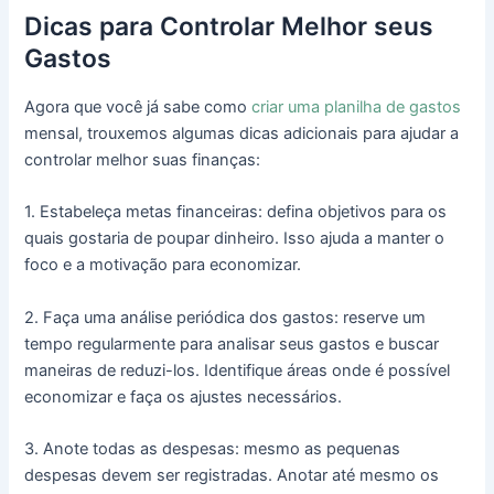
Dicas para Controlar Melhor seus
Gastos
Agora que você já sabe como
criar uma planilha de gastos
mensal, trouxemos algumas dicas adicionais para ajudar a
controlar melhor suas finanças:
1. Estabeleça metas financeiras: defina objetivos para os
quais gostaria de poupar dinheiro. Isso ajuda a manter o
foco e a motivação para economizar.
2. Faça uma análise periódica dos gastos: reserve um
tempo regularmente para analisar seus gastos e buscar
maneiras de reduzi-los. Identifique áreas onde é possível
economizar e faça os ajustes necessários.
3. Anote todas as despesas: mesmo as pequenas
despesas devem ser registradas. Anotar até mesmo os