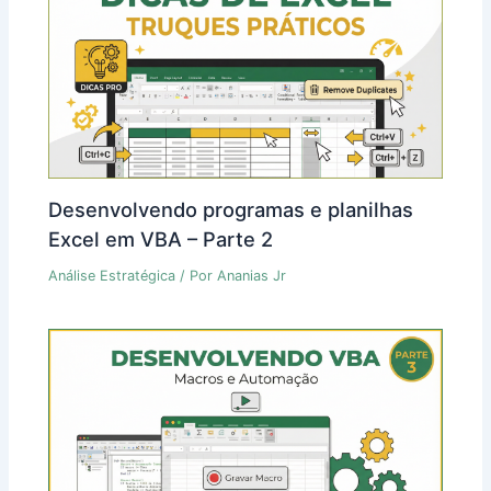
Desenvolvendo programas e planilhas
Excel em VBA – Parte 2
Análise Estratégica
/ Por
Ananias Jr