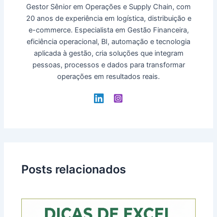
Gestor Sênior em Operações e Supply Chain, com
20 anos de experiência em logística, distribuição e
e-commerce. Especialista em Gestão Financeira,
eficiência operacional, BI, automação e tecnologia
aplicada à gestão, cria soluções que integram
pessoas, processos e dados para transformar
operações em resultados reais.
Posts relacionados