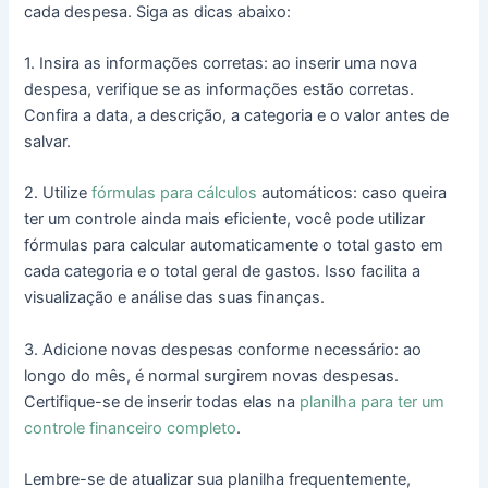
cada despesa. Siga as dicas abaixo:
1. Insira as informações corretas: ao inserir uma nova
despesa, verifique se as informações estão corretas.
Confira a data, a descrição, a categoria e o valor antes de
salvar.
2. Utilize
fórmulas para cálculos
automáticos: caso queira
ter um controle ainda mais eficiente, você pode utilizar
fórmulas para calcular automaticamente o total gasto em
cada categoria e o total geral de gastos. Isso facilita a
visualização e análise das suas finanças.
3. Adicione novas despesas conforme necessário: ao
longo do mês, é normal surgirem novas despesas.
Certifique-se de inserir todas elas na
planilha para ter um
controle financeiro completo
.
Lembre-se de atualizar sua planilha frequentemente,