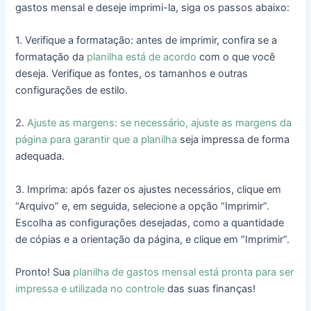
gastos mensal e deseje imprimi-la, siga os passos abaixo:
1. Verifique a formatação: antes de imprimir, confira se a
formatação da
planilha está de acordo
com o que você
deseja. Verifique as fontes, os tamanhos e outras
configurações de estilo.
2.
Ajuste as margens: se necessário, ajuste as margens da
página para garantir que a planilha
seja impressa de forma
adequada.
3. Imprima: após fazer os ajustes necessários, clique em
“Arquivo” e, em seguida, selecione a opção “Imprimir”.
Escolha as configurações desejadas, como a quantidade
de cópias e a orientação da página, e clique em “Imprimir”.
Pronto! Sua
planilha de gastos mensal está pronta para ser
impressa e utilizada no controle
das suas finanças!