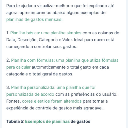
Para te ajudar a visualizar melhor o que foi explicado até
agora, apresentaremos abaixo alguns exemplos de
planilhas de gastos mensais:
1.
Planilha básica: uma planilha simples
com as colunas de
Data, Descrição, Categoria e Valor. Ideal para quem está
começando a controlar seus gastos.
2.
Planilha com fórmulas: uma planilha que utiliza fórmulas
para calcular
automaticamente o total gasto em cada
categoria e o total geral de gastos.
3.
Planilha personalizada: uma planilha que foi
personalizada de acordo
com as preferências do usuário.
Fontes,
cores e estilos foram alterados
para tornar a
experiência de controle de gastos mais agradável.
Tabela 5:
Exemplos de planilhas
de gastos