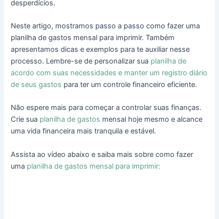
desperdícios.
Neste artigo, mostramos passo a passo como fazer uma
planilha de gastos mensal para imprimir. Também
apresentamos dicas e exemplos para te auxiliar nesse
processo. Lembre-se de personalizar sua
planilha de
acordo com suas necessidades e manter um registro diário
de seus gastos
para ter um controle financeiro eficiente.
Não espere mais para começar a controlar suas finanças.
Crie sua
planilha de gastos
mensal hoje mesmo e alcance
uma vida financeira mais tranquila e estável.
Assista ao vídeo abaixo e saiba mais sobre como fazer
uma
planilha de gastos mensal para imprimir: