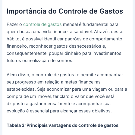
Importância do Controle de Gastos
Fazer o
controle de gastos
mensal é fundamental para
quem busca uma vida financeira saudável. Através desse
hábito, é possível identificar padrões de comportamento
financeiro, reconhecer gastos desnecessários e,
consequentemente, poupar dinheiro para investimentos
futuros ou realização de sonhos.
Além disso, o controle de gastos te permite acompanhar
seu progresso em relação a metas financeiras
estabelecidas. Seja economizar para uma viagem ou para a
compra de um imóvel, ter claro o valor que você está
disposto a gastar mensalmente e acompanhar sua
evolução é essencial para alcançar esses objetivos.
Tabela 2: Principais vantagens do controle de gastos