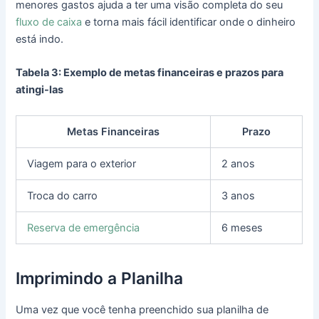
menores gastos ajuda a ter uma visão completa do seu
fluxo de caixa
e torna mais fácil identificar onde o dinheiro
está indo.
Tabela 3: Exemplo de metas financeiras e prazos para
atingi-las
Metas Financeiras
Prazo
Viagem para o exterior
2 anos
Troca do carro
3 anos
Reserva de emergência
6 meses
Imprimindo a Planilha
Uma vez que você tenha preenchido sua planilha de