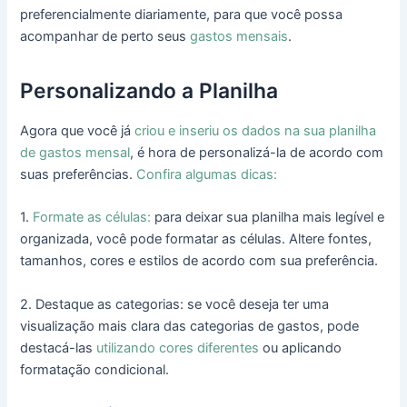
preferencialmente diariamente, para que você possa
acompanhar de perto seus
gastos mensais
.
Personalizando a Planilha
Agora que você já
criou e inseriu os dados na sua planilha
de gastos mensal
, é hora de personalizá-la de acordo com
suas preferências.
Confira algumas dicas:
1.
Formate as células:
para deixar sua planilha mais legível e
organizada, você pode formatar as células. Altere fontes,
tamanhos, cores e estilos de acordo com sua preferência.
2. Destaque as categorias: se você deseja ter uma
visualização mais clara das categorias de gastos, pode
destacá-las
utilizando cores diferentes
ou aplicando
formatação condicional.