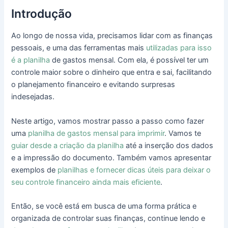
Introdução
Ao longo de nossa vida, precisamos lidar com as finanças
pessoais, e uma das ferramentas mais
utilizadas para isso
é a planilha
de gastos mensal. Com ela, é possível ter um
controle maior sobre o dinheiro que entra e sai, facilitando
o planejamento financeiro e evitando surpresas
indesejadas.
Neste artigo, vamos mostrar passo a passo como fazer
uma
planilha de gastos mensal para imprimir
. Vamos te
guiar desde a criação da planilha
até a inserção dos dados
e a impressão do documento. Também vamos apresentar
exemplos de
planilhas e fornecer dicas úteis para deixar o
seu controle financeiro ainda mais eficiente
.
Então, se você está em busca de uma forma prática e
organizada de controlar suas finanças, continue lendo e