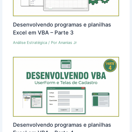
Desenvolvendo programas e planilhas
Excel em VBA – Parte 3
Análise Estratégica
/ Por
Ananias Jr
Desenvolvendo programas e planilhas