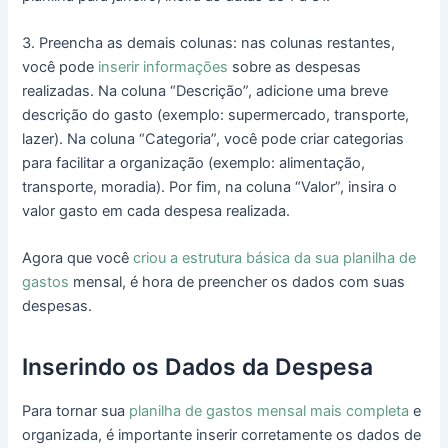
3. Preencha as demais colunas: nas colunas restantes,
você pode
inserir informações
sobre as despesas
realizadas. Na coluna “Descrição”, adicione uma breve
descrição do gasto (exemplo: supermercado, transporte,
lazer). Na coluna “Categoria”, você pode criar categorias
para facilitar a organização (exemplo: alimentação,
transporte, moradia). Por fim, na coluna “Valor”, insira o
valor gasto em cada despesa realizada.
Agora que você
criou a estrutura básica da sua planilha de
gastos
mensal, é hora de preencher os dados com suas
despesas.
Inserindo os Dados da Despesa
Para tornar sua
planilha de gastos mensal mais completa
e
organizada, é importante inserir corretamente os dados de