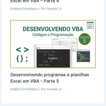
Excel em VBA – Parte 4
Análise Estratégica
/ Por
Ananias Jr
Desenvolvendo programas e planilhas
Excel em VBA – Parte 5
Análise Estratégica
/ Por
Ananias Jr