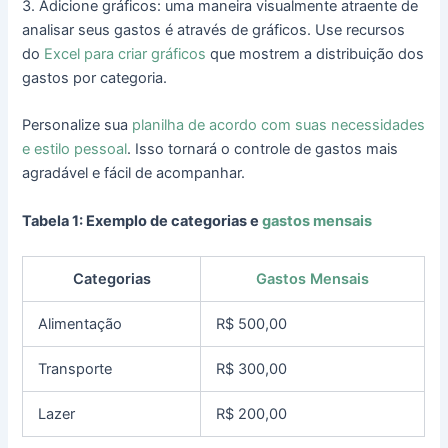
3. Adicione gráficos: uma maneira visualmente atraente de
analisar seus gastos é através de gráficos. Use recursos
do
Excel para criar gráficos
que mostrem a distribuição dos
gastos por categoria.
Personalize sua
planilha de acordo com suas necessidades
e estilo pessoal
. Isso tornará o controle de gastos mais
agradável e fácil de acompanhar.
Tabela 1: Exemplo de categorias e
gastos mensais
Categorias
Gastos Mensais
Alimentação
R$ 500,00
Transporte
R$ 300,00
Lazer
R$ 200,00