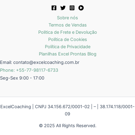
Sobre nós
Termos de Vendas
Politica de Frete e Devolução
Política de Cookies
Política de Privacidade
Planilhas Excel Prontas Blog
Email:
contato@excelcoaching.com.br
Phone: +55-77-98117-6733
Seg-Sex 9:00 - 17:00
ExcelCoaching | CNPJ 34.156.672/0001-02 | – | 38.174.118/0001-
09
© 2025 All Rights Reserved.