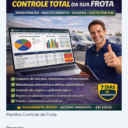
Planilha Controle de Frota
Pesquisa