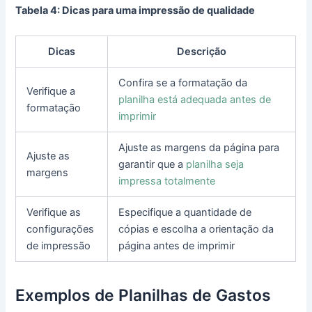
Tabela 4: Dicas para uma impressão de qualidade
Dicas
Descrição
Confira se a formatação da
Verifique a
planilha está adequada antes de
formatação
imprimir
Ajuste as margens da página para
Ajuste as
garantir que a
planilha seja
margens
impressa totalmente
Verifique as
Especifique a quantidade de
configurações
cópias e escolha a orientação da
de impressão
página antes de imprimir
Exemplos de Planilhas de Gastos