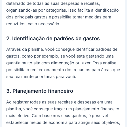
detalhado de todas as suas despesas e receitas,
organizando-as por categorias. Isso facilita a identificação
dos principais gastos e possibilita tomar medidas para
reduzi-los, caso necessário.
2. Identificação de padrões de gastos
Através da planilha, você consegue identificar padrões de
gastos, como por exemplo, se você está gastando uma
quantia muito alta com alimentação ou lazer. Essa análise
possibilita o redirecionamento dos recursos para áreas que
são realmente prioritárias para você.
3. Planejamento financeiro
Ao registrar todas as suas receitas e despesas em uma
planilha, você consegue traçar um planejamento financeiro
mais efetivo. Com base nos seus ganhos, é possível
estabelecer metas de economia para atingir seus objetivos,