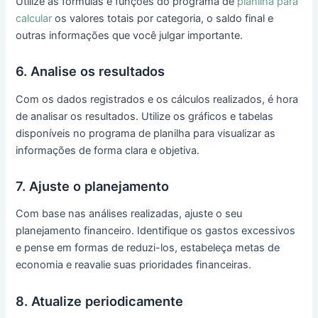
Utilize as fórmulas e funções do programa de
planilha para
calcular
os valores totais por categoria, o saldo final e
outras informações que você julgar importante.
6. Analise os resultados
Com os dados registrados e os cálculos realizados, é hora
de analisar os resultados. Utilize os gráficos e tabelas
disponíveis no programa de planilha para visualizar as
informações de forma clara e objetiva.
7. Ajuste o planejamento
Com base nas análises realizadas, ajuste o seu
planejamento financeiro. Identifique os gastos excessivos
e pense em formas de reduzi-los, estabeleça metas de
economia e reavalie suas prioridades financeiras.
8. Atualize periodicamente