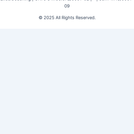
09
© 2025 All Rights Reserved.