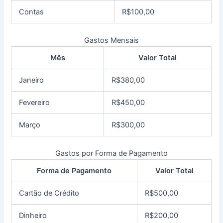
Contas
R$100,00
Gastos Mensais
Mês
Valor Total
Janeiro
R$380,00
Fevereiro
R$450,00
Março
R$300,00
Gastos por Forma de Pagamento
Forma de Pagamento
Valor Total
Cartão de Crédito
R$500,00
Dinheiro
R$200,00