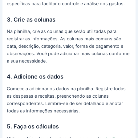
específicas para facilitar o controle e análise dos gastos.
3. Crie as colunas
Na planilha, crie as colunas que serão utilizadas para
registrar as informações. As colunas mais comuns são:
data, descrição, categoria, valor, forma de pagamento e
observações. Você pode adicionar mais colunas conforme
a sua necessidade.
4. Adicione os dados
Comece a adicionar os dados na planilha. Registre todas
as despesas e receitas, preenchendo as colunas
correspondentes. Lembre-se de ser detalhado e anotar
todas as informações necessárias.
5. Faça os cálculos