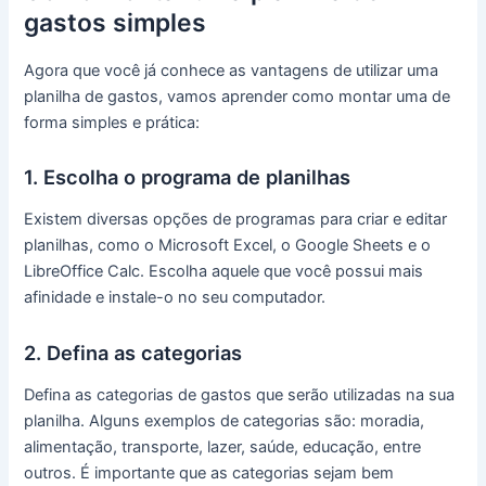
gastos simples
Agora que você já conhece as vantagens de utilizar uma
planilha de gastos, vamos aprender como montar uma de
forma simples e prática:
1. Escolha o programa de planilhas
Existem diversas opções de programas para criar e editar
planilhas, como o Microsoft Excel, o Google Sheets e o
LibreOffice Calc. Escolha aquele que você possui mais
afinidade e instale-o no seu computador.
2. Defina as categorias
Defina as categorias de gastos que serão utilizadas na sua
planilha. Alguns exemplos de categorias são: moradia,
alimentação, transporte, lazer, saúde, educação, entre
outros. É importante que as categorias sejam bem