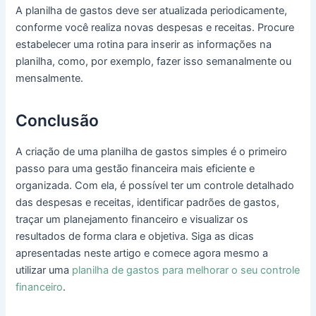
A planilha de gastos deve ser atualizada periodicamente,
conforme você realiza novas despesas e receitas. Procure
estabelecer uma rotina para inserir as informações na
planilha, como, por exemplo, fazer isso semanalmente ou
mensalmente.
Conclusão
A criação de uma planilha de gastos simples é o primeiro
passo para uma gestão financeira mais eficiente e
organizada. Com ela, é possível ter um controle detalhado
das despesas e receitas, identificar padrões de gastos,
traçar um planejamento financeiro e visualizar os
resultados de forma clara e objetiva. Siga as dicas
apresentadas neste artigo e comece agora mesmo a
utilizar uma
planilha de gastos para melhorar o seu controle
financeiro
.