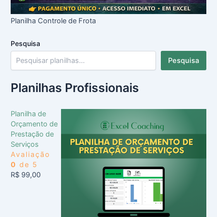
Planilha Controle de Frota
Pesquisa
Pesquisa
Planilhas Profissionais
Planilha de
Orçamento de
Prestação de
Serviços
Avaliação
0
de 5
R$
99,00