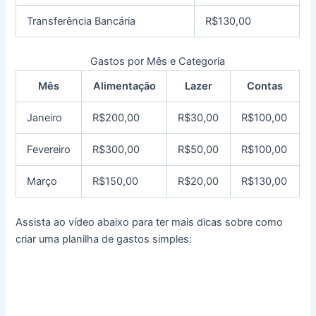
Transferência Bancária
R$130,00
Gastos por Mês e Categoria
Mês
Alimentação
Lazer
Contas
Janeiro
R$200,00
R$30,00
R$100,00
Fevereiro
R$300,00
R$50,00
R$100,00
Março
R$150,00
R$20,00
R$130,00
Assista ao vídeo abaixo para ter mais dicas sobre como
criar uma planilha de gastos simples: