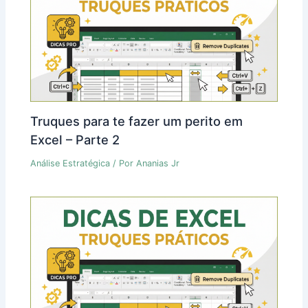
Truques para te fazer um perito em
Excel – Parte 2
Análise Estratégica
/ Por
Ananias Jr