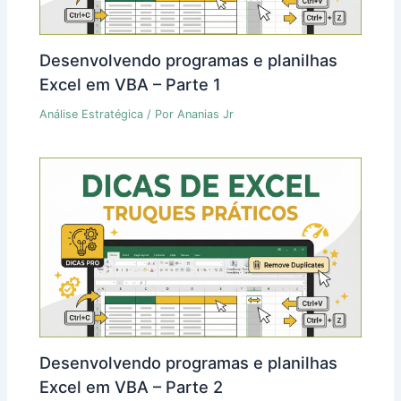
Desenvolvendo programas e planilhas
Excel em VBA – Parte 1
Análise Estratégica
/ Por
Ananias Jr
Desenvolvendo programas e planilhas
Excel em VBA – Parte 2