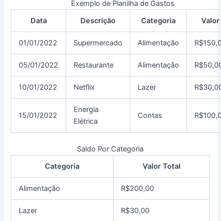
Exemplo de Planilha de Gastos
Data
Descrição
Categoria
Valor
01/01/2022
Supermercado
Alimentação
R$150,
05/01/2022
Restaurante
Alimentação
R$50,0
10/01/2022
Netflix
Lazer
R$30,0
Energia
15/01/2022
Contas
R$100,
Elétrica
Saldo Por Categoria
Categoria
Valor Total
Alimentação
R$200,00
Lazer
R$30,00