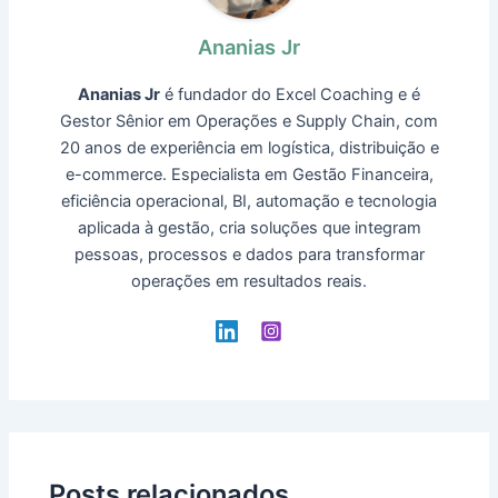
Ananias Jr
Ananias Jr
é fundador do Excel Coaching e é
Gestor Sênior em Operações e Supply Chain, com
20 anos de experiência em logística, distribuição e
e-commerce. Especialista em Gestão Financeira,
eficiência operacional, BI, automação e tecnologia
aplicada à gestão, cria soluções que integram
pessoas, processos e dados para transformar
operações em resultados reais.
Posts relacionados