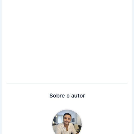
Sobre o autor