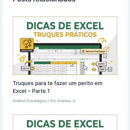
Truques para te fazer um perito em
Excel – Parte 1
Análise Estratégica
/ Por
Ananias Jr