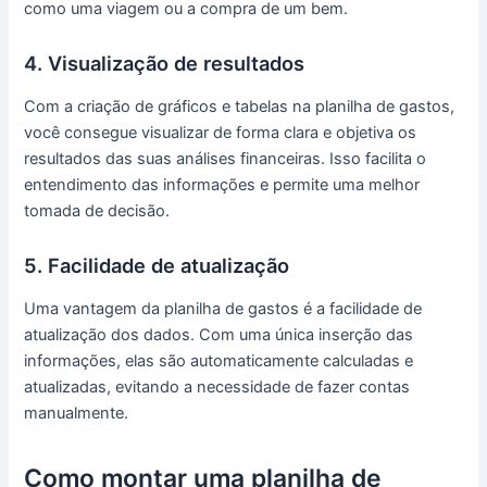
como uma viagem ou a compra de um bem.
4. Visualização de resultados
Com a criação de gráficos e tabelas na planilha de gastos,
você consegue visualizar de forma clara e objetiva os
resultados das suas análises financeiras. Isso facilita o
entendimento das informações e permite uma melhor
tomada de decisão.
5. Facilidade de atualização
Uma vantagem da planilha de gastos é a facilidade de
atualização dos dados. Com uma única inserção das
informações, elas são automaticamente calculadas e
atualizadas, evitando a necessidade de fazer contas
manualmente.
Como montar uma planilha de