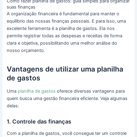
Como fazer planilha de gastos: guia simples para organizar
suas finanças
A organização financeira é fundamental para manter o
equilíbrio das nossas finanças pessoais. E para isso, uma
excelente ferramenta é a planilha de gastos. Ela nos
permite registrar todas as despesas e receitas de forma
clara e objetiva, possibilitando uma melhor análise do
nosso orçamento.
Vantagens de utilizar uma planilha
de gastos
Uma
planilha de gastos
oferece diversas vantagens para
quem busca uma gestão financeira eficiente. Veja algumas
delas:
1. Controle das finanças
Com a planilha de gastos, você consegue ter um controle