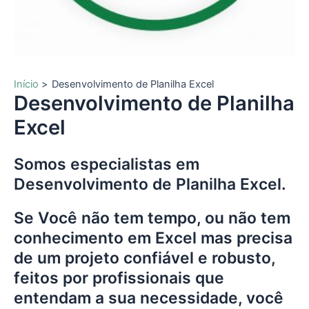
Início
Desenvolvimento de Planilha Excel
Desenvolvimento de Planilha
Excel
Somos especialistas em
Desenvolvimento de Planilha Excel.
Se Você não tem tempo, ou não tem
conhecimento em Excel mas precisa
de um projeto confiável e robusto,
feitos por profissionais que
entendam a sua necessidade, você