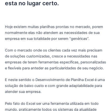
esta no lugar certo.
Hoje existem muitas planilhas prontas no mercado, porem
normalmente elas não atendem as necessidades de sua
empresa em sua totalidade por serem “genéricas”.
Com o mercado onde os clientes cada vez mais precisam
de soluções customizadas, cresce a necessidades nas
empresas de terem ferramentas especificas, personalizadas
e flexíveis para anteder as particularidades de seu negócio.
E neste sentido o Desenvolvimento de Planilha Excel é uma
solução de baixo custo e com grande adaptabilidade para
atender sua empresa.
Pelo fato do Excel ser uma ferramenta utilizada em todo
mundo, praticamente todos os sistemas da atualidade