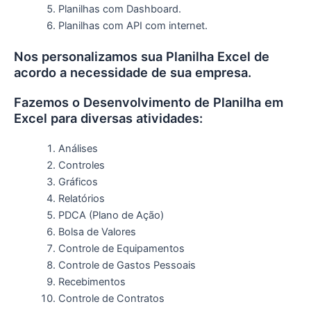
Planilhas com Dashboard.
Planilhas com API com internet.
Nos personalizamos sua Planilha Excel de
acordo a necessidade de sua empresa.
Fazemos o Desenvolvimento de Planilha em
Excel para diversas atividades:
Análises
Controles
Gráficos
Relatórios
PDCA (Plano de Ação)
Bolsa de Valores
Controle de Equipamentos
Controle de Gastos Pessoais
Recebimentos
Controle de Contratos