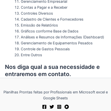
Gerenciamento Empresarial
Contas a Pagar e a Receber
Controles Diversos
Cadastro de Clientes e Fornecedores
Emissão de Relatórios
Gráficos conforme Base de Dados
Análises e Resumos de Informações (Dashboard)
Gerenciamento de Equipamentos Pesados
Controle de Gastos Pessoais
Entre Outros
Nos diga qual a sua necessidade e
entraremos em contato.
Planilhas Prontas feitas por Profissionais em Microsoft excel e
Google Sheets