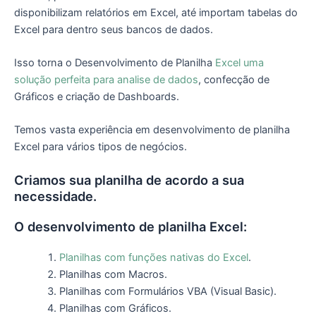
disponibilizam relatórios em Excel, até importam tabelas do
Excel para dentro seus bancos de dados.
Isso torna o Desenvolvimento de Planilha
Excel uma
solução perfeita para analise de dados
, confecção de
Gráficos e criação de Dashboards.
Temos vasta experiência em desenvolvimento de planilha
Excel para vários tipos de negócios.
Criamos sua planilha de acordo a sua
necessidade.
O desenvolvimento de planilha Excel:
Planilhas com funções nativas do Excel
.
Planilhas com Macros.
Planilhas com Formulários VBA (Visual Basic).
Planilhas com Gráficos.