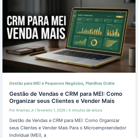
,
Gestão para MEI e Pequenos Negócios
Planilhas Grátis
Gestão de Vendas e CRM para MEI: Como
Organizar seus Clientes e Vender Mais
Por
Ananias Jr
/
fevereiro 1, 2026
/
4 minutos de leitura
Gestão de Vendas e CRM para MEI: Como Organizar
seus Clientes e Vender Mais Para o Microempreendedor
Individual (MEI), a