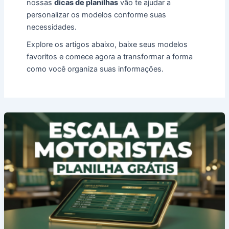
nossas
dicas de planilhas
vão te ajudar a
personalizar os modelos conforme suas
necessidades.
Explore os artigos abaixo, baixe seus modelos
favoritos e comece agora a transformar a forma
como você organiza suas informações.