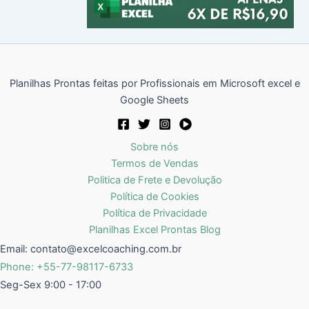
Planilhas Prontas feitas por Profissionais em Microsoft excel e
Google Sheets
Sobre nós
Termos de Vendas
Politica de Frete e Devolução
Política de Cookies
Política de Privacidade
Planilhas Excel Prontas Blog
Email:
contato@excelcoaching.com.br
Phone: +55-77-98117-6733
Seg-Sex 9:00 - 17:00