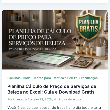
,
,
Planilhas Grátis
Gestão para Estética e Beleza
Precificação
Planilha Cálculo de Preço de Serviços de
Beleza no Excel: Guia e Download Grátis
Por
Ananias Jr
/
janeiro 23, 2026
/
4 minutos de leitura
Você já sentiu que, apesar de trabalhar o dia todo e ter a