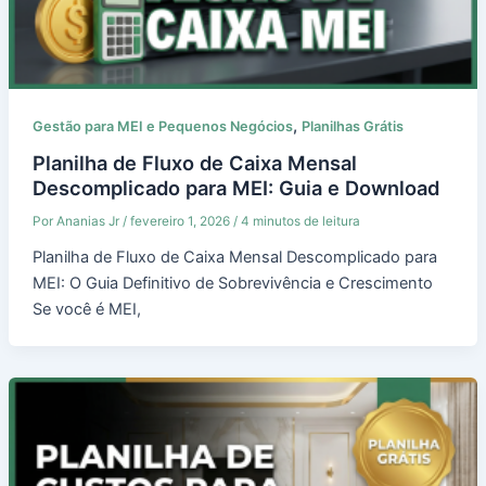
,
Gestão para MEI e Pequenos Negócios
Planilhas Grátis
Planilha de Fluxo de Caixa Mensal
Descomplicado para MEI: Guia e Download
Por
Ananias Jr
/
fevereiro 1, 2026
/
4 minutos de leitura
Planilha de Fluxo de Caixa Mensal Descomplicado para
MEI: O Guia Definitivo de Sobrevivência e Crescimento
Se você é MEI,