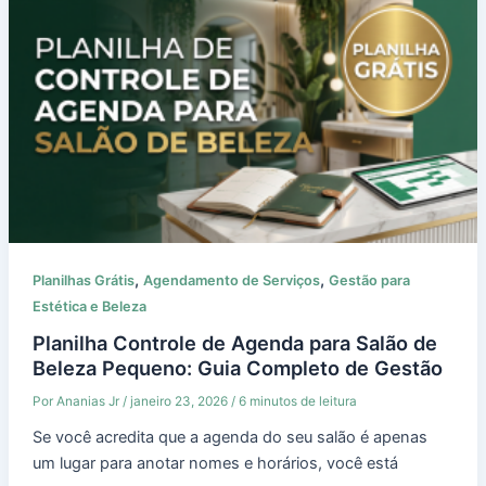
,
,
Planilhas Grátis
Agendamento de Serviços
Gestão para
Estética e Beleza
Planilha Controle de Agenda para Salão de
Beleza Pequeno: Guia Completo de Gestão
Por
Ananias Jr
/
janeiro 23, 2026
/
6 minutos de leitura
Se você acredita que a agenda do seu salão é apenas
um lugar para anotar nomes e horários, você está