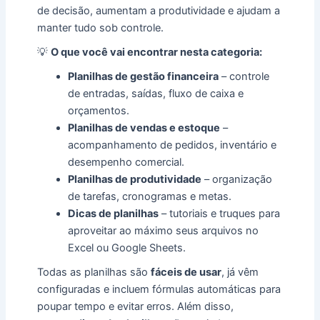
de decisão, aumentam a produtividade e ajudam a
manter tudo sob controle.
💡
O que você vai encontrar nesta categoria:
Planilhas de gestão financeira
– controle
de entradas, saídas, fluxo de caixa e
orçamentos.
Planilhas de vendas e estoque
–
acompanhamento de pedidos, inventário e
desempenho comercial.
Planilhas de produtividade
– organização
de tarefas, cronogramas e metas.
Dicas de planilhas
– tutoriais e truques para
aproveitar ao máximo seus arquivos no
Excel ou Google Sheets.
Todas as planilhas são
fáceis de usar
, já vêm
configuradas e incluem fórmulas automáticas para
poupar tempo e evitar erros. Além disso,