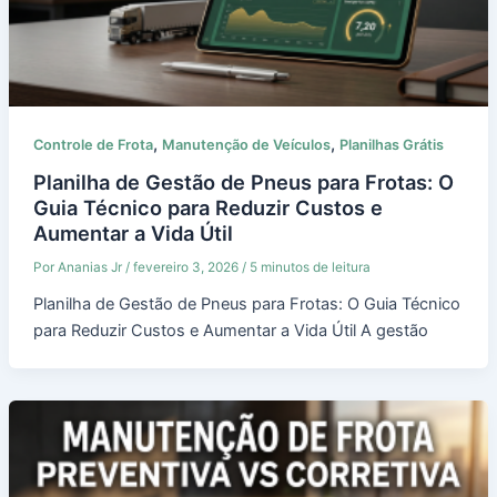
,
,
Controle de Frota
Manutenção de Veículos
Planilhas Grátis
Planilha de Gestão de Pneus para Frotas: O
Guia Técnico para Reduzir Custos e
Aumentar a Vida Útil
Por
Ananias Jr
/
fevereiro 3, 2026
/
5 minutos de leitura
Planilha de Gestão de Pneus para Frotas: O Guia Técnico
para Reduzir Custos e Aumentar a Vida Útil A gestão