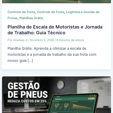
,
,
Controle de Frota
Controle de Frota
Logística e Gestão de
,
Frotas
Planilhas Grátis
Planilha de Escala de Motoristas e Jornada
de Trabalho: Guia Técnico
Por
Ananias Jr
/
fevereiro 5, 2026
/
6 minutos de leitura
Planilha Grátis: Aprenda a otimizar a escala de
motoristas e a jornada de trabalho da sua frota com
nosso guia […]