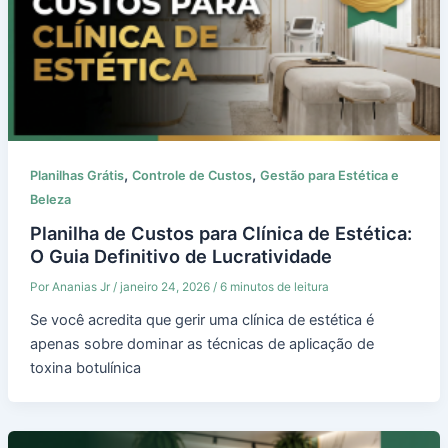
,
,
Planilhas Grátis
Controle de Custos
Gestão para Estética e
Beleza
Planilha de Custos para Clínica de Estética:
O Guia Definitivo de Lucratividade
Por
Ananias Jr
/
janeiro 24, 2026
/
6 minutos de leitura
Se você acredita que gerir uma clínica de estética é
apenas sobre dominar as técnicas de aplicação de
toxina botulínica