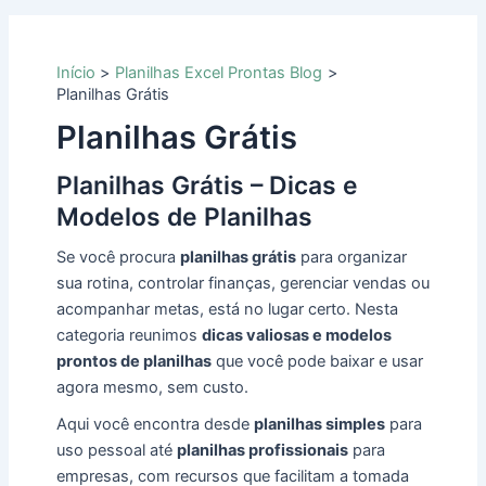
Início
Planilhas Excel Prontas Blog
Planilhas Grátis
Planilhas Grátis
Planilhas Grátis – Dicas e
Modelos de Planilhas
Se você procura
planilhas grátis
para organizar
sua rotina, controlar finanças, gerenciar vendas ou
acompanhar metas, está no lugar certo. Nesta
categoria reunimos
dicas valiosas e modelos
prontos de planilhas
que você pode baixar e usar
agora mesmo, sem custo.
Aqui você encontra desde
planilhas simples
para
uso pessoal até
planilhas profissionais
para
empresas, com recursos que facilitam a tomada