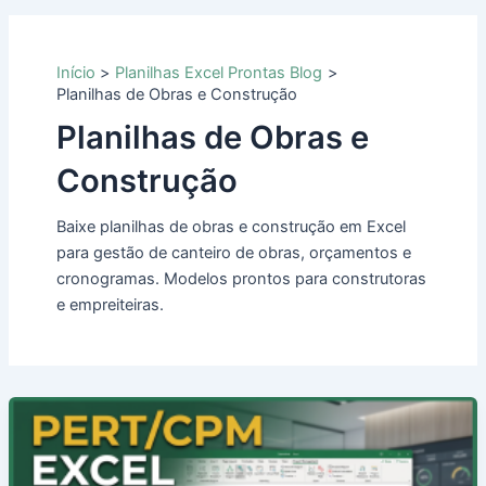
Início
Planilhas Excel Prontas Blog
Planilhas de Obras e Construção
Planilhas de Obras e
Construção
Baixe planilhas de obras e construção em Excel
para gestão de canteiro de obras, orçamentos e
cronogramas. Modelos prontos para construtoras
e empreiteiras.