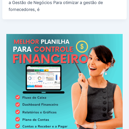
a Gestão de Negócios Para otimizar a gestão de
fornecedores, é