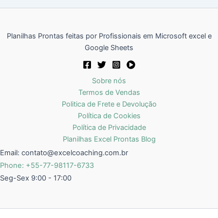
Planilhas Prontas feitas por Profissionais em Microsoft excel e
Google Sheets
Sobre nós
Termos de Vendas
Politica de Frete e Devolução
Política de Cookies
Política de Privacidade
Planilhas Excel Prontas Blog
Email:
contato@excelcoaching.com.br
Phone: +55-77-98117-6733
Seg-Sex 9:00 - 17:00