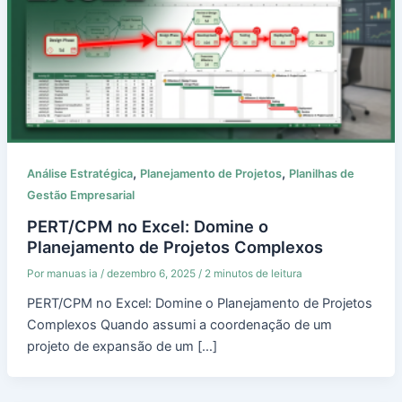
,
,
Análise Estratégica
Planejamento de Projetos
Planilhas de
Gestão Empresarial
PERT/CPM no Excel: Domine o
Planejamento de Projetos Complexos
Por
manuas ia
/
dezembro 6, 2025
/
2 minutos de leitura
PERT/CPM no Excel: Domine o Planejamento de Projetos
Complexos Quando assumi a coordenação de um
projeto de expansão de um […]