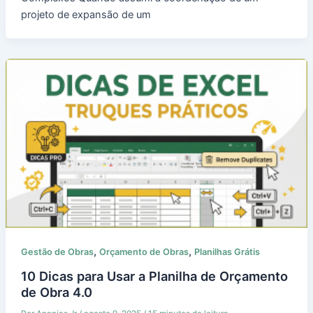
projeto de expansão de um
,
,
Gestão de Obras
Orçamento de Obras
Planilhas Grátis
10 Dicas para Usar a Planilha de Orçamento
de Obra 4.0