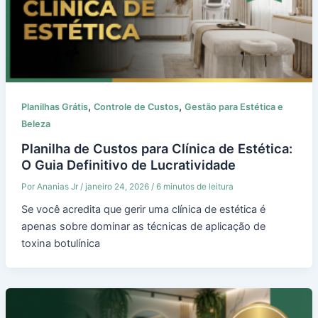
,
,
Planilhas Grátis
Controle de Custos
Gestão para Estética e
Beleza
Planilha de Custos para Clínica de Estética:
O Guia Definitivo de Lucratividade
Por
Ananias Jr
/
janeiro 24, 2026
/
6 minutos de leitura
Se você acredita que gerir uma clínica de estética é
apenas sobre dominar as técnicas de aplicação de
toxina botulínica