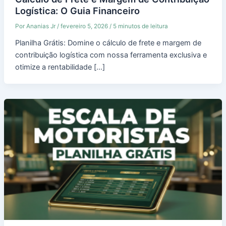
Logística: O Guia Financeiro
Por
Ananias Jr
/
fevereiro 5, 2026
/
5 minutos de leitura
Planilha Grátis: Domine o cálculo de frete e margem de
contribuição logística com nossa ferramenta exclusiva e
otimize a rentabilidade […]