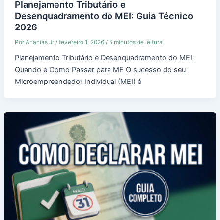
Planejamento Tributário e
Desenquadramento do MEI: Guia Técnico
2026
Por
Ananias Jr
/
fevereiro 1, 2026
/
5 minutos de leitura
Planejamento Tributário e Desenquadramento do MEI:
Quando e Como Passar para ME O sucesso do seu
Microempreendedor Individual (MEI) é