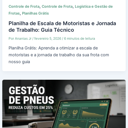
,
,
Controle de Frota
Controle de Frota
Logística e Gestão de
,
Frotas
Planilhas Grátis
Planilha de Escala de Motoristas e Jornada
de Trabalho: Guia Técnico
Por
Ananias Jr
/
fevereiro 5, 2026
/
6 minutos de leitura
Planilha Grátis: Aprenda a otimizar a escala de
motoristas e a jornada de trabalho da sua frota com
nosso guia