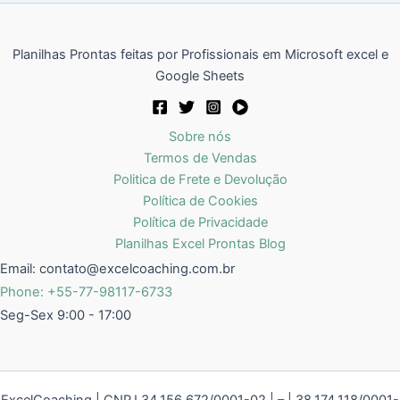
Planilhas Prontas feitas por Profissionais em Microsoft excel e
Google Sheets
Sobre nós
Termos de Vendas
Politica de Frete e Devolução
Política de Cookies
Política de Privacidade
Planilhas Excel Prontas Blog
Email:
contato@excelcoaching.com.br
Phone: +55-77-98117-6733
Seg-Sex 9:00 - 17:00