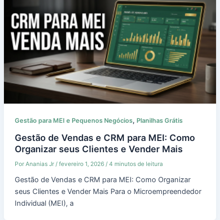
,
Gestão para MEI e Pequenos Negócios
Planilhas Grátis
Gestão de Vendas e CRM para MEI: Como
Organizar seus Clientes e Vender Mais
Por
Ananias Jr
/
fevereiro 1, 2026
/
4 minutos de leitura
Gestão de Vendas e CRM para MEI: Como Organizar
seus Clientes e Vender Mais Para o Microempreendedor
Individual (MEI), a