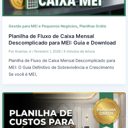
,
Gestão para MEI e Pequenos Negócios
Planilhas Grátis
Planilha de Fluxo de Caixa Mensal
Descomplicado para MEI: Guia e Download
Por
Ananias Jr
/
fevereiro 1, 2026
/
4 minutos de leitura
Planilha de Fluxo de Caixa Mensal Descomplicado para
MEI: O Guia Definitivo de Sobrevivência e Crescimento
Se você é MEI,