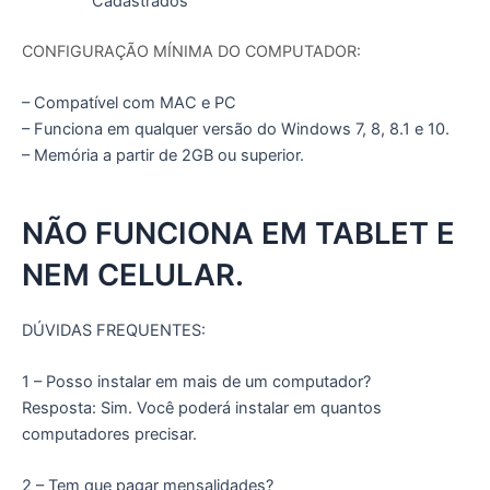
Cadastrados
CONFIGURAÇÃO MÍNIMA DO COMPUTADOR:
– Compatível com MAC e PC
– Funciona em qualquer versão do Windows 7, 8, 8.1 e 10.
– Memória a partir de 2GB ou superior.
NÃO FUNCIONA EM TABLET E
NEM CELULAR.
DÚVIDAS FREQUENTES:
1 – Posso instalar em mais de um computador?
Resposta: Sim. Você poderá instalar em quantos
computadores precisar.
2 – Tem que pagar mensalidades?