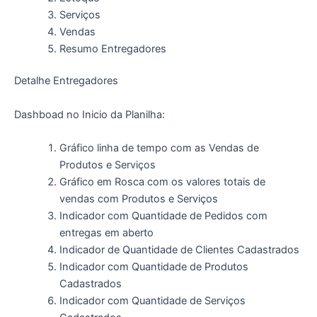
Serviços
Vendas
Resumo Entregadores
Detalhe Entregadores
Dashboad no Inicio da Planilha:
Gráfico linha de tempo com as Vendas de
Produtos e Serviços
Gráfico em Rosca com os valores totais de
vendas com Produtos e Serviços
Indicador com Quantidade de Pedidos com
entregas em aberto
Indicador de Quantidade de Clientes Cadastrados
Indicador com Quantidade de Produtos
Cadastrados
Indicador com Quantidade de Serviços