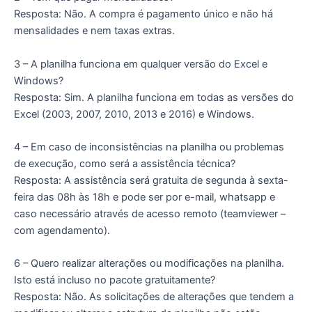
Resposta: Não. A compra é pagamento único e não há
mensalidades e nem taxas extras.
3 – A planilha funciona em qualquer versão do Excel e
Windows?
Resposta: Sim. A planilha funciona em todas as versões do
Excel (2003, 2007, 2010, 2013 e 2016) e Windows.
4 – Em caso de inconsistências na planilha ou problemas
de execução, como será a assistência técnica?
Resposta: A assistência será gratuita de segunda à sexta-
feira das 08h às 18h e pode ser por e-mail, whatsapp e
caso necessário através de acesso remoto (teamviewer –
com agendamento).
6 – Quero realizar alterações ou modificações na planilha.
Isto está incluso no pacote gratuitamente?
Resposta: Não. As solicitações de alterações que tendem a