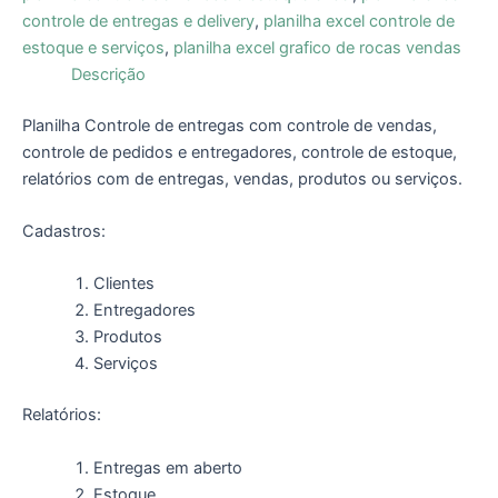
controle de entregas e delivery
,
planilha excel controle de
estoque e serviços
,
planilha excel grafico de rocas vendas
Descrição
Planilha Controle de entregas com controle de vendas,
controle de pedidos e entregadores, controle de estoque,
relatórios com de entregas, vendas, produtos ou serviços.
Cadastros:
Clientes
Entregadores
Produtos
Serviços
Relatórios:
Entregas em aberto
Estoque