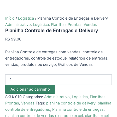
Início
/
Logistica
/ Planilha Controle de Entregas e Delivery
Administrativo
,
Logistica
,
Planilhas Prontas
,
Vendas
Planilha Controle de Entregas e Delivery
R$
99,00
Planilha Controle de entregas com vendas, controle de
entregadores, controle de estoque, relatórios de entregas,
vendas, produtos ou serviço, Gráficos de Vendas
Adicionar ao carrinho
SKU:
019
Categorias:
Administrativo
,
Logistica
,
Planilhas
Prontas
,
Vendas
Tags:
planilha controle de delivery
,
planilha
controle de entregadores
,
Planilha controle de entregas
,
planilha controle de vendas e estoque excel
,
planilha excel