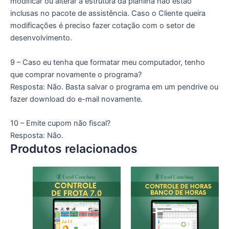
modificar ou alterar a estrutura da planilha não estão
inclusas no pacote de assistência. Caso o Cliente queira
modificações é preciso fazer cotação com o setor de
desenvolvimento.
9 – Caso eu tenha que formatar meu computador, tenho
que comprar novamente o programa?
Resposta: Não. Basta salvar o programa em um pendrive ou
fazer download do e-mail novamente.
10 – Emite cupom não fiscal?
Resposta: Não.
Produtos relacionados