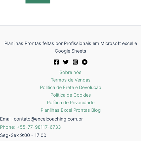
Planilhas Prontas feitas por Profissionais em Microsoft excel e
Google Sheets
Sobre nós
Termos de Vendas
Politica de Frete e Devolução
Política de Cookies
Política de Privacidade
Planilhas Excel Prontas Blog
Email:
contato@excelcoaching.com.br
Phone: +55-77-98117-6733
Seg-Sex 9:00 - 17:00