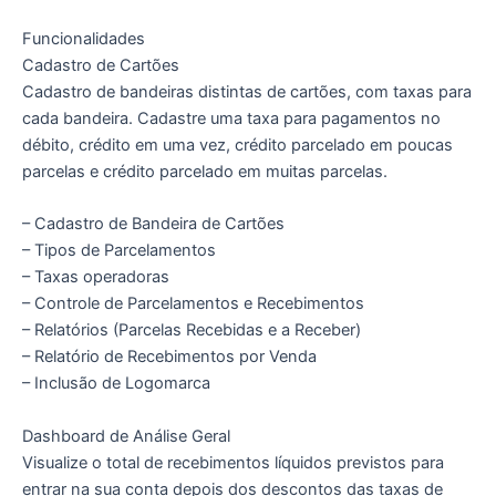
Funcionalidades
Cadastro de Cartões
Cadastro de bandeiras distintas de cartões, com taxas para
cada bandeira. Cadastre uma taxa para pagamentos no
débito, crédito em uma vez, crédito parcelado em poucas
parcelas e crédito parcelado em muitas parcelas.
– Cadastro de Bandeira de Cartões
– Tipos de Parcelamentos
– Taxas operadoras
– Controle de Parcelamentos e Recebimentos
– Relatórios (Parcelas Recebidas e a Receber)
– Relatório de Recebimentos por Venda
– Inclusão de Logomarca
Dashboard de Análise Geral
Visualize o total de recebimentos líquidos previstos para
entrar na sua conta depois dos descontos das taxas de