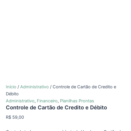
Início
/
Administrativo
/ Controle de Cartão de Credito e
Débito
Administrativo
,
Financeiro
,
Planilhas Prontas
Controle de Cartão de Credito e Débito
R$
59,00