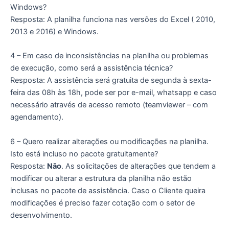
Windows?
Resposta: A planilha funciona nas versões do Excel ( 2010,
2013 e 2016) e Windows.
4 – Em caso de inconsistências na planilha ou problemas
de execução, como será a assistência técnica?
Resposta: A assistência será gratuita de segunda à sexta-
feira das 08h às 18h, pode ser por e-mail, whatsapp e caso
necessário através de acesso remoto (teamviewer – com
agendamento).
6 – Quero realizar alterações ou modificações na planilha.
Isto está incluso no pacote gratuitamente?
Resposta:
Não
. As solicitações de alterações que tendem a
modificar ou alterar a estrutura da planilha não estão
inclusas no pacote de assistência. Caso o Cliente queira
modificações é preciso fazer cotação com o setor de
desenvolvimento.