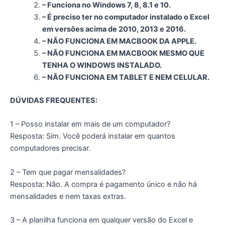
– Funciona no Windows 7, 8, 8.1 e 10.
– É preciso ter no computador instalado o Excel
em versões acima de 2010, 2013 e 2016.
– NÃO FUNCIONA EM MACBOOK DA APPLE.
– NÃO FUNCIONA EM MACBOOK MESMO QUE
TENHA O WINDOWS INSTALADO.
– NÃO FUNCIONA EM TABLET E NEM CELULAR.
DÚVIDAS FREQUENTES:
1 – Posso instalar em mais de um computador?
Resposta: Sim. Você poderá instalar em quantos
computadores precisar.
2 – Tem que pagar mensalidades?
Resposta: Não. A compra é pagamento único e não há
mensalidades e nem taxas extras.
3 – A planilha funciona em qualquer versão do Excel e