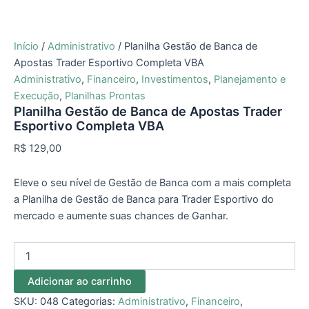
Início
/
Administrativo
/ Planilha Gestão de Banca de
Apostas Trader Esportivo Completa VBA
Administrativo
,
Financeiro
,
Investimentos
,
Planejamento e
Execução
,
Planilhas Prontas
Planilha Gestão de Banca de Apostas Trader
Esportivo Completa VBA
R$
129,00
Eleve o seu nível de Gestão de Banca com a mais completa
a Planilha de Gestão de Banca para Trader Esportivo do
mercado e aumente suas chances de Ganhar.
Adicionar ao carrinho
SKU:
048
Categorias:
Administrativo
,
Financeiro
,