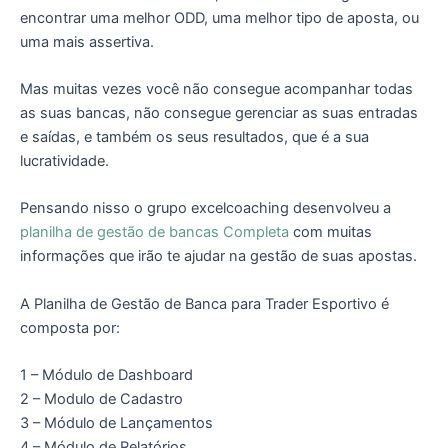
encontrar uma melhor ODD, uma melhor tipo de aposta, ou
uma mais assertiva.
Mas muitas vezes você não consegue acompanhar todas
as suas bancas, não consegue gerenciar as suas entradas
e saídas, e também os seus resultados, que é a sua
lucratividade.
Pensando nisso o grupo excelcoaching desenvolveu a
planilha de gestão de bancas Completa
com muitas
informações que irão te ajudar na gestão de suas apostas.
A Planilha de Gestão de Banca para Trader Esportivo é
composta por:
1 – Módulo de Dashboard
2 – Modulo de Cadastro
3 – Módulo de Lançamentos
4 – Módulo de Relatórios