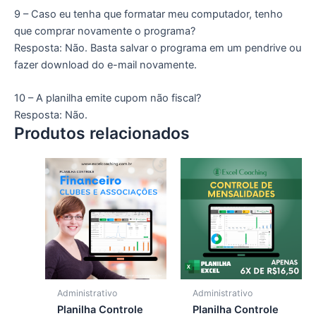
9 – Caso eu tenha que formatar meu computador, tenho
que comprar novamente o programa?
Resposta: Não. Basta salvar o programa em um pendrive ou
fazer download do e-mail novamente.
10 – A planilha emite cupom não fiscal?
Resposta: Não.
Produtos relacionados
Administrativo
Administrativo
Planilha Controle
Planilha Controle