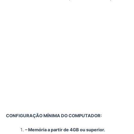
CONFIGURAÇÃO MÍNIMA DO COMPUTADOR:
– Memória a partir de 4GB ou superior.