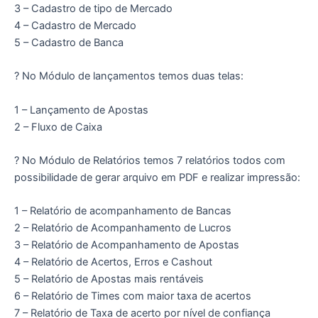
3 – Cadastro de tipo de Mercado
4 – Cadastro de Mercado
5 – Cadastro de Banca
? No Módulo de lançamentos temos duas telas:
1 – Lançamento de Apostas
2 – Fluxo de Caixa
? No Módulo de Relatórios temos 7 relatórios todos com
possibilidade de gerar arquivo em PDF e realizar impressão:
1 – Relatório de acompanhamento de Bancas
2 – Relatório de Acompanhamento de Lucros
3 – Relatório de Acompanhamento de Apostas
4 – Relatório de Acertos, Erros e Cashout
5 – Relatório de Apostas mais rentáveis
6 – Relatório de Times com maior taxa de acertos
7 – Relatório de Taxa de acerto por nível de confiança