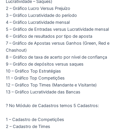
Lucratividade – Saques)
2 – Gráfico Lucro Versus Prejuízo
3 – Gráfico Lucratividade do período
4 – Gráfico Lucratividade mensal
5 – Gráfico de Entradas versus Lucratividade mensal
6 – Gráfico de resultados por tipo de aposta
7 – Gráfico de Apostas versus Ganhos (Green, Red e
Chashout)
8 – Gráfico de taxa de acerto por nível de confiança
9 – Gráfico de depósitos versus saques
10 – Gráfico Top Estratégias
11 – Gráfico Top Competições
12 – Gráfico Top Times (Mandante e Visitante)
13 – Gráfico Lucratividade das Bancas
? No Módulo de Cadastros temos 5 Cadastros:
1 – Cadastro de Competições
2 – Cadastro de Times