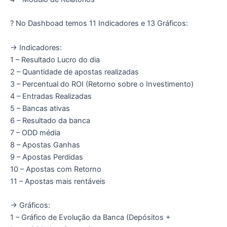
? No Dashboad temos 11 Indicadores e 13 Gráficos:
→ Indicadores:
1 – Resultado Lucro do dia
2 – Quantidade de apostas realizadas
3 – Percentual do ROI (Retorno sobre o Investimento)
4 – Entradas Realizadas
5 – Bancas ativas
6 – Resultado da banca
7 – ODD média
8 – Apostas Ganhas
9 – Apostas Perdidas
10 – Apostas com Retorno
11 – Apostas mais rentáveis
→ Gráficos:
1 – Gráfico de Evolução da Banca (Depósitos +