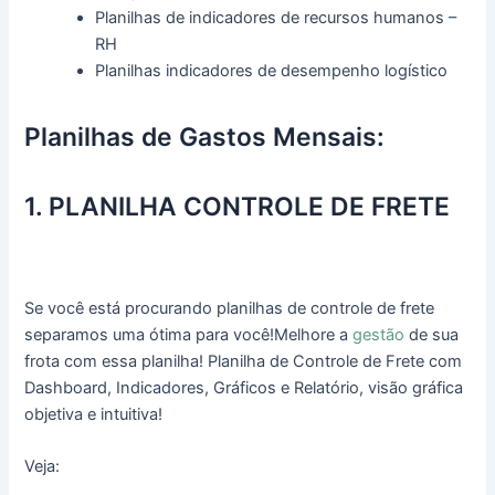
Planilhas de indicadores de recursos humanos –
RH
Planilhas indicadores de desempenho logístico
Planilhas de Gastos Mensais:
1. PLANILHA CONTROLE DE FRETE
Se você está procurando planilhas de controle de frete
separamos uma ótima para você!Melhore a
gestão
de sua
frota com essa planilha! Planilha de Controle de Frete com
Dashboard, Indicadores, Gráficos e Relatório, visão gráfica
objetiva e intuitiva!
Veja: