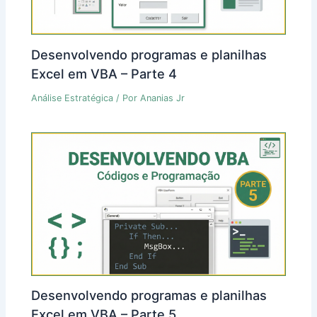
Desenvolvendo programas e planilhas
Excel em VBA – Parte 4
Análise Estratégica
/ Por
Ananias Jr
Desenvolvendo programas e planilhas
Excel em VBA – Parte 5