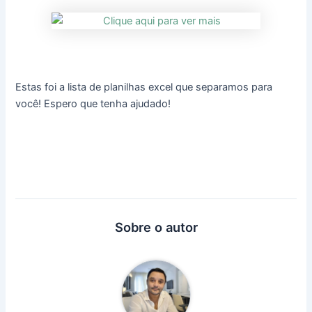
Estas foi a lista de planilhas excel que separamos para
você! Espero que tenha ajudado!
Sobre o autor