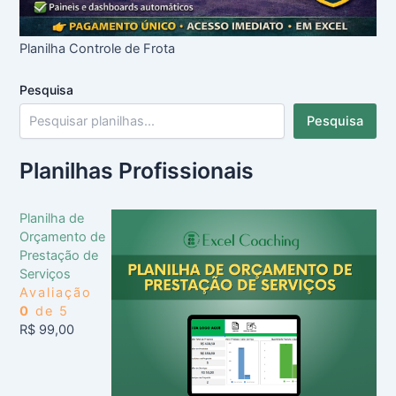
Planilha Controle de Frota
Pesquisa
Pesquisa
Planilhas Profissionais
Planilha de
Orçamento de
Prestação de
Serviços
Avaliação
0
de 5
R$
99,00