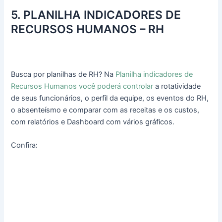
5. PLANILHA INDICADORES DE
RECURSOS HUMANOS – RH
Busca por planilhas de RH? Na
Planilha indicadores de
Recursos Humanos você poderá controlar
a rotatividade
de seus funcionários, o perfil da equipe, os eventos do RH,
o absenteísmo e comparar com as receitas e os custos,
com relatórios e Dashboard com vários gráficos.
Confira: