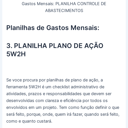
Gastos Mensais: PLANILHA CONTROLE DE
ABASTECIMENTOS
Planilhas de Gastos Mensais:
3. PLANILHA PLANO DE AÇÃO
5W2H
Se voce procura por planilhas de plano de ação, a
ferramenta 5W2H é um checklist administrativo de
atividades, prazos e responsabilidades que devem ser
desenvolvidas com clareza e eficiência por todos os
envolvidos em um projeto. Tem como função definir o que
será feito, porque, onde, quem irá fazer, quando será feito,
como e quanto custará.