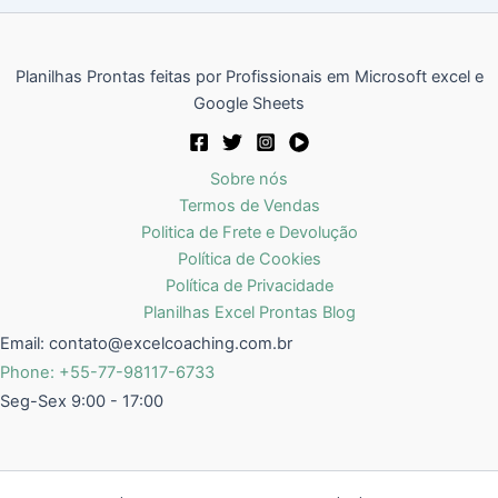
Planilhas Prontas feitas por Profissionais em Microsoft excel e
Google Sheets
Sobre nós
Termos de Vendas
Politica de Frete e Devolução
Política de Cookies
Política de Privacidade
Planilhas Excel Prontas Blog
Email:
contato@excelcoaching.com.br
Phone: +55-77-98117-6733
Seg-Sex 9:00 - 17:00