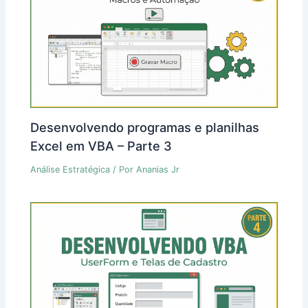
Desenvolvendo programas e planilhas
Excel em VBA – Parte 3
Análise Estratégica
/ Por
Ananias Jr