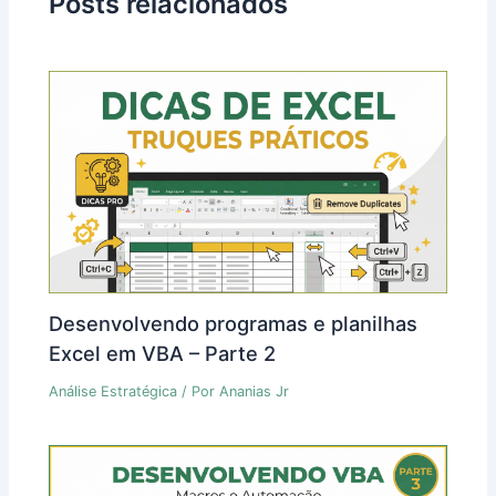
Posts relacionados
Desenvolvendo programas e planilhas
Excel em VBA – Parte 2
Análise Estratégica
/ Por
Ananias Jr