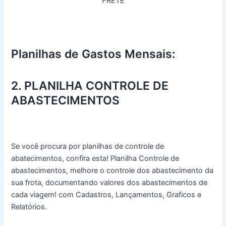
FRETE
Planilhas de Gastos Mensais:
2. PLANILHA CONTROLE DE
ABASTECIMENTOS
Se você procura por planilhas de controle de
abatecimentos, confira esta! Planilha Controle de
abastecimentos, melhore o controle dos abastecimento da
sua frota, documentando valores dos abastecimentos de
cada viagem! com Cadastros, Lançamentos, Graficos e
Relatórios.