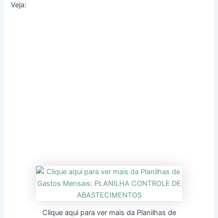
Veja:
Clique aqui para ver mais da Planilhas de