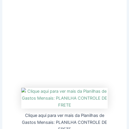
Clique aqui para ver mais da Planilhas de
Gastos Mensais: PLANILHA CONTROLE DE