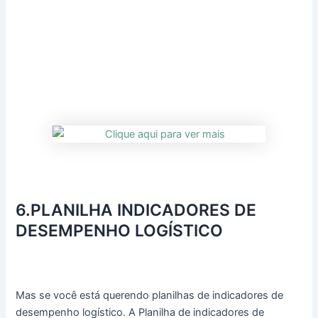
6.PLANILHA INDICADORES DE
DESEMPENHO LOGÍSTICO
Mas se você está querendo planilhas de indicadores de
desempenho logístico. A Planilha de indicadores de