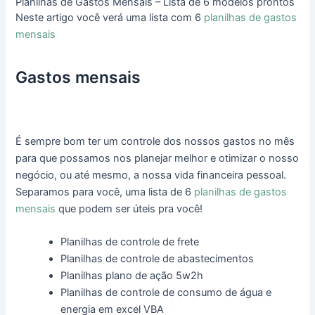
Planilhas de Gastos Mensais – Lista de 6 modelos prontos
Neste artigo você verá uma lista com 6
planilhas de gastos
mensais
Gastos mensais
É sempre bom ter um controle dos nossos gastos no mês
para que possamos nos planejar melhor e otimizar o nosso
negócio, ou até mesmo, a nossa vida financeira pessoal.
Separamos para você, uma lista de 6
planilhas de gastos
mensais
que podem ser úteis pra você!
Planilhas de controle de frete
Planilhas de controle de abastecimentos
Planilhas plano de ação 5w2h
Planilhas de controle de consumo de água e
energia em excel VBA