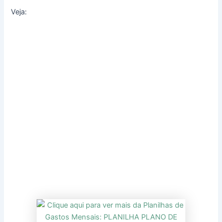
Veja: