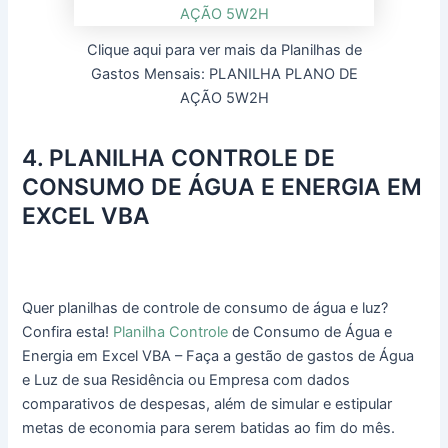
Clique aqui para ver mais da Planilhas de
Gastos Mensais: PLANILHA PLANO DE
AÇÃO 5W2H
4. PLANILHA CONTROLE DE
CONSUMO DE ÁGUA E ENERGIA EM
EXCEL VBA
Quer planilhas de controle de consumo de água e luz?
Confira esta!
Planilha Controle
de Consumo de Água e
Energia em Excel VBA – Faça a gestão de gastos de Água
e Luz de sua Residência ou Empresa com dados
comparativos de despesas, além de simular e estipular
metas de economia para serem batidas ao fim do mês.