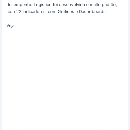
desempenho Logístico foi desenvolvida em alto padrão,
com 22 indicadores, com Gráficos e Dashoboards.
Veja: