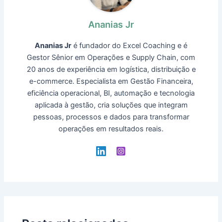
Ananias Jr
Ananias Jr
é fundador do Excel Coaching e é
Gestor Sênior em Operações e Supply Chain, com
20 anos de experiência em logística, distribuição e
e-commerce. Especialista em Gestão Financeira,
eficiência operacional, BI, automação e tecnologia
aplicada à gestão, cria soluções que integram
pessoas, processos e dados para transformar
operações em resultados reais.