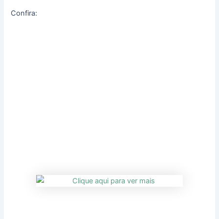
Confira: