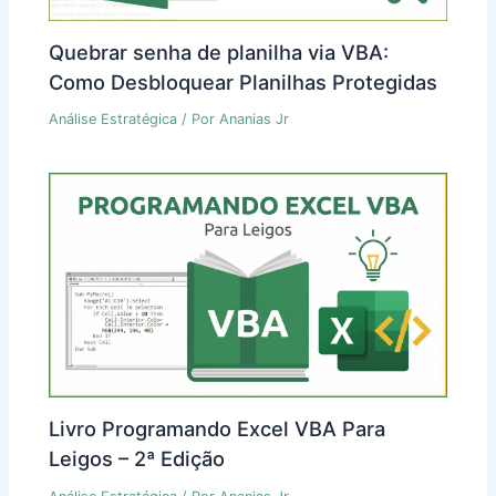
Quebrar senha de planilha via VBA:
Como Desbloquear Planilhas Protegidas
Análise Estratégica
/ Por
Ananias Jr
Livro Programando Excel VBA Para
Leigos – 2ª Edição