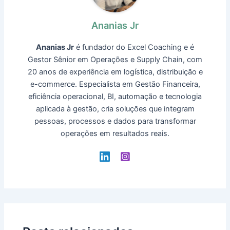
Ananias Jr
Ananias Jr
é fundador do Excel Coaching e é
Gestor Sênior em Operações e Supply Chain, com
20 anos de experiência em logística, distribuição e
e-commerce. Especialista em Gestão Financeira,
eficiência operacional, BI, automação e tecnologia
aplicada à gestão, cria soluções que integram
pessoas, processos e dados para transformar
operações em resultados reais.