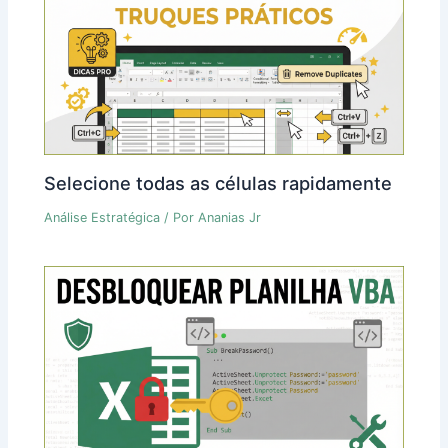
Selecione todas as células rapidamente
Análise Estratégica
/ Por
Ananias Jr