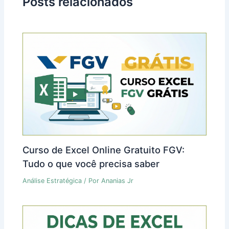
Posts relacionados
Curso de Excel Online Gratuito FGV:
Tudo o que você precisa saber
Análise Estratégica
/ Por
Ananias Jr