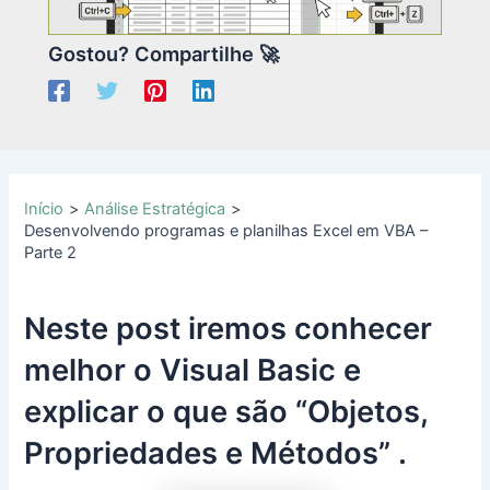
Gostou? Compartilhe 🚀
Início
Análise Estratégica
Desenvolvendo programas e planilhas Excel em VBA –
Parte 2
Neste post iremos conhecer
melhor o Visual Basic e
explicar o que são “Objetos,
Propriedades e Métodos” .