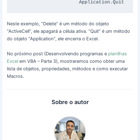
                       Application.Quit
Neste exemplo, “Delete” é um método do objeto
“ActiveCell”, ele apagará a célula ativa. “Quit” é um método
do objeto “Application”, ele encerra o Excel.
No próximo post (Desenvolvendo programas e
planilhas
Excel
em VBA – Parte 3), mostraremos como obter uma
lista de objetos, propriedades, métodos e como executar
Macros.
Sobre o autor