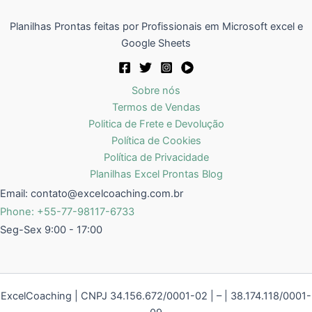
Planilhas Prontas feitas por Profissionais em Microsoft excel e
Google Sheets
Sobre nós
Termos de Vendas
Politica de Frete e Devolução
Política de Cookies
Política de Privacidade
Planilhas Excel Prontas Blog
Email:
contato@excelcoaching.com.br
Phone: +55-77-98117-6733
Seg-Sex 9:00 - 17:00
ExcelCoaching | CNPJ 34.156.672/0001-02 | – | 38.174.118/0001-