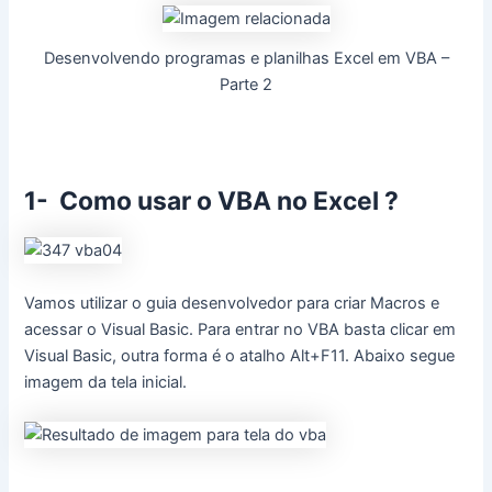
Desenvolvendo programas e planilhas Excel em VBA –
Parte 2
1- Como usar o VBA no Excel ?
Vamos utilizar o guia desenvolvedor para criar Macros e
acessar o Visual Basic. Para entrar no VBA basta clicar em
Visual Basic, outra forma é o atalho Alt+F11. Abaixo segue
imagem da tela inicial.