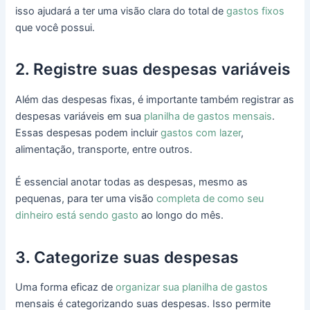
isso ajudará a ter uma visão clara do total de
gastos fixos
que você possui.
2. Registre suas despesas variáveis
Além das despesas fixas, é importante também registrar as
despesas variáveis em sua
planilha de gastos mensais
.
Essas despesas podem incluir
gastos com lazer
,
alimentação, transporte, entre outros.
É essencial anotar todas as despesas, mesmo as
pequenas, para ter uma visão
completa de como seu
dinheiro está sendo gasto
ao longo do mês.
3. Categorize suas despesas
Uma forma eficaz de
organizar sua planilha de gastos
mensais é categorizando suas despesas. Isso permite