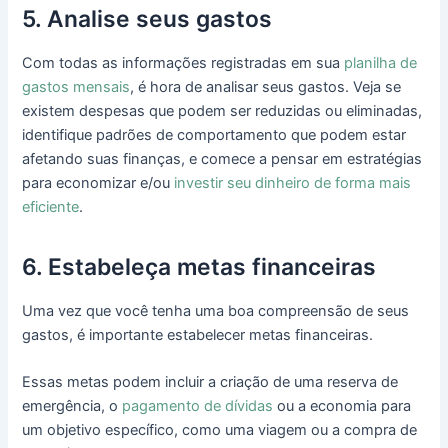
5. Analise seus gastos
Com todas as informações registradas em sua
planilha de
gastos mensais
, é hora de analisar seus gastos. Veja se
existem despesas que podem ser reduzidas ou eliminadas,
identifique padrões de comportamento que podem estar
afetando suas finanças, e comece a pensar em estratégias
para economizar e/ou
investir seu dinheiro de forma mais
eficiente
.
6. Estabeleça metas financeiras
Uma vez que você tenha uma boa compreensão de seus
gastos, é importante estabelecer metas financeiras.
Essas metas podem incluir a criação de uma reserva de
emergência, o
pagamento de dívidas
ou a economia para
um objetivo específico, como uma viagem ou a compra de