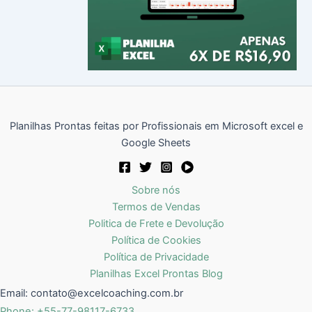
Planilhas Prontas feitas por Profissionais em Microsoft excel e
Google Sheets
Sobre nós
Termos de Vendas
Politica de Frete e Devolução
Política de Cookies
Política de Privacidade
Planilhas Excel Prontas Blog
Email:
contato@excelcoaching.com.br
Phone: +55-77-98117-6733