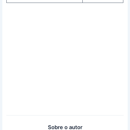
Sobre o autor