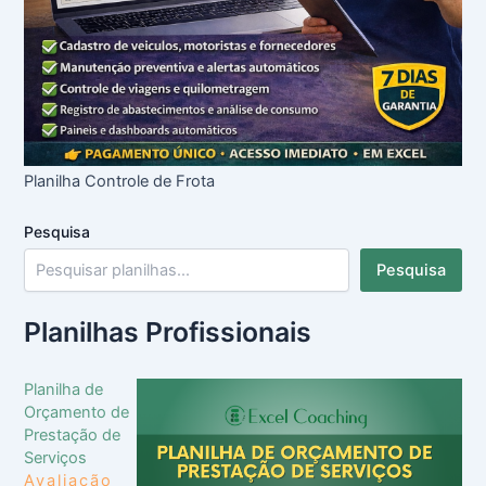
Planilha Controle de Frota
Pesquisa
Pesquisa
Planilhas Profissionais
Planilha de
Orçamento de
Prestação de
Serviços
Avaliação