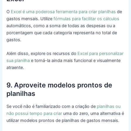
O
Excel é uma poderosa ferramenta para criar planilhas
de
gastos mensais. Utilize
fórmulas para facilitar os cálculos
automáticos, como a soma de todas as despesas ou a
porcentagem que cada categoria representa no total de
gastos.
Além disso, explore os recursos do
Excel para personalizar
sua planilha
e torná-la ainda mais funcional e visualmente
atraente.
9. Aproveite modelos prontos de
planilhas
Se você não é familiarizado com a criação de
planilhas ou
não possui tempo para criar
uma do zero, uma alternativa é
utilizar modelos prontos de planilhas de gastos mensais.