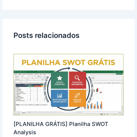
Posts relacionados
[PLANILHA GRÁTIS] Planilha SWOT
Analysis