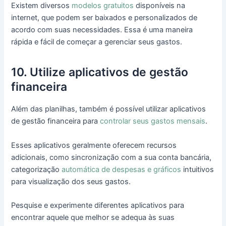
Existem diversos
modelos gratuitos
disponíveis na
internet, que podem ser baixados e personalizados de
acordo com suas necessidades. Essa é uma maneira
rápida e fácil de começar a gerenciar seus gastos.
10. Utilize aplicativos de gestão
financeira
Além das planilhas, também é possível utilizar aplicativos
de gestão financeira para
controlar seus gastos mensais
.
Esses aplicativos geralmente oferecem recursos
adicionais, como sincronização com a sua conta bancária,
categorização
automática de despesas e gráficos
intuitivos
para visualização dos seus gastos.
Pesquise e experimente diferentes aplicativos para
encontrar aquele que melhor se adequa às suas