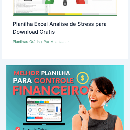
Planilha Excel Analise de Stress para
Download Gratis
Planilhas Grátis
/ Por
Ananias Jr