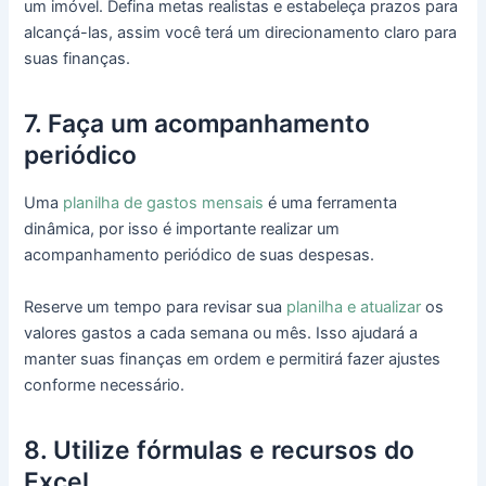
um imóvel. Defina metas realistas e estabeleça prazos para
alcançá-las, assim você terá um direcionamento claro para
suas finanças.
7. Faça um acompanhamento
periódico
Uma
planilha de gastos mensais
é uma ferramenta
dinâmica, por isso é importante realizar um
acompanhamento periódico de suas despesas.
Reserve um tempo para revisar sua
planilha e atualizar
os
valores gastos a cada semana ou mês. Isso ajudará a
manter suas finanças em ordem e permitirá fazer ajustes
conforme necessário.
8. Utilize fórmulas e recursos do
Excel