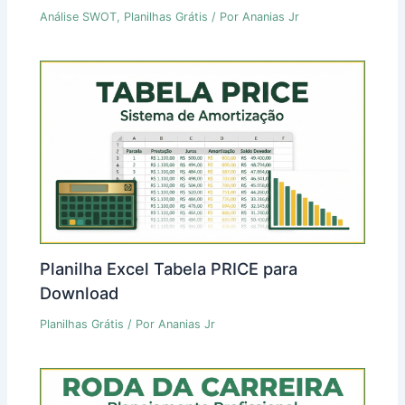
Análise SWOT
,
Planilhas Grátis
/ Por
Ananias Jr
Planilha Excel Tabela PRICE para
Download
Planilhas Grátis
/ Por
Ananias Jr