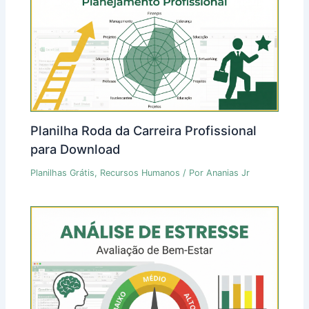
Planilha Roda da Carreira Profissional
para Download
Planilhas Grátis
,
Recursos Humanos
/ Por
Ananias Jr