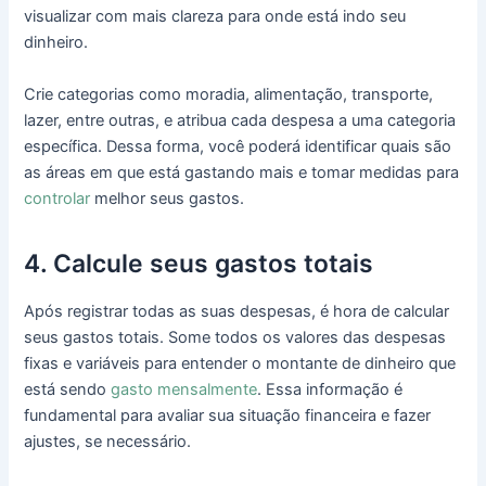
visualizar com mais clareza para onde está indo seu
dinheiro.
Crie categorias como moradia, alimentação, transporte,
lazer, entre outras, e atribua cada despesa a uma categoria
específica. Dessa forma, você poderá identificar quais são
as áreas em que está gastando mais e tomar medidas para
controlar
melhor seus gastos.
4. Calcule seus gastos totais
Após registrar todas as suas despesas, é hora de calcular
seus gastos totais. Some todos os valores das despesas
fixas e variáveis para entender o montante de dinheiro que
está sendo
gasto mensalmente
. Essa informação é
fundamental para avaliar sua situação financeira e fazer
ajustes, se necessário.