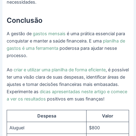
necessidades.
Conclusão
A gestão de
gastos mensais
é uma prática essencial para
conquistar e manter a saúde financeira. E uma
planilha de
gastos é uma ferramenta
poderosa para ajudar nesse
processo.
Ao
criar e utilizar uma planilha de forma eficiente
, é possível
ter uma visão clara de suas despesas, identificar áreas de
ajustes e tomar decisões financeiras mais embasadas.
Experimente as
dicas apresentadas neste artigo e comece
a ver os resultados
positivos em suas finanças!
Despesa
Valor
Aluguel
$800