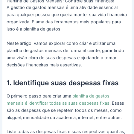
Planilha de Gastos Mensais: Controle suas Finanças!
A gestão de gastos mensais é uma atividade essencial
para qualquer pessoa que queira manter sua vida financeira
organizada. E uma das ferramentas mais populares para
isso é a planilha de gastos.
Neste artigo, vamos explorar como criar e utilizar uma
planilha de gastos mensais de forma eficiente, garantindo
uma visão clara de suas despesas e ajudando a tomar
decisões financeiras mais assertivas.
1. Identifique suas despesas fixas
O primeiro passo para criar uma
planilha de gastos
mensais é identificar todas as suas despesas fixas
. Essas
são as despesas que se repetem todos os meses, como
aluguel, mensalidade da academia, internet, entre outras.
Liste todas as despesas fixas e suas respectivas quantias,