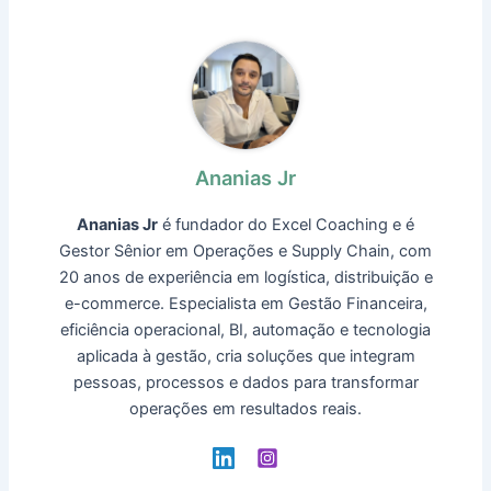
Ananias Jr
Ananias Jr
é fundador do Excel Coaching e é
Gestor Sênior em Operações e Supply Chain, com
20 anos de experiência em logística, distribuição e
e-commerce. Especialista em Gestão Financeira,
eficiência operacional, BI, automação e tecnologia
aplicada à gestão, cria soluções que integram
pessoas, processos e dados para transformar
operações em resultados reais.