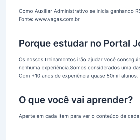
Como Auxiliar Administrativo se inicia ganhando R$
Fonte: www.vagas.com.br
Porque estudar no Portal
Os nossos treinamentos irão ajudar você consegu
nenhuma experiência.Somos considerados uma das m
Com +10 anos de experiência quase 50mil alunos.
O que você vai aprender?
Aperte
em cada item para ver o conteúdo de cada