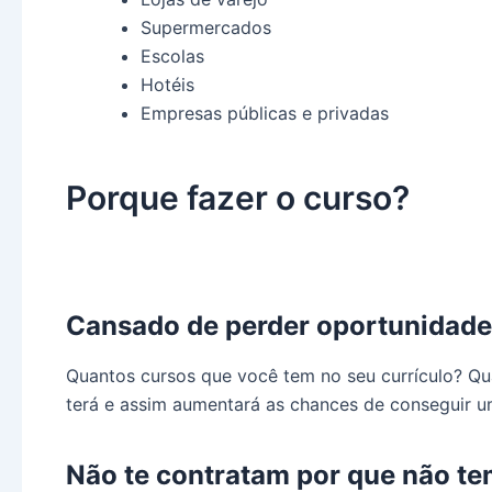
Supermercados
Escolas
Hotéis
Empresas públicas e privadas
Porque fazer o curso?
Cansado de perder oportunidades
Quantos cursos que você tem no seu currículo? Qu
terá e assim aumentará as chances de conseguir
Não te contratam por que não te