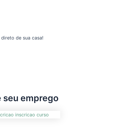
, direto de sua casa!
e seu emprego