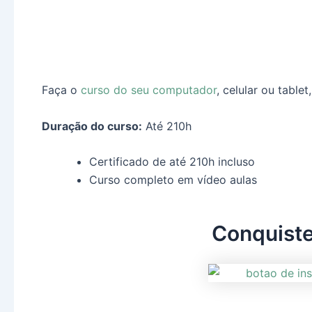
Faça o
curso do seu computador
, celular ou tablet
Duração do curso:
Até 210h
Certificado de até 210h incluso
Curso completo em vídeo aulas
Conquist