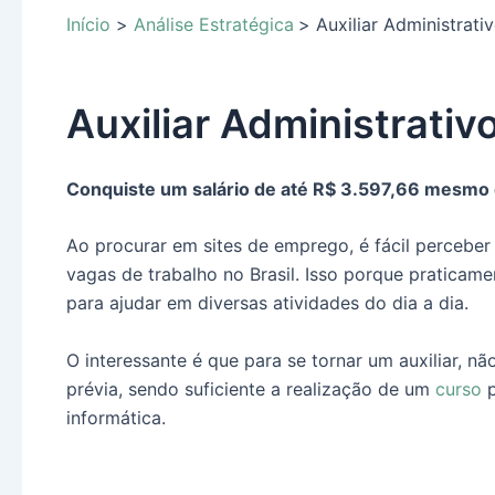
Início
Análise Estratégica
Auxiliar Administrati
Auxiliar Administrativ
Conquiste um salário de até R$ 3.597,66 mesmo 
Ao procurar em sites de emprego, é fácil perceber
vagas de trabalho no Brasil. Isso porque praticame
para ajudar em diversas atividades do dia a dia.
O interessante é que para se tornar um auxiliar, nã
prévia, sendo suficiente a realização de um
curso
p
informática.