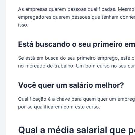
As empresas querem pessoas qualificadas. Mesmo 
empregadores querem pessoas que tenham conhecim
isso.
Está buscando o seu primeiro e
Se está em busca do seu primeiro emprego, este cu
no mercado de trabalho. Um bom curso no seu currí
Você quer um salário melhor?
Qualificação é a chave para quem quer um emprego
por se qualificarem com este curso.
Qual a média salarial que p