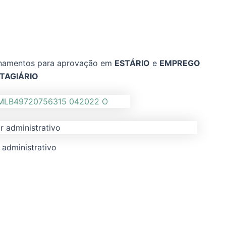
inamentos para aprovação em
ESTÁRIO
e
EMPREGO
TAGIÁRIO
r administrativo