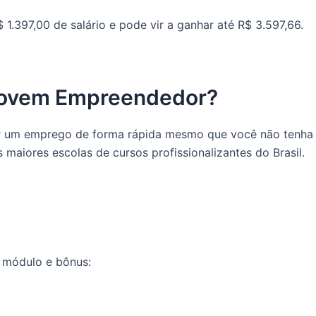
 1.397,00 de salário e pode vir a ganhar até R$ 3.597,66.
 Jovem Empreendedor?
ir um emprego de forma rápida mesmo que você não tenha
aiores escolas de cursos profissionalizantes do Brasil.
 módulo e bônus: