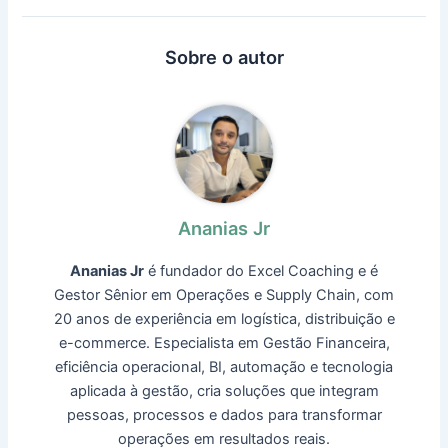
Sobre o autor
Ananias Jr
Ananias Jr
é fundador do Excel Coaching e é
Gestor Sênior em Operações e Supply Chain, com
20 anos de experiência em logística, distribuição e
e-commerce. Especialista em Gestão Financeira,
eficiência operacional, BI, automação e tecnologia
aplicada à gestão, cria soluções que integram
pessoas, processos e dados para transformar
operações em resultados reais.