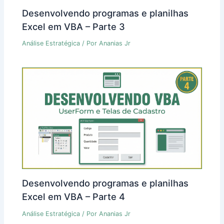
Desenvolvendo programas e planilhas
Excel em VBA – Parte 3
Análise Estratégica
/ Por
Ananias Jr
Desenvolvendo programas e planilhas
Excel em VBA – Parte 4
Análise Estratégica
/ Por
Ananias Jr