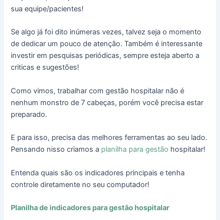
sua equipe/pacientes!
Se algo já foi dito inúmeras vezes, talvez seja o momento
de dedicar um pouco de atenção. Também é interessante
investir em pesquisas periódicas, sempre esteja aberto a
criticas e sugestões!
Como vimos, trabalhar com gestão hospitalar não é
nenhum monstro de 7 cabeças, porém você precisa estar
preparado.
E para isso, precisa das melhores ferramentas ao seu lado.
Pensando nisso criamos a
planilha para gestão
hospitalar!
Entenda quais são os indicadores principais e tenha
controle diretamente no seu computador!
Planilha de indicadores para gestão hospitalar