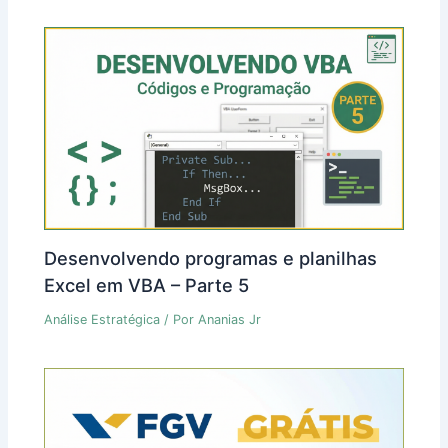
Desenvolvendo programas e planilhas
Excel em VBA – Parte 5
Análise Estratégica
/ Por
Ananias Jr