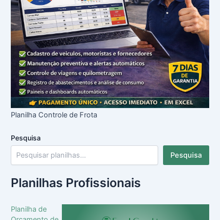
Planilha Controle de Frota
Pesquisa
Pesquisa
Planilhas Profissionais
Planilha de
Orçamento de