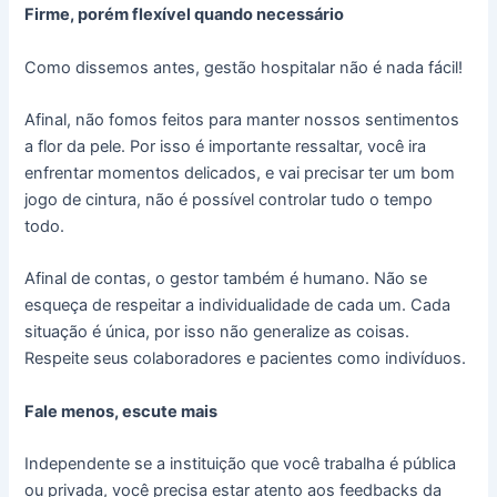
Firme, porém flexível quando necessário
Como dissemos antes, gestão hospitalar não é nada fácil!
Afinal, não fomos feitos para manter nossos sentimentos
a flor da pele. Por isso é importante ressaltar, você ira
enfrentar momentos delicados, e vai precisar ter um bom
jogo de cintura, não é possível controlar tudo o tempo
todo.
Afinal de contas, o gestor também é humano. Não se
esqueça de respeitar a individualidade de cada um. Cada
situação é única, por isso não generalize as coisas.
Respeite seus colaboradores e pacientes como indivíduos.
Fale menos, escute mais
Independente se a instituição que você trabalha é pública
ou privada, você precisa estar atento aos feedbacks da