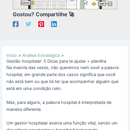
Gostou? Compartilhe 🚀
Início
Análise Estratégica
Gestão hospitalar: 5 Dicas para te ajudar + planilha
Na maioria das vezes, não queremos nem ouvir a palavra
hospital, em grande parte dos casos significa que você
não está bem ou que irá ter que acompanhar alguém que
está em uma condição ruim.
Mas, para alguns, a palavra hospital é interpretada de
maneira diferente.
Um gestor hospitalar exerce uma função vital, sendo um
dos pilares por manter o hospital funcionando