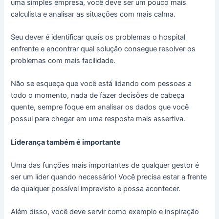
uma simples empresa, você deve ser um pouco mais
calculista e analisar as situações com mais calma.
Seu dever é identificar quais os problemas o hospital
enfrente e encontrar qual solução consegue resolver os
problemas com mais facilidade.
Não se esqueça que você está lidando com pessoas a
todo o momento, nada de fazer decisões de cabeça
quente, sempre foque em analisar os dados que você
possui para chegar em uma resposta mais assertiva.
Liderança também é importante
Uma das funções mais importantes de qualquer gestor é
ser um líder quando necessário! Você precisa estar a frente
de qualquer possível imprevisto e possa acontecer.
Além disso, você deve servir como exemplo e inspiração