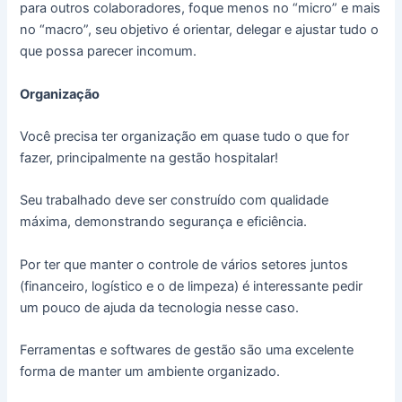
para outros colaboradores, foque menos no “micro” e mais
no “macro”, seu objetivo é orientar, delegar e ajustar tudo o
que possa parecer incomum.
Organização
Você precisa ter organização em quase tudo o que for
fazer, principalmente na gestão hospitalar!
Seu trabalhado deve ser construído com qualidade
máxima, demonstrando segurança e eficiência.
Por ter que manter o controle de vários setores juntos
(financeiro, logístico e o de limpeza) é interessante pedir
um pouco de ajuda da tecnologia nesse caso.
Ferramentas e softwares de gestão são uma excelente
forma de manter um ambiente organizado.