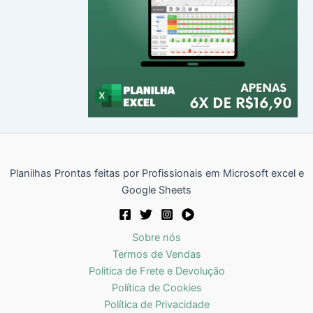
Planilhas Prontas feitas por Profissionais em Microsoft excel e
Google Sheets
Sobre nós
Termos de Vendas
Politica de Frete e Devolução
Política de Cookies
Política de Privacidade