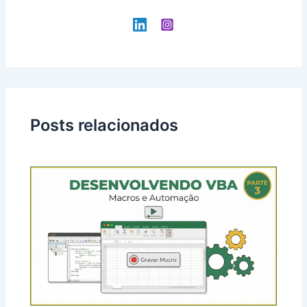
Posts relacionados