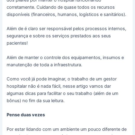
corretamente. Cuidando de quase todos os recursos
disponíveis (financeiros, humanos, logísticos e sanitários).
Além de é claro ser responsável pelos processos internos,
segurança e sobre os serviços prestados aos seus
pacientes!
Além de manter o controle dos equipamentos, insumos e
manutenção de toda a infraestrutura.
Como você já pode imaginar, o trabalho de um gestor
hospitalar não é nada fácil, nesse artigo vamos dar
algumas dicas para facilitar o seu trabalho (além de um
bônus) no fim da sua leitura.
Pense duas vezes
Por estar lidando com um ambiente um pouco diferente de