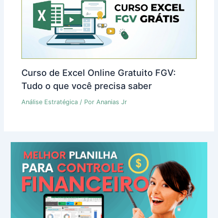
Curso de Excel Online Gratuito FGV:
Tudo o que você precisa saber
Análise Estratégica
/ Por
Ananias Jr