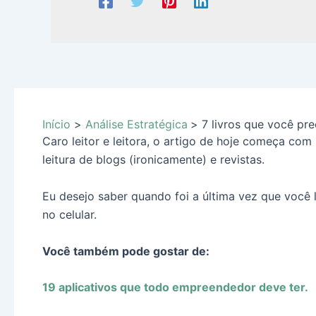
Início
Análise Estratégica
7 livros que você pre
Caro leitor e leitora, o artigo de hoje começa com
leitura de blogs (ironicamente) e revistas.
Eu desejo saber quando foi a última vez que você l
no celular.
Você também pode gostar de:
19 aplicativos que todo empreendedor deve ter.