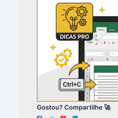
Gostou? Compartilhe 🚀