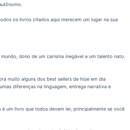
 autônomo.
todos os livros citados aqui merecem um lugar na sua
 mundo, dono de um carisma inegável e um talento nato.
ra muito alguns dos best sellers de hoje em dia
umas diferenças na linguagem, entrega narrativa e
 é um livro que todos devem ler, principalmente se você