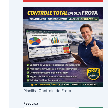
Planilha Controle de Frota
Pesquisa