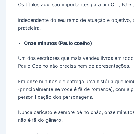
Os títulos aqui são importantes para um CLT, PJ e
Independente do seu ramo de atuação e objetivo, 
prateleira.
Onze minutos (Paulo coelho)
Um dos escritores que mais vendeu livros em todo
Paulo Coelho não precisa nem de apresentações.
Em onze minutos ele entrega uma história que lemb
(principalmente se você é fã de romance), com alg
personificação dos personagens.
Nunca caricato e sempre pé no chão, onze minutos
não é fã do gênero.