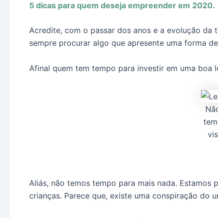
5 dicas para quem deseja empreender em 2020.
Acredite, com o passar dos anos e a evolução da 
sempre procurar algo que apresente uma forma de 
Afinal quem tem tempo para investir em uma boa l
Não
tem
vi
Aliás, não temos tempo para mais nada. Estamos p
crianças. Parece que, existe uma conspiração do u