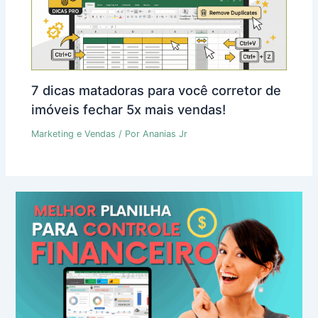
7 dicas matadoras para você corretor de
imóveis fechar 5x mais vendas!
Marketing e Vendas
/ Por
Ananias Jr