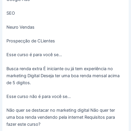
SEO
Neuro Vendas
Prospecção de CLientes
Esse curso é para você se…
Busca renda extra É iniciante ou já tem experiência no
marketing Digital Deseja ter uma boa renda mensal acima
de 5 digitos.
Esse curso não é para você se…
Não quer se destacar no marketing digital Não quer ter
uma boa renda vendendo pela internet Requisitos para
fazer este curso?