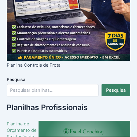
Planilha Controle de Frota
Pesquisa
Pesquisa
Planilhas Profissionais
Planilha de
Orçamento de
Prestação de