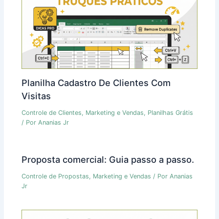
Planilha Cadastro De Clientes Com
Visitas
Controle de Clientes
,
Marketing e Vendas
,
Planilhas Grátis
/ Por
Ananias Jr
Proposta comercial: Guia passo a passo.
Controle de Propostas
,
Marketing e Vendas
/ Por
Ananias
Jr