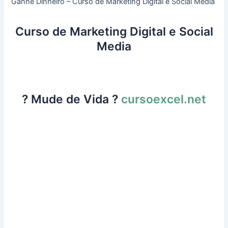
Ganhe Dinheiro – Curso de Marketing Digital e Social Media
Curso de Marketing Digital e Social
Media
? Mude de Vida ?
cursoexcel.net