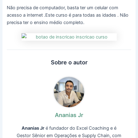
Não precisa de computador, basta ter um celular com
acesso a internet .Este curso é para todas as idades . Não
precisa ter o ensino médio completo.
Sobre o autor
Ananias Jr
Ananias Jr
é fundador do Excel Coaching e é
Gestor Sênior em Operações e Supply Chain, com