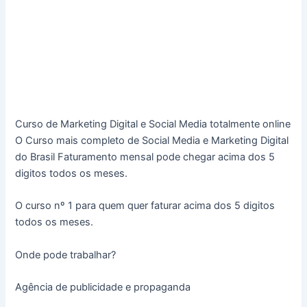
Curso de Marketing Digital e Social Media totalmente online
O Curso mais completo de Social Media e Marketing Digital
do Brasil Faturamento mensal pode chegar acima dos 5
digitos todos os meses.
O curso nº 1 para quem quer faturar acima dos 5 digitos
todos os meses.
Onde pode trabalhar?
Agência de publicidade e propaganda