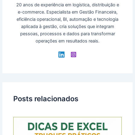
20 anos de experiência em logística, distribuição e
e-commerce. Especialista em Gestão Financeira,
eficiência operacional, BI, automação e tecnologia
aplicada à gestão, cria soluções que integram
pessoas, processos e dados para transformar
operações em resultados reais.
Posts relacionados