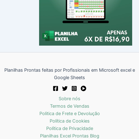
Planilhas Prontas feitas por Profissionais em Microsoft excel e
Google Sheets
Sobre nós
Termos de Vendas
Politica de Frete e Devolução
Política de Cookies
Política de Privacidade
Planilhas Excel Prontas Blog