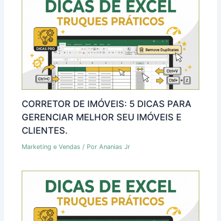
CORRETOR DE IMÓVEIS: 5 DICAS PARA
GERENCIAR MELHOR SEU IMÓVEIS E
CLIENTES.
Marketing e Vendas
/ Por
Ananias Jr