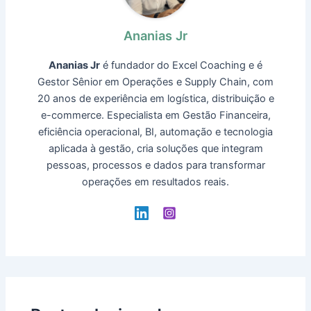
Ananias Jr
Ananias Jr
é fundador do Excel Coaching e é
Gestor Sênior em Operações e Supply Chain, com
20 anos de experiência em logística, distribuição e
e-commerce. Especialista em Gestão Financeira,
eficiência operacional, BI, automação e tecnologia
aplicada à gestão, cria soluções que integram
pessoas, processos e dados para transformar
operações em resultados reais.