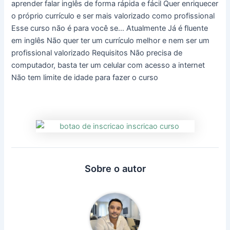
aprender falar inglês de forma rápida e fácil Quer enriquecer
o próprio currículo e ser mais valorizado como profissional
Esse curso não é para você se… Atualmente Já é fluente
em inglês Não quer ter um currículo melhor e nem ser um
profissional valorizado Requisitos Não precisa de
computador, basta ter um celular com acesso a internet
Não tem limite de idade para fazer o curso
Sobre o autor