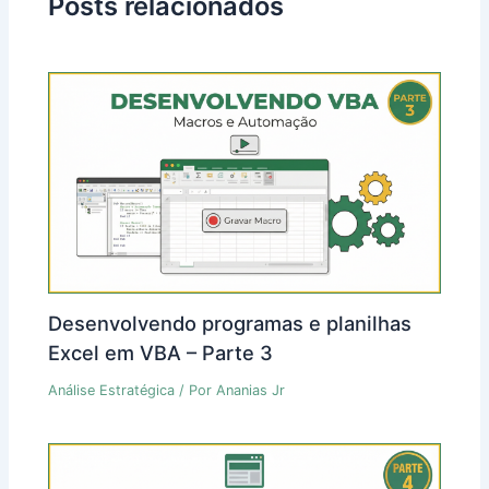
Posts relacionados
Desenvolvendo programas e planilhas
Excel em VBA – Parte 3
Análise Estratégica
/ Por
Ananias Jr