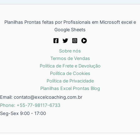
Planilhas Prontas feitas por Profissionais em Microsoft excel e
Google Sheets
Sobre nós
Termos de Vendas
Politica de Frete e Devolução
Política de Cookies
Política de Privacidade
Planilhas Excel Prontas Blog
Email:
contato@excelcoaching.com.br
Phone: +55-77-98117-6733
Seg-Sex 9:00 - 17:00