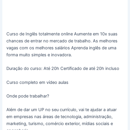
Curso de Inglês totalmente online Aumente em 10x suas
chances de entrar no mercado de trabalho. As melhores
vagas com os melhores salários Aprenda inglês de uma
forma muito simples e inovadora.
Duração do curso: Até 20h Certificado de até 20h incluso
Curso completo em vídeo aulas
Onde pode trabalhar?
Além de dar um UP no seu currículo, vai te ajudar a atuar
em empresas nas áreas de tecnologia, administração,
marketing, turismo, comércio exterior, mídias sociais e