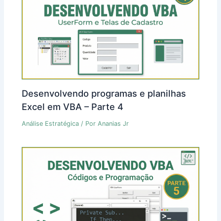
Desenvolvendo programas e planilhas
Excel em VBA – Parte 4
Análise Estratégica
/ Por
Ananias Jr