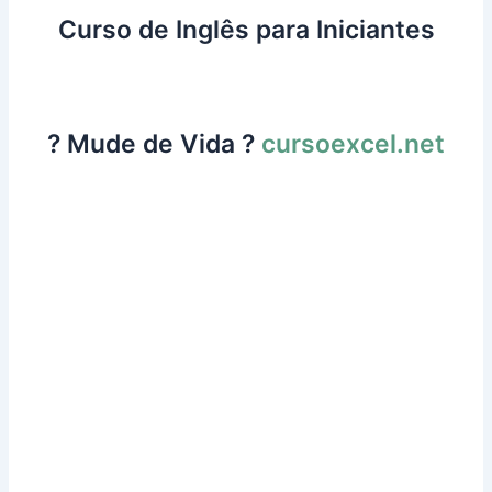
Curso de Inglês para Iniciantes
? Mude de Vida ?
cursoexcel.net