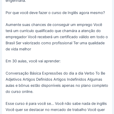
engenharia.
Por que você deve fazer o curso de Inglês agora mesmo?
Aumente suas chances de conseguir um emprego Você
terá um currículo qualificado que chamára a atenção do
empregador Você receberá um certificado válido em todo o
Brasil Ser valorizado como profissional Ter uma qualidade
de vida melhor
Em 30 aulas, você vai aprender:
Conversação Básica Expressões do dia a dia Verbo To Be
Adjetivos Artigos Definidos Artigos Indefinidos Algumas
aulas e bônus estão disponíveis apenas no plano completo
do curso online.
Esse curso é para você se… Você não sabe nada de inglês
Você quer se destacar no mercado de trabalho Você quer