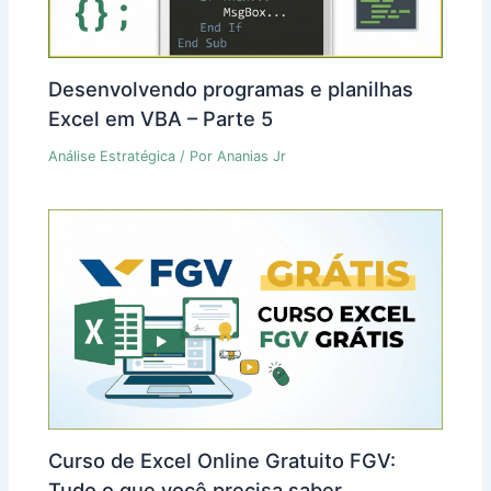
Desenvolvendo programas e planilhas
Excel em VBA – Parte 5
Análise Estratégica
/ Por
Ananias Jr
Curso de Excel Online Gratuito FGV:
Tudo o que você precisa saber