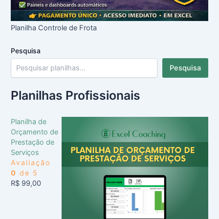
Planilha Controle de Frota
Pesquisa
Pesquisa
Planilhas Profissionais
Planilha de
Orçamento de
Prestação de
Serviços
Avaliação
0
de 5
R$
99,00