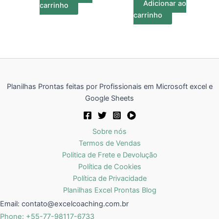
Adicionar ao
carrinho
carrinho
Planilhas Prontas feitas por Profissionais em Microsoft excel e
Google Sheets
Sobre nós
Termos de Vendas
Politica de Frete e Devolução
Política de Cookies
Política de Privacidade
Planilhas Excel Prontas Blog
Email:
contato@excelcoaching.com.br
Phone: +55-77-98117-6733