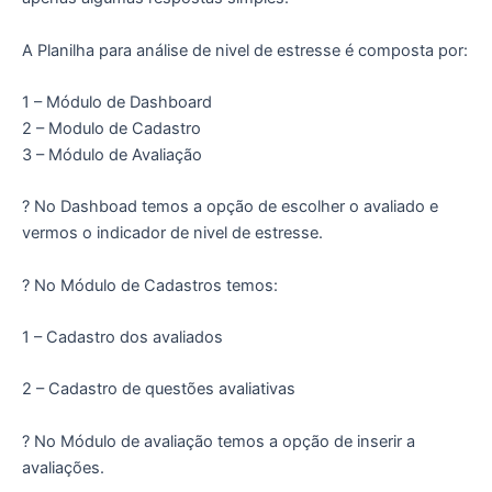
A Planilha para análise de nivel de estresse é composta por:
1 – Módulo de Dashboard
2 – Modulo de Cadastro
3 – Módulo de Avaliação
? No Dashboad temos a opção de escolher o avaliado e
vermos o indicador de nivel de estresse.
? No Módulo de Cadastros temos:
1 – Cadastro dos avaliados
2 – Cadastro de questões avaliativas
? No Módulo de avaliação temos a opção de inserir a
avaliações.