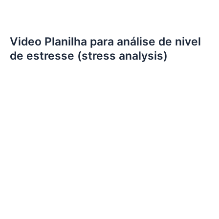
Video Planilha para análise de nivel
de estresse (stress analysis)