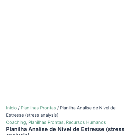
Início
/
Planilhas Prontas
/ Planilha Analise de Nível de
Estresse (stress analysis)
Coaching
,
Planilhas Prontas
,
Recursos Humanos
Planilha Analise de Nível de Estresse (stress