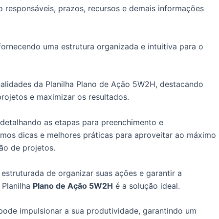
do responsáveis, prazos, recursos e demais informações
fornecendo uma estrutura organizada e intuitiva para o
onalidades da Planilha Plano de Ação 5W2H, destacando
rojetos e maximizar os resultados.
, detalhando as etapas para preenchimento e
os dicas e melhores práticas para aproveitar ao máximo
ão de projetos.
estruturada de organizar suas ações e garantir a
 Planilha
Plano de Ação 5W2H
é a solução ideal.
ode impulsionar a sua produtividade, garantindo um