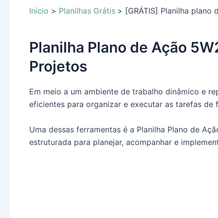
Início
Planilhas Grátis
[GRÁTIS] Planilha plano
Planilha Plano de Ação 5W
Projetos
Em meio a um ambiente de trabalho dinâmico e rep
eficientes para organizar e executar as tarefas de 
Uma dessas ferramentas é a Planilha Plano de Açã
estruturada para planejar, acompanhar e implement