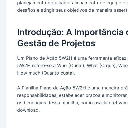
planejamento detalhado, alinhamento de equipe e r
desafios e atingir seus objetivos de maneira assert
Introdução: A Importância
Gestão de Projetos
Um Plano de Ação 5W2H é uma ferramenta eficaz pa
5W2H refere-se a Who (Quem), What (O que), Whe
How much (Quanto custa).
A Planilha Plano de Ação 5W2H é uma maneira práti
responsabilidades, estabelecer prazos e monitorar
os benefícios dessa planilha, como usá-la efetiva
download.