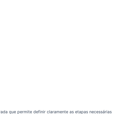
a que permite definir claramente as etapas necessárias