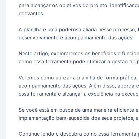
para alcançar os objetivos do projeto, identifican
relevantes.
A planilha é uma poderosa aliada nesse processo, 
desenvolvimento e acompanhamento das ações.
Neste artigo, exploraremos os benefícios e funci
como essa ferramenta pode otimizar a gestão de p
Veremos como utilizar a planilha de forma prática
acompanhamento das ações. Além disso, abordarem
essa ferramenta e alcançar a excelência na execuç
Se você está em busca de uma maneira eficiente e 
implementação bem-sucedida dos seus projetos, a
Continue lendo e descubra como essa ferramenta p