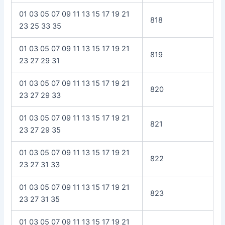
01 03 05 07 09 11 13 15 17 19 21
818
23 25 33 35
01 03 05 07 09 11 13 15 17 19 21
819
23 27 29 31
01 03 05 07 09 11 13 15 17 19 21
820
23 27 29 33
01 03 05 07 09 11 13 15 17 19 21
821
23 27 29 35
01 03 05 07 09 11 13 15 17 19 21
822
23 27 31 33
01 03 05 07 09 11 13 15 17 19 21
823
23 27 31 35
01 03 05 07 09 11 13 15 17 19 21