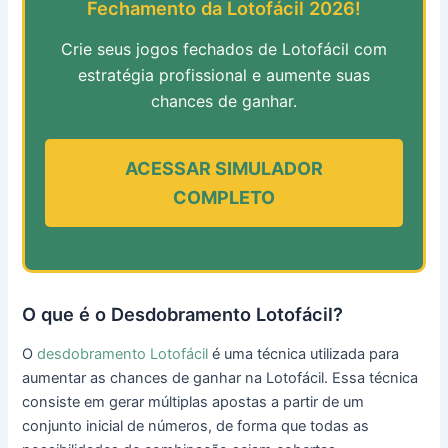
Fechamento da Lotofácil 2026!
Crie seus jogos fechados de Lotofácil com
estratégia profissional e aumente suas
chances de ganhar.
ACESSAR SIMULADOR
COMPLETO
O que é o Desdobramento Lotofácil?
O
desdobramento Lotofácil
é uma técnica utilizada para
aumentar as chances de ganhar na Lotofácil. Essa técnica
consiste em gerar múltiplas apostas a partir de um
conjunto inicial de números, de forma que todas as