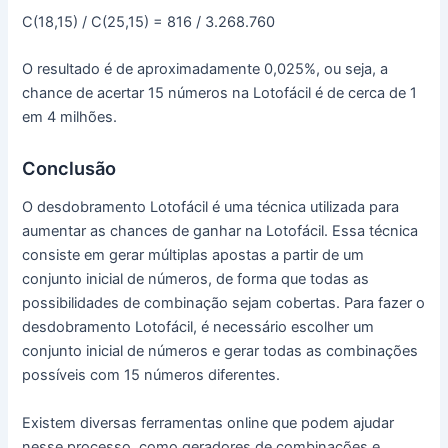
C(18,15) / C(25,15) = 816 / 3.268.760
O resultado é de aproximadamente 0,025%, ou seja, a
chance de acertar 15 números na Lotofácil é de cerca de 1
em 4 milhões.
Conclusão
O desdobramento Lotofácil é uma técnica utilizada para
aumentar as chances de ganhar na Lotofácil. Essa técnica
consiste em gerar múltiplas apostas a partir de um
conjunto inicial de números, de forma que todas as
possibilidades de combinação sejam cobertas. Para fazer o
desdobramento Lotofácil, é necessário escolher um
conjunto inicial de números e gerar todas as combinações
possíveis com 15 números diferentes.
Existem diversas ferramentas online que podem ajudar
nesse processo, como geradores de combinações e