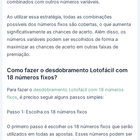
combinados com outros números variáveis.
Ao utilizar essa estratégia, todas as combinações
possíveis dos números fixos são cobertas, o que aumenta
significativamente as chances de acerto. Além disso, os
números variáveis podem ser escolhidos de forma a
maximizar as chances de acerto em outras faixas de
premiação.
Como fazer o desdobramento Lotofácil com
18 números fixos?
Para fazer o
desdobramento Lotofácil com 18 números
fixos
, é preciso seguir alguns passos simples:
Passo 1: Escolha os 18 números fixos
O primeiro passo é escolher os 18 números fixos que serão
utilizados em todas as apostas. Esses números podem ser