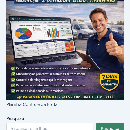
Planilha Controle de Frota
Pesquisa
Pesquisa