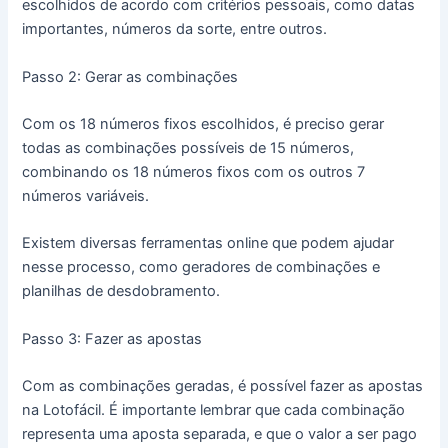
escolhidos de acordo com critérios pessoais, como datas
importantes, números da sorte, entre outros.
Passo 2: Gerar as combinações
Com os 18 números fixos escolhidos, é preciso gerar
todas as combinações possíveis de 15 números,
combinando os 18 números fixos com os outros 7
números variáveis.
Existem diversas ferramentas online que podem ajudar
nesse processo, como geradores de combinações e
planilhas de desdobramento.
Passo 3: Fazer as apostas
Com as combinações geradas, é possível fazer as apostas
na Lotofácil. É importante lembrar que cada combinação
representa uma aposta separada, e que o valor a ser pago