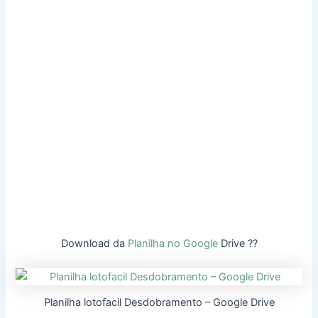
Download da
Planilha no Google
Drive ??
Planilha lotofacil Desdobramento – Google Drive