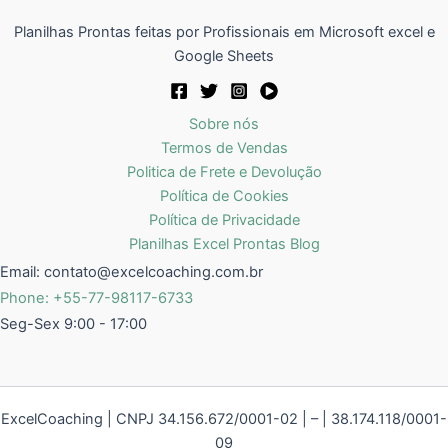
Planilhas Prontas feitas por Profissionais em Microsoft excel e
Google Sheets
Sobre nós
Termos de Vendas
Politica de Frete e Devolução
Política de Cookies
Política de Privacidade
Planilhas Excel Prontas Blog
Email:
contato@excelcoaching.com.br
Phone: +55-77-98117-6733
Seg-Sex 9:00 - 17:00
ExcelCoaching | CNPJ 34.156.672/0001-02 | – | 38.174.118/0001-
09