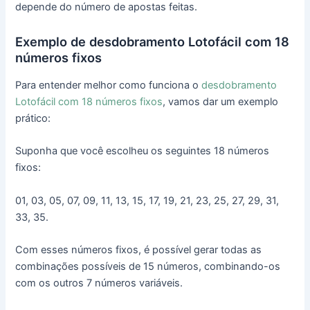
depende do número de apostas feitas.
Exemplo de desdobramento Lotofácil com 18
números fixos
Para entender melhor como funciona o
desdobramento
Lotofácil com 18 números fixos
, vamos dar um exemplo
prático:
Suponha que você escolheu os seguintes 18 números
fixos:
01, 03, 05, 07, 09, 11, 13, 15, 17, 19, 21, 23, 25, 27, 29, 31,
33, 35.
Com esses números fixos, é possível gerar todas as
combinações possíveis de 15 números, combinando-os
com os outros 7 números variáveis.