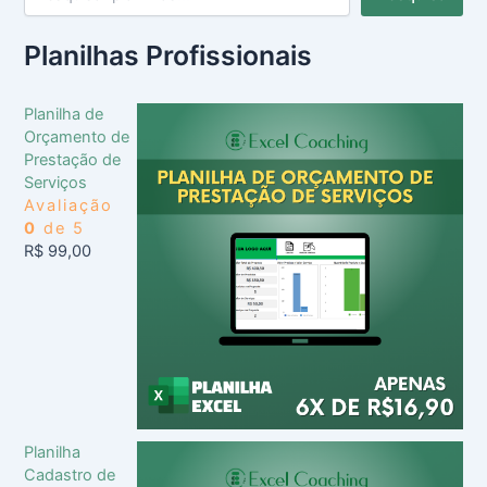
Planilhas Profissionais
Planilha de
Orçamento de
Prestação de
Serviços
Avaliação
0
de 5
R$
99,00
Planilha
Cadastro de