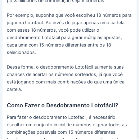
possibilidades de combinação sejam cobertas.
Por exemplo, suponha que você escolheu 18 números para
jogar na Lotofácil. Ao invés de jogar apenas uma cartela
com esses 18 números, você pode utilizar o
desdobramento Lotofácil para gerar múltiplas apostas,
cada uma com 15 números diferentes entre os 18
selecionados.
Dessa forma, o desdobramento Lotofácil aumenta suas
chances de acertar os números sorteados, já que você
está jogando com mais combinações do que uma única
cartela.
Como Fazer o Desdobramento Lotofácil?
Para fazer o desdobramento Lotofácil, é necessário
escolher um conjunto inicial de números e gerar todas as
combinações possíveis com 15 números diferentes.