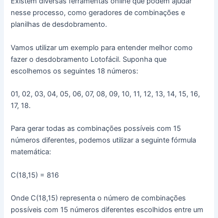
Existem diversas ferramentas online que podem ajudar
nesse processo, como geradores de combinações e
planilhas de desdobramento.
Vamos utilizar um exemplo para entender melhor como
fazer o desdobramento Lotofácil. Suponha que
escolhemos os seguintes 18 números:
01, 02, 03, 04, 05, 06, 07, 08, 09, 10, 11, 12, 13, 14, 15, 16,
17, 18.
Para gerar todas as combinações possíveis com 15
números diferentes, podemos utilizar a seguinte fórmula
matemática:
C(18,15) = 816
Onde C(18,15) representa o número de combinações
possíveis com 15 números diferentes escolhidos entre um