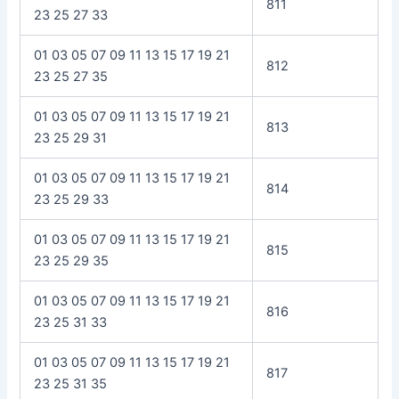
811
23 25 27 33
01 03 05 07 09 11 13 15 17 19 21
812
23 25 27 35
01 03 05 07 09 11 13 15 17 19 21
813
23 25 29 31
01 03 05 07 09 11 13 15 17 19 21
814
23 25 29 33
01 03 05 07 09 11 13 15 17 19 21
815
23 25 29 35
01 03 05 07 09 11 13 15 17 19 21
816
23 25 31 33
01 03 05 07 09 11 13 15 17 19 21
817
23 25 31 35