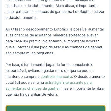
planilhas de desdobramento. Além disso, é importante
saber calcular as chances de ganhar na Lotofácil ao utilizar
o desdobramento.
Ao utilizar o desdobramento Lotofácil, é possível aumentar
suas chances de acertar os números sorteados e levar
para casa um prêmio. No entanto, é importante lembrar
que a Lotofácil é um jogo de azar e as chances de ganhar
são sempre muito pequenas.
Por isso, é fundamental jogar de forma consciente e
responsável, evitando gastar mais do que se pode e
mantendo sempre o
controle financeiro
. O desdobramento
Lotofácil pode ser uma
estratégia interessante para
aumentar as chances de ganhar
, mas é importante lembrar
que não há garantias de vitória.