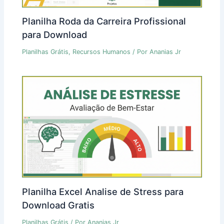
Planilha Roda da Carreira Profissional
para Download
Planilhas Grátis
,
Recursos Humanos
/ Por
Ananias Jr
Planilha Excel Analise de Stress para
Download Gratis
Planilhas Grátis
/ Por
Ananias Jr