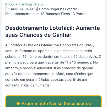
Início
Planilhas Grátis
[PLANILHA GRÁTIS] Como Jogar na Lotofácil
Desdobramento com 18 Números Fixos 13 Pontos
Desdobramento Lotofácil: Aumente
suas Chances de Ganhar
A Lotofácil é uma das loterias mais populares do Brasil,
com um formato de aposta que permite ao apostador
selecionar 15 números dentre um total de 25 disponíveis. O
prêmio é pago para quem acertar de 11 a 15 números. No
entanto, é possível aumentar suas chances de ganhar
através do desdobramento Lotofácil, uma técnica que
consiste em gerar múltiplas apostas a partir de um
conjunto inicial de números.
🍀 Experimente Nosso Simulador de