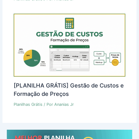
[PLANILHA GRÁTIS] Gestão de Custos e
Formação de Preços
Planilhas Grátis
/ Por
Ananias Jr