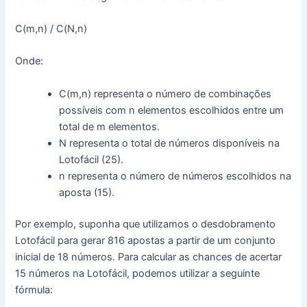
C(m,n) / C(N,n)
Onde:
C(m,n) representa o número de combinações
possíveis com n elementos escolhidos entre um
total de m elementos.
N representa o total de números disponíveis na
Lotofácil (25).
n representa o número de números escolhidos na
aposta (15).
Por exemplo, suponha que utilizamos o desdobramento
Lotofácil para gerar 816 apostas a partir de um conjunto
inicial de 18 números. Para calcular as chances de acertar
15 números na Lotofácil, podemos utilizar a seguinte
fórmula: