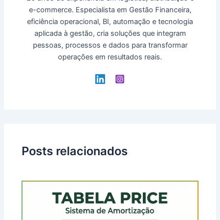
e-commerce. Especialista em Gestão Financeira,
eficiência operacional, BI, automação e tecnologia
aplicada à gestão, cria soluções que integram
pessoas, processos e dados para transformar
operações em resultados reais.
Posts relacionados