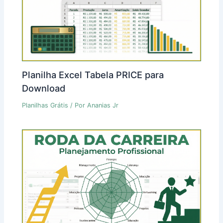
Planilha Excel Tabela PRICE para
Download
Planilhas Grátis
/ Por
Ananias Jr