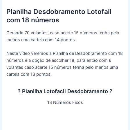
Planilha Desdobramento Lotofail
com 18 números
Gerando 70 volantes, caso acerte 15 números tenha pelo
menos uma cartela com 14 pontos.
Neste vídeo veremos a Planilha de Desdobramento com 18
números e a opção de escolher 18, para então com 6
volantes caso acerte 15 números tenha pelo menos uma
cartela com 13 pontos.
? Planilha Lotofacil Desdobramento ?
18 Números Fixos