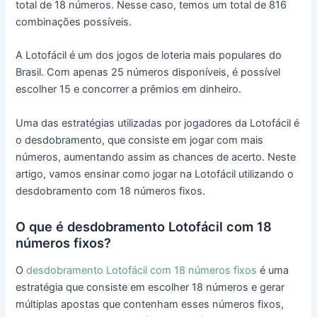
total de 18 números. Nesse caso, temos um total de 816
combinações possíveis.
A Lotofácil é um dos jogos de loteria mais populares do
Brasil. Com apenas 25 números disponíveis, é possível
escolher 15 e concorrer a prêmios em dinheiro.
Uma das estratégias utilizadas por jogadores da Lotofácil é
o desdobramento, que consiste em jogar com mais
números, aumentando assim as chances de acerto. Neste
artigo, vamos ensinar como jogar na Lotofácil utilizando o
desdobramento com 18 números fixos.
O que é desdobramento Lotofácil com 18
números fixos?
O
desdobramento Lotofácil com 18 números fixos
é uma
estratégia que consiste em escolher 18 números e gerar
múltiplas apostas que contenham esses números fixos,