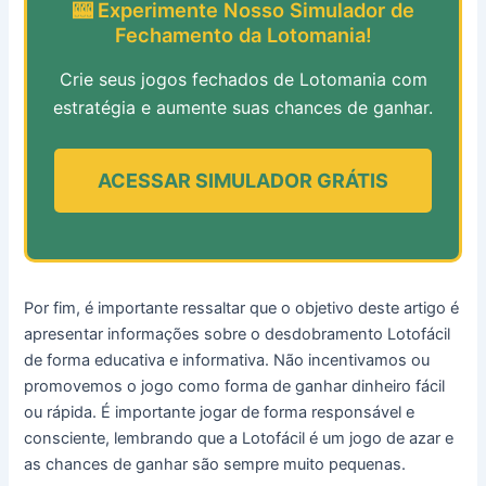
🎰 Experimente Nosso Simulador de
Fechamento da Lotomania!
Crie seus jogos fechados de Lotomania com
estratégia e aumente suas chances de ganhar.
ACESSAR SIMULADOR GRÁTIS
Por fim, é importante ressaltar que o objetivo deste artigo é
apresentar informações sobre o desdobramento Lotofácil
de forma educativa e informativa. Não incentivamos ou
promovemos o jogo como forma de ganhar dinheiro fácil
ou rápida. É importante jogar de forma responsável e
consciente, lembrando que a Lotofácil é um jogo de azar e
as chances de ganhar são sempre muito pequenas.