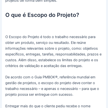
projetos de forma bem simples.
O que é Escopo do Projeto?
O Escopo do Projeto é todo o trabalho necessário para
obter um produto, serviço ou resultado. Ele reúne
informações relevantes sobre o projeto, como: objetivos
específicos, entregas, tarefas, responsabilidades, prazos e
custos. Além disso, estabelece os limites do projeto e os
critérios de validação e aceitação das entregas.
De acordo com o Guia PMBOK®, referência mundial em
gestão de projetos, o escopo do projeto deve conter o
trabalho necessário – e apenas o necessário – para que o
projeto possa ser entregue com sucesso.
Entregar mais do que o cliente pediu recebe o nome