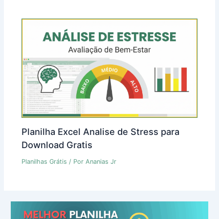
Planilha Excel Analise de Stress para
Download Gratis
Planilhas Grátis
/ Por
Ananias Jr