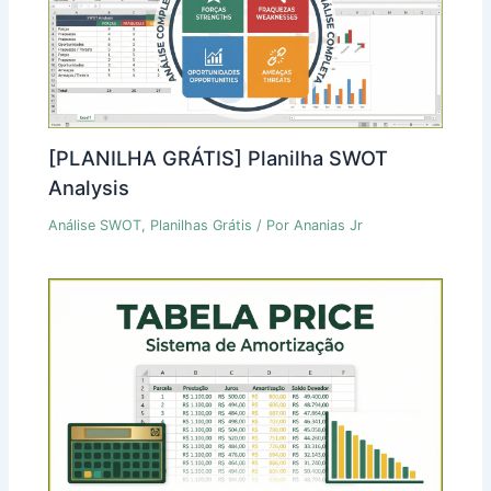
[PLANILHA GRÁTIS] Planilha SWOT
Analysis
Análise SWOT
,
Planilhas Grátis
/ Por
Ananias Jr