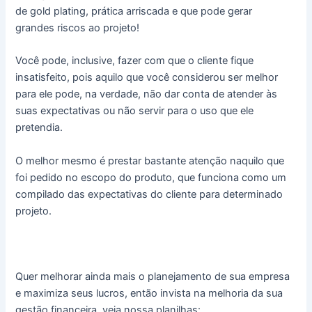
de gold plating, prática arriscada e que pode gerar
grandes riscos ao projeto!
Você pode, inclusive, fazer com que o cliente fique
insatisfeito, pois aquilo que você considerou ser melhor
para ele pode, na verdade, não dar conta de atender às
suas expectativas ou não servir para o uso que ele
pretendia.
O melhor mesmo é prestar bastante atenção naquilo que
foi pedido no escopo do produto, que funciona como um
compilado das expectativas do cliente para determinado
projeto.
Quer melhorar ainda mais o planejamento de sua empresa
e maximiza seus lucros, então invista na melhoria da sua
gestão financeira, veja nossa planilhas: