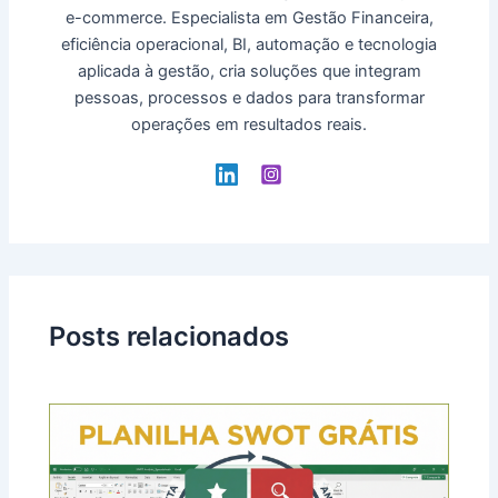
e-commerce. Especialista em Gestão Financeira,
eficiência operacional, BI, automação e tecnologia
aplicada à gestão, cria soluções que integram
pessoas, processos e dados para transformar
operações em resultados reais.
Posts relacionados