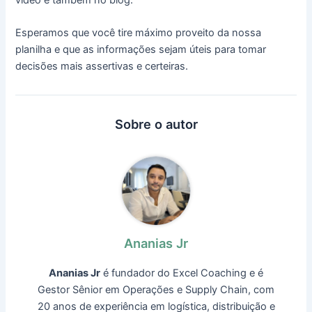
Esperamos que você tire máximo proveito da nossa
planilha e que as informações sejam úteis para tomar
decisões mais assertivas e certeiras.
Sobre o autor
Ananias Jr
Ananias Jr
é fundador do Excel Coaching e é
Gestor Sênior em Operações e Supply Chain, com
20 anos de experiência em logística, distribuição e