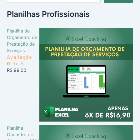
Planilhas Profissionais
Planilha de
Orçamento de
Prestação de
Serviços
Avaliação
0
de 5
R$
99,00
Planilha
Cadastro de