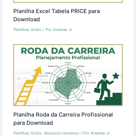
Planilha Excel Tabela PRICE para
Download
Planilhas Grátis
/ Por
Ananias Jr
Planilha Roda da Carreira Profissional
para Download
Planilhas Grátis
,
Recursos Humanos
/ Por
Ananias Jr