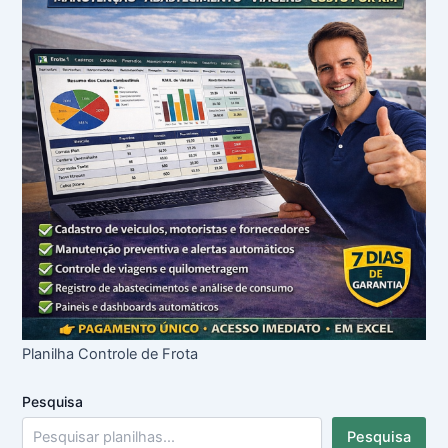
Planilha Controle de Frota
Pesquisa
Pesquisa