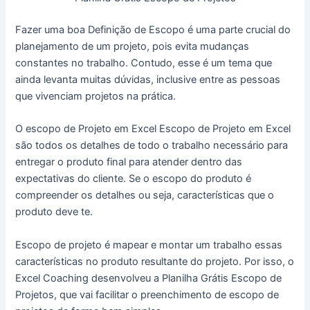
Fazer uma boa Definição de Escopo é uma parte crucial do
planejamento de um projeto, pois evita mudanças
constantes no trabalho. Contudo, esse é um tema que
ainda levanta muitas dúvidas, inclusive entre as pessoas
que vivenciam projetos na prática.
O escopo de Projeto em Excel Escopo de Projeto em Excel
são todos os detalhes de todo o trabalho necessário para
entregar o produto final para atender dentro das
expectativas do cliente. Se o escopo do produto é
compreender os detalhes ou seja, características que o
produto deve te.
Escopo de projeto é mapear e montar um trabalho essas
características no produto resultante do projeto. Por isso, o
Excel Coaching desenvolveu a Planilha Grátis Escopo de
Projetos, que vai facilitar o preenchimento de escopo de