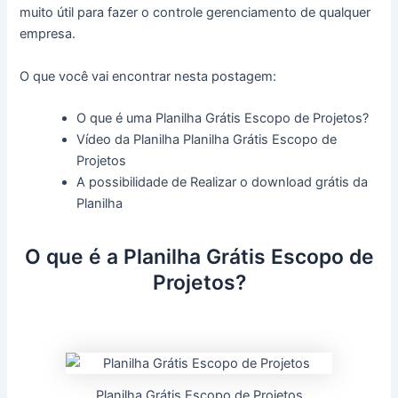
muito útil para fazer o controle gerenciamento de qualquer
empresa.
O que você vai encontrar nesta postagem:
O que é uma Planilha Grátis Escopo de Projetos?
Vídeo da Planilha Planilha Grátis Escopo de
Projetos
A possibilidade de Realizar o download grátis da
Planilha
O que é a Planilha Grátis Escopo de
Projetos?
Planilha Grátis Escopo de Projetos