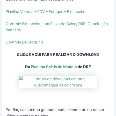
Planilha Vendas – PDV – Estoque – Financeiro
Controle Financeiro com Fluxo de Caixa, DRE, Conciliação
Bancária
Controle De Frota 7.0
CLIQUE AQUI PARA REALIZAR O DOWNLOAD
Da
Planilha Grátis de Modelo
de DRE
Por fim, caso tenha gostado, curta e comente no nosso
vídeo e também no blog.