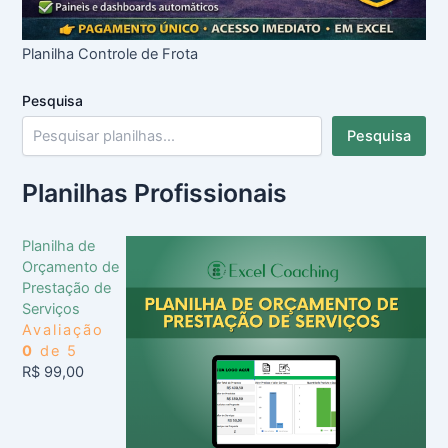
Planilha Controle de Frota
Pesquisa
Pesquisa
Planilhas Profissionais
Planilha de
Orçamento de
Prestação de
Serviços
Avaliação
0
de 5
R$
99,00