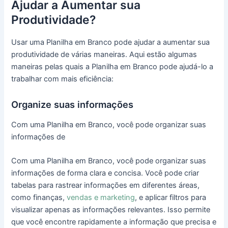
Ajudar a Aumentar sua
Produtividade?
Usar uma Planilha em Branco pode ajudar a aumentar sua
produtividade de várias maneiras. Aqui estão algumas
maneiras pelas quais a Planilha em Branco pode ajudá-lo a
trabalhar com mais eficiência:
Organize suas informações
Com uma Planilha em Branco, você pode organizar suas
informações de
Com uma Planilha em Branco, você pode organizar suas
informações de forma clara e concisa. Você pode criar
tabelas para rastrear informações em diferentes áreas,
como finanças,
vendas e marketing
, e aplicar filtros para
visualizar apenas as informações relevantes. Isso permite
que você encontre rapidamente a informação que precisa e