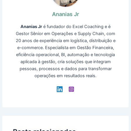
Ananias Jr
Ananias Jr
é fundador do Excel Coaching e é
Gestor Sênior em Operações e Supply Chain, com
20 anos de experiência em logística, distribuição e
e-commerce. Especialista em Gestão Financeira,
eficiência operacional, BI, automação e tecnologia
aplicada à gestão, cria soluções que integram
pessoas, processos e dados para transformar
operações em resultados reais.