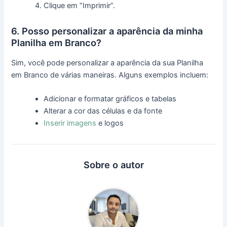
Clique em “Imprimir”.
6. Posso personalizar a aparência da minha
Planilha em Branco?
Sim, você pode personalizar a aparência da sua Planilha
em Branco de várias maneiras. Alguns exemplos incluem:
Adicionar e formatar gráficos e tabelas
Alterar a cor das células e da fonte
Inserir imagens
e logos
Sobre o autor