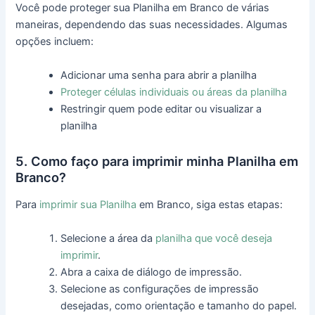
Você pode proteger sua Planilha em Branco de várias
maneiras, dependendo das suas necessidades. Algumas
opções incluem:
Adicionar uma senha para abrir a planilha
Proteger células individuais ou áreas da planilha
Restringir quem pode editar ou visualizar a
planilha
5. Como faço para imprimir minha Planilha em
Branco?
Para
imprimir sua Planilha
em Branco, siga estas etapas:
Selecione a área da
planilha que você deseja
imprimir
.
Abra a caixa de diálogo de impressão.
Selecione as configurações de impressão
desejadas, como orientação e tamanho do papel.