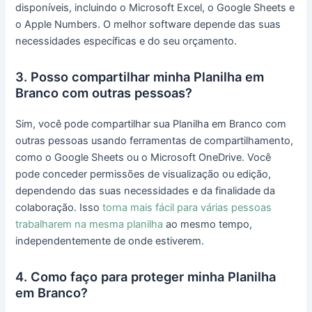
disponíveis, incluindo o Microsoft Excel, o Google Sheets e
o Apple Numbers. O melhor software depende das suas
necessidades específicas e do seu orçamento.
3. Posso compartilhar minha Planilha em
Branco com outras pessoas?
Sim, você pode compartilhar sua Planilha em Branco com
outras pessoas usando ferramentas de compartilhamento,
como o Google Sheets ou o Microsoft OneDrive. Você
pode conceder permissões de visualização ou edição,
dependendo das suas necessidades e da finalidade da
colaboração. Isso
torna mais fácil para várias pessoas
trabalharem na mesma planilha
ao mesmo tempo,
independentemente de onde estiverem.
4. Como faço para proteger minha Planilha
em Branco?