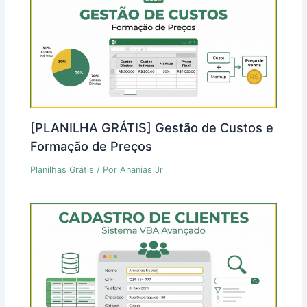
[PLANILHA GRÁTIS] Gestão de Custos e
Formação de Preços
Planilhas Grátis
/ Por
Ananias Jr