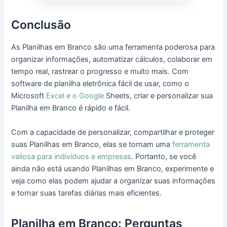
Conclusão
As Planilhas em Branco são uma ferramenta poderosa para
organizar informações, automatizar cálculos, colaborar em
tempo real, rastrear o progresso e muito mais. Com
software de planilha eletrônica fácil de usar, como o
Microsoft
Excel e o Google
Sheets, criar e personalizar sua
Planilha em Branco é rápido e fácil.
Com a capacidade de personalizar, compartilhar e proteger
suas Planilhas em Branco, elas se tornam uma
ferramenta
valiosa para indivíduos e empresas
. Portanto, se você
ainda não está usando Planilhas em Branco, experimente e
veja como elas podem ajudar a organizar suas informações
e tornar suas tarefas diárias mais eficientes.
Planilha em Branco: Perguntas