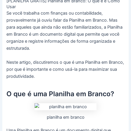
[PLANILHA GRÁTIS] Planilha em Branco: O que é e Como
Usar
Se você trabalha com finanças ou contabilidade,
provavelmente já ouviu falar da Planilha em Branco. Mas
para aqueles que ainda não estão familiarizados, a Planilha
em Branco é um documento digital que permite que você
organize e registre informações de forma organizada e
estruturada.
Neste artigo, discutiremos o que é uma Planilha em Branco,
por que é importante e como usá-la para maximizar sua
produtividade.
O que é uma Planilha em Branco?
planilha em branco
Uma Planilha em Branco é um documento digital que