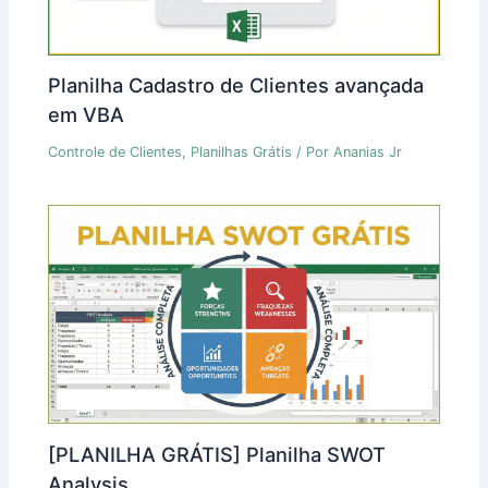
Planilha Cadastro de Clientes avançada
em VBA
Controle de Clientes
,
Planilhas Grátis
/ Por
Ananias Jr
[PLANILHA GRÁTIS] Planilha SWOT
Analysis