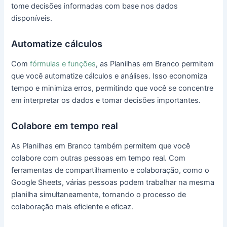
tome decisões informadas com base nos dados
disponíveis.
Automatize cálculos
Com
fórmulas e funções
, as Planilhas em Branco permitem
que você automatize cálculos e análises. Isso economiza
tempo e minimiza erros, permitindo que você se concentre
em interpretar os dados e tomar decisões importantes.
Colabore em tempo real
As Planilhas em Branco também permitem que você
colabore com outras pessoas em tempo real. Com
ferramentas de compartilhamento e colaboração, como o
Google Sheets, várias pessoas podem trabalhar na mesma
planilha simultaneamente, tornando o processo de
colaboração mais eficiente e eficaz.