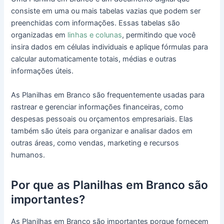
consiste em uma ou mais tabelas vazias que podem ser
preenchidas com informações. Essas tabelas são
organizadas em
linhas e colunas
, permitindo que você
insira dados em células individuais e aplique fórmulas para
calcular automaticamente totais, médias e outras
informações úteis.
As Planilhas em Branco são frequentemente usadas para
rastrear e gerenciar informações financeiras, como
despesas pessoais ou orçamentos empresariais. Elas
também são úteis para organizar e analisar dados em
outras áreas, como vendas, marketing e recursos
humanos.
Por que as Planilhas em Branco são
importantes?
As Planilhas em Branco são importantes porque fornecem