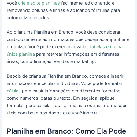
você
crie e edite planilhas
facilmente, adicionando e
removendo colunas e linhas e aplicando fórmulas para
automatizar cálculos.
Ao criar uma Planilha em Branco, você deve considerar
cuidadosamente as informações que deseja acompanhar e
organizar. Você pode querer criar várias
tabelas em uma
única planilha
para rastrear informações em diferentes
áreas, como finanças, vendas e marketing.
Depois de criar sua Planilha em Branco, comece a inserir
informações em células individuais. Você pode formatar
células
para exibir informações em diferentes formatos,
como números, datas ou texto. Em seguida, aplique
fórmulas para calcular totais, médias e outras informações
úteis com base nos dados que você inseriu.
Planilha em Branco: Como Ela Pode