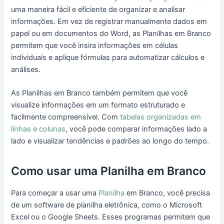
uma maneira fácil e eficiente de organizar e analisar
informações. Em vez de registrar manualmente dados em
papel ou em documentos do Word, as Planilhas em Branco
permitem que você insira informações em células
individuais e aplique fórmulas para automatizar cálculos e
análises.
As Planilhas em Branco também permitem que você
visualize informações em um formato estruturado e
facilmente compreensível. Com
tabelas organizadas em
linhas e colunas
, você pode comparar informações lado a
lado e visualizar tendências e padrões ao longo do tempo.
Como usar uma Planilha em Branco
Para começar a usar uma
Planilha
em Branco, você precisa
de um software de planilha eletrônica, como o Microsoft
Excel ou o Google Sheets. Esses programas permitem que