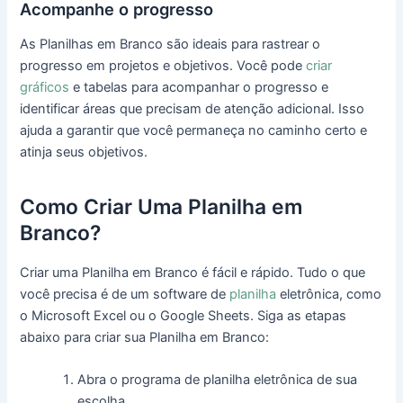
Acompanhe o progresso
As Planilhas em Branco são ideais para rastrear o
progresso em projetos e objetivos. Você pode
criar
gráficos
e tabelas para acompanhar o progresso e
identificar áreas que precisam de atenção adicional. Isso
ajuda a garantir que você permaneça no caminho certo e
atinja seus objetivos.
Como Criar Uma Planilha em
Branco?
Criar uma Planilha em Branco é fácil e rápido. Tudo o que
você precisa é de um software de
planilha
eletrônica, como
o Microsoft Excel ou o Google Sheets. Siga as etapas
abaixo para criar sua Planilha em Branco:
Abra o programa de planilha eletrônica de sua
escolha.