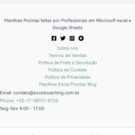
Planilhas Prontas feitas por Profissionais em Microsoft excel e
Google Sheets
Sobre nós
Termos de Vendas
Politica de Frete e Devolução
Política de Cookies
Política de Privacidade
Planilhas Excel Prontas Blog
Email:
contato@excelcoaching.com.br
Phone: +55-77-98117-6733
Seg-Sex 9:00 - 17:00