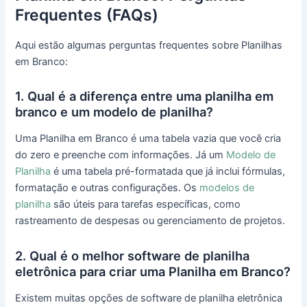
Frequentes (FAQs)
Aqui estão algumas perguntas frequentes sobre Planilhas
em Branco:
1. Qual é a diferença entre uma planilha em
branco e um modelo de planilha?
Uma Planilha em Branco é uma tabela vazia que você cria
do zero e preenche com informações. Já um
Modelo de
Planilha
é uma tabela pré-formatada que já inclui fórmulas,
formatação e outras configurações. Os
modelos de
planilha
são úteis para tarefas específicas, como
rastreamento de despesas ou gerenciamento de projetos.
2. Qual é o melhor software de planilha
eletrônica para criar uma Planilha em Branco?
Existem muitas opções de software de planilha eletrônica