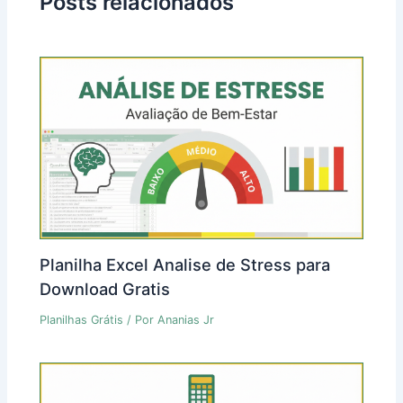
Posts relacionados
Planilha Excel Analise de Stress para
Download Gratis
Planilhas Grátis
/ Por
Ananias Jr