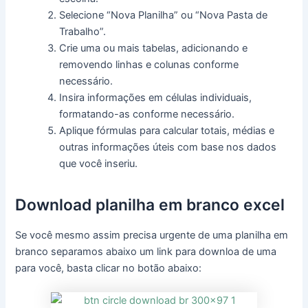
Selecione “Nova Planilha” ou “Nova Pasta de
Trabalho”.
Crie uma ou mais tabelas, adicionando e
removendo linhas e colunas conforme
necessário.
Insira informações em células individuais,
formatando-as conforme necessário.
Aplique fórmulas para calcular totais, médias e
outras informações úteis com base nos dados
que você inseriu.
Download planilha em branco excel
Se você mesmo assim precisa urgente de uma planilha em
branco separamos abaixo um link para downloa de uma
para você, basta clicar no botão abaixo: