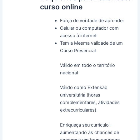
curso online
Força de vontade de aprender
Celular ou computador com
acesso à internet
Tem a Mesma validade de um
Curso Presencial
Válido em todo o território
nacional
Válido como Extensão
universitária (horas
complementares, atividades
extracurriculares)
Enriqueça seu currículo –
aumentando as chances de
conseguir um bom emprego