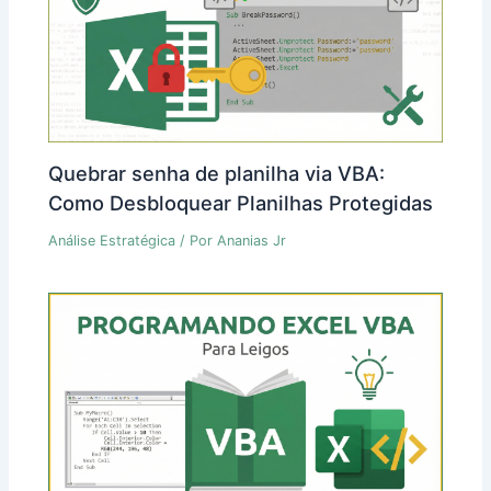
Quebrar senha de planilha via VBA:
Como Desbloquear Planilhas Protegidas
Análise Estratégica
/ Por
Ananias Jr