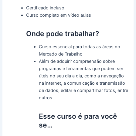
Certificado incluso
Curso completo em vídeo aulas
Onde pode trabalhar?
Curso essencial para todas as áreas no
Mercado de Trabalho
Além de adquirir compreensão sobre
programas e ferramentas que podem ser
úteis no seu dia a dia, como a navegação
na internet, a comunicação e transmissão
de dados, editar e compartilhar fotos, entre
outros.
Esse curso é para você
se…