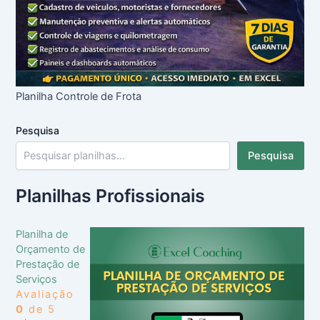
Planilha Controle de Frota
Pesquisa
Pesquisa
Planilhas Profissionais
Planilha de
Orçamento de
Prestação de
Serviços
Avaliação
0
de 5