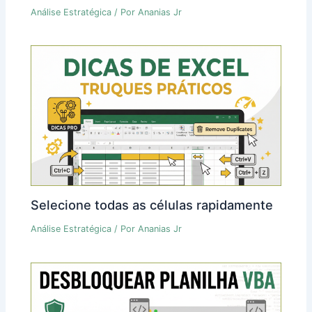
Análise Estratégica
/ Por
Ananias Jr
Selecione todas as células rapidamente
Análise Estratégica
/ Por
Ananias Jr