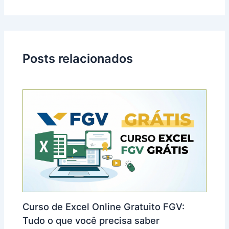
Posts relacionados
Curso de Excel Online Gratuito FGV:
Tudo o que você precisa saber