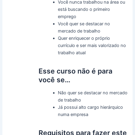
Você nunca trabalhou na área ou
está buscando o primeiro
emprego
Você quer se destacar no
mercado de trabalho
Quer enriquecer o próprio
currículo e ser mais valorizado no
trabalho atual
Esse curso
não é para
você se…
Não quer se destacar no mercado
de trabalho
Já possui alto cargo hierárquico
numa empresa
Requisitos para fazer este