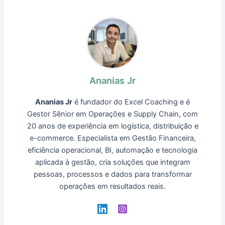
Ananias Jr
Ananias Jr
é fundador do Excel Coaching e é
Gestor Sênior em Operações e Supply Chain, com
20 anos de experiência em logística, distribuição e
e-commerce. Especialista em Gestão Financeira,
eficiência operacional, BI, automação e tecnologia
aplicada à gestão, cria soluções que integram
pessoas, processos e dados para transformar
operações em resultados reais.