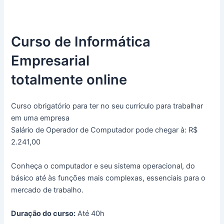
Curso de Informática
Empresarial
totalmente online
Curso obrigatório para ter no seu currículo para trabalhar
em uma empresa
Salário de Operador de Computador pode chegar à: R$
2.241,00
Conheça o computador e seu sistema operacional, do
básico até às funções mais complexas, essenciais para o
mercado de trabalho.
Duração do curso:
Até 40h