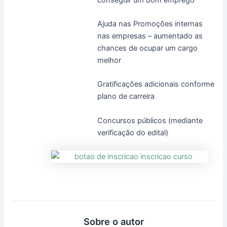
Ajuda nas Promoções internas
nas empresas – aumentado as
chances de ocupar um cargo
melhor
Gratificações adicionais conforme
plano de carreira
Concursos públicos (mediante
verificação do edital)
Sobre o autor