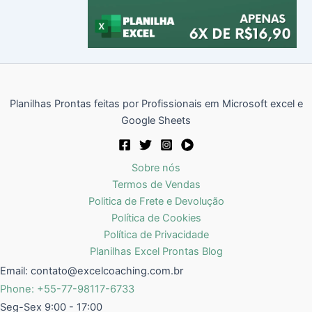
Planilhas Prontas feitas por Profissionais em Microsoft excel e
Google Sheets
Sobre nós
Termos de Vendas
Politica de Frete e Devolução
Política de Cookies
Política de Privacidade
Planilhas Excel Prontas Blog
Email:
contato@excelcoaching.com.br
Phone: +55-77-98117-6733
Seg-Sex 9:00 - 17:00