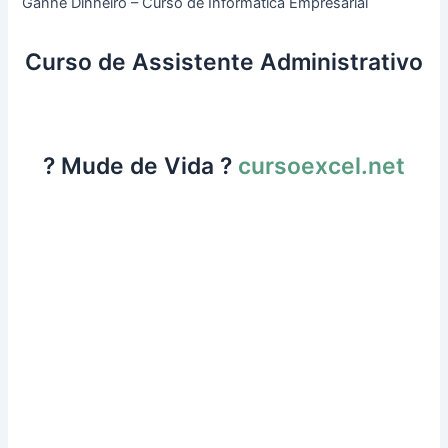
Ganhe Dinheiro – Curso de Informática Empresarial
Curso de Assistente Administrativo
? Mude de Vida ?
cursoexcel.net