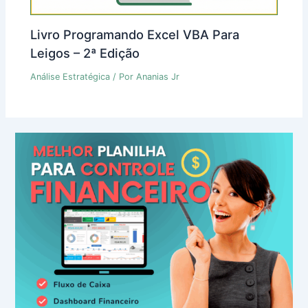
Livro Programando Excel VBA Para
Leigos – 2ª Edição
Análise Estratégica
/ Por
Ananias Jr