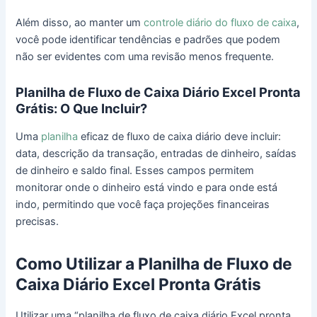
Além disso, ao manter um
controle diário do fluxo de caixa
,
você pode identificar tendências e padrões que podem
não ser evidentes com uma revisão menos frequente.
Planilha de Fluxo de Caixa Diário Excel Pronta
Grátis: O Que Incluir?
Uma
planilha
eficaz de fluxo de caixa diário deve incluir:
data, descrição da transação, entradas de dinheiro, saídas
de dinheiro e saldo final. Esses campos permitem
monitorar onde o dinheiro está vindo e para onde está
indo, permitindo que você faça projeções financeiras
precisas.
Como Utilizar a Planilha de Fluxo de
Caixa Diário Excel Pronta Grátis
Utilizar uma “planilha de fluxo de caixa diário Excel pronta