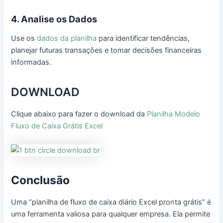
4. Analise os Dados
Use os
dados da planilha
para identificar tendências,
planejar futuras transações e tomar decisões financeiras
informadas.
DOWNLOAD
Clique abaixo para fazer o download da
Planilha Modelo
Fluxo de Caixa Grátis Excel
Conclusão
Uma “planilha de fluxo de caixa diário Excel pronta grátis” é
uma ferramenta valiosa para qualquer empresa. Ela permite