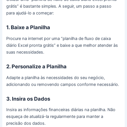
grátis” é bastante simples. A seguir, um passo a passo
para ajudá-lo a começar:
1. Baixe a Planilha
Procure na internet por uma “planilha de fluxo de caixa
diário Excel pronta grátis” e baixe a que melhor atender às
suas necessidades.
2. Personalize a Planilha
Adapte a planilha às necessidades do seu negócio,
adicionando ou removendo campos conforme necessário.
3. Insira os Dados
Insira as informações financeiras diárias na planilha. Não
esqueça de atualizá-la regularmente para manter a
precisão dos dados.