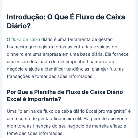
Introdução: O Que É Fluxo de Caixa
Diário?
O
fluxo de caixa
diário é uma ferramenta de gestão
financeira que registra todas as entradas e saídas de
dinheiro em uma empresa em uma base diária. Ele fornece
uma visão detalhada do desempenho financeiro do
negócio e ajuda a identificar tendências, planejar futuras
transações e tomar decisões informadas.
Por Que a Planilha de Fluxo de Caixa Diário
Excel é Importante?
Uma “planilha de fluxo de caixa diário Excel pronta grátis” é
um recurso de gestão financeira útil. Ela permite que você
monitore as finanças do seu negócio de maneira eficaz e
tome decisões informadas.