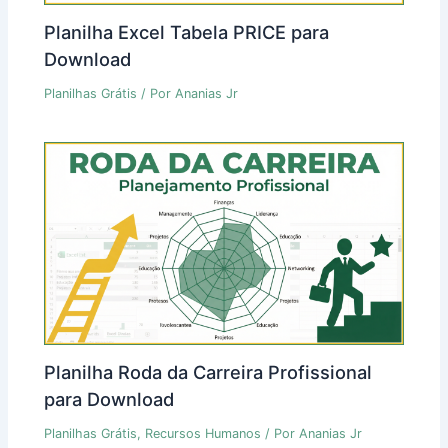
Planilha Excel Tabela PRICE para
Download
Planilhas Grátis
/ Por
Ananias Jr
Planilha Roda da Carreira Profissional
para Download
Planilhas Grátis
,
Recursos Humanos
/ Por
Ananias Jr