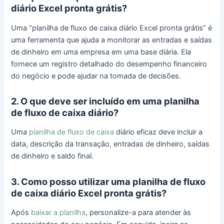
diário Excel pronta grátis?
Uma “planilha de fluxo de caixa diário Excel pronta grátis” é
uma ferramenta que ajuda a monitorar as entradas e saídas
de dinheiro em uma empresa em uma base diária. Ela
fornece um registro detalhado do desempenho financeiro
do negócio e pode ajudar na tomada de decisões.
2. O que deve ser incluído em uma planilha
de fluxo de caixa diário?
Uma
planilha de fluxo de caixa
diário eficaz deve incluir a
data, descrição da transação, entradas de dinheiro, saídas
de dinheiro e saldo final.
3. Como posso utilizar uma planilha de fluxo
de caixa diário Excel pronta grátis?
Após
baixar a planilha
, personalize-a para atender às