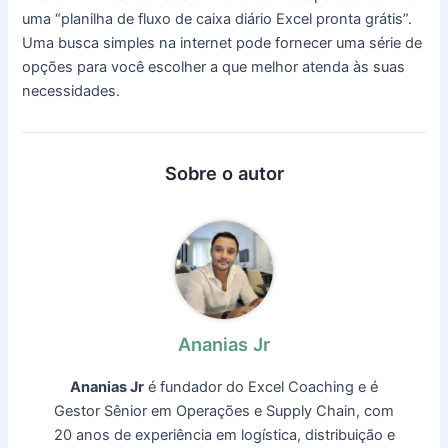
uma “planilha de fluxo de caixa diário Excel pronta grátis”.
Uma busca simples na internet pode fornecer uma série de
opções para você escolher a que melhor atenda às suas
necessidades.
Sobre o autor
Ananias Jr
Ananias Jr
é fundador do Excel Coaching e é
Gestor Sênior em Operações e Supply Chain, com
20 anos de experiência em logística, distribuição e