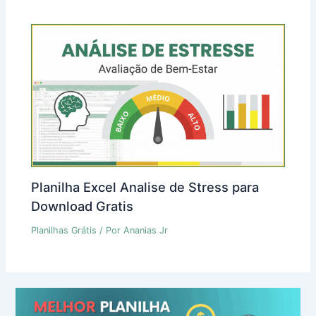
Planilha Excel Analise de Stress para
Download Gratis
Planilhas Grátis
/ Por
Ananias Jr