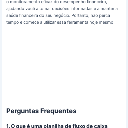
o monitoramento eficaz do desempenho financeiro,
ajudando você a tomar decisões informadas e a manter a
saúde financeira do seu negócio. Portanto, não perca
tempo e comece a utilizar essa ferramenta hoje mesmo!
Perguntas Frequentes
1. O que é uma planilha de fluxo de caixa