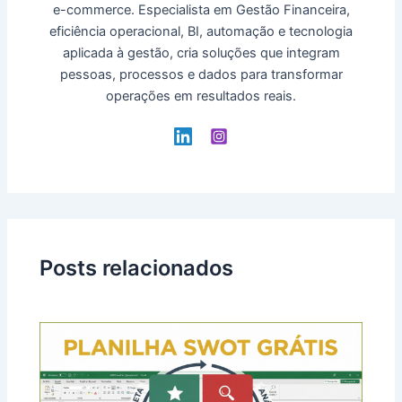
e-commerce. Especialista em Gestão Financeira,
eficiência operacional, BI, automação e tecnologia
aplicada à gestão, cria soluções que integram
pessoas, processos e dados para transformar
operações em resultados reais.
Posts relacionados