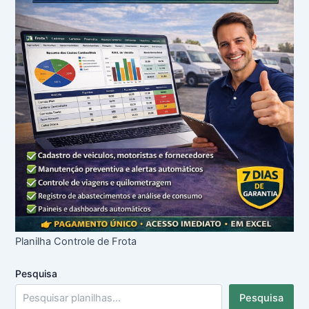
Planilha Controle de Frota
Pesquisa
Pesquisa