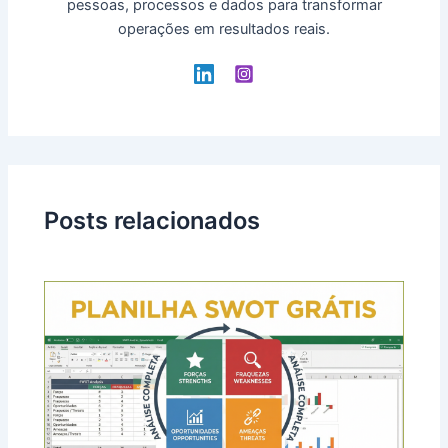
pessoas, processos e dados para transformar
operações em resultados reais.
Posts relacionados