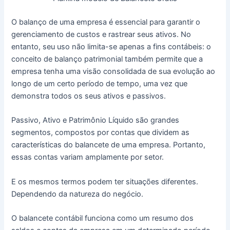
O balanço de uma empresa é essencial para garantir o
gerenciamento de custos e rastrear seus ativos. No
entanto, seu uso não limita-se apenas a fins contábeis: o
conceito de balanço patrimonial também permite que a
empresa tenha uma visão consolidada de sua evolução ao
longo de um certo período de tempo, uma vez que
demonstra todos os seus ativos e passivos.
Passivo, Ativo e Patrimônio Líquido são grandes
segmentos, compostos por contas que dividem as
características do balancete de uma empresa. Portanto,
essas contas variam amplamente por setor.
E os mesmos termos podem ter situações diferentes.
Dependendo da natureza do negócio.
O balancete contábil funciona como um resumo dos