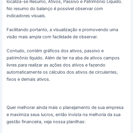
localiza-se Resumo, Ativos, Passivo e Patrimônio Líquido.
No resumo do balanço é possível observar com
indicadores visuais.
Facilitando portanto, a visualização e promovendo uma
visão mais ampla com facilidade de observar.
Contudo, contém gráficos dos ativos, passivo e
patrimônio líquido. Além de ter na aba de ativos campos
livres para realizar as ações dos ativos e fazendo
automaticamente os cálculos dos ativos de circulantes,
fixos e demais ativos.
Quer melhorar ainda mais o planejamento de sua empresa
e maximiza seus lucros, então invista na melhoria da sua
gestão financeira, veja nossa planilhas: