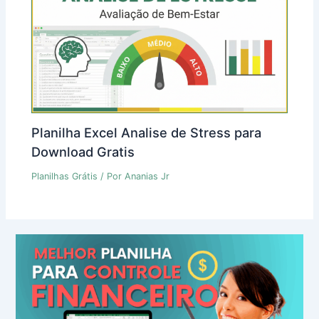
Planilha Excel Analise de Stress para
Download Gratis
Planilhas Grátis
/ Por
Ananias Jr