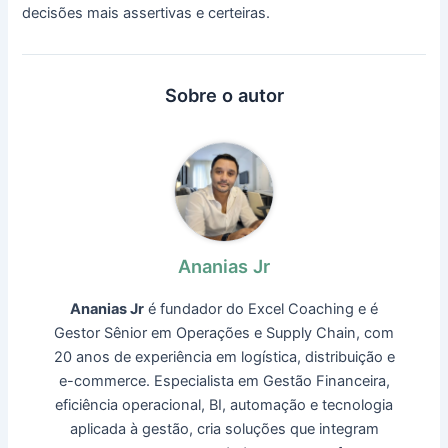
decisões mais assertivas e certeiras.
Sobre o autor
Ananias Jr
Ananias Jr
é fundador do Excel Coaching e é
Gestor Sênior em Operações e Supply Chain, com
20 anos de experiência em logística, distribuição e
e-commerce. Especialista em Gestão Financeira,
eficiência operacional, BI, automação e tecnologia
aplicada à gestão, cria soluções que integram