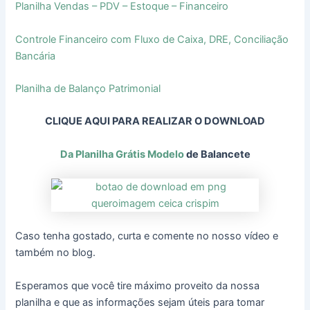
Planilha Vendas – PDV – Estoque – Financeiro
Controle Financeiro com Fluxo de Caixa, DRE, Conciliação
Bancária
Planilha de Balanço Patrimonial
CLIQUE AQUI PARA REALIZAR O DOWNLOAD
Da Planilha Grátis Modelo
de Balancete
Caso tenha gostado, curta e comente no nosso vídeo e
também no blog.
Esperamos que você tire máximo proveito da nossa
planilha e que as informações sejam úteis para tomar