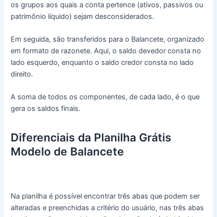
os grupos aos quais a conta pertence (ativos, passivos ou
patrimônio líquido) sejam desconsiderados.
Em seguida, são transferidos para o Balancete, organizado
em formato de razonete. Aqui, o saldo devedor consta no
lado esquerdo, enquanto o saldo credor consta no lado
direito.
A soma de todos os componentes, de cada lado, é o que
gera os saldos finais.
Diferenciais da Planilha Grátis
Modelo de Balancete
Na planilha é possível encontrar três abas que podem ser
alteradas e preenchidas a critério do usuário, nas três abas