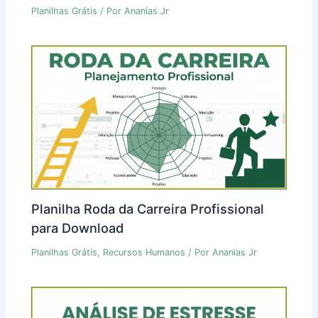
Planilhas Grátis
/ Por
Ananias Jr
Planilha Roda da Carreira Profissional
para Download
Planilhas Grátis
,
Recursos Humanos
/ Por
Ananias Jr