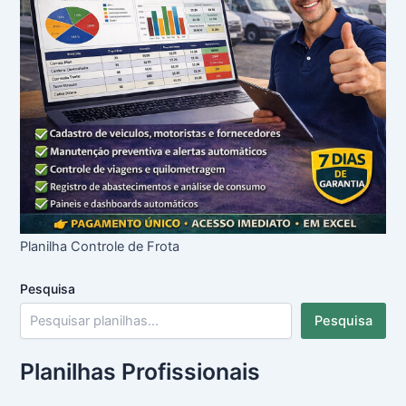
Planilha Controle de Frota
Pesquisa
Pesquisa
Planilhas Profissionais