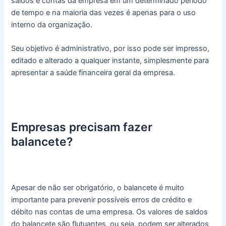
saldos e contas da empresa em um determinado período
de tempo e na maioria das vezes é apenas para o uso
interno da organização.
Seu objetivo é administrativo, por isso pode ser impresso,
editado e alterado a qualquer instante, simplesmente para
apresentar a saúde financeira geral da empresa.
Empresas precisam fazer
balancete?
Apesar de não ser obrigatório, o balancete é muito
importante para prevenir possíveis erros de crédito e
débito nas contas de uma empresa. Os valores de saldos
do balancete são flutuantes, ou seja, podem ser alterados