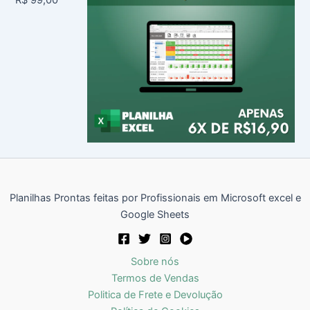
Planilhas Prontas feitas por Profissionais em Microsoft excel e
Google Sheets
Sobre nós
Termos de Vendas
Politica de Frete e Devolução