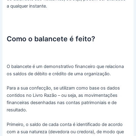
a qualquer instante.
Como o balancete é feito?
O balancete é um demonstrativo financeiro que relaciona
os saldos de débito e crédito de uma organização.
Para a sua confecção, se utilizam como base os dados
contidos no Livro Razão – ou seja, as movimentações
financeiras desenhadas nas contas patrimoniais e de
resultado.
Primeiro, o saldo de cada conta é identificado de acordo
com a sua natureza (devedora ou credora), de modo que