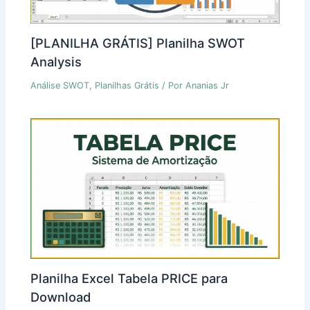
[PLANILHA GRÁTIS] Planilha SWOT
Analysis
Análise SWOT
,
Planilhas Grátis
/ Por
Ananias Jr
Planilha Excel Tabela PRICE para
Download