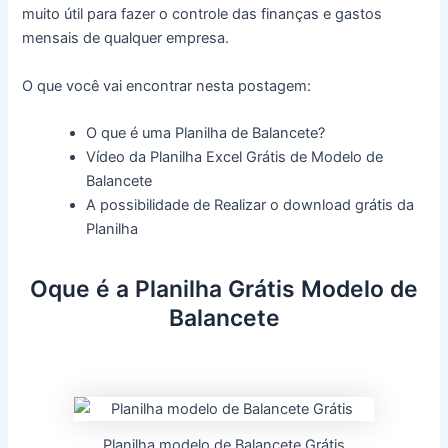
muito útil para fazer o controle das finanças e gastos
mensais de qualquer empresa.
O que você vai encontrar nesta postagem:
O que é uma Planilha de Balancete?
Vídeo da Planilha Excel Grátis de Modelo de
Balancete
A possibilidade de Realizar o download grátis da
Planilha
Oque é a Planilha Grátis Modelo de
Balancete
Planilha modelo de Balancete Grátis