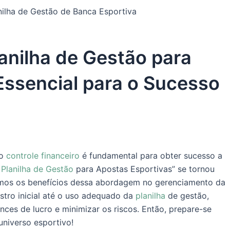
ilha de Gestão de Banca Esportiva
anilha de Gestão para
Essencial para o Sucesso
 o
controle financeiro
é fundamental para obter sucesso a
:
Planilha de Gestão
para Apostas Esportivas” se tornou
remos os benefícios dessa abordagem no gerenciamento da
stro inicial até o uso adequado da
planilha
de gestão,
s de lucro e minimizar os riscos. Então, prepare-se
universo esportivo!