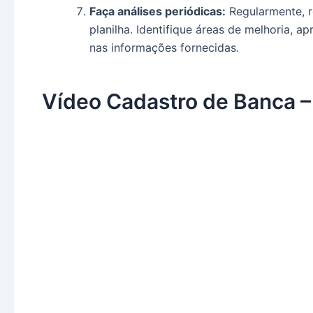
Faça análises periódicas:
Regularmente, r
planilha. Identifique áreas de melhoria, 
nas informações fornecidas.
Vídeo Cadastro de Banca –