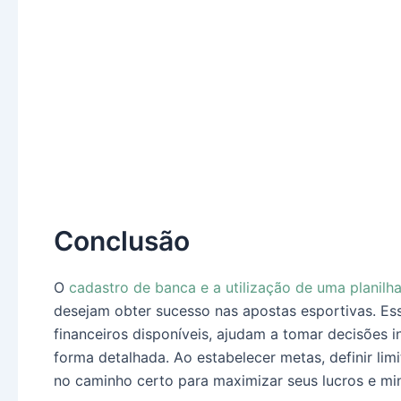
Conclusão
O
cadastro de banca e a utilização de uma planilh
desejam obter sucesso nas apostas esportivas. Es
financeiros disponíveis, ajudam a tomar decisõe
forma detalhada. Ao estabelecer metas, definir limi
no caminho certo para maximizar seus lucros e min