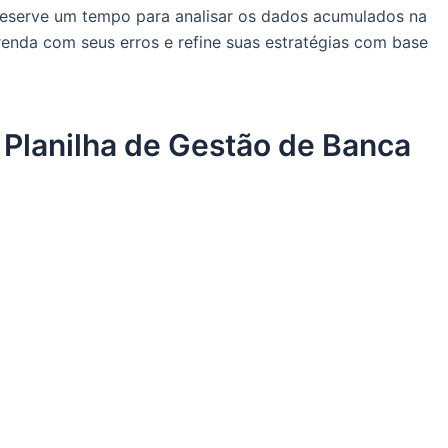
eserve um tempo para analisar os dados acumulados na
aprenda com seus erros e refine suas estratégias com base
 Planilha de Gestão de Banca