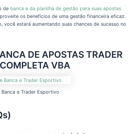
ro de
banca e da planilha de gestão para suas apostas
aproveite os benefícios de uma gestão financeira eficaz.
rio, você estará aumentando suas chances de sucesso no
BANCA DE APOSTAS TRADER
 COMPLETA VBA
e Banca e Trader Esportivo
Qs)