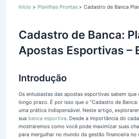
Início
Planilhas Prontas
Cadastro de Banca Plan
Cadastro de Banca: Pl
Apostas Esportivas – 
Introdução
Os entusiastas das apostas esportivas sabem que
longo prazo. É por isso que o “Cadastro de Banca
uma prática indispensável. Neste artigo, explora
sua
banca esportiva
. Desde a importância do cada
mostraremos como você pode maximizar suas chance
para mergulhar no mundo da gestão financeira no 