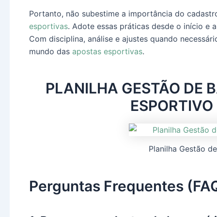
Portanto, não subestime a importância do cadast
esportivas
. Adote essas práticas desde o início e 
Com disciplina, análise e ajustes quando necessá
mundo das
apostas esportivas
.
PLANILHA GESTÃO DE 
ESPORTIVO
Planilha Gestão d
Perguntas Frequentes (FA