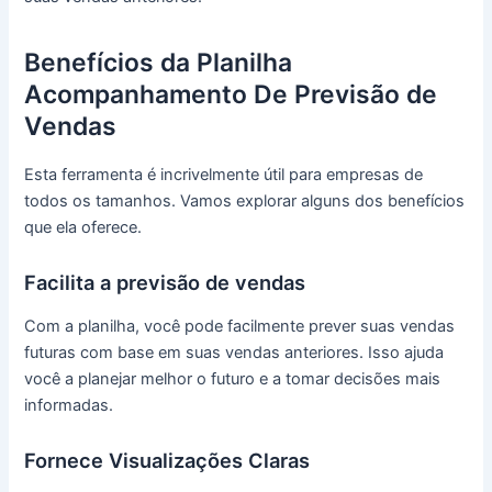
Benefícios da Planilha
Acompanhamento De Previsão de
Vendas
Esta ferramenta é incrivelmente útil para empresas de
todos os tamanhos. Vamos explorar alguns dos benefícios
que ela oferece.
Facilita a previsão de vendas
Com a planilha, você pode facilmente prever suas vendas
futuras com base em suas vendas anteriores. Isso ajuda
você a planejar melhor o futuro e a tomar decisões mais
informadas.
Fornece Visualizações Claras