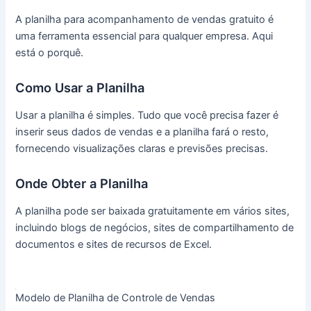
A planilha para acompanhamento de vendas gratuito é
uma ferramenta essencial para qualquer empresa. Aqui
está o porquê.
Como Usar a Planilha
Usar a planilha é simples. Tudo que você precisa fazer é
inserir seus dados de vendas e a planilha fará o resto,
fornecendo visualizações claras e previsões precisas.
Onde Obter a Planilha
A planilha pode ser baixada gratuitamente em vários sites,
incluindo blogs de negócios, sites de compartilhamento de
documentos e sites de recursos de Excel.
Modelo de Planilha de Controle de Vendas