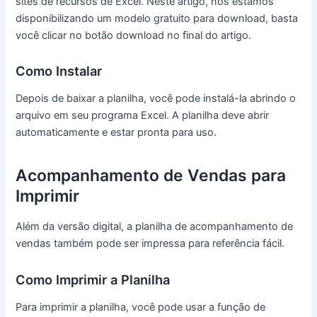
sites de recursos de Excel. Neste artigo, nos estamos
disponibilizando um modelo gratuito para download, basta
você clicar no botão download no final do artigo.
Como Instalar
Depois de baixar a planilha, você pode instalá-la abrindo o
arquivo em seu programa Excel. A planilha deve abrir
automaticamente e estar pronta para uso.
Acompanhamento de Vendas para
Imprimir
Além da versão digital, a planilha de acompanhamento de
vendas também pode ser impressa para referência fácil.
Como Imprimir a Planilha
Para imprimir a planilha, você pode usar a função de