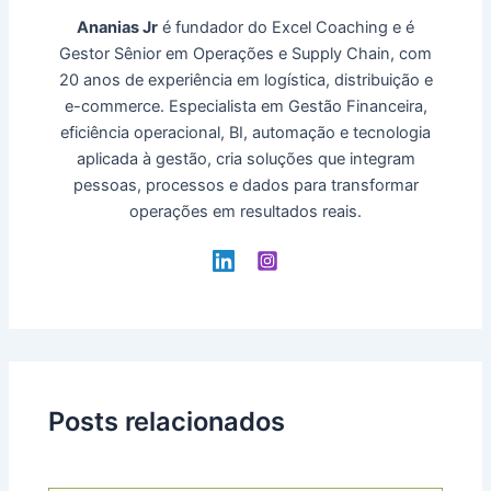
Ananias Jr
é fundador do Excel Coaching e é
Gestor Sênior em Operações e Supply Chain, com
20 anos de experiência em logística, distribuição e
e-commerce. Especialista em Gestão Financeira,
eficiência operacional, BI, automação e tecnologia
aplicada à gestão, cria soluções que integram
pessoas, processos e dados para transformar
operações em resultados reais.
Posts relacionados