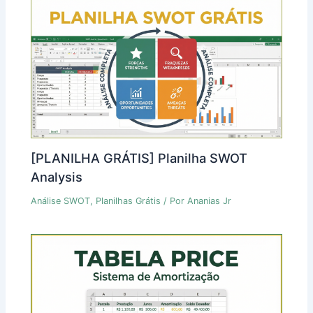
[PLANILHA GRÁTIS] Planilha SWOT
Analysis
Análise SWOT
,
Planilhas Grátis
/ Por
Ananias Jr