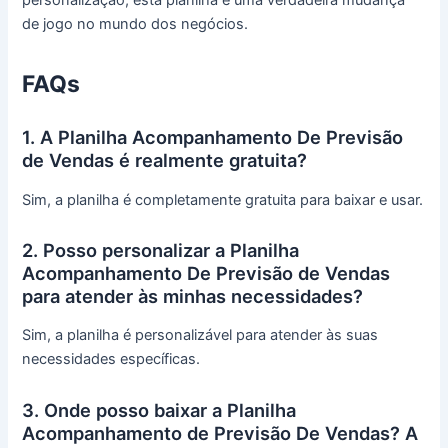
de jogo no mundo dos negócios.
FAQs
1. A Planilha Acompanhamento De Previsão
de Vendas é realmente gratuita?
Sim, a planilha é completamente gratuita para baixar e usar.
2. Posso personalizar a Planilha
Acompanhamento De Previsão de Vendas
para atender às minhas necessidades?
Sim, a planilha é personalizável para atender às suas
necessidades específicas.
3. Onde posso baixar a Planilha
Acompanhamento de Previsão De Vendas? A