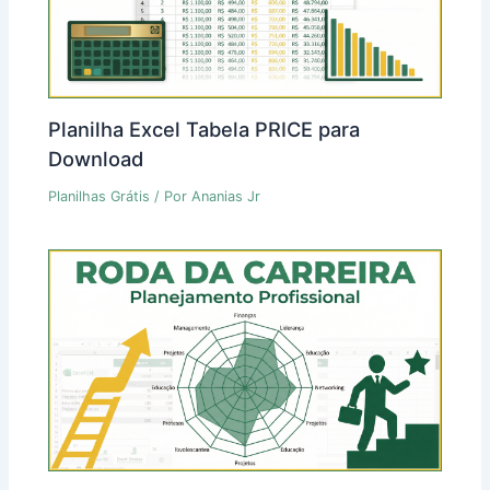
Planilha Excel Tabela PRICE para
Download
Planilhas Grátis
/ Por
Ananias Jr