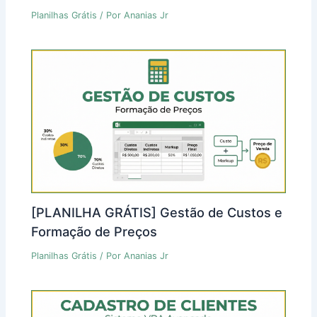
Planilhas Grátis
/ Por
Ananias Jr
[PLANILHA GRÁTIS] Gestão de Custos e
Formação de Preços
Planilhas Grátis
/ Por
Ananias Jr