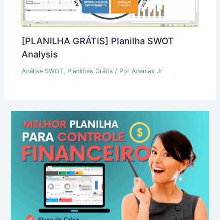
[PLANILHA GRÁTIS] Planilha SWOT
Analysis
Análise SWOT
,
Planilhas Grátis
/ Por
Ananias Jr