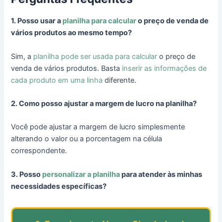
1. Posso usar a
planilha para calcular
o preço de venda de
vários produtos ao mesmo tempo?
Sim, a
planilha pode ser usada para calcular
o preço de
venda de vários produtos. Basta
inserir as informações de
cada produto em uma linha
diferente.
2. Como posso ajustar a margem de lucro na planilha?
Você pode ajustar a margem de lucro simplesmente
alterando o valor ou a porcentagem na célula
correspondente.
3. Posso
personalizar a planilha
para atender às minhas
necessidades específicas?