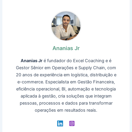
Ananias Jr
Ananias Jr
é fundador do Excel Coaching e é
Gestor Sênior em Operações e Supply Chain, com
20 anos de experiência em logística, distribuição e
e-commerce. Especialista em Gestão Financeira,
eficiência operacional, BI, automação e tecnologia
aplicada à gestão, cria soluções que integram
pessoas, processos e dados para transformar
operações em resultados reais.