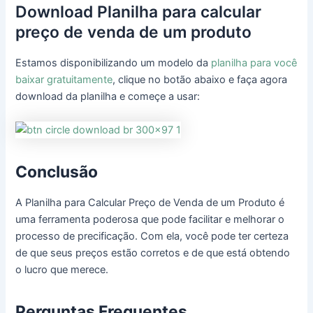
Download Planilha para calcular
preço de venda de um produto
Estamos disponibilizando um modelo da
planilha para você
baixar gratuitamente
, clique no botão abaixo e faça agora
download da planilha e começe a usar:
Conclusão
A Planilha para Calcular Preço de Venda de um Produto é
uma ferramenta poderosa que pode facilitar e melhorar o
processo de precificação. Com ela, você pode ter certeza
de que seus preços estão corretos e de que está obtendo
o lucro que merece.
Perguntas Frequentes