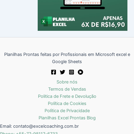
Planilhas Prontas feitas por Profissionais em Microsoft excel e
Google Sheets
Sobre nós
Termos de Vendas
Politica de Frete e Devolução
Política de Cookies
Política de Privacidade
Planilhas Excel Prontas Blog
Email:
contato@excelcoaching.com.br