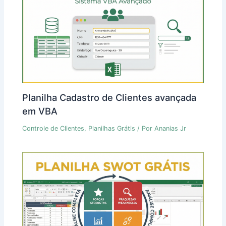
Planilha Cadastro de Clientes avançada
em VBA
Controle de Clientes
,
Planilhas Grátis
/ Por
Ananias Jr