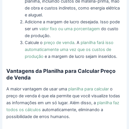
planilha, incluindo custos de matéria-prima, mão
de obra e custos indiretos, como energia elétrica
e aluguel.
Adicione a margem de lucro desejada. Isso pode
ser um
valor fixo ou uma porcentagem
do custo
de produção.
Calcule o
preço de venda
. A
planilha fará isso
automaticamente uma vez que os custos de
produção
e a margem de lucro sejam inseridos.
Vantagens da Planilha para Calcular Preço
de Venda
A maior vantagem de usar uma
planilha para calcular
o
preço de venda é que ela permite que você visualize todas
as informações em um só lugar. Além disso, a
planilha faz
todos os cálculos
automaticamente, eliminando a
possibilidade de erros humanos.