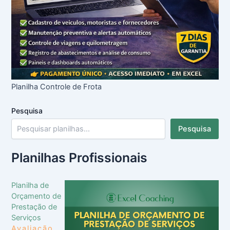
Planilha Controle de Frota
Pesquisa
Pesquisa
Planilhas Profissionais
Planilha de
Orçamento de
Prestação de
Serviços
Avaliação