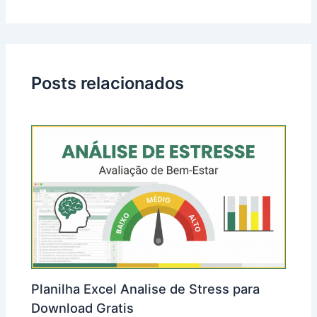
Posts relacionados
Planilha Excel Analise de Stress para
Download Gratis