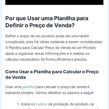
Por que Usar uma Planilha para
Definir o Preço de Venda?
Definir o preço de um produto pode ser uma tarefa
complicada, pois há várias variáveis a serem consideradas.
A Planilha para Calcular Preço de Venda de um Produto
ajuda a organizar essas informações e a realizar os
cálculos necessários de forma eficiente e precisa.
Como Usar a Planilha para Calcular o Preço
de Venda
Usar uma
planilha
para calcular o preço de venda é
bastante simples. Vamos detalhar os passos a seguir:
Insira os
custos
de produção do produto na