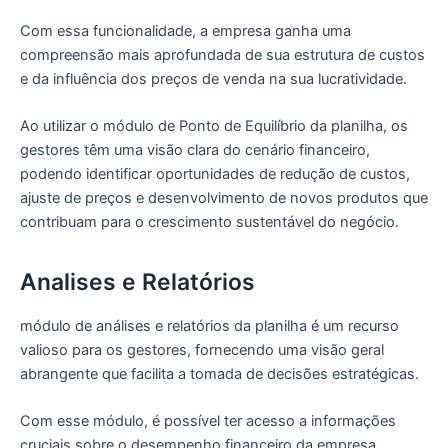
Com essa funcionalidade, a empresa ganha uma
compreensão mais aprofundada de sua estrutura de custos
e da influência dos preços de venda na sua lucratividade.
Ao utilizar o módulo de Ponto de Equilíbrio da planilha, os
gestores têm uma visão clara do cenário financeiro,
podendo identificar oportunidades de redução de custos,
ajuste de preços e desenvolvimento de novos produtos que
contribuam para o crescimento sustentável do negócio.
Analises e Relatórios
módulo de análises e relatórios da planilha é um recurso
valioso para os gestores, fornecendo uma visão geral
abrangente que facilita a tomada de decisões estratégicas.
Com esse módulo, é possível ter acesso a informações
cruciais sobre o desempenho financeiro da empresa,