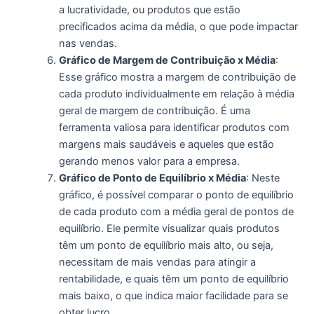
a lucratividade, ou produtos que estão
precificados acima da média, o que pode impactar
nas vendas.
Gráfico de Margem de Contribuição x Média
:
Esse gráfico mostra a margem de contribuição de
cada produto individualmente em relação à média
geral de margem de contribuição. É uma
ferramenta valiosa para identificar produtos com
margens mais saudáveis e aqueles que estão
gerando menos valor para a empresa.
Gráfico de Ponto de Equilíbrio x Média
: Neste
gráfico, é possível comparar o ponto de equilíbrio
de cada produto com a média geral de pontos de
equilíbrio. Ele permite visualizar quais produtos
têm um ponto de equilíbrio mais alto, ou seja,
necessitam de mais vendas para atingir a
rentabilidade, e quais têm um ponto de equilíbrio
mais baixo, o que indica maior facilidade para se
obter lucro.