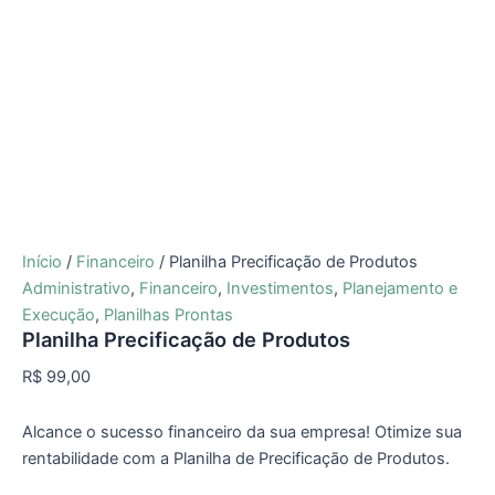
Início
/
Financeiro
/ Planilha Precificação de Produtos
Administrativo
,
Financeiro
,
Investimentos
,
Planejamento e
Execução
,
Planilhas Prontas
Planilha Precificação de Produtos
R$
99,00
Alcance o sucesso financeiro da sua empresa! Otimize sua
rentabilidade com a Planilha de Precificação de Produtos.