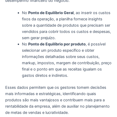
desempenho financeiro do negócio.
No
Ponto de Equilíbrio Geral
, ao inserir os custos
fixos da operação, a planilha fornece insights
sobre a quantidade de produtos que precisam ser
vendidos para cobrir todos os custos e despesas,
sem gerar prejuízo.
No
Ponto de Equilíbrio por produto
, é possível
selecionar um produto específico e obter
informações detalhadas sobre seus custos,
markup, impostos, margem de contribuição, preço
final e o ponto em que as receitas igualam os
gastos diretos e indiretos.
Esses dados permitem que os gestores tomem decisões
mais informadas e estratégicas, identificando quais
produtos são mais vantajosos e contribuem mais para a
rentabilidade da empresa, além de auxiliar no planejamento
de metas de vendas e lucratividade.