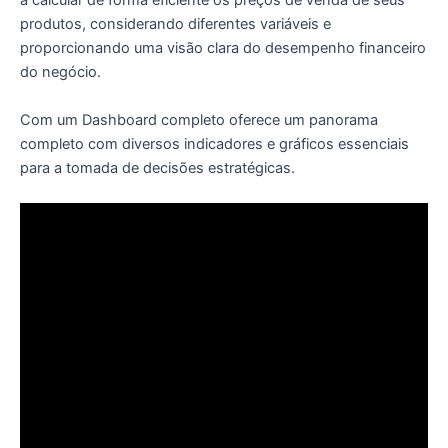
a calcular de forma eficiente os preços de venda de seus
produtos, considerando diferentes variáveis e
proporcionando uma visão clara do desempenho financeiro
do negócio.
Com um Dashboard completo oferece um panorama
completo com diversos indicadores e gráficos essenciais
para a tomada de decisões estratégicas.