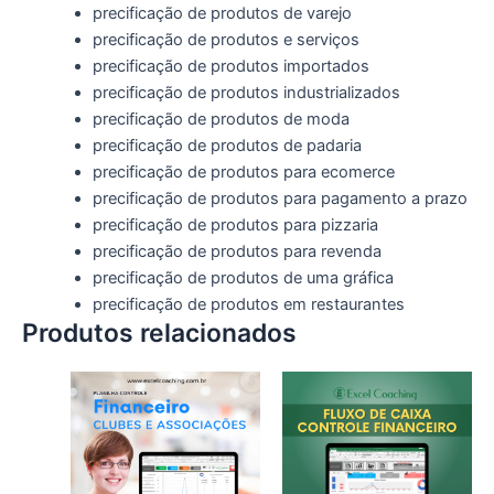
precificação de produtos de varejo
precificação de produtos e serviços
precificação de produtos importados
precificação de produtos industrializados
precificação de produtos de moda
precificação de produtos de padaria
precificação de produtos para ecomerce
precificação de produtos para pagamento a prazo
precificação de produtos para pizzaria
precificação de produtos para revenda
precificação de produtos de uma gráfica
precificação de produtos em restaurantes
Produtos relacionados