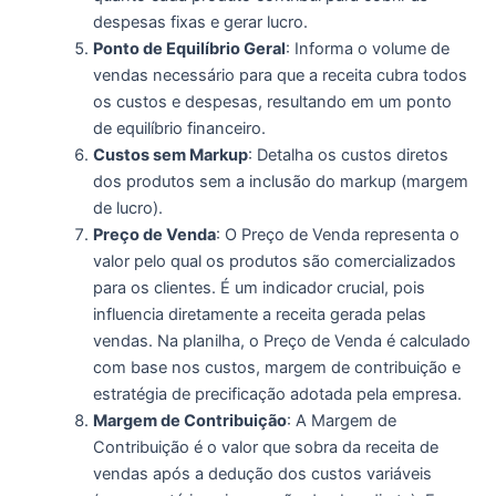
despesas fixas e gerar lucro.
Ponto de Equilíbrio Geral
: Informa o volume de
vendas necessário para que a receita cubra todos
os custos e despesas, resultando em um ponto
de equilíbrio financeiro.
Custos sem Markup
: Detalha os custos diretos
dos produtos sem a inclusão do markup (margem
de lucro).
Preço de Venda
: O Preço de Venda representa o
valor pelo qual os produtos são comercializados
para os clientes. É um indicador crucial, pois
influencia diretamente a receita gerada pelas
vendas. Na planilha, o Preço de Venda é calculado
com base nos custos, margem de contribuição e
estratégia de precificação adotada pela empresa.
Margem de Contribuição
: A Margem de
Contribuição é o valor que sobra da receita de
vendas após a dedução dos custos variáveis