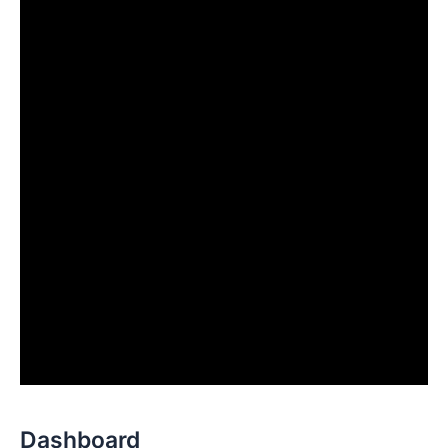
Dashboard