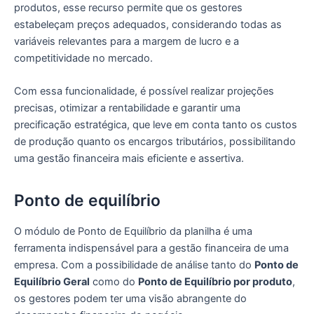
produtos, esse recurso permite que os gestores
estabeleçam preços adequados, considerando todas as
variáveis relevantes para a margem de lucro e a
competitividade no mercado.
Com essa funcionalidade, é possível realizar projeções
precisas, otimizar a rentabilidade e garantir uma
precificação estratégica, que leve em conta tanto os custos
de produção quanto os encargos tributários, possibilitando
uma gestão financeira mais eficiente e assertiva.
Ponto de equilíbrio
O módulo de Ponto de Equilíbrio da planilha é uma
ferramenta indispensável para a gestão financeira de uma
empresa. Com a possibilidade de análise tanto do
Ponto de
Equilíbrio Geral
como do
Ponto de Equilíbrio por produto
,
os gestores podem ter uma visão abrangente do