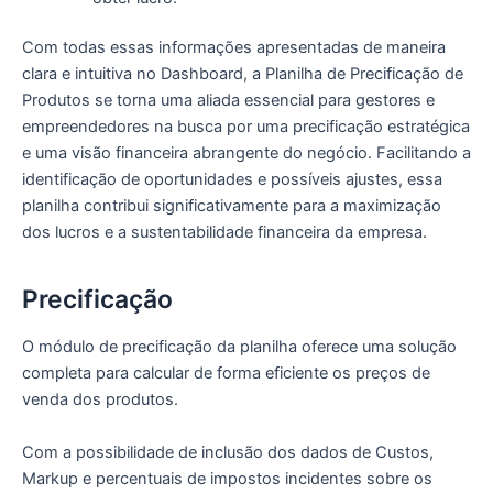
Com todas essas informações apresentadas de maneira
clara e intuitiva no Dashboard, a Planilha de Precificação de
Produtos se torna uma aliada essencial para gestores e
empreendedores na busca por uma precificação estratégica
e uma visão financeira abrangente do negócio. Facilitando a
identificação de oportunidades e possíveis ajustes, essa
planilha contribui significativamente para a maximização
dos lucros e a sustentabilidade financeira da empresa.
Precificação
O módulo de precificação da planilha oferece uma solução
completa para calcular de forma eficiente os preços de
venda dos produtos.
Com a possibilidade de inclusão dos dados de Custos,
Markup e percentuais de impostos incidentes sobre os