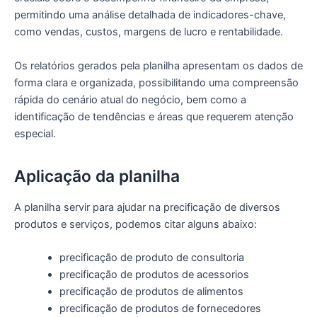
permitindo uma análise detalhada de indicadores-chave,
como vendas, custos, margens de lucro e rentabilidade.
Os relatórios gerados pela planilha apresentam os dados de
forma clara e organizada, possibilitando uma compreensão
rápida do cenário atual do negócio, bem como a
identificação de tendências e áreas que requerem atenção
especial.
Aplicação da planilha
A planilha servir para ajudar na precificação de diversos
produtos e serviços, podemos citar alguns abaixo:
precificação de produto de consultoria
precificação de produtos de acessorios
precificação de produtos de alimentos
precificação de produtos de fornecedores