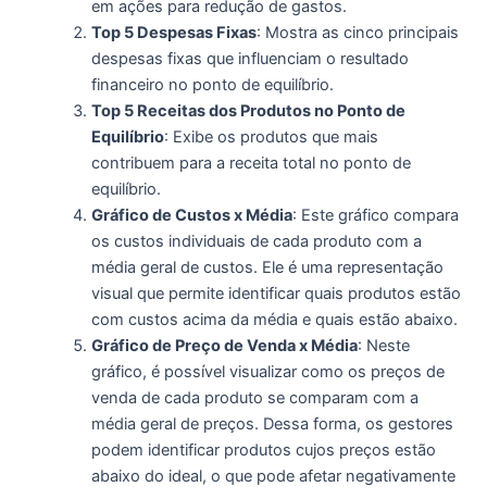
em ações para redução de gastos.
Top 5 Despesas Fixas
: Mostra as cinco principais
despesas fixas que influenciam o resultado
financeiro no ponto de equilíbrio.
Top 5 Receitas dos Produtos no Ponto de
Equilíbrio
: Exibe os produtos que mais
contribuem para a receita total no ponto de
equilíbrio.
Gráfico de Custos x Média
: Este gráfico compara
os custos individuais de cada produto com a
média geral de custos. Ele é uma representação
visual que permite identificar quais produtos estão
com custos acima da média e quais estão abaixo.
Gráfico de Preço de Venda x Média
: Neste
gráfico, é possível visualizar como os preços de
venda de cada produto se comparam com a
média geral de preços. Dessa forma, os gestores
podem identificar produtos cujos preços estão
abaixo do ideal, o que pode afetar negativamente