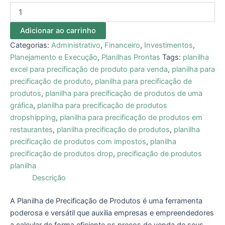
Adicionar ao carrinho
Categorias:
Administrativo
,
Financeiro
,
Investimentos
,
Planejamento e Execução
,
Planilhas Prontas
Tags:
planilha
excel para precificação de produto para venda
,
planilha para
precificação de produto
,
planilha para precificação de
produtos
,
planilha para precificação de produtos de uma
gráfica
,
planilha para precificação de produtos
dropshipping
,
planilha para precificação de produtos em
restaurantes
,
planilha precificação de produtos
,
planilha
precificação de produtos com impostos
,
planilha
precificação de produtos drop
,
precificação de produtos
planilha
Descrição
A Planilha de Precificação de Produtos é uma ferramenta
poderosa e versátil que auxilia empresas e empreendedores