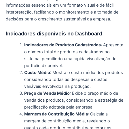
informações essenciais em um formato visual e de fácil
interpretação, facilitando o monitoramento e a tomada de
decisões para o crescimento sustentável da empresa.
Indicadores disponíveis no Dashboard:
Indicadores de Produtos Cadastrados
: Apresenta
o número total de produtos cadastrados no
sistema, permitindo uma rápida visualização do
portfólio disponível.
Custo Médio
: Mostra o custo médio dos produtos
considerando todas as despesas e custos
variáveis envolvidos na produção.
Preço de Venda Médio
: Exibe o preço médio de
venda dos produtos, considerando a estratégia de
precificação adotada pela empresa.
Margem de Contribuição Média
: Calcula a
margem de contribuição média, revelando o
quanto cada produto contribui para cobrir as