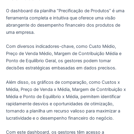
O dashboard da planilha “Precificação de Produtos” é uma
ferramenta completa e intuitiva que oferece uma visão
abrangente do desempenho financeiro dos produtos de
uma empresa.
Com diversos indicadores-chave, como Custo Médio,
Preço de Venda Médio, Margem de Contribuição Média e
Ponto de Equilíbrio Geral, os gestores podem tomar
decisões estratégicas embasadas em dados precisos.
Além disso, os gráficos de comparação, como Custos x
Média, Preço de Venda x Média, Margem de Contribuição x
Média e Ponto de Equilíbrio x Média, permitem identificar
rapidamente desvios e oportunidades de otimização,
tornando a planilha um recurso valioso para maximizar a
lucratividade e o desempenho financeiro do negócio.
Com este dashboard, os gestores têm acesso a