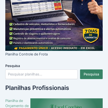
Planilha Controle de Frota
Pesquisa
Pesquisa
Planilhas Profissionais
Planilha de
Orçamento de