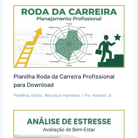
Planilha Roda da Carreira Profissional
para Download
Planilhas Grátis
,
Recursos Humanos
/ Por
Ananias Jr