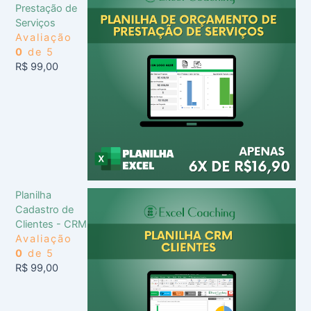
Prestação de
Serviços
Avaliação
0
de 5
R$
99,00
Planilha
Cadastro de
Clientes - CRM
Avaliação
0
de 5
R$
99,00