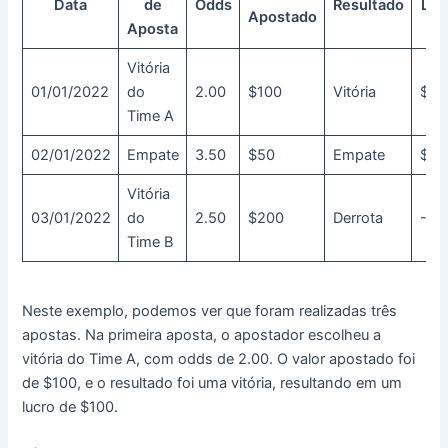
Data
de
Odds
Resultado
Luc
Apostado
Aposta
Vitória
01/01/2022
do
2.00
$100
Vitória
$10
Time A
02/01/2022
Empate
3.50
$50
Empate
$15
Vitória
03/01/2022
do
2.50
$200
Derrota
-$2
Time B
Neste exemplo, podemos ver que foram realizadas três
apostas. Na primeira aposta, o apostador escolheu a
vitória do Time A, com odds de 2.00. O valor apostado foi
de $100, e o resultado foi uma vitória, resultando em um
lucro de $100.