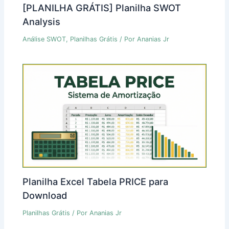
[PLANILHA GRÁTIS] Planilha SWOT
Analysis
Análise SWOT
,
Planilhas Grátis
/ Por
Ananias Jr
Planilha Excel Tabela PRICE para
Download
Planilhas Grátis
/ Por
Ananias Jr