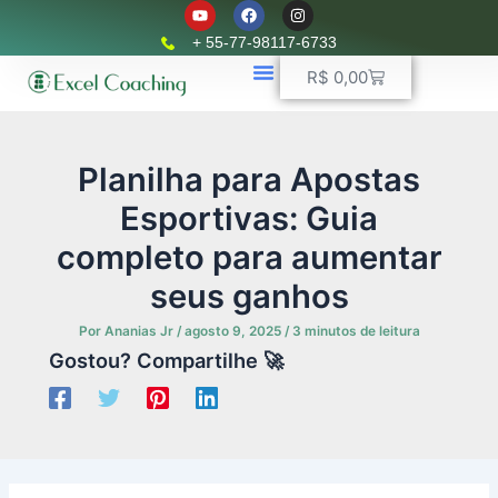
Y
F
I
Ir
o
a
n
u
c
s
para
+ 55-77-98117-6733
t
e
t
o
u
b
a
Carrinho
R$
0,00
b
o
g
conteúdo
e
o
r
k
📈 Planilhas Profissionais
🚛 Controle De Frota
💵 Controle Financeiro
☎ WhatsApp
a
m
Planilha para Apostas
Esportivas: Guia
completo para aumentar
seus ganhos
Por
Ananias Jr
/
agosto 9, 2025
/
3 minutos de leitura
Gostou? Compartilhe 🚀