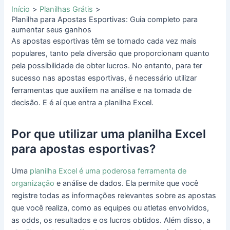
Início
Planilhas Grátis
Planilha para Apostas Esportivas: Guia completo para
aumentar seus ganhos
As apostas esportivas têm se tornado cada vez mais
populares, tanto pela diversão que proporcionam quanto
pela possibilidade de obter lucros. No entanto, para ter
sucesso nas apostas esportivas, é necessário utilizar
ferramentas que auxiliem na análise e na tomada de
decisão. E é aí que entra a planilha Excel.
Por que utilizar uma planilha Excel
para apostas esportivas?
Uma
planilha Excel é uma poderosa ferramenta de
organização
e análise de dados. Ela permite que você
registre todas as informações relevantes sobre as apostas
que você realiza, como as equipes ou atletas envolvidos,
as odds, os resultados e os lucros obtidos. Além disso, a