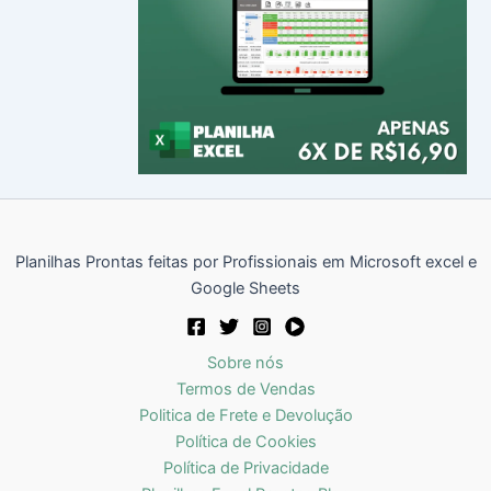
Planilhas Prontas feitas por Profissionais em Microsoft excel e
Google Sheets
Sobre nós
Termos de Vendas
Politica de Frete e Devolução
Política de Cookies
Política de Privacidade