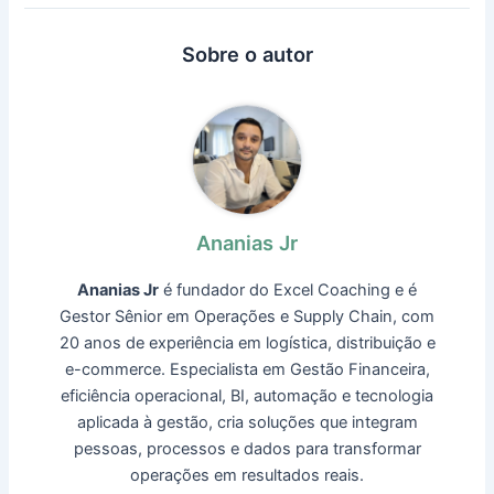
Sobre o autor
Ananias Jr
Ananias Jr
é fundador do Excel Coaching e é
Gestor Sênior em Operações e Supply Chain, com
20 anos de experiência em logística, distribuição e
e-commerce. Especialista em Gestão Financeira,
eficiência operacional, BI, automação e tecnologia
aplicada à gestão, cria soluções que integram
pessoas, processos e dados para transformar
operações em resultados reais.