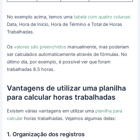
No exemplo acima, temos uma
tabela com quatro colunas:
Data, Hora de Início, Hora de Término e Total de Horas
Trabalhadas.
Os
valores são preenchidos
manualmente, mas poderiam
ser calculados automaticamente através de fórmulas. No
último dia, por exemplo, é possível ver que foram
trabalhadas 8.5 horas.
Vantagens de utilizar uma planilha
para calcular horas trabalhadas
Existem várias vantagens em utilizar uma
planilha para
calcular
horas trabalhadas. Vejamos algumas delas:
1. Organização dos registros