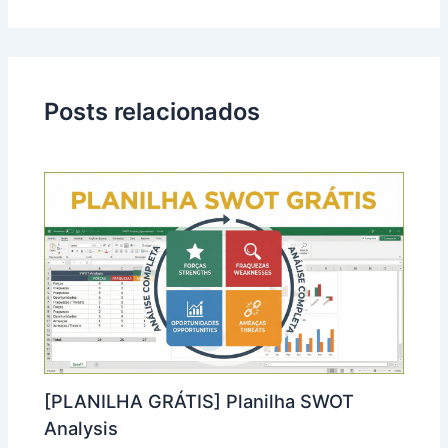
Posts relacionados
[PLANILHA GRÁTIS] Planilha SWOT
Analysis