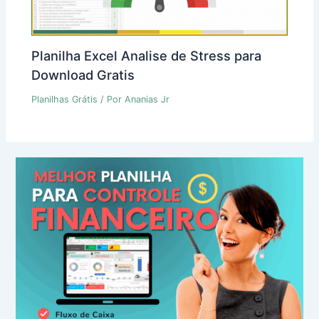
Planilha Excel Analise de Stress para
Download Gratis
Planilhas Grátis
/ Por
Ananias Jr