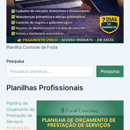
Planilha Controle de Frota
Pesquisa
Pesquisa
Planilhas Profissionais
Planilha de
Orçamento de
Prestação de
Serviços
Avaliação