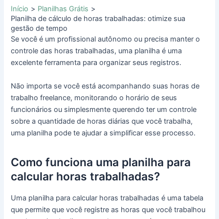
Início
Planilhas Grátis
Planilha de cálculo de horas trabalhadas: otimize sua
gestão de tempo
Se você é um profissional autônomo ou precisa manter o
controle das horas trabalhadas, uma planilha é uma
excelente ferramenta para organizar seus registros.
Não importa se você está acompanhando suas horas de
trabalho freelance, monitorando o horário de seus
funcionários ou simplesmente querendo ter um controle
sobre a quantidade de horas diárias que você trabalha,
uma planilha pode te ajudar a simplificar esse processo.
Como funciona uma planilha para
calcular horas trabalhadas?
Uma planilha para calcular horas trabalhadas é uma tabela
que permite que você registre as horas que você trabalhou