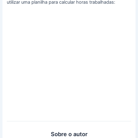
utilizar uma planilha para calcular horas trabalhadas:
Sobre o autor