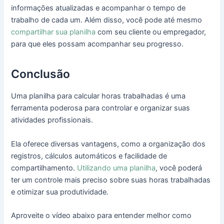
informações atualizadas e acompanhar o tempo de
trabalho de cada um. Além disso, você pode até mesmo
compartilhar sua planilha
com seu cliente ou empregador,
para que eles possam acompanhar seu progresso.
Conclusão
Uma planilha para calcular horas trabalhadas é uma
ferramenta poderosa para controlar e organizar suas
atividades profissionais.
Ela oferece diversas vantagens, como a organização dos
registros, cálculos automáticos e facilidade de
compartilhamento.
Utilizando uma planilha
, você poderá
ter um controle mais preciso sobre suas horas trabalhadas
e otimizar sua produtividade.
Aproveite o vídeo abaixo para entender melhor como