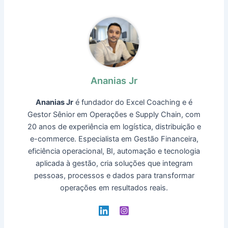
Ananias Jr
Ananias Jr
é fundador do Excel Coaching e é
Gestor Sênior em Operações e Supply Chain, com
20 anos de experiência em logística, distribuição e
e-commerce. Especialista em Gestão Financeira,
eficiência operacional, BI, automação e tecnologia
aplicada à gestão, cria soluções que integram
pessoas, processos e dados para transformar
operações em resultados reais.