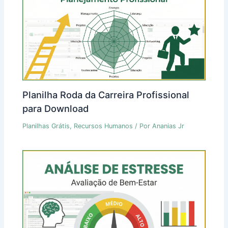
Planilha Roda da Carreira Profissional
para Download
Planilhas Grátis
,
Recursos Humanos
/ Por
Ananias Jr