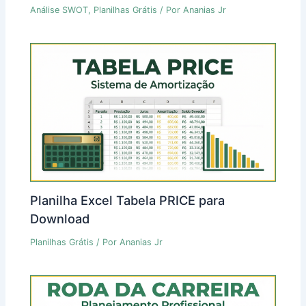
Análise SWOT
,
Planilhas Grátis
/ Por
Ananias Jr
Planilha Excel Tabela PRICE para
Download
Planilhas Grátis
/ Por
Ananias Jr