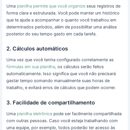
Uma
planilha permite que você organize
seus registros de
forma clara e estruturada. Você pode manter um histórico
que te ajude a acompanhar o quanto você trabalhou em
determinados períodos, além de possibilitar uma análise
posterior do seu tempo gasto em cada tarefa.
2. Cálculos automáticos
Uma vez que você tenha configurado corretamente as
fórmulas em sua planilha
, os cálculos serão feitos
automaticamente. Isso significa que você não precisará
gastar tempo somando manualmente suas horas de
trabalho, e evitará erros de cálculos que podem ocorrer.
3. Facilidade de compartilhamento
Uma
planilha eletrônica
pode ser facilmente compartilhada
com outras pessoas. Caso você esteja trabalhando com
uma equipe, por exemplo, todos poderão ter acesso às