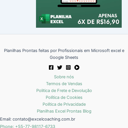
Planilhas Prontas feitas por Profissionais em Microsoft excel e
Google Sheets
Sobre nós
Termos de Vendas
Politica de Frete e Devolução
Política de Cookies
Política de Privacidade
Planilhas Excel Prontas Blog
Email:
contato@excelcoaching.com.br
Phone: +55-77-98117-6733