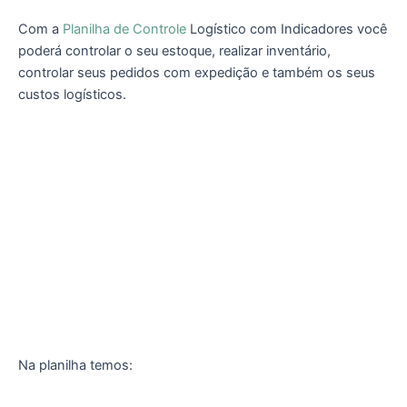
Com a
Planilha de Controle
Logístico com Indicadores você
poderá controlar o seu estoque, realizar inventário,
controlar seus pedidos com expedição e também os seus
custos logísticos.
Na planilha temos: