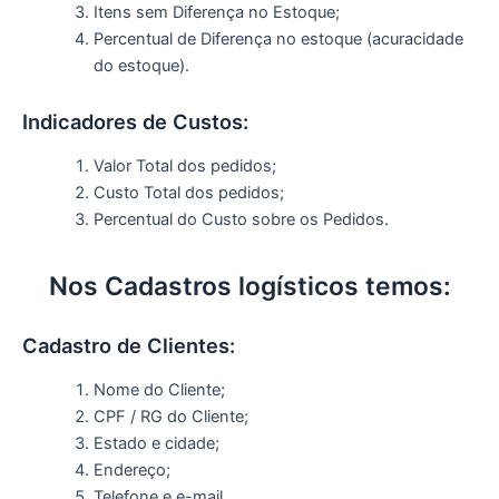
Itens sem Diferença no Estoque;
Percentual de Diferença no estoque (acuracidade
do estoque).
Indicadores de Custos:
Valor Total dos pedidos;
Custo Total dos pedidos;
Percentual do Custo sobre os Pedidos.
Nos Cadastros logísticos temos:
Cadastro de Clientes:
Nome do Cliente;
CPF / RG do Cliente;
Estado e cidade;
Endereço;
Telefone e e-mail.