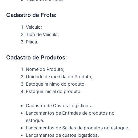
Cadastro de Frota:
Veiculo;
Tipo de Veiculo;
Placa.
Cadastro de Produtos:
Nome do Produto;
Unidade de medida do Produto;
Estoque mínimo do produto;
Estoque inicial do produto.
Cadastro de Custos Logísticos.
Lançamentos de Entradas de produtos no
estoque.
Lançamentos de Saídas de produtos no estoque.
Lançamentos de custos logísticos.