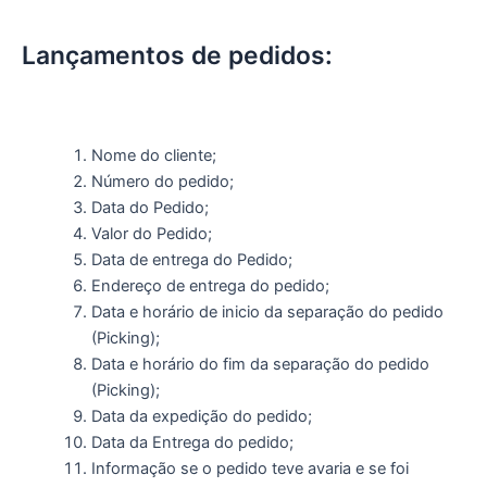
Lançamentos de pedidos:
Nome do cliente;
Número do pedido;
Data do Pedido;
Valor do Pedido;
Data de entrega do Pedido;
Endereço de entrega do pedido;
Data e horário de inicio da separação do pedido
(Picking);
Data e horário do fim da separação do pedido
(Picking);
Data da expedição do pedido;
Data da Entrega do pedido;
Informação se o pedido teve avaria e se foi