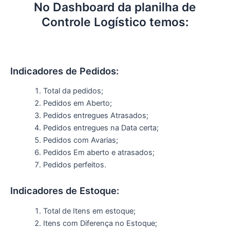
No Dashboard da planilha de
Controle Logístico temos:
Indicadores de Pedidos:
Total da pedidos;
Pedidos em Aberto;
Pedidos entregues Atrasados;
Pedidos entregues na Data certa;
Pedidos com Avarias;
Pedidos Em aberto e atrasados;
Pedidos perfeitos.
Indicadores de Estoque:
Total de Itens em estoque;
Itens com Diferença no Estoque;