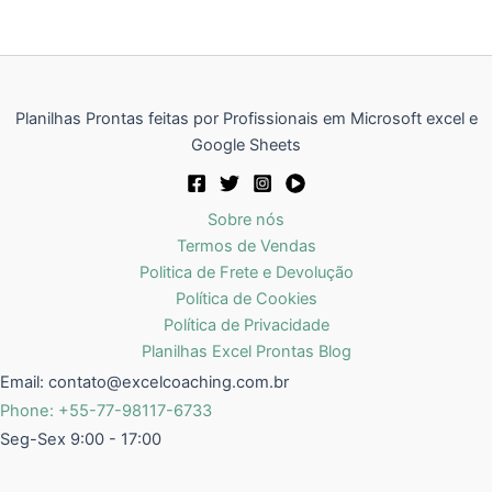
Planilhas Prontas feitas por Profissionais em Microsoft excel e
Google Sheets
Sobre nós
Termos de Vendas
Politica de Frete e Devolução
Política de Cookies
Política de Privacidade
Planilhas Excel Prontas Blog
Email:
contato@excelcoaching.com.br
Phone: +55-77-98117-6733
Seg-Sex 9:00 - 17:00