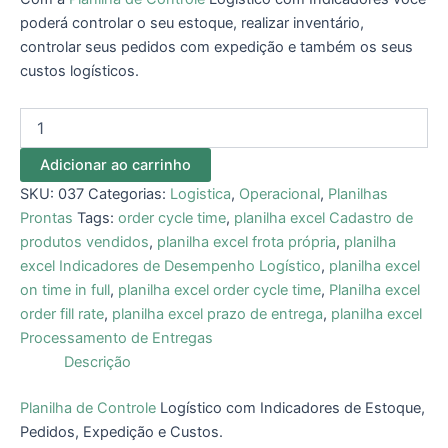
poderá controlar o seu estoque, realizar inventário,
controlar seus pedidos com expedição e também os seus
custos logísticos.
Adicionar ao carrinho
SKU:
037
Categorias:
Logistica
,
Operacional
,
Planilhas
Prontas
Tags:
order cycle time
,
planilha excel Cadastro de
produtos vendidos
,
planilha excel frota própria
,
planilha
excel Indicadores de Desempenho Logístico
,
planilha excel
on time in full
,
planilha excel order cycle time
,
Planilha excel
order fill rate
,
planilha excel prazo de entrega
,
planilha excel
Processamento de Entregas
Descrição
Planilha de Controle
Logístico com Indicadores de Estoque,
Pedidos, Expedição e Custos.