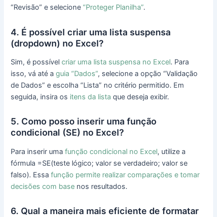
“Revisão” e selecione
“Proteger Planilha”
.
4. É possível criar uma lista suspensa
(dropdown) no Excel?
Sim, é possível
criar uma lista suspensa no Excel
. Para
isso, vá até a
guia “Dados”
, selecione a opção “Validação
de Dados” e escolha “Lista” no critério permitido. Em
seguida, insira os
itens da lista
que deseja exibir.
5. Como posso inserir uma função
condicional (SE) no Excel?
Para inserir uma
função condicional no Excel
, utilize a
fórmula =SE(teste lógico; valor se verdadeiro; valor se
falso). Essa
função permite realizar comparações e tomar
decisões com base
nos resultados.
6. Qual a maneira mais eficiente de formatar