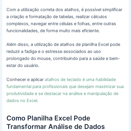
Com a utilização correta dos atalhos, é possível simplificar
a criação e formatação de tabelas, realizar cálculos
complexos, navegar entre células e folhas, entre outras
funcionalidades, de forma muito mais eficiente.
Além disso, a utilização de atalhos de planilha Excel pode
reduzir a fadiga e o estresse associados ao uso
prolongado do mouse, contribuindo para a saúde e bem-
estar do usuário.
Conhecer e aplicar
atalhos de teclado é uma habilidade
fundamental para profissionais que desejam maximizar sua
produtividade e se destacar na análise e manipulação de
dados no Excel
.
Como Planilha Excel Pode
Transformar Análise de Dados