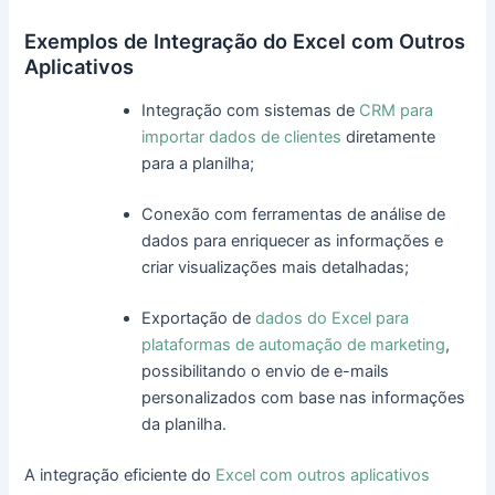
Exemplos de Integração do Excel com Outros
Aplicativos
Integração com sistemas de
CRM para
importar dados de clientes
diretamente
para a planilha;
Conexão com ferramentas de análise de
dados para enriquecer as informações e
criar visualizações mais detalhadas;
Exportação de
dados do Excel para
plataformas de automação de marketing
,
possibilitando o envio de e-mails
personalizados com base nas informações
da planilha.
A integração eficiente do
Excel com outros aplicativos