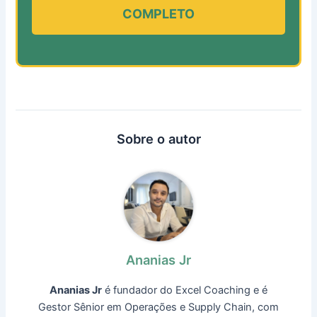
COMPLETO
Sobre o autor
Ananias Jr
Ananias Jr
é fundador do Excel Coaching e é
Gestor Sênior em Operações e Supply Chain, com