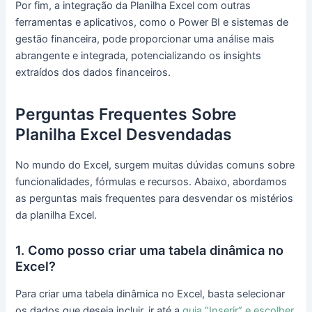
Por fim, a integração da Planilha Excel com outras
ferramentas e aplicativos, como o Power BI e sistemas de
gestão financeira, pode proporcionar uma análise mais
abrangente e integrada, potencializando os insights
extraídos dos dados financeiros.
Perguntas Frequentes Sobre
Planilha Excel Desvendadas
No mundo do Excel, surgem muitas dúvidas comuns sobre
funcionalidades, fórmulas e recursos. Abaixo, abordamos
as perguntas mais frequentes para desvendar os mistérios
da planilha Excel.
1. Como posso criar uma tabela dinâmica no
Excel?
Para criar uma tabela dinâmica no Excel, basta selecionar
os dados que deseja incluir, ir até a
guia “Inserir” e escolher