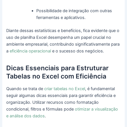
Possibilidade de integração com outras
ferramentas e aplicativos.
Diante dessas estatísticas e benefícios, fica evidente que o
uso de planilha Excel desempenha um papel crucial no
ambiente empresarial, contribuindo significativamente para
a
eficiência operacional
e o sucesso dos negócios.
Dicas Essenciais para Estruturar
Tabelas no Excel com Eficiência
Quando se trata de
criar tabelas no Excel
, é fundamental
seguir algumas dicas essenciais para garantir eficiência e
organização. Utilizar recursos como formatação
condicional, filtros e fórmulas pode
otimizar a visualização
e análise dos dados
.