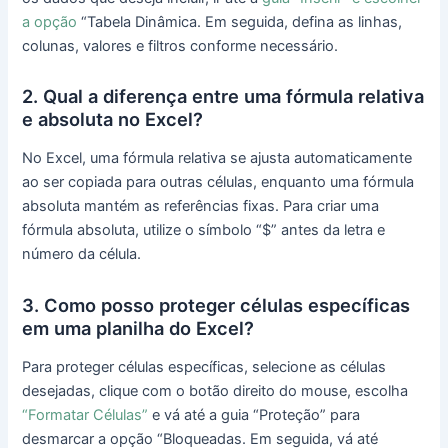
a opção
“Tabela Dinâmica. Em seguida, defina as linhas,
colunas, valores e filtros conforme necessário.
2. Qual a diferença entre uma fórmula relativa
e absoluta no Excel?
No Excel, uma fórmula relativa se ajusta automaticamente
ao ser copiada para outras células, enquanto uma fórmula
absoluta mantém as referências fixas. Para criar uma
fórmula absoluta, utilize o símbolo “$” antes da letra e
número da célula.
3. Como posso proteger células específicas
em uma planilha do Excel?
Para proteger células específicas, selecione as células
desejadas, clique com o botão direito do mouse, escolha
“Formatar Células”
e vá até a guia “Proteção” para
desmarcar a opção “Bloqueadas. Em seguida, vá até