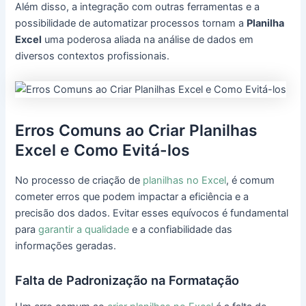
Além disso, a integração com outras ferramentas e a
possibilidade de automatizar processos tornam a
Planilha
Excel
uma poderosa aliada na análise de dados em
diversos contextos profissionais.
Erros Comuns ao Criar Planilhas
Excel e Como Evitá-los
No processo de criação de
planilhas no Excel
, é comum
cometer erros que podem impactar a eficiência e a
precisão dos dados. Evitar esses equívocos é fundamental
para
garantir a qualidade
e a confiabilidade das
informações geradas.
Falta de Padronização na Formatação