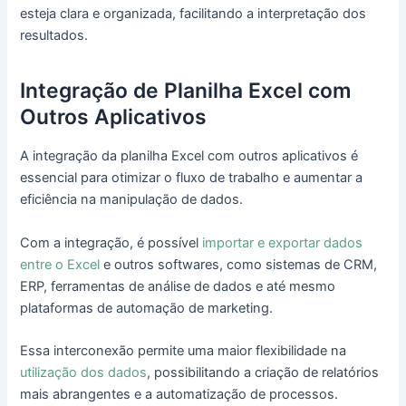
esteja clara e organizada, facilitando a interpretação dos
resultados.
Integração de Planilha Excel com
Outros Aplicativos
A integração da planilha Excel com outros aplicativos é
essencial para otimizar o fluxo de trabalho e aumentar a
eficiência na manipulação de dados.
Com a integração, é possível
importar e exportar dados
entre o Excel
e outros softwares, como sistemas de CRM,
ERP, ferramentas de análise de dados e até mesmo
plataformas de automação de marketing.
Essa interconexão permite uma maior flexibilidade na
utilização dos dados
, possibilitando a criação de relatórios
mais abrangentes e a automatização de processos.