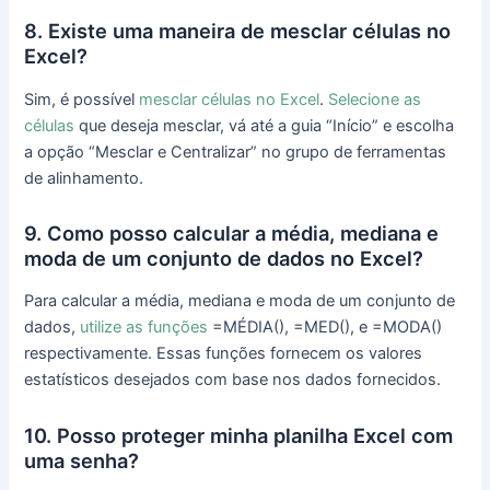
8. Existe uma maneira de mesclar células no
Excel?
Sim, é possível
mesclar células no Excel
.
Selecione as
células
que deseja mesclar, vá até a guia “Início” e escolha
a opção “Mesclar e Centralizar” no grupo de ferramentas
de alinhamento.
9. Como posso calcular a média, mediana e
moda de um conjunto de dados no Excel?
Para calcular a média, mediana e moda de um conjunto de
dados,
utilize as funções
=MÉDIA(), =MED(), e =MODA()
respectivamente. Essas funções fornecem os valores
estatísticos desejados com base nos dados fornecidos.
10. Posso proteger minha planilha Excel com
uma senha?