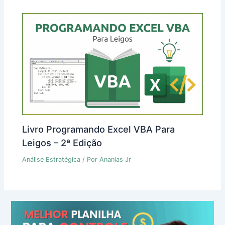
Livro Programando Excel VBA Para
Leigos – 2ª Edição
Análise Estratégica
/ Por
Ananias Jr