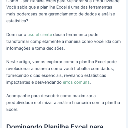
Como Usar Planilha excel para Melhorar sua Produtividade
Você sabia que a planilha Excel é uma das ferramentas
mais poderosas para gerenciamento de dados e análise
estatística?
Dominar o
uso eficiente
dessa ferramenta pode
transformar completamente a maneira como você lida com
informações e toma decisões.
Neste artigo, vamos explorar como a planilha Excel pode
revolucionar a maneira como você trabalha com dados,
fornecendo dicas essenciais, revelando estatísticas
impactantes e desvendando
erros comuns
.
Acompanhe para descobrir como maximizar a
produtividade e otimizar a análise financeira com a planilha
Excel.
Dominando Planilha Excel para