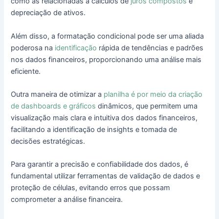
como as relacionadas a cálculos de
juros compostos
e
depreciação de ativos.
Além disso, a formatação condicional pode ser uma aliada
poderosa na
identificação
rápida de tendências e padrões
nos dados financeiros, proporcionando uma análise mais
eficiente.
Outra maneira de otimizar a
planilha é por meio da criação
de dashboards e gráficos
dinâmicos, que permitem uma
visualização mais clara e intuitiva dos dados financeiros,
facilitando a identificação de insights e tomada de
decisões estratégicas.
Para garantir a precisão e confiabilidade dos dados, é
fundamental utilizar ferramentas de validação de dados e
proteção de células, evitando erros que possam
comprometer a análise financeira.