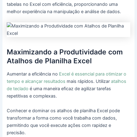
tabelas no Excel com eficiência, proporcionando uma
melhor experiência na manipulação e análise de dados.
Maximizando a Produtividade com
Atalhos de Planilha Excel
Aumentar a eficiência no
Excel é essencial para otimizar o
tempo e alcançar resultados
mais rápidos. Utilizar
atalhos
de teclado
é uma maneira eficaz de agilizar tarefas
repetitivas e complexas.
Conhecer e dominar os atalhos de planilha Excel pode
transformar a forma como você trabalha com dados,
permitindo que você execute ações com rapidez e
precisão.