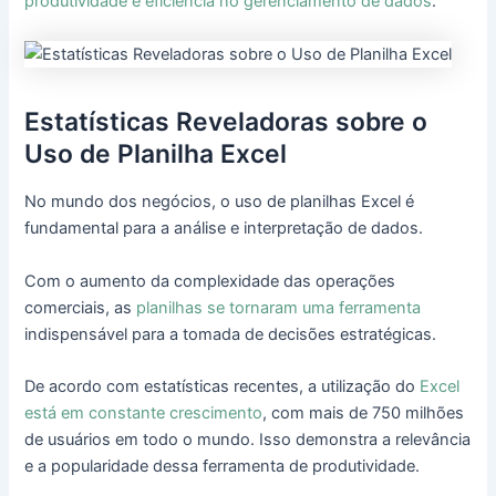
produtividade e eficiência no gerenciamento de dados
.
Estatísticas Reveladoras sobre o
Uso de Planilha Excel
No mundo dos negócios, o uso de planilhas Excel é
fundamental para a análise e interpretação de dados.
Com o aumento da complexidade das operações
comerciais, as
planilhas se tornaram uma ferramenta
indispensável para a tomada de decisões estratégicas.
De acordo com estatísticas recentes, a utilização do
Excel
está em constante crescimento
, com mais de 750 milhões
de usuários em todo o mundo. Isso demonstra a relevância
e a popularidade dessa ferramenta de produtividade.