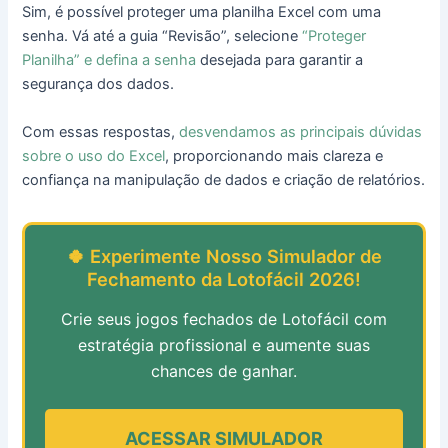
Sim, é possível proteger uma planilha Excel com uma
senha. Vá até a guia “Revisão”, selecione
“Proteger
Planilha” e defina a senha
desejada para garantir a
segurança dos dados.
Com essas respostas,
desvendamos as principais dúvidas
sobre o uso do Excel
, proporcionando mais clareza e
confiança na manipulação de dados e criação de relatórios.
🍀 Experimente Nosso Simulador de
Fechamento da Lotofácil 2026!
Crie seus jogos fechados de Lotofácil com
estratégia profissional e aumente suas
chances de ganhar.
ACESSAR SIMULADOR