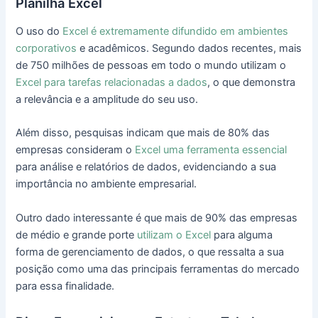
Planilha Excel
O uso do
Excel é extremamente difundido em ambientes
corporativos
e acadêmicos. Segundo dados recentes, mais
de 750 milhões de pessoas em todo o mundo utilizam o
Excel para tarefas relacionadas a dados
, o que demonstra
a relevância e a amplitude do seu uso.
Além disso, pesquisas indicam que mais de 80% das
empresas consideram o
Excel uma ferramenta essencial
para análise e relatórios de dados, evidenciando a sua
importância no ambiente empresarial.
Outro dado interessante é que mais de 90% das empresas
de médio e grande porte
utilizam o Excel
para alguma
forma de gerenciamento de dados, o que ressalta a sua
posição como uma das principais ferramentas do mercado
para essa finalidade.