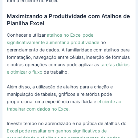
forma eficiente no Excel.
Maximizando a Produtividade com Atalhos de
Planilha Excel
Conhecer e utilizar
atalhos no Excel pode
significativamente aumentar a produtividade
no
gerenciamento de dados. A familiaridade com atalhos para
formatação, navegação entre células, inserção de fórmulas
e outras operações comuns pode agilizar as
tarefas diárias
e otimizar o fluxo
de trabalho.
Além disso, a utilização de atalhos para a criação e
manipulação de tabelas, gráficos e relatórios pode
proporcionar uma experiência mais fluida e
eficiente ao
trabalhar com dados no Excel
.
Investir tempo no aprendizado e na prática de atalhos do
Excel pode resultar em ganhos significativos de