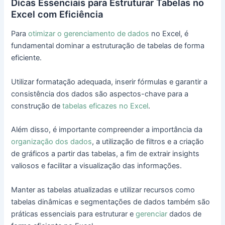
Dicas Essenciais para Estruturar Tabelas no
Excel com Eficiência
Para
otimizar o gerenciamento de dados
no Excel, é
fundamental dominar a estruturação de tabelas de forma
eficiente.
Utilizar formatação adequada, inserir fórmulas e garantir a
consistência dos dados são aspectos-chave para a
construção de
tabelas eficazes no Excel
.
Além disso, é importante compreender a importância da
organização dos dados
, a utilização de filtros e a criação
de gráficos a partir das tabelas, a fim de extrair insights
valiosos e facilitar a visualização das informações.
Manter as tabelas atualizadas e utilizar recursos como
tabelas dinâmicas e segmentações de dados também são
práticas essenciais para estruturar e
gerenciar
dados de