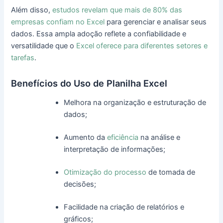
Além disso,
estudos revelam que mais de 80% das
empresas confiam no Excel
para gerenciar e analisar seus
dados. Essa ampla adoção reflete a confiabilidade e
versatilidade que o
Excel oferece para diferentes setores e
tarefas
.
Benefícios do Uso de Planilha Excel
Melhora na organização e estruturação de
dados;
Aumento da
eficiência
na análise e
interpretação de informações;
Otimização do processo
de tomada de
decisões;
Facilidade na criação de relatórios e
gráficos;