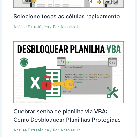
Selecione todas as células rapidamente
Análise Estratégica
/ Por
Ananias Jr
Quebrar senha de planilha via VBA:
Como Desbloquear Planilhas Protegidas
Análise Estratégica
/ Por
Ananias Jr