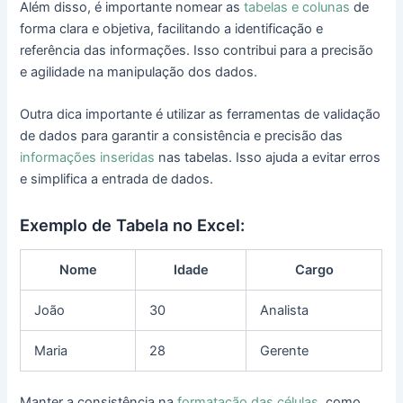
Além disso, é importante nomear as
tabelas e colunas
de
forma clara e objetiva, facilitando a identificação e
referência das informações. Isso contribui para a precisão
e agilidade na manipulação dos dados.
Outra dica importante é utilizar as ferramentas de validação
de dados para garantir a consistência e precisão das
informações inseridas
nas tabelas. Isso ajuda a evitar erros
e simplifica a entrada de dados.
Exemplo de Tabela no Excel:
Nome
Idade
Cargo
João
30
Analista
Maria
28
Gerente
Manter a consistência na
formatação das células
, como