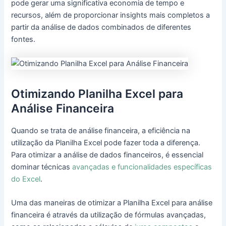
pode gerar uma significativa economia de tempo e
recursos, além de proporcionar insights mais completos a
partir da análise de dados combinados de diferentes
fontes.
Otimizando Planilha Excel para
Análise Financeira
Quando se trata de análise financeira, a eficiência na
utilização da Planilha Excel pode fazer toda a diferença.
Para otimizar a análise de dados financeiros, é essencial
dominar técnicas
avançadas e funcionalidades específicas
do Excel
.
Uma das maneiras de otimizar a Planilha Excel para análise
financeira é através da utilização de fórmulas avançadas,