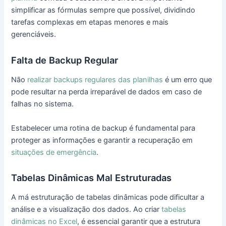
simplificar as fórmulas sempre que possível, dividindo
tarefas complexas em etapas menores e mais
gerenciáveis.
Falta de Backup Regular
Não
realizar backups regulares das planilhas
é um erro que
pode resultar na perda irreparável de dados em caso de
falhas no sistema.
Estabelecer uma rotina de backup é fundamental para
proteger as informações e garantir a recuperação em
situações de emergência
.
Tabelas Dinâmicas Mal Estruturadas
A má estruturação de tabelas dinâmicas pode dificultar a
análise e a visualização dos dados. Ao criar
tabelas
dinâmicas no Excel
, é essencial garantir que a estrutura