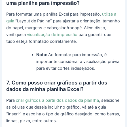
uma planilha para impressão?
Para formatar uma planilha Excel para impressão,
utilize a
guia
“Layout de Página” para ajustar a orientação, tamanho
do papel, margens e cabeçalho/rodapé. Além disso,
verifique a
visualização de impressão
para garantir que
tudo esteja formatado corretamente.
Nota:
Ao formatar para impressão, é
importante considerar a visualização prévia
para evitar cortes indesejados.
7. Como posso criar gráficos a partir dos
dados da minha planilha Excel?
Para
criar gráficos a partir dos dados da planilha
, selecione
as células que deseja incluir no gráfico, vá até a guia
“Inserir” e escolha o tipo de gráfico desejado, como barras,
linhas, pizza, entre outros.