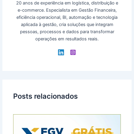
20 anos de experiência em logística, distribuição e
e-commerce. Especialista em Gestão Financeira,
eficiência operacional, BI, automação e tecnologia
aplicada à gestão, cria soluções que integram
pessoas, processos e dados para transformar
operações em resultados reais.
Posts relacionados