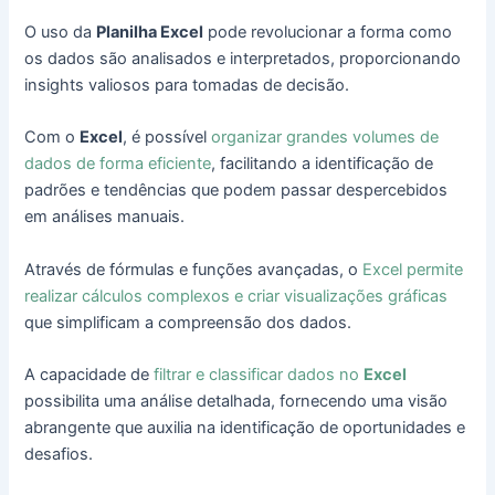
O uso da
Planilha Excel
pode revolucionar a forma como
os dados são analisados e interpretados, proporcionando
insights valiosos para tomadas de decisão.
Com o
Excel
, é possível
organizar grandes volumes de
dados de forma eficiente
, facilitando a identificação de
padrões e tendências que podem passar despercebidos
em análises manuais.
Através de fórmulas e funções avançadas, o
Excel permite
realizar cálculos complexos e criar visualizações gráficas
que simplificam a compreensão dos dados.
A capacidade de
filtrar e classificar dados no
Excel
possibilita uma análise detalhada, fornecendo uma visão
abrangente que auxilia na identificação de oportunidades e
desafios.