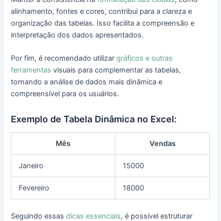
alinhamento, fontes e cores, contribui para a clareza e
organização das tabelas. Isso facilita a compreensão e
interpretação dos dados apresentados.
Por fim, é recomendado utilizar
gráficos e outras
ferramentas
visuais para complementar as tabelas,
tornando a análise de dados mais dinâmica e
compreensível para os usuários.
Exemplo de Tabela Dinâmica no Excel:
Mês
Vendas
Janeiro
15000
Fevereiro
18000
Seguindo essas
dicas essenciais
, é possível estruturar