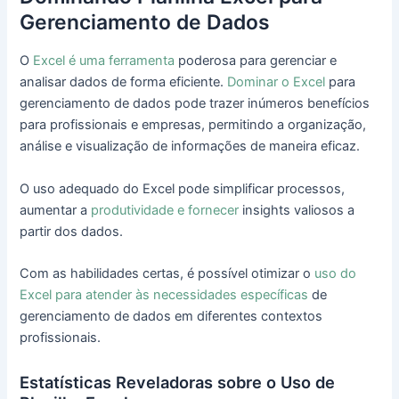
Gerenciamento de Dados
O
Excel é uma ferramenta
poderosa para gerenciar e
analisar dados de forma eficiente.
Dominar o Excel
para
gerenciamento de dados pode trazer inúmeros benefícios
para profissionais e empresas, permitindo a organização,
análise e visualização de informações de maneira eficaz.
O uso adequado do Excel pode simplificar processos,
aumentar a
produtividade e fornecer
insights valiosos a
partir dos dados.
Com as habilidades certas, é possível otimizar o
uso do
Excel para atender às necessidades específicas
de
gerenciamento de dados em diferentes contextos
profissionais.
Estatísticas Reveladoras sobre o Uso de