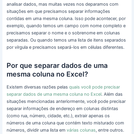
analisar dados, mas muitas vezes nos deparamos com
situações em que precisamos separar informações
contidas em uma mesma coluna. Isso pode acontecer, por
exemplo, quando temos um campo com nome completo e
precisamos separar o nome e o sobrenome em colunas
separadas. Ou quando temos uma lista de itens separados
por vírgula e precisamos separá-los em células diferentes.
Por que separar dados de uma
mesma coluna no Excel?
Existem diversas razões pelas
quais você pode precisar
separar dados de uma mesma coluna no Excel
. Além das
situações mencionadas anteriormente, você pode precisar
separar informações de endereço em colunas distintas
(como rua, número, cidade, etc.), extrair apenas os
números de uma coluna que contém texto misturado com
números, dividir uma lista em
várias colunas
, entre outros.