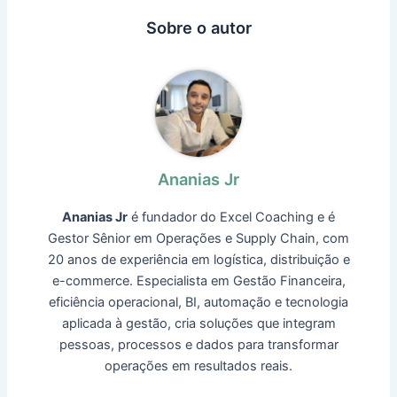
Sobre o autor
Ananias Jr
Ananias Jr
é fundador do Excel Coaching e é
Gestor Sênior em Operações e Supply Chain, com
20 anos de experiência em logística, distribuição e
e-commerce. Especialista em Gestão Financeira,
eficiência operacional, BI, automação e tecnologia
aplicada à gestão, cria soluções que integram
pessoas, processos e dados para transformar
operações em resultados reais.