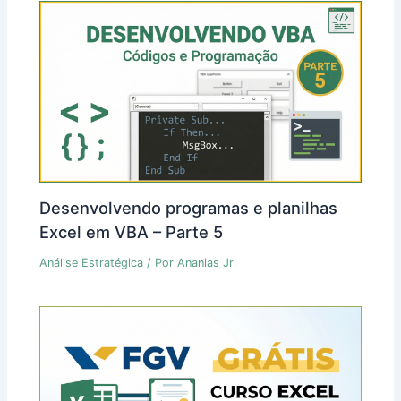
Desenvolvendo programas e planilhas
Excel em VBA – Parte 5
Análise Estratégica
/ Por
Ananias Jr