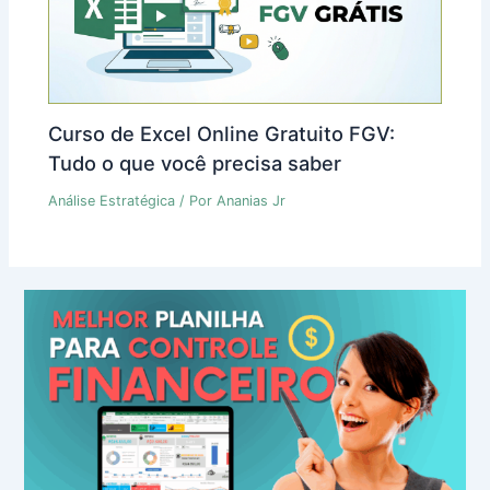
Curso de Excel Online Gratuito FGV:
Tudo o que você precisa saber
Análise Estratégica
/ Por
Ananias Jr