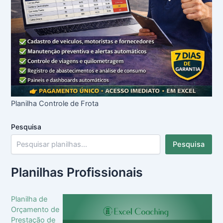
Planilha Controle de Frota
Pesquisa
Pesquisa
Planilhas Profissionais
Planilha de
Orçamento de
Prestação de