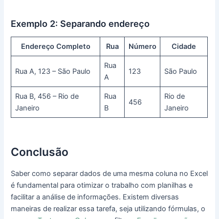
Exemplo 2: Separando endereço
Endereço Completo
Rua
Número
Cidade
Rua
Rua A, 123 – São Paulo
123
São Paulo
A
Rua B, 456 – Rio de
Rua
Rio de
456
Janeiro
B
Janeiro
Conclusão
Saber como separar dados de uma mesma coluna no Excel
é fundamental para otimizar o trabalho com planilhas e
facilitar a análise de informações. Existem diversas
maneiras de realizar essa tarefa, seja utilizando fórmulas, o