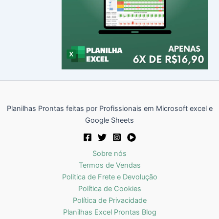
Planilhas Prontas feitas por Profissionais em Microsoft excel e
Google Sheets
Sobre nós
Termos de Vendas
Politica de Frete e Devolução
Política de Cookies
Política de Privacidade
Planilhas Excel Prontas Blog