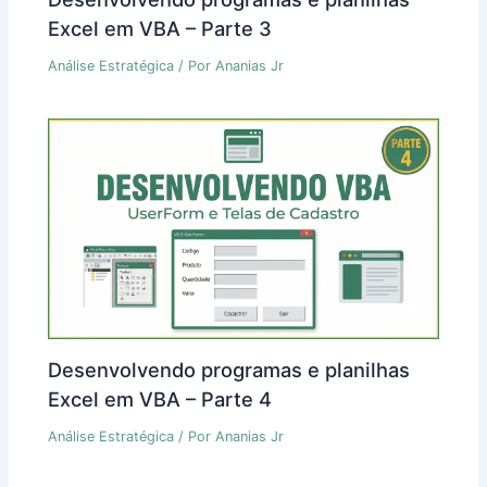
Excel em VBA – Parte 3
Análise Estratégica
/ Por
Ananias Jr
Desenvolvendo programas e planilhas
Excel em VBA – Parte 4
Análise Estratégica
/ Por
Ananias Jr