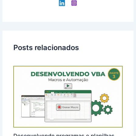
Posts relacionados
Desenvolvendo programas e planilhas