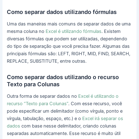
Como separar dados utilizando fórmulas
Uma das maneiras mais comuns de separar dados de uma
mesma coluna no
Excel é utilizando fórmulas
. Existem
diversas fórmulas que podem ser utilizadas, dependendo
do tipo de separação que você precisa fazer. Algumas das
principais fórmulas são: LEFT, RIGHT, MID, FIND, SEARCH,
REPLACE, SUBSTITUTE, entre outras.
Como separar dados utilizando o recurso
Texto para Colunas
Outra forma de separar dados no
Excel é utilizando o
recurso “Texto para Colunas”
. Com esse recurso, você
pode especificar um delimitador (como vírgula, ponto e
vírgula, tabulação, espaço, etc.) e o
Excel irá separar os
dados
com base nesse delimitador, criando colunas
separadas automaticamente. Esse recurso é muito útil