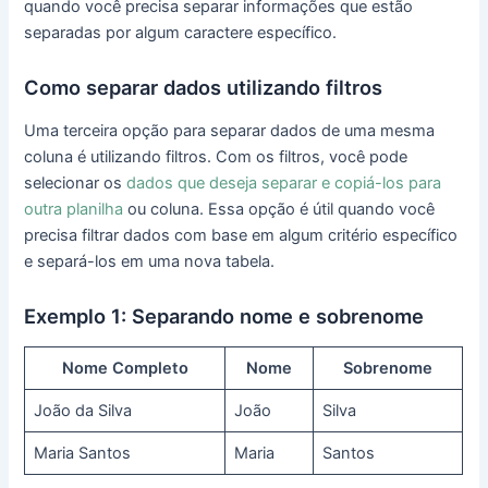
quando você precisa separar informações que estão
separadas por algum caractere específico.
Como separar dados utilizando filtros
Uma terceira opção para separar dados de uma mesma
coluna é utilizando filtros. Com os filtros, você pode
selecionar os
dados que deseja separar e copiá-los para
outra planilha
ou coluna. Essa opção é útil quando você
precisa filtrar dados com base em algum critério específico
e separá-los em uma nova tabela.
Exemplo 1: Separando nome e sobrenome
Nome Completo
Nome
Sobrenome
João da Silva
João
Silva
Maria Santos
Maria
Santos