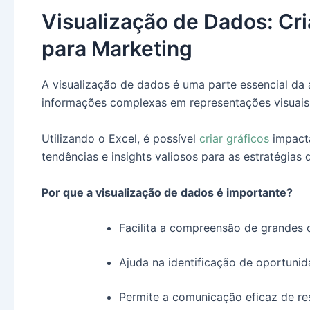
Visualização de Dados: Cr
para Marketing
A visualização de dados é uma parte essencial da 
informações complexas em representações visuais 
Utilizando o Excel, é possível
criar gráficos
impacta
tendências e insights valiosos para as estratégias 
Por que a visualização de dados é importante?
Facilita a compreensão de grandes 
Ajuda na identificação de oportuni
Permite a comunicação eficaz de res