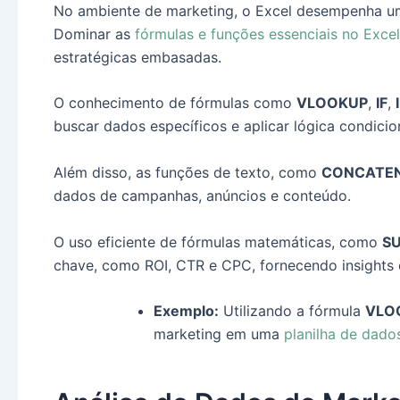
No ambiente de marketing, o Excel desempenha um 
Dominar as
fórmulas e funções essenciais no Excel
estratégicas embasadas.
O conhecimento de fórmulas como
VLOOKUP
,
IF
,
buscar dados específicos e aplicar lógica condicio
Além disso, as funções de texto, como
CONCATE
dados de campanhas, anúncios e conteúdo.
O uso eficiente de fórmulas matemáticas, como
S
chave, como ROI, CTR e CPC, fornecendo insights 
Exemplo:
Utilizando a fórmula
VLO
marketing em uma
planilha de dado