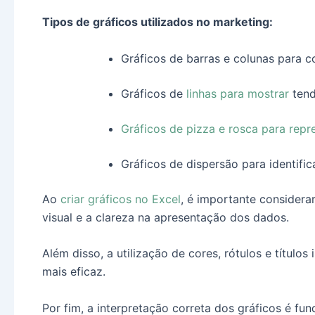
Tipos de gráficos utilizados no marketing:
Gráficos de barras e colunas para 
Gráficos de
linhas para mostrar
tend
Gráficos de pizza e rosca para repr
Gráficos de dispersão para identifica
Ao
criar gráficos no Excel
, é importante considera
visual e a clareza na apresentação dos dados.
Além disso, a utilização de cores, rótulos e título
mais eficaz.
Por fim, a interpretação correta dos gráficos é fun