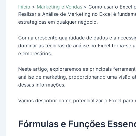
Início
Marketing e Vendas
Como usar o Excel p
Realizar a Análise de Marketing no Excel é fundame
estratégicas em qualquer negócio.
Com a crescente quantidade de dados e a necess
dominar as técnicas de análise no Excel torna-se u
e empresários.
Neste artigo, exploraremos as principais ferramen
análise de marketing, proporcionando uma visão ab
dessas informações.
Vamos descobrir como potencializar o Excel para m
Fórmulas e Funções Essenc