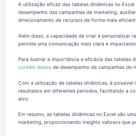
A utilização eficaz das tabelas dinâmicas no Exc
desempenho das campanhas de marketing, auxilian
direcionamento de recursos de forma mais eficient
Além disso, a capacidade de criar e personalizar 
permite uma comunicação mais clara e impactante 
Para ilustrar a importância e eficácia das tabela
contém dados
de desempenho de campanhas de ma
Com a utilização de tabelas dinâmicas, é possível 
resultados em diferentes períodos, facilitando a
alvo.
Em resumo, as tabelas dinâmicas no Excel são uma
marketing, proporcionando insights valiosos que p