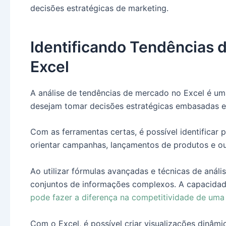
decisões estratégicas de marketing.
Identificando Tendências 
Excel
A análise de tendências de mercado no Excel é uma
desejam tomar decisões estratégicas embasadas 
Com as ferramentas certas, é possível identific
orientar campanhas, lançamentos de produtos e ou
Ao utilizar fórmulas avançadas e técnicas de análise
conjuntos de informações complexos. A capacidade
pode fazer a diferença na competitividade de um
Com o Excel, é possível criar visualizações dinâmi