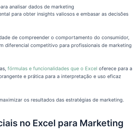
ara analisar dados de marketing
ntal para obter insights valiosos e embasar as decisões
idade de compreender o comportamento do consumidor,
m diferencial competitivo para profissionais de marketing
tas,
fórmulas e funcionalidades que o Excel
oferece para a
rangente e prática para a interpretação e uso eficaz
aximizar os resultados das estratégias de marketing.
iais no Excel para Marketing