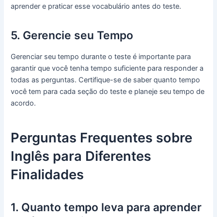
aprender e praticar esse vocabulário antes do teste.
5. Gerencie seu Tempo
Gerenciar seu tempo durante o teste é importante para
garantir que você tenha tempo suficiente para responder a
todas as perguntas. Certifique-se de saber quanto tempo
você tem para cada seção do teste e planeje seu tempo de
acordo.
Perguntas Frequentes sobre
Inglês para Diferentes
Finalidades
1. Quanto tempo leva para aprender