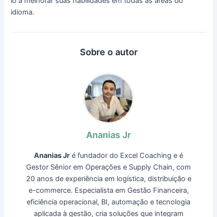
lo a melhorar suas habilidades em todas as áreas do
idioma.
Sobre o autor
Ananias Jr
Ananias Jr
é fundador do Excel Coaching e é
Gestor Sênior em Operações e Supply Chain, com
20 anos de experiência em logística, distribuição e
e-commerce. Especialista em Gestão Financeira,
eficiência operacional, BI, automação e tecnologia
aplicada à gestão, cria soluções que integram