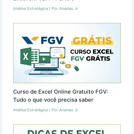
Análise Estratégica
/ Por
Ananias Jr
Curso de Excel Online Gratuito FGV:
Tudo o que você precisa saber
Análise Estratégica
/ Por
Ananias Jr