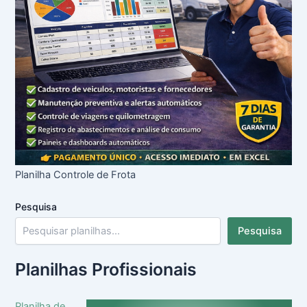
Planilha Controle de Frota
Pesquisa
Pesquisa
Planilhas Profissionais
Planilha de