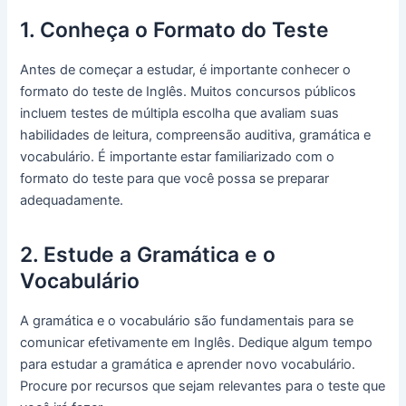
1. Conheça o Formato do Teste
Antes de começar a estudar, é importante conhecer o
formato do teste de Inglês. Muitos concursos públicos
incluem testes de múltipla escolha que avaliam suas
habilidades de leitura, compreensão auditiva, gramática e
vocabulário. É importante estar familiarizado com o
formato do teste para que você possa se preparar
adequadamente.
2. Estude a Gramática e o
Vocabulário
A gramática e o vocabulário são fundamentais para se
comunicar efetivamente em Inglês. Dedique algum tempo
para estudar a gramática e aprender novo vocabulário.
Procure por recursos que sejam relevantes para o teste que