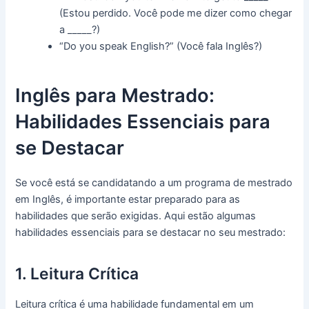
(Estou perdido. Você pode me dizer como chegar
a _____?)
“Do you speak English?” (Você fala Inglês?)
Inglês para Mestrado:
Habilidades Essenciais para
se Destacar
Se você está se candidatando a um programa de mestrado
em Inglês, é importante estar preparado para as
habilidades que serão exigidas. Aqui estão algumas
habilidades essenciais para se destacar no seu mestrado:
1. Leitura Crítica
Leitura crítica é uma habilidade fundamental em um