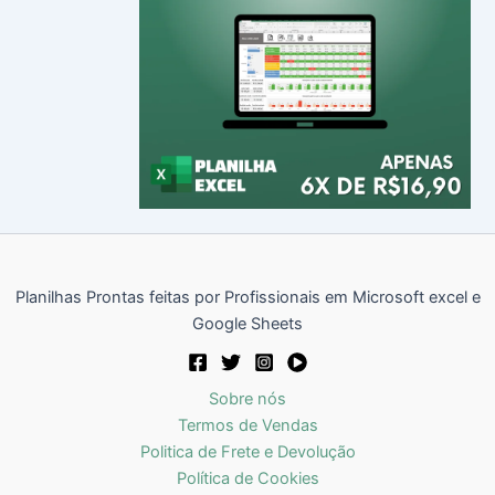
Planilhas Prontas feitas por Profissionais em Microsoft excel e
Google Sheets
Sobre nós
Termos de Vendas
Politica de Frete e Devolução
Política de Cookies