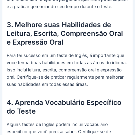
e a praticar gerenciando seu tempo durante o teste.
3. Melhore suas Habilidades de
Leitura, Escrita, Compreensão Oral
e Expressão Oral
Para ter sucesso em um teste de Inglês, é importante que
você tenha boas habilidades em todas as áreas do idioma.
Isso inclui leitura, escrita, compreensão oral e expressão
oral. Certifique-se de praticar regularmente para melhorar
suas habilidades em todas essas áreas.
4. Aprenda Vocabulário Específico
do Teste
Alguns testes de Inglês podem incluir vocabulário
específico que você precisa saber. Certifique-se de