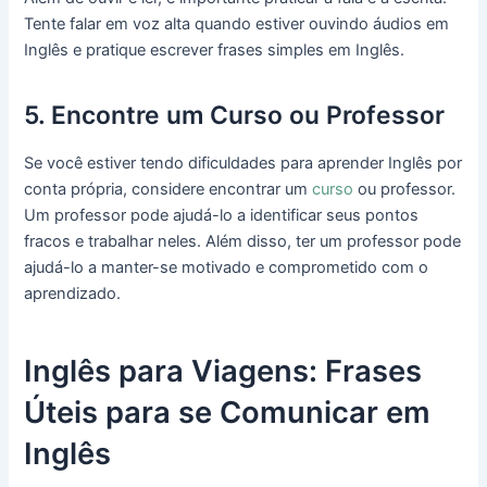
Tente falar em voz alta quando estiver ouvindo áudios em
Inglês e pratique escrever frases simples em Inglês.
5. Encontre um Curso ou Professor
Se você estiver tendo dificuldades para aprender Inglês por
conta própria, considere encontrar um
curso
ou professor.
Um professor pode ajudá-lo a identificar seus pontos
fracos e trabalhar neles. Além disso, ter um professor pode
ajudá-lo a manter-se motivado e comprometido com o
aprendizado.
Inglês para Viagens: Frases
Úteis para se Comunicar em
Inglês