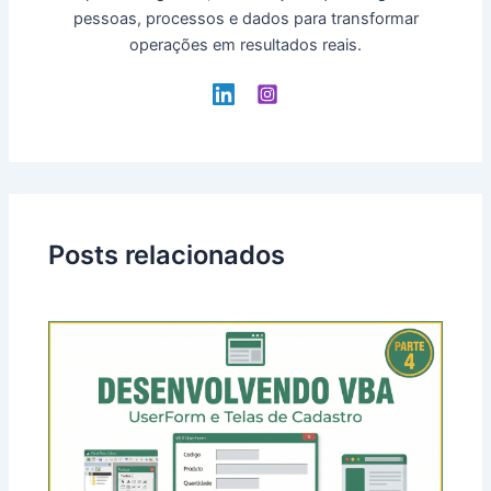
pessoas, processos e dados para transformar
operações em resultados reais.
Posts relacionados