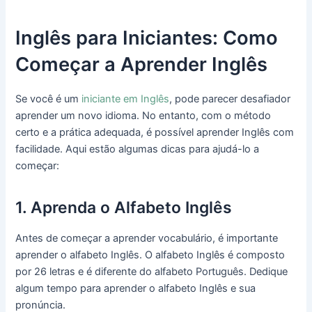
Inglês para Iniciantes: Como
Começar a Aprender Inglês
Se você é um
iniciante em Inglês
, pode parecer desafiador
aprender um novo idioma. No entanto, com o método
certo e a prática adequada, é possível aprender Inglês com
facilidade. Aqui estão algumas dicas para ajudá-lo a
começar:
1. Aprenda o Alfabeto Inglês
Antes de começar a aprender vocabulário, é importante
aprender o alfabeto Inglês. O alfabeto Inglês é composto
por 26 letras e é diferente do alfabeto Português. Dedique
algum tempo para aprender o alfabeto Inglês e sua
pronúncia.