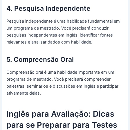
4. Pesquisa Independente
Pesquisa independente é uma habilidade fundamental em
um programa de mestrado. Você precisará conduzir
pesquisas independentes em Inglês, identificar fontes
relevantes e analisar dados com habilidade.
5. Compreensão Oral
Compreensão oral é uma habilidade importante em um
programa de mestrado. Você precisará compreender
palestras, seminários e discussões em Inglês e participar
ativamente delas.
Inglês para Avaliação: Dicas
para se Preparar para Testes