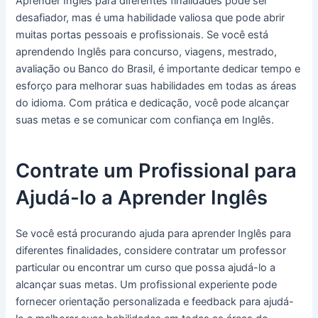
Aprender Inglês para diferentes finalidades pode ser
desafiador, mas é uma habilidade valiosa que pode abrir
muitas portas pessoais e profissionais. Se você está
aprendendo Inglês para concurso, viagens, mestrado,
avaliação ou Banco do Brasil, é importante dedicar tempo e
esforço para melhorar suas habilidades em todas as áreas
do idioma. Com prática e dedicação, você pode alcançar
suas metas e se comunicar com confiança em Inglês.
Contrate um Profissional para
Ajudá-lo a Aprender Inglês
Se você está procurando ajuda para aprender Inglês para
diferentes finalidades, considere contratar um professor
particular ou encontrar um curso que possa ajudá-lo a
alcançar suas metas. Um profissional experiente pode
fornecer orientação personalizada e feedback para ajudá-