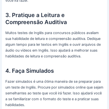
você irá fazer.
3. Pratique a Leitura e
Compreensão Auditiva
Muitos testes de Inglês para concursos públicos avaliam
sua habilidade de leitura e compreensão auditiva. Dedique
algum tempo para ler textos em Inglês e ouvir arquivos de
áudio ou vídeos em Inglês. Isso ajudará a melhorar suas
habilidades de leitura e compreensão auditiva.
4. Faça Simulados
Fazer simulados é uma ótima maneira de se preparar para
um teste de Inglês. Procure por simulados online que sejam
semelhantes ao teste que você irá fazer. Isso ajudará você
a se familiarizar com o formato do teste e a praticar suas
habilidades.