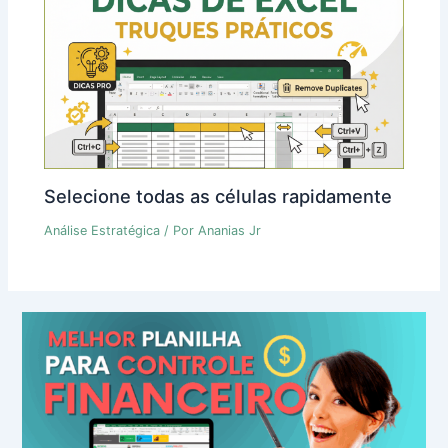
Selecione todas as células rapidamente
Análise Estratégica
/ Por
Ananias Jr