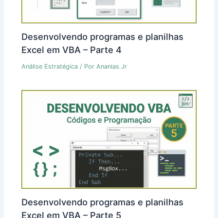
Desenvolvendo programas e planilhas
Excel em VBA – Parte 4
Análise Estratégica
/ Por
Ananias Jr
Desenvolvendo programas e planilhas
Excel em VBA – Parte 5