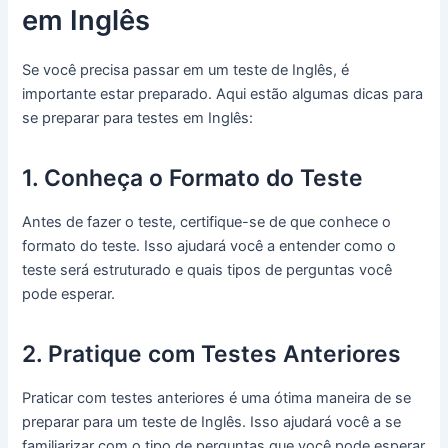
em Inglês
Se você precisa passar em um teste de Inglês, é
importante estar preparado. Aqui estão algumas dicas para
se preparar para testes em Inglês:
1. Conheça o Formato do Teste
Antes de fazer o teste, certifique-se de que conhece o
formato do teste. Isso ajudará você a entender como o
teste será estruturado e quais tipos de perguntas você
pode esperar.
2. Pratique com Testes Anteriores
Praticar com testes anteriores é uma ótima maneira de se
preparar para um teste de Inglês. Isso ajudará você a se
familiarizar com o tipo de perguntas que você pode esperar