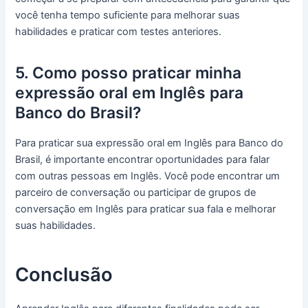
você tenha tempo suficiente para melhorar suas
habilidades e praticar com testes anteriores.
5. Como posso praticar minha
expressão oral em Inglês para
Banco do Brasil?
Para praticar sua expressão oral em Inglês para Banco do
Brasil, é importante encontrar oportunidades para falar
com outras pessoas em Inglês. Você pode encontrar um
parceiro de conversação ou participar de grupos de
conversação em Inglês para praticar sua fala e melhorar
suas habilidades.
Conclusão