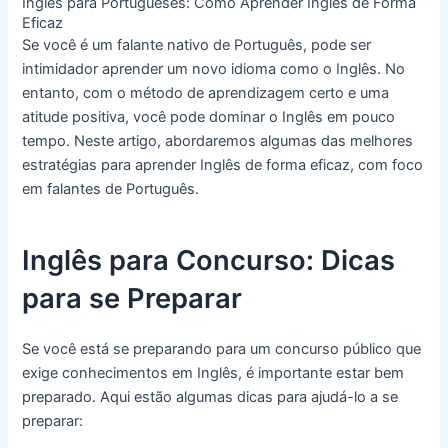
Ingles para Portugueses: Como Aprender Inglês de Forma
Eficaz
Se você é um falante nativo de Português, pode ser
intimidador aprender um novo idioma como o Inglês. No
entanto, com o método de aprendizagem certo e uma
atitude positiva, você pode dominar o Inglês em pouco
tempo. Neste artigo, abordaremos algumas das melhores
estratégias para aprender Inglês de forma eficaz, com foco
em falantes de Português.
Inglês para Concurso: Dicas
para se Preparar
Se você está se preparando para um concurso público que
exige conhecimentos em Inglês, é importante estar bem
preparado. Aqui estão algumas dicas para ajudá-lo a se
preparar: