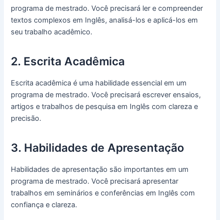
programa de mestrado. Você precisará ler e compreender
textos complexos em Inglês, analisá-los e aplicá-los em
seu trabalho acadêmico.
2. Escrita Acadêmica
Escrita acadêmica é uma habilidade essencial em um
programa de mestrado. Você precisará escrever ensaios,
artigos e trabalhos de pesquisa em Inglês com clareza e
precisão.
3. Habilidades de Apresentação
Habilidades de apresentação são importantes em um
programa de mestrado. Você precisará apresentar
trabalhos em seminários e conferências em Inglês com
confiança e clareza.