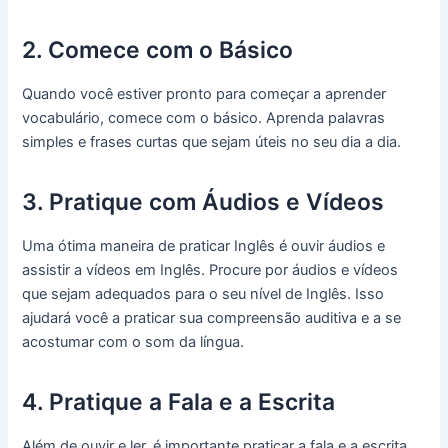
2. Comece com o Básico
Quando você estiver pronto para começar a aprender
vocabulário, comece com o básico. Aprenda palavras
simples e frases curtas que sejam úteis no seu dia a dia.
3. Pratique com Áudios e Vídeos
Uma ótima maneira de praticar Inglês é ouvir áudios e
assistir a vídeos em Inglês. Procure por áudios e vídeos
que sejam adequados para o seu nível de Inglês. Isso
ajudará você a praticar sua compreensão auditiva e a se
acostumar com o som da língua.
4. Pratique a Fala e a Escrita
Além de ouvir e ler, é importante praticar a fala e a escrita.