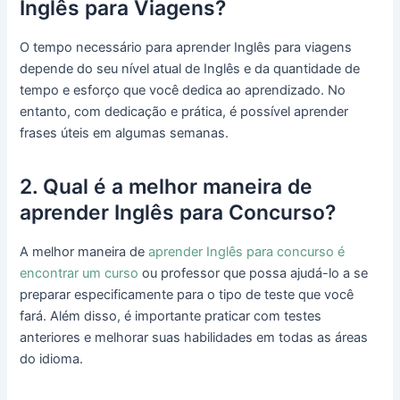
Inglês para Viagens?
O tempo necessário para aprender Inglês para viagens
depende do seu nível atual de Inglês e da quantidade de
tempo e esforço que você dedica ao aprendizado. No
entanto, com dedicação e prática, é possível aprender
frases úteis em algumas semanas.
2. Qual é a melhor maneira de
aprender Inglês para Concurso?
A melhor maneira de
aprender Inglês para concurso é
encontrar um curso
ou professor que possa ajudá-lo a se
preparar especificamente para o tipo de teste que você
fará. Além disso, é importante praticar com testes
anteriores e melhorar suas habilidades em todas as áreas
do idioma.