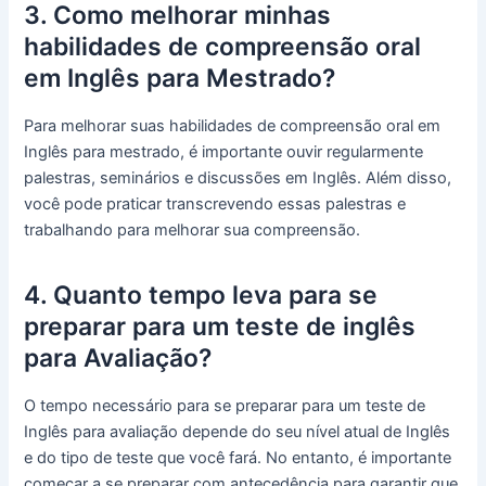
3. Como melhorar minhas
habilidades de compreensão oral
em Inglês para Mestrado?
Para melhorar suas habilidades de compreensão oral em
Inglês para mestrado, é importante ouvir regularmente
palestras, seminários e discussões em Inglês. Além disso,
você pode praticar transcrevendo essas palestras e
trabalhando para melhorar sua compreensão.
4. Quanto tempo leva para se
preparar para um teste de inglês
para Avaliação?
O tempo necessário para se preparar para um teste de
Inglês para avaliação depende do seu nível atual de Inglês
e do tipo de teste que você fará. No entanto, é importante
começar a se preparar com antecedência para garantir que