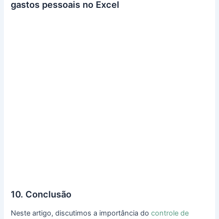
gastos pessoais no Excel
10. Conclusão
Neste artigo, discutimos a importância do
controle de