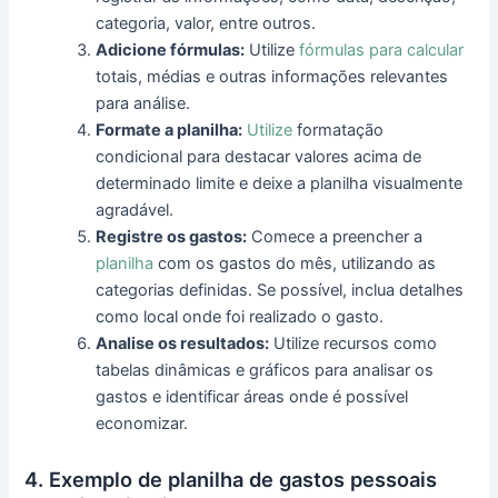
categoria, valor, entre outros.
Adicione fórmulas:
Utilize
fórmulas para calcular
totais, médias e outras informações relevantes
para análise.
Formate a planilha:
Utilize
formatação
condicional para destacar valores acima de
determinado limite e deixe a planilha visualmente
agradável.
Registre os gastos:
Comece a preencher a
planilha
com os gastos do mês, utilizando as
categorias definidas. Se possível, inclua detalhes
como local onde foi realizado o gasto.
Analise os resultados:
Utilize recursos como
tabelas dinâmicas e gráficos para analisar os
gastos e identificar áreas onde é possível
economizar.
4. Exemplo de planilha de gastos pessoais