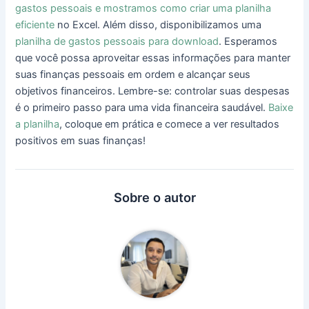
gastos pessoais e mostramos como criar uma planilha
eficiente
no Excel. Além disso, disponibilizamos uma
planilha de gastos pessoais para download
. Esperamos
que você possa aproveitar essas informações para manter
suas finanças pessoais em ordem e alcançar seus
objetivos financeiros. Lembre-se: controlar suas despesas
é o primeiro passo para uma vida financeira saudável.
Baixe
a planilha
, coloque em prática e comece a ver resultados
positivos em suas finanças!
Sobre o autor