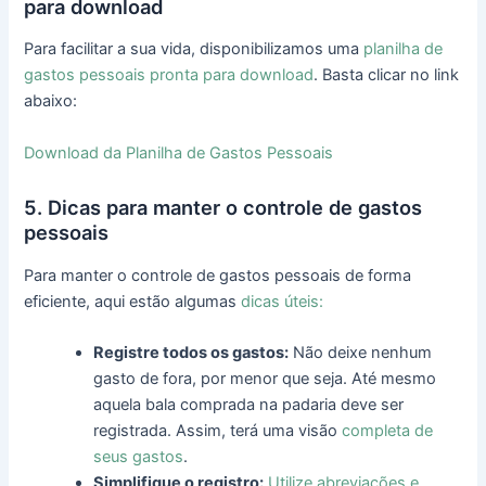
para download
Para facilitar a sua vida, disponibilizamos uma
planilha de
gastos pessoais pronta para download
. Basta clicar no link
abaixo:
Download da Planilha de Gastos Pessoais
5. Dicas para manter o controle de gastos
pessoais
Para manter o controle de gastos pessoais de forma
eficiente, aqui estão algumas
dicas úteis:
Registre todos os gastos:
Não deixe nenhum
gasto de fora, por menor que seja. Até mesmo
aquela bala comprada na padaria deve ser
registrada. Assim, terá uma visão
completa de
seus gastos
.
Simplifique o registro:
Utilize abreviações e