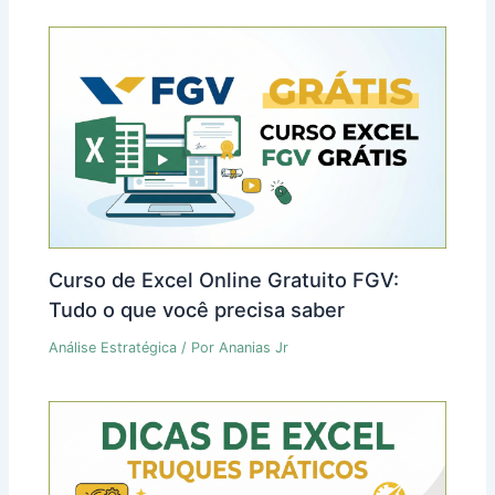
Curso de Excel Online Gratuito FGV:
Tudo o que você precisa saber
Análise Estratégica
/ Por
Ananias Jr