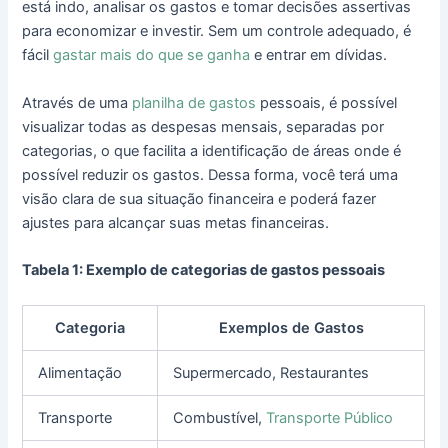
está indo, analisar os gastos e tomar decisões assertivas
para economizar e investir. Sem um controle adequado, é
fácil
gastar mais do que se ganha
e entrar em dívidas.
Através de uma
planilha de gastos
pessoais, é possível
visualizar todas as despesas mensais, separadas por
categorias, o que facilita a identificação de áreas onde é
possível reduzir os gastos. Dessa forma, você terá uma
visão clara de sua situação financeira e poderá fazer
ajustes para alcançar suas metas financeiras.
Tabela 1: Exemplo de categorias de gastos pessoais
Categoria
Exemplos de Gastos
Alimentação
Supermercado, Restaurantes
Transporte
Combustível,
Transporte Público