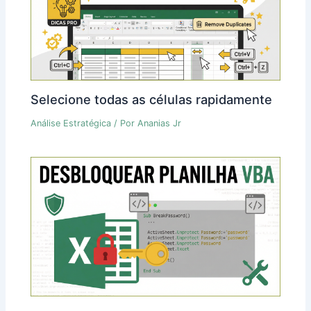
Selecione todas as células rapidamente
Análise Estratégica
/ Por
Ananias Jr