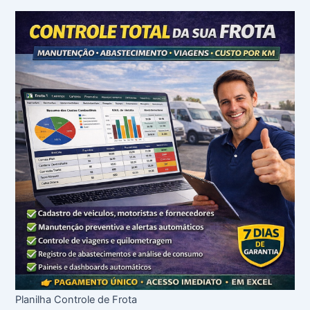
Planilha Controle de Frota