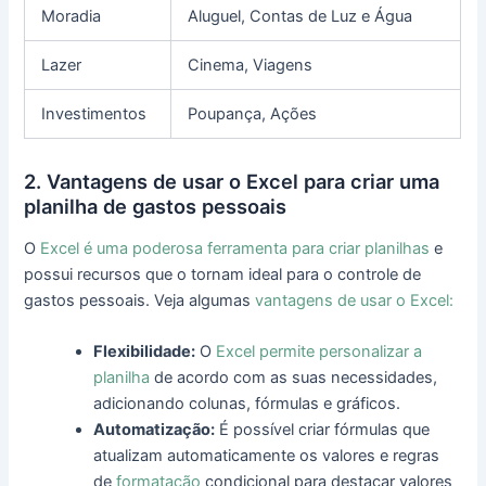
Moradia
Aluguel, Contas de Luz e Água
Lazer
Cinema, Viagens
Investimentos
Poupança, Ações
2. Vantagens de usar o Excel para criar uma
planilha de gastos pessoais
O
Excel é uma poderosa ferramenta para criar planilhas
e
possui recursos que o tornam ideal para o controle de
gastos pessoais. Veja algumas
vantagens de usar o Excel:
Flexibilidade:
O
Excel permite personalizar a
planilha
de acordo com as suas necessidades,
adicionando colunas, fórmulas e gráficos.
Automatização:
É possível criar fórmulas que
atualizam automaticamente os valores e regras
de
formatação
condicional para destacar valores