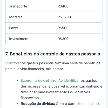
Transporte
R$400
Moradia
R$1.200
Lazer
R$500
Investimentos
R$300
7. Benefícios do controle de gastos pessoais
Controlar
os gastos pessoais traz uma série de benefícios
para sua vida financeira, tais como:
Economia de dinheiro: Ao identificar
os gastos
desnecessários, é possível economizar dinheiro e
direcionar para investimentos ou objetivos
financeiros.
Redução de dívidas:
Com o controle adequado,