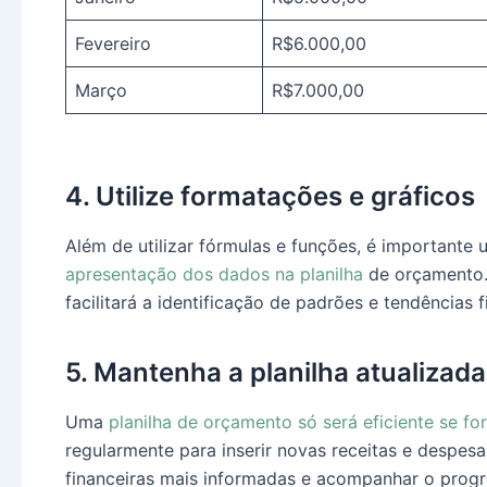
Fevereiro
R$6.000,00
Março
R$7.000,00
4. Utilize formatações e gráficos
Além de utilizar fórmulas e funções, é importante 
apresentação dos dados na planilha
de orçamento. 
facilitará a identificação de padrões e tendências f
5. Mantenha a planilha atualizada
Uma
planilha de orçamento só será eficiente se fo
regularmente para inserir novas receitas e despesa
financeiras mais informadas e acompanhar o prog