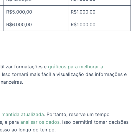
R$5.000,00
R$1.000,00
R$6.000,00
R$1.000,00
utilizar formatações e
gráficos para melhorar a
Isso tornará mais fácil a visualização das informações e
inanceiras.
r mantida atualizada
. Portanto, reserve um tempo
s, e para
analisar os dados
. Isso permitirá tomar decisões
resso ao longo do tempo.