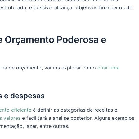
truturado, é possível alcançar objetivos financeiros de
de Orçamento Poderosa e
ilha de orçamento, vamos explorar como
criar uma
as e despesas
ento eficiente
é definir as categorias de receitas e
s valores
e facilitará a análise posterior. Alguns exemplos
mentação, lazer, entre outras.