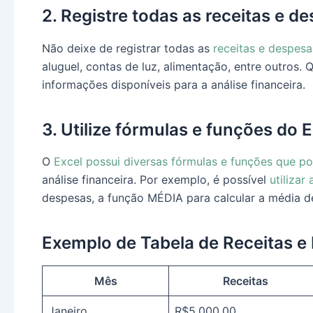
2. Registre todas as receitas e d
Não deixe de registrar todas as
receitas e despesa
aluguel, contas de luz, alimentação, entre outros. 
informações disponíveis para a análise financeira.
3. Utilize fórmulas e funções do 
O
Excel possui diversas fórmulas e funções que po
análise financeira. Por exemplo, é possível
utilizar
despesas, a função MÉDIA para calcular a média de
Exemplo de Tabela de Receitas 
Mês
Receitas
Janeiro
R$5.000,00