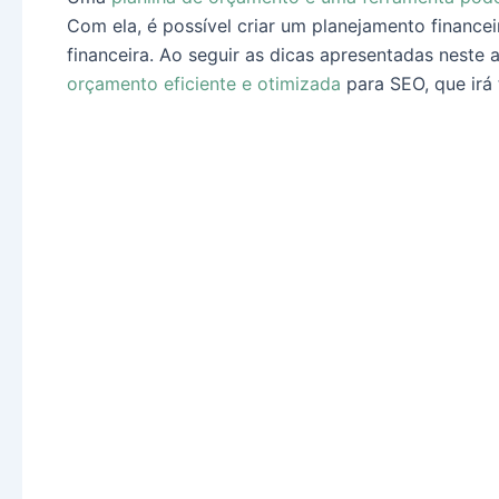
Com ela, é possível criar um planejamento financei
financeira. Ao seguir as dicas apresentadas neste 
orçamento eficiente e otimizada
para SEO, que irá 