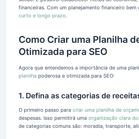
financeiras. Com um planejamento financeiro bem es
curto e longo prazo
.
Como Criar uma Planilha 
Otimizada para SEO
Agora que entendemos a importância de uma plan
planilha
poderosa e otimizada para SEO:
1. Defina as categorias de receit
O primeiro passo para
criar uma planilha de orçam
despesas. Isso permitirá uma
organização clara do
de categorias comuns são: moradia, transporte, ali