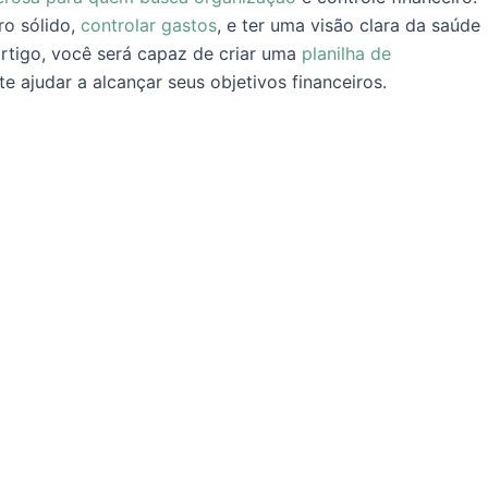
ro sólido,
controlar gastos
, e ter uma visão clara da saúde
artigo, você será capaz de criar uma
planilha de
te ajudar a alcançar seus objetivos financeiros.