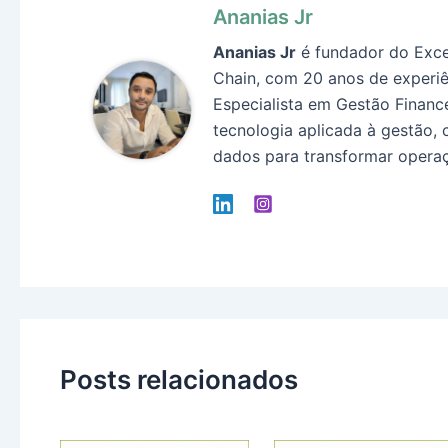
Ananias Jr
Ananias Jr
é fundador do Exce
Chain, com 20 anos de experiê
Especialista em Gestão Finance
tecnologia aplicada à gestão, 
dados para transformar operaç
Posts relacionados