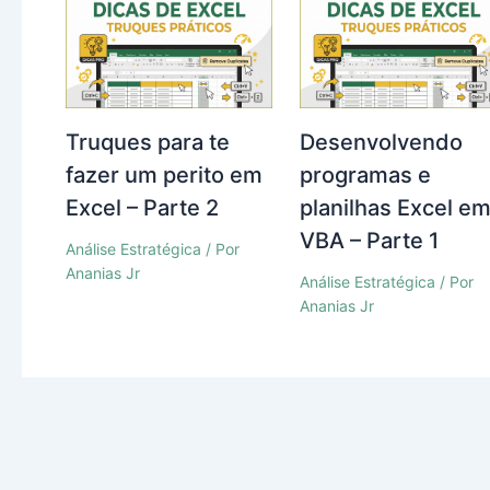
Truques para te
Desenvolvendo
fazer um perito em
programas e
Excel – Parte 2
planilhas Excel e
VBA – Parte 1
Análise Estratégica
/ Por
Ananias Jr
Análise Estratégica
/ Por
Ananias Jr