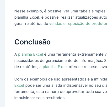
Nesse exemplo, é possível ver uma tabela simples
planilha Excel, é possível realizar atualizações au
gerar relatórios de
vendas e reposição de produto
Conclusão
A
planilha Excel
é uma ferramenta extremamente ver
necessidades de gerenciamento de informações. Sej
de relatórios, a
planilha Excel
oferece recursos avan
Com os exemplos de uso apresentados e a infinida
Excel
pode ser uma aliada indispensável no seu dia 
ferramenta, está na hora de aproveitar toda sua ve
impulsionar seus resultados.