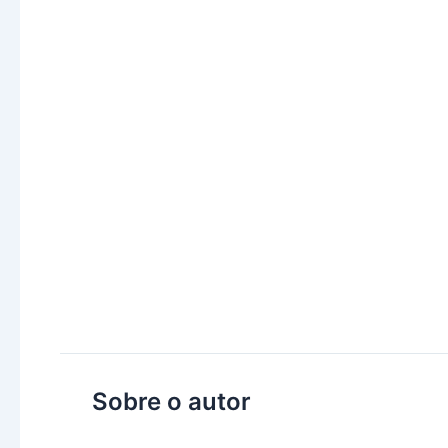
Sobre o autor