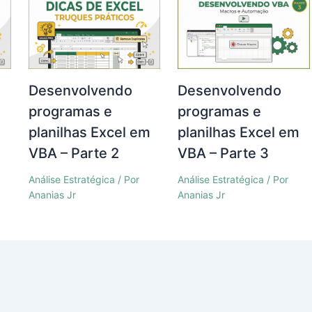
Desenvolvendo
Desenvolvendo
programas e
programas e
m
planilhas Excel em
planilhas Excel em
VBA – Parte 2
VBA – Parte 3
Análise Estratégica
/ Por
Análise Estratégica
/ Por
Ananias Jr
Ananias Jr