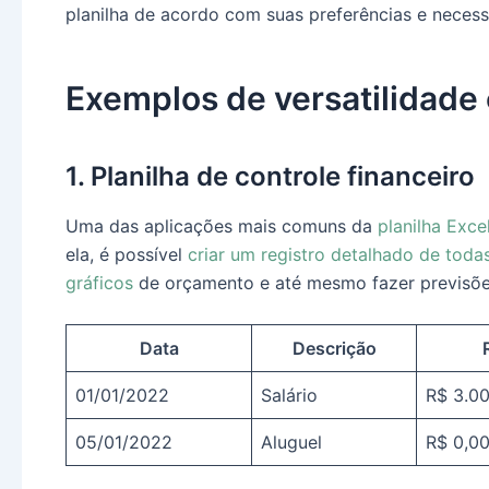
planilha de acordo com suas preferências e necess
Exemplos de versatilidade 
1. Planilha de controle financeiro
Uma das aplicações mais comuns da
planilha Exce
ela, é possível
criar um registro detalhado de todas
gráficos
de orçamento e até mesmo fazer previsões
Data
Descrição
01/01/2022
Salário
R$ 3.0
05/01/2022
Aluguel
R$ 0,0