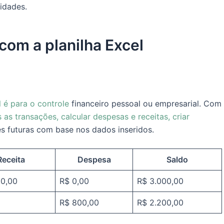
idades.
com a planilha Excel
l é para o controle
financeiro pessoal ou empresarial. Com
 as transações, calcular despesas e receitas, criar
 futuras com base nos dados inseridos.
Receita
Despesa
Saldo
00,00
R$ 0,00
R$ 3.000,00
0
R$ 800,00
R$ 2.200,00