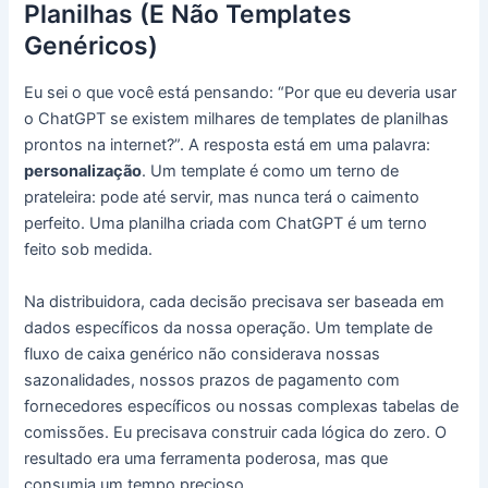
Planilhas (E Não Templates
Genéricos)
Eu sei o que você está pensando: “Por que eu deveria usar
o ChatGPT se existem milhares de templates de planilhas
prontos na internet?”. A resposta está em uma palavra:
personalização
. Um template é como um terno de
prateleira: pode até servir, mas nunca terá o caimento
perfeito. Uma planilha criada com ChatGPT é um terno
feito sob medida.
Na distribuidora, cada decisão precisava ser baseada em
dados específicos da nossa operação. Um template de
fluxo de caixa genérico não considerava nossas
sazonalidades, nossos prazos de pagamento com
fornecedores específicos ou nossas complexas tabelas de
comissões. Eu precisava construir cada lógica do zero. O
resultado era uma ferramenta poderosa, mas que
consumia um tempo precioso.