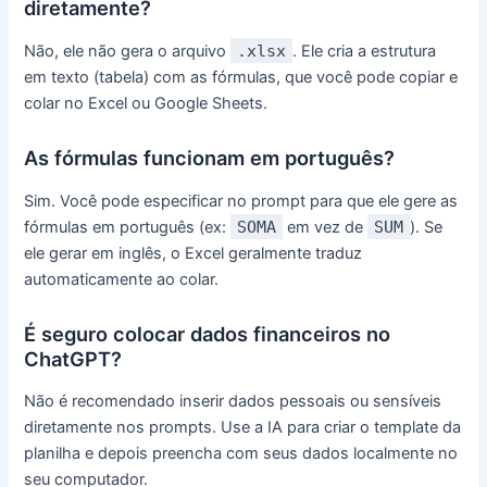
diretamente?
Não, ele não gera o arquivo
.xlsx
. Ele cria a estrutura
em texto (tabela) com as fórmulas, que você pode copiar e
colar no Excel ou Google Sheets.
As fórmulas funcionam em português?
Sim. Você pode especificar no prompt para que ele gere as
fórmulas em português (ex:
SOMA
em vez de
SUM
). Se
ele gerar em inglês, o Excel geralmente traduz
automaticamente ao colar.
É seguro colocar dados financeiros no
ChatGPT?
Não é recomendado inserir dados pessoais ou sensíveis
diretamente nos prompts. Use a IA para criar o template da
planilha e depois preencha com seus dados localmente no
seu computador.