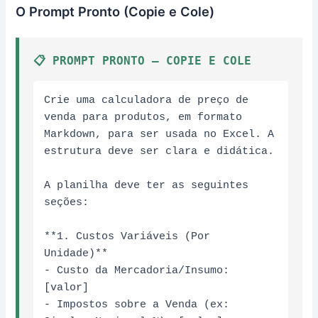
O Prompt Pronto (Copie e Cole)
📋 PROMPT PRONTO – COPIE E COLE
Crie uma calculadora de preço de 
venda para produtos, em formato 
Markdown, para ser usada no Excel. A 
estrutura deve ser clara e didática.

A planilha deve ter as seguintes 
seções:

**1. Custos Variáveis (Por 
Unidade)**

- Custo da Mercadoria/Insumo: 
[valor]

- Impostos sobre a Venda (ex: 