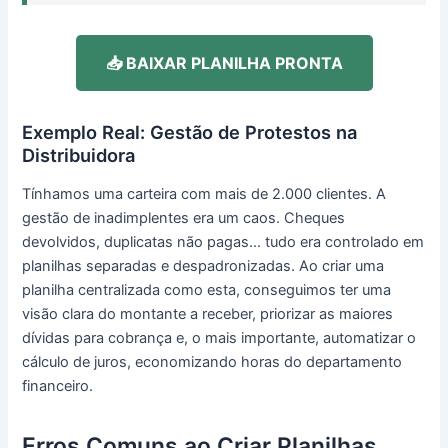
📥 BAIXAR PLANILHA PRONTA
Exemplo Real: Gestão de Protestos na
Distribuidora
Tínhamos uma carteira com mais de 2.000 clientes. A
gestão de inadimplentes era um caos. Cheques
devolvidos, duplicatas não pagas… tudo era controlado em
planilhas separadas e despadronizadas. Ao criar uma
planilha centralizada como esta, conseguimos ter uma
visão clara do montante a receber, priorizar as maiores
dívidas para cobrança e, o mais importante, automatizar o
cálculo de juros, economizando horas do departamento
financeiro.
Erros Comuns ao Criar Planilhas