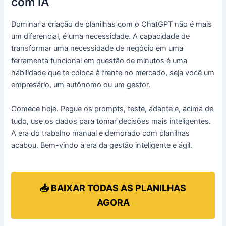
com IA
Dominar a criação de planilhas com o ChatGPT não é mais
um diferencial, é uma necessidade. A capacidade de
transformar uma necessidade de negócio em uma
ferramenta funcional em questão de minutos é uma
habilidade que te coloca à frente no mercado, seja você um
empresário, um autônomo ou um gestor.
Comece hoje. Pegue os prompts, teste, adapte e, acima de
tudo, use os dados para tomar decisões mais inteligentes.
A era do trabalho manual e demorado com planilhas
acabou. Bem-vindo à era da gestão inteligente e ágil.
📥 BAIXAR TODAS AS PLANILHAS
AGORA