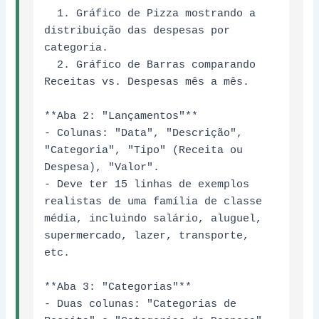
  1. Gráfico de Pizza mostrando a 
distribuição das despesas por 
categoria.

  2. Gráfico de Barras comparando 
Receitas vs. Despesas mês a mês.

**Aba 2: "Lançamentos"**

- Colunas: "Data", "Descrição", 
"Categoria", "Tipo" (Receita ou 
Despesa), "Valor".

- Deve ter 15 linhas de exemplos 
realistas de uma família de classe 
média, incluindo salário, aluguel, 
supermercado, lazer, transporte, 
etc.

**Aba 3: "Categorias"**

- Duas colunas: "Categorias de 