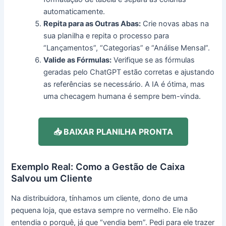
automaticamente.
Repita para as Outras Abas:
Crie novas abas na
sua planilha e repita o processo para
“Lançamentos”, “Categorias” e “Análise Mensal”.
Valide as Fórmulas:
Verifique se as fórmulas
geradas pelo ChatGPT estão corretas e ajustando
as referências se necessário. A IA é ótima, mas
uma checagem humana é sempre bem-vinda.
📥 BAIXAR PLANILHA PRONTA
Exemplo Real: Como a Gestão de Caixa
Salvou um Cliente
Na distribuidora, tínhamos um cliente, dono de uma
pequena loja, que estava sempre no vermelho. Ele não
entendia o porquê, já que “vendia bem”. Pedi para ele trazer