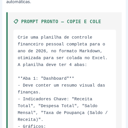
automáticas.
📋 PROMPT PRONTO – COPIE E COLE
Crie uma planilha de controle 
financeiro pessoal completa para o 
ano de 2026, no formato Markdown, 
otimizada para ser colada no Excel. 
A planilha deve ter 4 abas:

**Aba 1: "Dashboard"**

- Deve conter um resumo visual das 
finanças.

- Indicadores Chave: "Receita 
Total", "Despesa Total", "Saldo 
Mensal", "Taxa de Poupança (Saldo / 
Receita)".

- Gráficos: 
