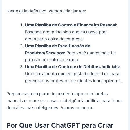
Neste guia definitivo, vamos criar juntos:
Uma Planilha de Controle Financeiro Pessoal:
Baseada nos princípios que eu usava para
gerenciar o caixa da empresa.
Uma Planilha de Precificação de
Produtos/Serviços:
Para você nunca mais ter
prejuízo por calcular errado.
Uma Planilha de Controle de Débitos Judiciais:
Uma ferramenta que eu gostaria de ter tido para
gerenciar os protestos de clientes inadimplentes.
Prepare-se para parar de perder tempo com tarefas
manuais e começar a usar a inteligência artificial para tomar
decisões mais inteligentes. Vamos começar.
Por Que Usar ChatGPT para Criar