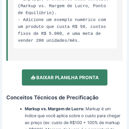
(Markup vs. Margem de Lucro, Ponto 
de Equilíbrio).

- Adicione um exemplo numérico com 
um produto que custa R$ 50, custos 
fixos de R$ 5.000, e uma meta de 
vender 200 unidades/mês.
📥 BAIXAR PLANILHA PRONTA
Conceitos Técnicos de Precificação
Markup vs. Margem de Lucro:
Markup é um
índice que você aplica sobre o custo para chegar
ao preço (ex: custo de R$100 + 100% de markup