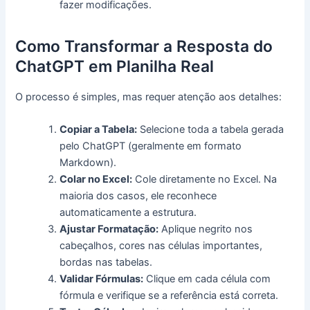
fazer modificações.
Como Transformar a Resposta do
ChatGPT em Planilha Real
O processo é simples, mas requer atenção aos detalhes:
Copiar a Tabela:
Selecione toda a tabela gerada
pelo ChatGPT (geralmente em formato
Markdown).
Colar no Excel:
Cole diretamente no Excel. Na
maioria dos casos, ele reconhece
automaticamente a estrutura.
Ajustar Formatação:
Aplique negrito nos
cabeçalhos, cores nas células importantes,
bordas nas tabelas.
Validar Fórmulas:
Clique em cada célula com
fórmula e verifique se a referência está correta.