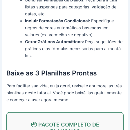
listas suspensas para categorias, validação de
datas, etc.
Incluir Formatação Condicional:
Especifique
regras de cores automáticas baseadas em
valores (ex: vermelho se negativo).
Gerar Gráficos Automáticos:
Peça sugestões de
gráficos e as fórmulas necessárias para alimentá-
los.
Baixe as 3 Planilhas Prontas
Para facilitar sua vida, eu já gerei, revisei e aprimorei as três
planilhas deste tutorial. Você pode baixá-las gratuitamente
e começar a usar agora mesmo.
📦 PACOTE COMPLETO DE