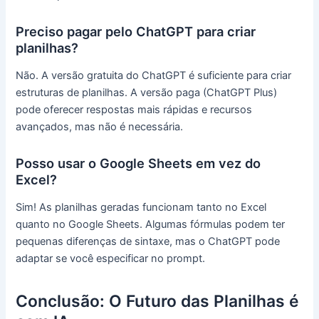
Preciso pagar pelo ChatGPT para criar
planilhas?
Não. A versão gratuita do ChatGPT é suficiente para criar
estruturas de planilhas. A versão paga (ChatGPT Plus)
pode oferecer respostas mais rápidas e recursos
avançados, mas não é necessária.
Posso usar o Google Sheets em vez do
Excel?
Sim! As planilhas geradas funcionam tanto no Excel
quanto no Google Sheets. Algumas fórmulas podem ter
pequenas diferenças de sintaxe, mas o ChatGPT pode
adaptar se você especificar no prompt.
Conclusão: O Futuro das Planilhas é