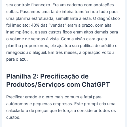
seu controle financeiro. Era um caderno com anotações
soltas. Passamos uma tarde inteira transferindo tudo para
uma planilha estruturada, semelhante a esta. O diagnóstico
foi imediato: 40% das “vendas” eram a prazo, com alta
inadimplência, e seus custos fixos eram altos demais para
o volume de vendas à vista. Com a visão clara que a
planilha proporcionou, ele ajustou sua política de crédito e
renegociou o aluguel. Em três meses, a operação voltou
para o azul.
Planilha 2: Precificação de
Produtos/Serviços com ChatGPT
Precificar errado é o erro mais comum e fatal para
autônomos e pequenas empresas. Este prompt cria uma
calculadora de preços que te força a considerar todos os
custos.