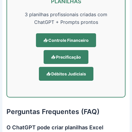
PLANILHAS
3 planilhas profissionais criadas com
ChatGPT + Prompts prontos
📥 Controle Financeiro
📥 Precificação
📥 Débitos Judiciais
Perguntas Frequentes (FAQ)
O ChatGPT pode criar planilhas Excel