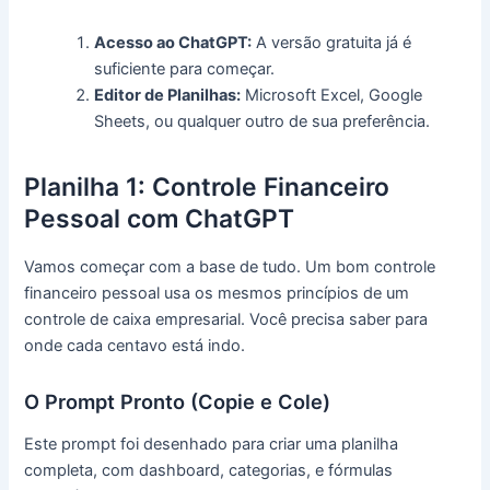
Acesso ao ChatGPT:
A versão gratuita já é
suficiente para começar.
Editor de Planilhas:
Microsoft Excel, Google
Sheets, ou qualquer outro de sua preferência.
Planilha 1: Controle Financeiro
Pessoal com ChatGPT
Vamos começar com a base de tudo. Um bom controle
financeiro pessoal usa os mesmos princípios de um
controle de caixa empresarial. Você precisa saber para
onde cada centavo está indo.
O Prompt Pronto (Copie e Cole)
Este prompt foi desenhado para criar uma planilha
completa, com dashboard, categorias, e fórmulas