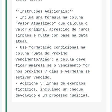
**Instruções Adicionais:**

- Inclua uma fórmula na coluna 
"Valor Atualizado" que calcule o 
valor original acrescido de juros 
simples e multa com base na data 
atual.

- Use formatação condicional na 
coluna "Data do Próximo 
Vencimento/Ação": a célula deve 
ficar amarela se o vencimento for 
nos próximos 7 dias e vermelha se 
estiver vencido.

- Adicione 5 linhas de exemplos 
fictícios, incluindo um cheque 
devolvido e um processo judicial.