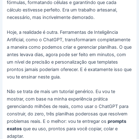
fórmulas, formatando células e garantindo que cada
cálculo estivesse perfeito. Era um trabalho artesanal,
necessário, mas incrivelmente demorado.
Hoje, a realidade é outra. Ferramentas de Inteligência
Artificial, como o ChatGPT, transformaram completamente
a maneira como podemos criar e gerenciar planilhas. O que
antes levava dias, agora pode ser feito em minutos, com
um nível de precisão e personalização que templates
prontos jamais poderiam oferecer. E é exatamente isso que
vou te ensinar neste guia.
Não se trata de mais um tutorial genérico. Eu vou te
mostrar, com base na minha experiência prática
gerenciando milhões de reais, como usar o ChatGPT para
construir, do zero, três planilhas poderosas que resolvem
problemas reais. E o melhor: vou te entregar os
prompts
exatos
que eu uso, prontos para você copiar, colar e
adaptar.