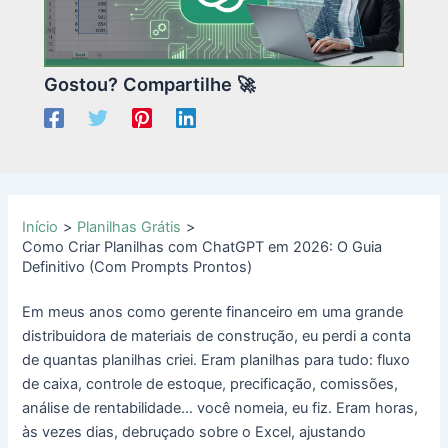
Gostou? Compartilhe 🚀
Início
Planilhas Grátis
Como Criar Planilhas com ChatGPT em 2026: O Guia
Definitivo (Com Prompts Prontos)
Em meus anos como gerente financeiro em uma grande
distribuidora de materiais de construção, eu perdi a conta
de quantas planilhas criei. Eram planilhas para tudo: fluxo
de caixa, controle de estoque, precificação, comissões,
análise de rentabilidade… você nomeia, eu fiz. Eram horas,
às vezes dias, debruçado sobre o Excel, ajustando