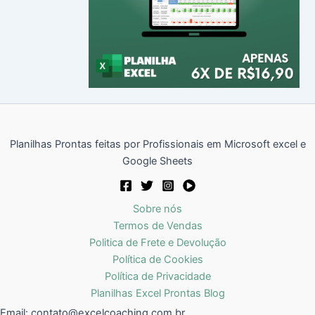
Planilhas Prontas feitas por Profissionais em Microsoft excel e
Google Sheets
Sobre nós
Termos de Vendas
Politica de Frete e Devolução
Política de Cookies
Política de Privacidade
Planilhas Excel Prontas Blog
Email:
contato@excelcoaching.com.br