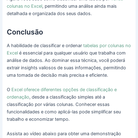
colunas no Excel
, permitindo uma análise ainda mais
detalhada e organizada dos seus dados.
Conclusão
A habilidade de classificar e ordenar
tabelas por colunas no
Excel
é essencial para qualquer usuário que trabalha com
análise de dados. Ao dominar essa técnica, você poderá
extrair insights valiosos de suas informações, permitindo
uma tomada de decisão mais precisa e eficiente.
O
Excel oferece diferentes opções de classificação e
ordenação
, desde a classificação simples até a
classificação por várias colunas. Conhecer essas
funcionalidades e como aplicá-las pode simplificar seu
trabalho e economizar tempo.
Assista ao vídeo abaixo para obter uma demonstração