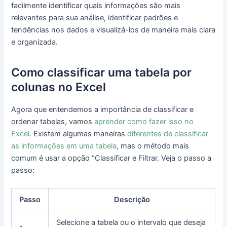
facilmente identificar quais informações são mais
relevantes para sua análise, identificar padrões e
tendências nos dados e visualizá-los de maneira mais clara
e organizada.
Como classificar uma tabela por
colunas no Excel
Agora que entendemos a importância de classificar e
ordenar tabelas, vamos
aprender como fazer isso no
Excel
. Existem algumas maneiras
diferentes de classificar
as informações em uma tabela
, mas o método mais
comum é usar a opção “Classificar e Filtrar. Veja o passo a
passo:
Passo
Descrição
Selecione a tabela ou o intervalo que deseja