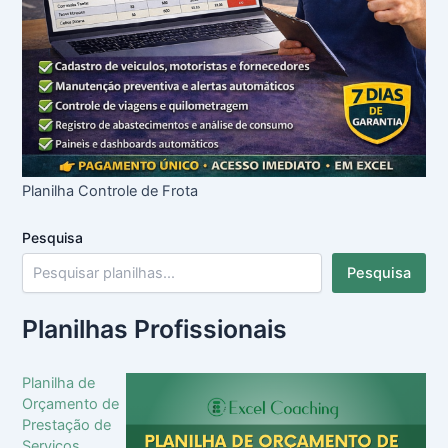
Planilha Controle de Frota
Pesquisa
Pesquisa
Planilhas Profissionais
Planilha de
Orçamento de
Prestação de
Serviços