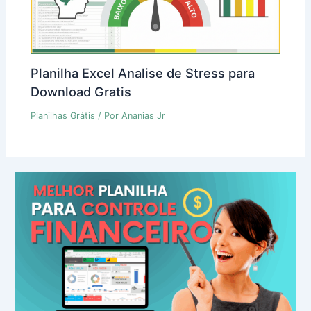
Planilha Excel Analise de Stress para
Download Gratis
Planilhas Grátis
/ Por
Ananias Jr