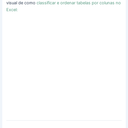
visual de como
classificar e ordenar tabelas por colunas no
Excel: