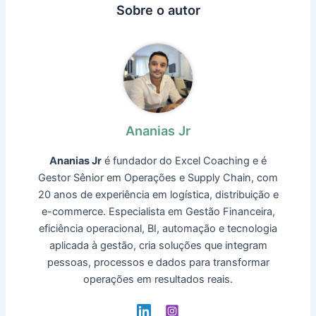
Sobre o autor
Ananias Jr
Ananias Jr
é fundador do Excel Coaching e é
Gestor Sênior em Operações e Supply Chain, com
20 anos de experiência em logística, distribuição e
e-commerce. Especialista em Gestão Financeira,
eficiência operacional, BI, automação e tecnologia
aplicada à gestão, cria soluções que integram
pessoas, processos e dados para transformar
operações em resultados reais.