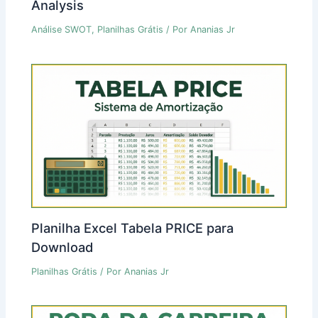
Analysis
Análise SWOT
,
Planilhas Grátis
/ Por
Ananias Jr
Planilha Excel Tabela PRICE para
Download
Planilhas Grátis
/ Por
Ananias Jr