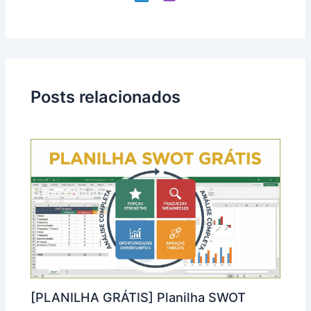
Posts relacionados
[PLANILHA GRÁTIS] Planilha SWOT