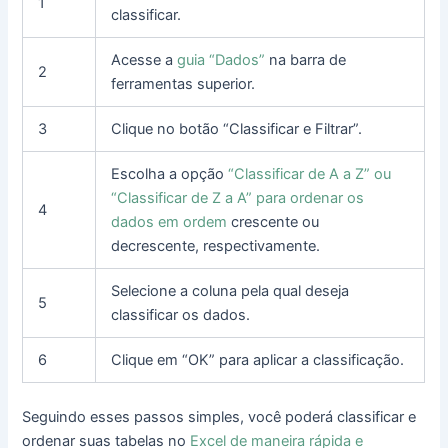
1
classificar.
Acesse a
guia “Dados”
na barra de
2
ferramentas superior.
3
Clique no botão “Classificar e Filtrar”.
Escolha a opção
“Classificar de A a Z” ou
“Classificar de Z a A” para ordenar os
4
dados em ordem
crescente ou
decrescente, respectivamente.
Selecione a coluna pela qual deseja
5
classificar os dados.
6
Clique em “OK” para aplicar a classificação.
Seguindo esses passos simples, você poderá classificar e
ordenar suas tabelas no
Excel de maneira rápida e