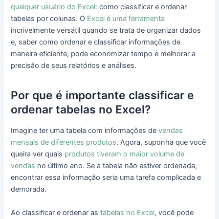
qualquer usuário do Excel:
como classificar e ordenar
tabelas por colunas. O
Excel é uma ferramenta
incrivelmente versátil quando se trata de organizar dados
e, saber como ordenar e classificar informações de
maneira eficiente, pode economizar tempo e melhorar a
precisão de seus relatórios e análises.
Por que é importante classificar e
ordenar tabelas no Excel?
Imagine ter uma tabela com informações de
vendas
mensais de diferentes produtos
. Agora, suponha que você
queira ver quais
produtos tiveram o maior volume de
vendas
no último ano. Se a tabela não estiver ordenada,
encontrar essa informação seria uma tarefa complicada e
demorada.
Ao classificar e ordenar as
tabelas no Excel
, você pode