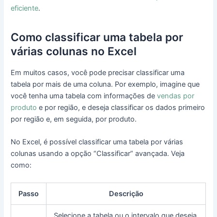
eficiente
.
Como classificar uma tabela por
várias colunas no Excel
Em muitos casos, você pode precisar classificar uma
tabela por mais de uma coluna. Por exemplo, imagine que
você tenha uma tabela com informações de
vendas por
produto
e por região, e deseja classificar os dados primeiro
por região e, em seguida, por produto.
No Excel, é possível classificar uma tabela por várias
colunas usando a opção “Classificar” avançada. Veja
como:
Passo
Descrição
Selecione a tabela ou o intervalo que deseja