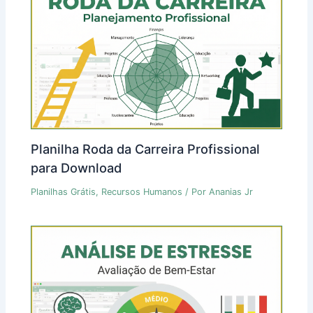
Planilha Roda da Carreira Profissional
para Download
Planilhas Grátis
,
Recursos Humanos
/ Por
Ananias Jr