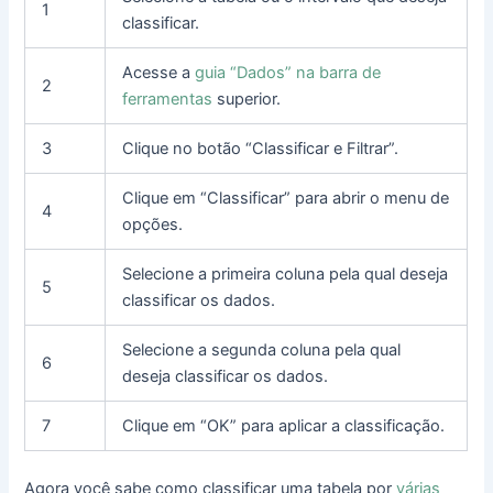
1
classificar.
Acesse a
guia “Dados” na barra de
2
ferramentas
superior.
3
Clique no botão “Classificar e Filtrar”.
Clique em “Classificar” para abrir o menu de
4
opções.
Selecione a primeira coluna pela qual deseja
5
classificar os dados.
Selecione a segunda coluna pela qual
6
deseja classificar os dados.
7
Clique em “OK” para aplicar a classificação.
Agora você sabe como classificar uma tabela por
várias