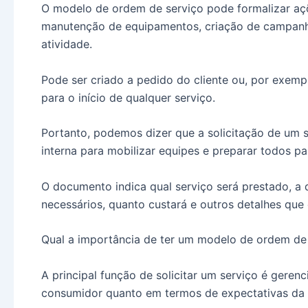
O modelo de ordem de serviço pode formalizar açõ
manutenção de equipamentos, criação de campanhas 
atividade.
Pode ser criado a pedido do cliente ou, por exempl
para o início de qualquer serviço.
Portanto, podemos dizer que a solicitação de um
interna para mobilizar equipes e preparar todos pa
O documento indica qual serviço será prestado, a
necessários, quanto custará e outros detalhes que
Qual a importância de ter um modelo de ordem de
A principal função de solicitar um serviço é geren
consumidor quanto em termos de expectativas da 