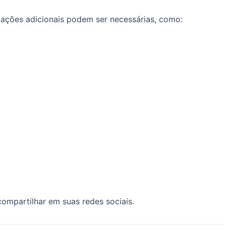
ações adicionais podem ser necessárias, como:
mpartilhar em suas redes sociais.