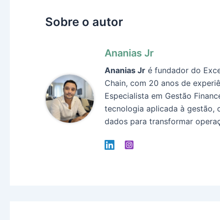
Sobre o autor
Ananias Jr
Ananias Jr
é fundador do Exce
Chain, com 20 anos de experiê
Especialista em Gestão Finance
tecnologia aplicada à gestão, 
dados para transformar operaç