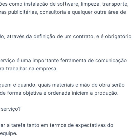
es como instalação de software, limpeza, transporte,
publicitárias, consultoria e qualquer outra área de
o, através da definição de um contrato, e é obrigatório
 serviço é uma importante ferramenta de comunicação
ra trabalhar na empresa.
 quem e quando, quais materiais e mão de obra serão
 de forma objetiva e ordenada iniciem a produção.
 serviço?
ciar a tarefa tanto em termos de expectativas do
equipe.