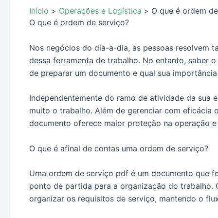
Início
Operações e Logística
O que é ordem de
O que é ordem de serviço?
Nos negócios do dia-a-dia, as pessoas resolvem 
dessa ferramenta de trabalho. No entanto, saber 
de preparar um documento e qual sua importância 
Independentemente do ramo de atividade da sua em
muito o trabalho. Além de gerenciar com eficácia o
documento oferece maior proteção na operação e
O que é afinal de contas uma ordem de serviço?
Uma ordem de serviço pdf é um documento que for
ponto de partida para a organização do trabalho.
organizar os requisitos de serviço, mantendo o flu