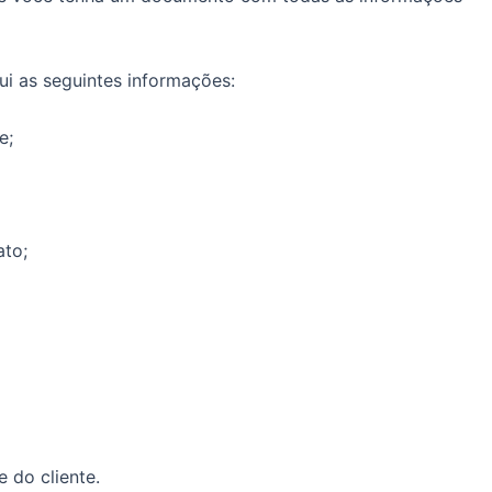
ui as seguintes informações:
e;
to;
 do cliente.