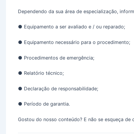
Dependendo da sua área de especialização, inform
● Equipamento a ser avaliado e / ou reparado;
● Equipamento necessário para o procedimento;
● Procedimentos de emergência;
● Relatório técnico;
● Declaração de responsabilidade;
● Período de garantia.
Gostou do nosso conteúdo? E não se esqueça de co