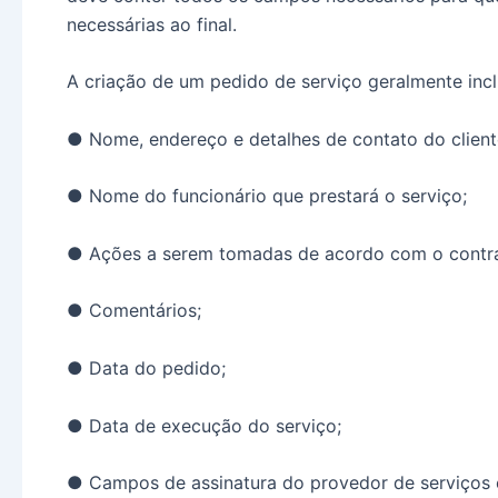
necessárias ao final.
A criação de um pedido de serviço geralmente incl
● Nome, endereço e detalhes de contato do client
● Nome do funcionário que prestará o serviço;
● Ações a serem tomadas de acordo com o contra
● Comentários;
● Data do pedido;
● Data de execução do serviço;
● Campos de assinatura do provedor de serviços e