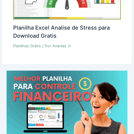
Planilha Excel Analise de Stress para
Download Gratis
Planilhas Grátis
/ Por
Ananias Jr