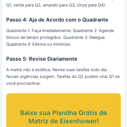
Q1, verde para Q2, amarelo para Q3, cinza para Q4).
Passo 4: Aja de Acordo com o Quadrante
Quadrante 1: Faça imediatamente. Quadrante 2: Agende
blocos de tempo protegidos. Quadrante 3: Delegue.
Quadrante 4: Elimine ou minimize.
Passo 5: Revise Diariamente
A matriz não é estática. Revise suas tarefas todo dia.
Novas urgências surgem. Tarefas do Q2 podem virar Q1 se
você procrastinar.
Baixe sua Planilha Grátis de
Matriz de Eisenhower!