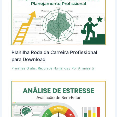
Planilha Roda da Carreira Profissional
para Download
Planilhas Grátis
,
Recursos Humanos
/ Por
Ananias Jr