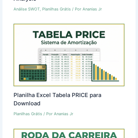
Análise SWOT
,
Planilhas Grátis
/ Por
Ananias Jr
Planilha Excel Tabela PRICE para
Download
Planilhas Grátis
/ Por
Ananias Jr