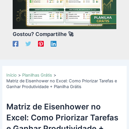
Gostou? Compartilhe 🚀
Início
Planilhas Grátis
Matriz de Eisenhower no Excel: Como Priorizar Tarefas e
Ganhar Produtividade + Planilha Grátis
Matriz de Eisenhower no
Excel: Como Priorizar Tarefas
e Ganhar Produtividade +