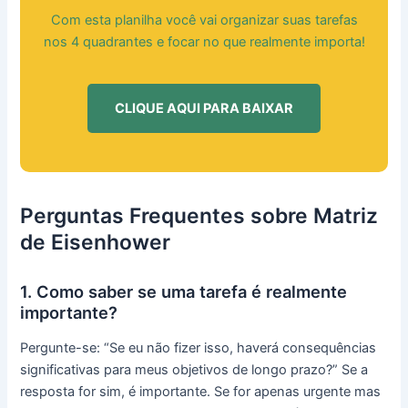
Com esta planilha você vai organizar suas tarefas
nos 4 quadrantes e focar no que realmente importa!
CLIQUE AQUI PARA BAIXAR
Perguntas Frequentes sobre Matriz
de Eisenhower
1. Como saber se uma tarefa é realmente
importante?
Pergunte-se: “Se eu não fizer isso, haverá consequências
significativas para meus objetivos de longo prazo?” Se a
resposta for sim, é importante. Se for apenas urgente mas