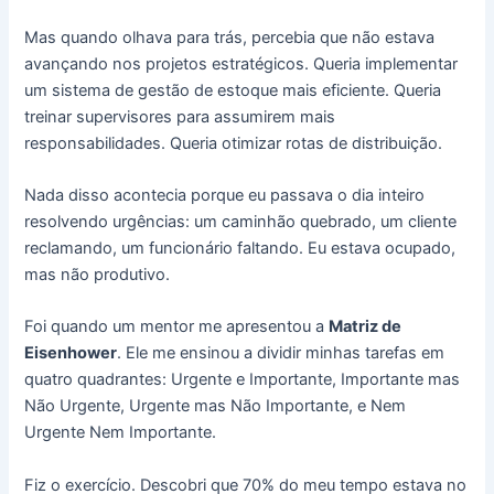
Mas quando olhava para trás, percebia que não estava
avançando nos projetos estratégicos. Queria implementar
um sistema de gestão de estoque mais eficiente. Queria
treinar supervisores para assumirem mais
responsabilidades. Queria otimizar rotas de distribuição.
Nada disso acontecia porque eu passava o dia inteiro
resolvendo urgências: um caminhão quebrado, um cliente
reclamando, um funcionário faltando. Eu estava ocupado,
mas não produtivo.
Foi quando um mentor me apresentou a
Matriz de
Eisenhower
. Ele me ensinou a dividir minhas tarefas em
quatro quadrantes: Urgente e Importante, Importante mas
Não Urgente, Urgente mas Não Importante, e Nem
Urgente Nem Importante.
Fiz o exercício. Descobri que 70% do meu tempo estava no