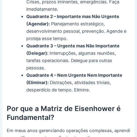
Crises, prazos iminentes, emergências. Faça
imediatamente.
Quadrante 2 – Importante mas Não Urgente
(Agendar):
Planejamento estratégico,
desenvolvimento pessoal, prevenção. Agende e
proteja esse tempo.
Quadrante 3 – Urgente mas Não Importante
(Delegar):
Interrupções, algumas reuniões,
tarefas operacionais. Delegue para outras
pessoas.
Quadrante 4 – Nem Urgente Nem Importante
(Eliminar):
Distrações, atividades triviais,
desperdício de tempo. Elimine.
Por que a Matriz de Eisenhower é
Fundamental?
Em meus anos gerenciando operações complexas, aprendi