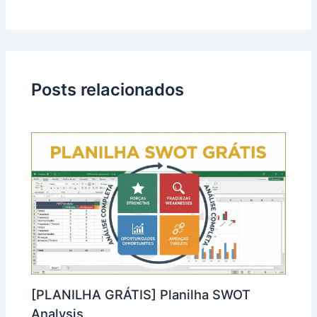
Posts relacionados
[PLANILHA GRÁTIS] Planilha SWOT
Analysis