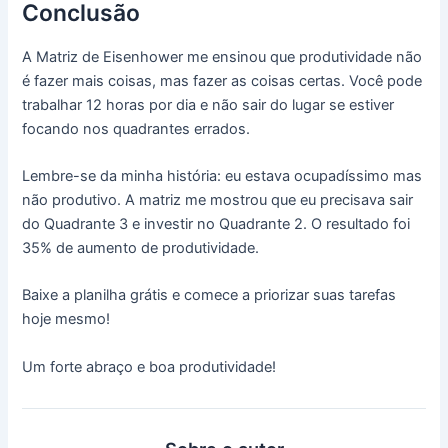
Conclusão
A Matriz de Eisenhower me ensinou que produtividade não
é fazer mais coisas, mas fazer as coisas certas. Você pode
trabalhar 12 horas por dia e não sair do lugar se estiver
focando nos quadrantes errados.
Lembre-se da minha história: eu estava ocupadíssimo mas
não produtivo. A matriz me mostrou que eu precisava sair
do Quadrante 3 e investir no Quadrante 2. O resultado foi
35% de aumento de produtividade.
Baixe a planilha grátis e comece a priorizar suas tarefas
hoje mesmo!
Um forte abraço e boa produtividade!