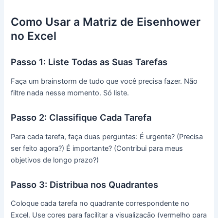
Como Usar a Matriz de Eisenhower
no Excel
Passo 1: Liste Todas as Suas Tarefas
Faça um brainstorm de tudo que você precisa fazer. Não
filtre nada nesse momento. Só liste.
Passo 2: Classifique Cada Tarefa
Para cada tarefa, faça duas perguntas: É urgente? (Precisa
ser feito agora?) É importante? (Contribui para meus
objetivos de longo prazo?)
Passo 3: Distribua nos Quadrantes
Coloque cada tarefa no quadrante correspondente no
Excel. Use cores para facilitar a visualização (vermelho para