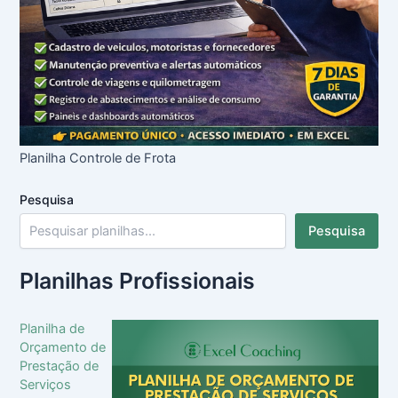
Planilha Controle de Frota
Pesquisa
Pesquisa
Planilhas Profissionais
Planilha de
Orçamento de
Prestação de
Serviços