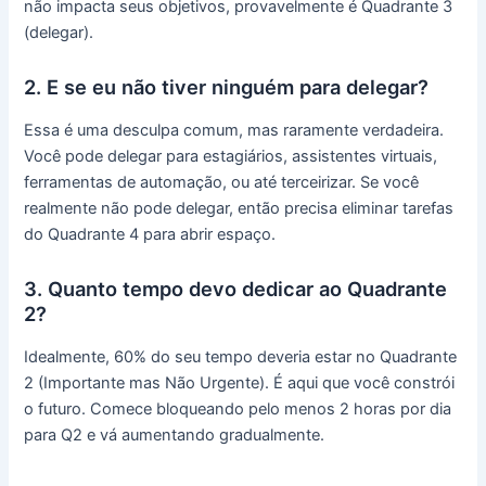
não impacta seus objetivos, provavelmente é Quadrante 3
(delegar).
2. E se eu não tiver ninguém para delegar?
Essa é uma desculpa comum, mas raramente verdadeira.
Você pode delegar para estagiários, assistentes virtuais,
ferramentas de automação, ou até terceirizar. Se você
realmente não pode delegar, então precisa eliminar tarefas
do Quadrante 4 para abrir espaço.
3. Quanto tempo devo dedicar ao Quadrante
2?
Idealmente, 60% do seu tempo deveria estar no Quadrante
2 (Importante mas Não Urgente). É aqui que você constrói
o futuro. Comece bloqueando pelo menos 2 horas por dia
para Q2 e vá aumentando gradualmente.