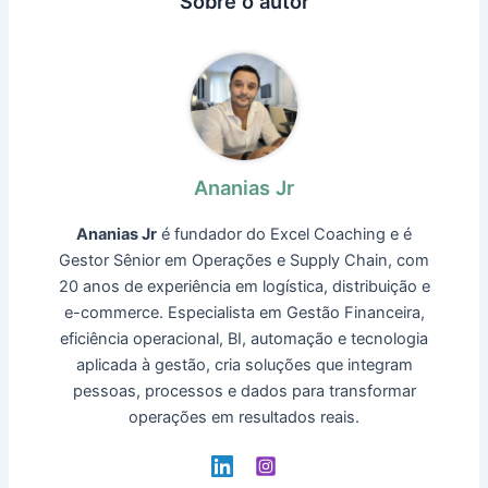
Sobre o autor
Ananias Jr
Ananias Jr
é fundador do Excel Coaching e é
Gestor Sênior em Operações e Supply Chain, com
20 anos de experiência em logística, distribuição e
e-commerce. Especialista em Gestão Financeira,
eficiência operacional, BI, automação e tecnologia
aplicada à gestão, cria soluções que integram
pessoas, processos e dados para transformar
operações em resultados reais.