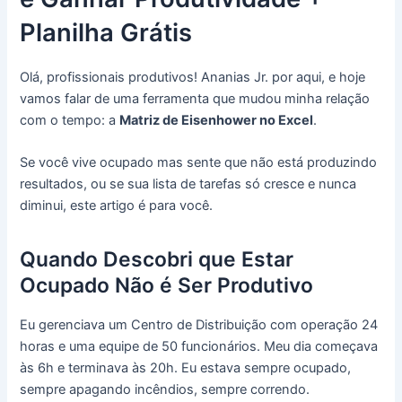
Planilha Grátis
Olá, profissionais produtivos! Ananias Jr. por aqui, e hoje
vamos falar de uma ferramenta que mudou minha relação
com o tempo: a
Matriz de Eisenhower no Excel
.
Se você vive ocupado mas sente que não está produzindo
resultados, ou se sua lista de tarefas só cresce e nunca
diminui, este artigo é para você.
Quando Descobri que Estar
Ocupado Não é Ser Produtivo
Eu gerenciava um Centro de Distribuição com operação 24
horas e uma equipe de 50 funcionários. Meu dia começava
às 6h e terminava às 20h. Eu estava sempre ocupado,
sempre apagando incêndios, sempre correndo.