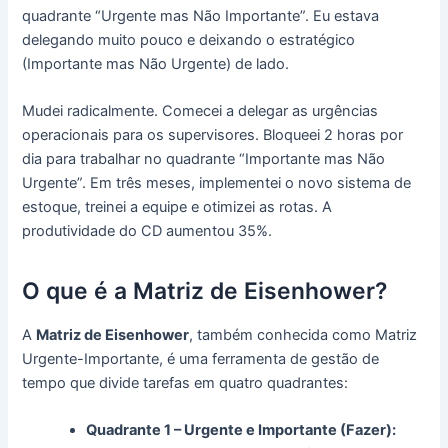
quadrante “Urgente mas Não Importante”. Eu estava
delegando muito pouco e deixando o estratégico
(Importante mas Não Urgente) de lado.
Mudei radicalmente. Comecei a delegar as urgências
operacionais para os supervisores. Bloqueei 2 horas por
dia para trabalhar no quadrante “Importante mas Não
Urgente”. Em três meses, implementei o novo sistema de
estoque, treinei a equipe e otimizei as rotas. A
produtividade do CD aumentou 35%.
O que é a Matriz de Eisenhower?
A
Matriz de Eisenhower
, também conhecida como Matriz
Urgente-Importante, é uma ferramenta de gestão de
tempo que divide tarefas em quatro quadrantes:
Quadrante 1 – Urgente e Importante (Fazer):