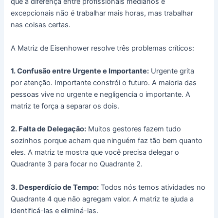
que a diferença entre profissionais medianos e
excepcionais não é trabalhar mais horas, mas trabalhar
nas coisas certas.
A Matriz de Eisenhower resolve três problemas críticos:
1. Confusão entre Urgente e Importante:
Urgente grita
por atenção. Importante constrói o futuro. A maioria das
pessoas vive no urgente e negligencia o importante. A
matriz te força a separar os dois.
2. Falta de Delegação:
Muitos gestores fazem tudo
sozinhos porque acham que ninguém faz tão bem quanto
eles. A matriz te mostra que você precisa delegar o
Quadrante 3 para focar no Quadrante 2.
3. Desperdício de Tempo:
Todos nós temos atividades no
Quadrante 4 que não agregam valor. A matriz te ajuda a
identificá-las e eliminá-las.