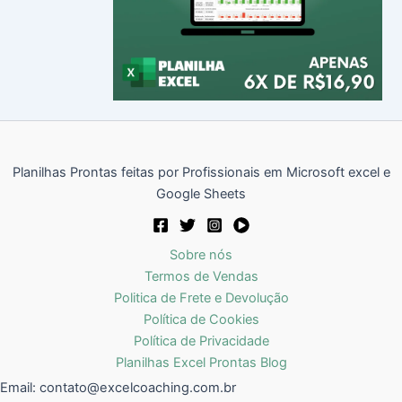
Planilhas Prontas feitas por Profissionais em Microsoft excel e
Google Sheets
Sobre nós
Termos de Vendas
Politica de Frete e Devolução
Política de Cookies
Política de Privacidade
Planilhas Excel Prontas Blog
Email:
contato@excelcoaching.com.br