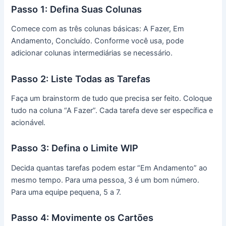
Passo 1: Defina Suas Colunas
Comece com as três colunas básicas: A Fazer, Em
Andamento, Concluído. Conforme você usa, pode
adicionar colunas intermediárias se necessário.
Passo 2: Liste Todas as Tarefas
Faça um brainstorm de tudo que precisa ser feito. Coloque
tudo na coluna “A Fazer”. Cada tarefa deve ser específica e
acionável.
Passo 3: Defina o Limite WIP
Decida quantas tarefas podem estar “Em Andamento” ao
mesmo tempo. Para uma pessoa, 3 é um bom número.
Para uma equipe pequena, 5 a 7.
Passo 4: Movimente os Cartões