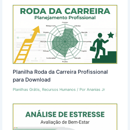
Planilha Roda da Carreira Profissional
para Download
Planilhas Grátis
,
Recursos Humanos
/ Por
Ananias Jr