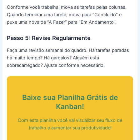
Conforme você trabalha, mova as tarefas pelas colunas.
Quando terminar uma tarefa, mova para “Concluído” e
puxe uma nova de “A Fazer” para “Em Andamento”.
Passo 5: Revise Regularmente
Faça uma revisão semanal do quadro. Há tarefas paradas
há muito tempo? Há gargalos? Alguém está
sobrecarregado? Ajuste conforme necessário.
Baixe sua Planilha Grátis de
Kanban!
Com esta planilha você vai visualizar seu fluxo de
trabalho e aumentar sua produtividade!