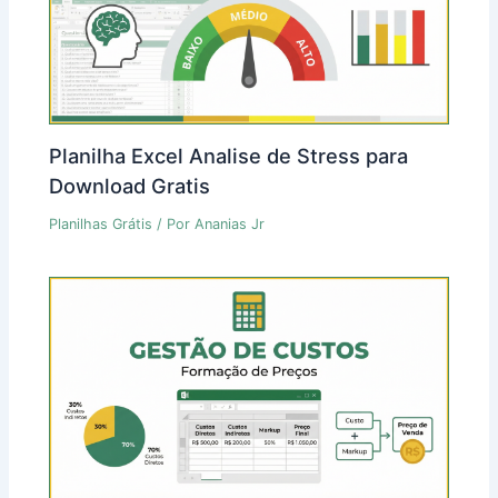
Planilha Excel Analise de Stress para
Download Gratis
Planilhas Grátis
/ Por
Ananias Jr