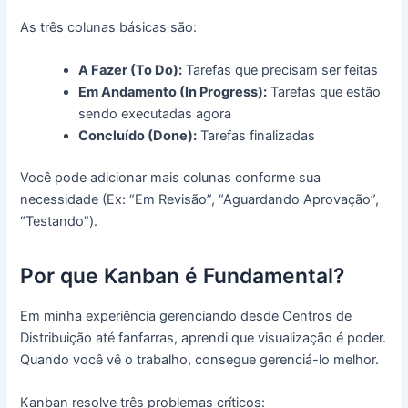
As três colunas básicas são:
A Fazer (To Do):
Tarefas que precisam ser feitas
Em Andamento (In Progress):
Tarefas que estão
sendo executadas agora
Concluído (Done):
Tarefas finalizadas
Você pode adicionar mais colunas conforme sua
necessidade (Ex: “Em Revisão”, “Aguardando Aprovação”,
“Testando”).
Por que Kanban é Fundamental?
Em minha experiência gerenciando desde Centros de
Distribuição até fanfarras, aprendi que visualização é poder.
Quando você vê o trabalho, consegue gerenciá-lo melhor.
Kanban resolve três problemas críticos: