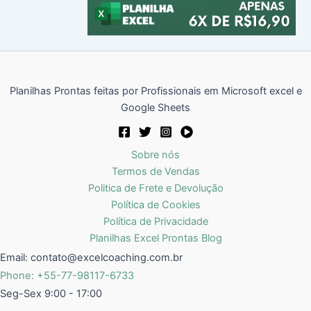
Planilhas Prontas feitas por Profissionais em Microsoft excel e
Google Sheets
Sobre nós
Termos de Vendas
Politica de Frete e Devolução
Política de Cookies
Política de Privacidade
Planilhas Excel Prontas Blog
Email:
contato@excelcoaching.com.br
Phone: +55-77-98117-6733
Seg-Sex 9:00 - 17:00