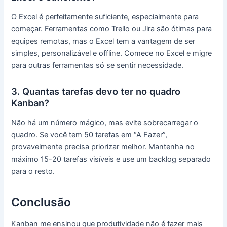
O Excel é perfeitamente suficiente, especialmente para
começar. Ferramentas como Trello ou Jira são ótimas para
equipes remotas, mas o Excel tem a vantagem de ser
simples, personalizável e offline. Comece no Excel e migre
para outras ferramentas só se sentir necessidade.
3. Quantas tarefas devo ter no quadro
Kanban?
Não há um número mágico, mas evite sobrecarregar o
quadro. Se você tem 50 tarefas em “A Fazer”,
provavelmente precisa priorizar melhor. Mantenha no
máximo 15-20 tarefas visíveis e use um backlog separado
para o resto.
Conclusão
Kanban me ensinou que produtividade não é fazer mais