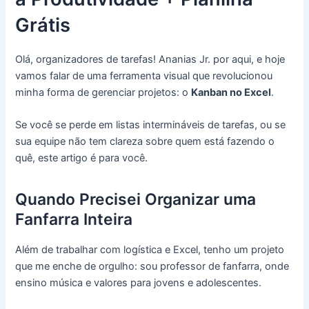
Grátis
Olá, organizadores de tarefas! Ananias Jr. por aqui, e hoje
vamos falar de uma ferramenta visual que revolucionou
minha forma de gerenciar projetos: o
Kanban no Excel
.
Se você se perde em listas intermináveis de tarefas, ou se
sua equipe não tem clareza sobre quem está fazendo o
quê, este artigo é para você.
Quando Precisei Organizar uma
Fanfarra Inteira
Além de trabalhar com logística e Excel, tenho um projeto
que me enche de orgulho: sou professor de fanfarra, onde
ensino música e valores para jovens e adolescentes.