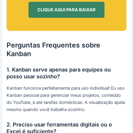
CLIQUE AQUI PARA BAIXAR
Perguntas Frequentes sobre
Kanban
1. Kanban serve apenas para equipes ou
posso usar sozinho?
Kanban funciona perfeitamente para uso individual! Eu uso
Kanban pessoal para gerenciar meus projetos, conteúdo
do YouTube, e até tarefas domésticas. A visualização ajuda
mesmo quando você trabalha sozinho.
2. Preciso usar ferramentas digitais ou o
Excel é suficiente?