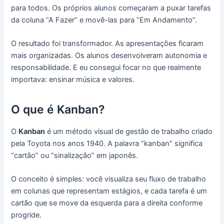
para todos. Os próprios alunos começaram a puxar tarefas
da coluna “A Fazer” e movê-las para “Em Andamento”.
O resultado foi transformador. As apresentações ficaram
mais organizadas. Os alunos desenvolveram autonomia e
responsabilidade. E eu consegui focar no que realmente
importava: ensinar música e valores.
O que é Kanban?
O
Kanban
é um método visual de gestão de trabalho criado
pela Toyota nos anos 1940. A palavra “kanban” significa
“cartão” ou “sinalização” em japonês.
O conceito é simples: você visualiza seu fluxo de trabalho
em colunas que representam estágios, e cada tarefa é um
cartão que se move da esquerda para a direita conforme
progride.