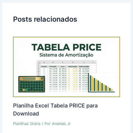
Posts relacionados
Planilha Excel Tabela PRICE para
Download
Planilhas Grátis
/ Por
Ananias Jr