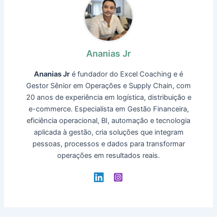
Ananias Jr
Ananias Jr
é fundador do Excel Coaching e é
Gestor Sênior em Operações e Supply Chain, com
20 anos de experiência em logística, distribuição e
e-commerce. Especialista em Gestão Financeira,
eficiência operacional, BI, automação e tecnologia
aplicada à gestão, cria soluções que integram
pessoas, processos e dados para transformar
operações em resultados reais.