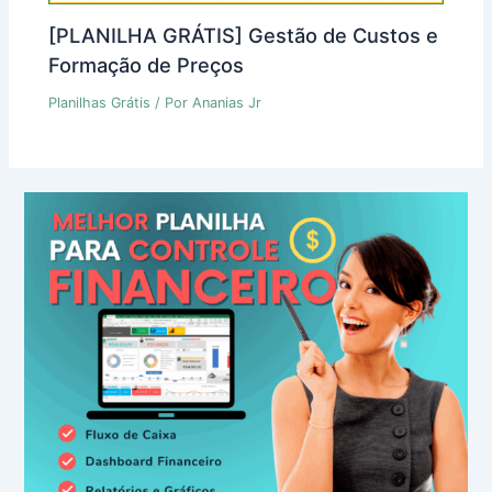
[PLANILHA GRÁTIS] Gestão de Custos e
Formação de Preços
Planilhas Grátis
/ Por
Ananias Jr