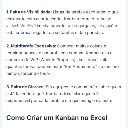
1. Falta de Visibilidade:
Listas de tarefas escondem o que
realmente está acontecendo. Kanban torna o trabalho
visível. Você vê imediatamente se há gargalos, se alguém
está sobrecarregado, ou se tarefas estão paradas.
2. Multitarefa Excessiva:
Começar muitas coisas e
terminar poucas é um problema comum. Kanban usa o
conceito de WIP (Work In Progress) Limit: você limita
quantas tarefas podem estar “Em Andamento” ao mesmo
tempo, forçando foco.
3. Falta de Clareza:
Em equipes, é comum não saber quem
está fazendo o quê. Kanban deixa claro quem é
responsável por cada tarefa e em que estágio ela está.
Como Criar um Kanban no Excel