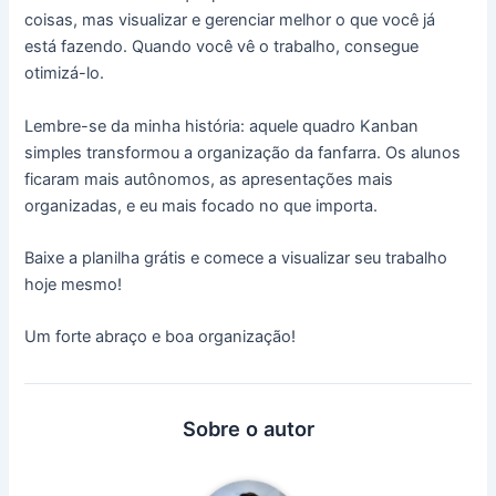
coisas, mas visualizar e gerenciar melhor o que você já
está fazendo. Quando você vê o trabalho, consegue
otimizá-lo.
Lembre-se da minha história: aquele quadro Kanban
simples transformou a organização da fanfarra. Os alunos
ficaram mais autônomos, as apresentações mais
organizadas, e eu mais focado no que importa.
Baixe a planilha grátis e comece a visualizar seu trabalho
hoje mesmo!
Um forte abraço e boa organização!
Sobre o autor