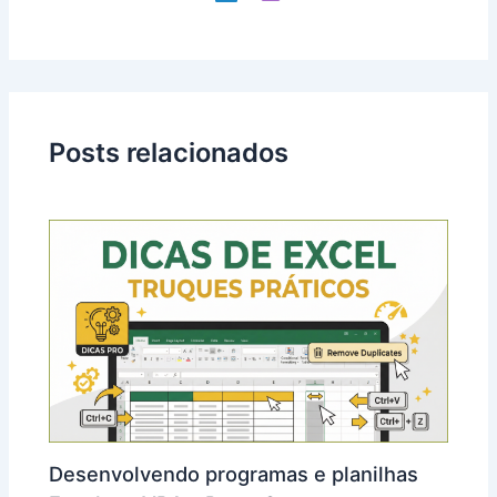
Posts relacionados
Desenvolvendo programas e planilhas