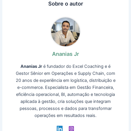
Sobre o autor
Ananias Jr
Ananias Jr
é fundador do Excel Coaching e é
Gestor Sênior em Operações e Supply Chain, com
20 anos de experiência em logística, distribuição e
e-commerce. Especialista em Gestão Financeira,
eficiência operacional, BI, automação e tecnologia
aplicada à gestão, cria soluções que integram
pessoas, processos e dados para transformar
operações em resultados reais.