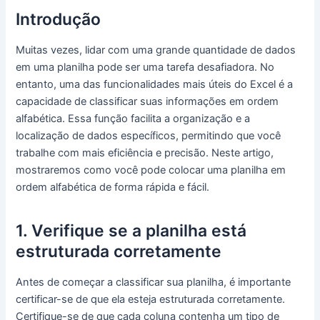
Introdução
Muitas vezes, lidar com uma grande quantidade de dados
em uma planilha pode ser uma tarefa desafiadora. No
entanto, uma das funcionalidades mais úteis do Excel é a
capacidade de classificar suas informações em ordem
alfabética. Essa função facilita a organização e a
localização de dados específicos, permitindo que você
trabalhe com mais eficiência e precisão. Neste artigo,
mostraremos como você pode colocar uma planilha em
ordem alfabética de forma rápida e fácil.
1. Verifique se a planilha está
estruturada corretamente
Antes de começar a classificar sua planilha, é importante
certificar-se de que ela esteja estruturada corretamente.
Certifique-se de que cada coluna contenha um tipo de