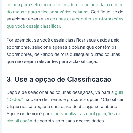
coluna para selecionar a coluna inteira ou arrastar o cursor
do mouse para selecionar várias colunas
. Certifique-se de
selecionar apenas as
colunas que contêm as informações
que você deseja classificar
.
Por exemplo, se você deseja classificar seus dados pelo
sobrenome, selecione apenas a coluna que contém os
sobrenomes, deixando de fora quaisquer outras colunas
que não sejam relevantes para a classificação.
3. Use a opção de Classificação
Depois de selecionar as colunas desejadas, vá para a
guia
“Dados”
na barra de menus e procure a opção “Classificar.
Clique nessa opção e uma caixa de diálogo será aberta.
Aqui é onde você pode
personalizar as configurações de
classificação
de acordo com suas necessidades.