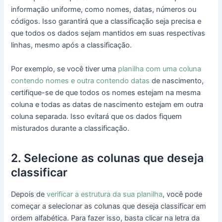
informação uniforme, como nomes, datas, números ou
códigos. Isso garantirá que a classificação seja precisa e
que todos os dados sejam mantidos em suas respectivas
linhas, mesmo após a classificação.
Por exemplo, se você tiver uma
planilha com uma coluna
contendo nomes e outra contendo datas
de nascimento,
certifique-se de que todos os nomes estejam na mesma
coluna e todas as datas de nascimento estejam em outra
coluna separada. Isso evitará que os dados fiquem
misturados durante a classificação.
2. Selecione as colunas que deseja
classificar
Depois de
verificar a estrutura da sua planilha
, você pode
começar a selecionar as colunas que deseja classificar em
ordem alfabética. Para fazer isso, basta clicar na letra da