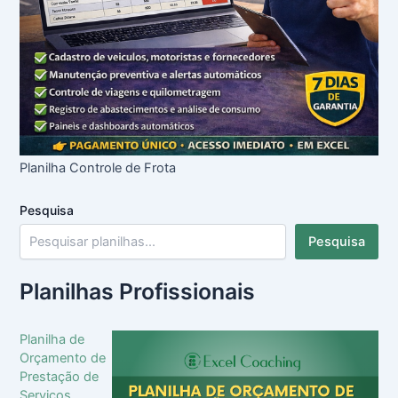
Planilha Controle de Frota
Pesquisa
Pesquisa
Planilhas Profissionais
Planilha de
Orçamento de
Prestação de
Serviços