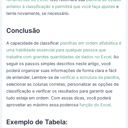
anterior à classificação e permitirá que você faça ajustes
e
tente novamente, se necessário.
Conclusão
A capacidade de classificar
planilhas em ordem alfabética é
uma habilidade essencial para qualquer pessoa que
trabalhe com grandes quantidades de dados no Excel
. Ao
seguir os passos simples descritos neste artigo, você
poderá organizar suas informações de forma clara e fácil
de entender. Lembre-se de
verificar a estrutura da planilha
,
selecionar as colunas corretas, personalizar as opções de
classificação e verificar os resultados para garantir que
tudo esteja em ordem. Com essas dicas, você poderá
aproveitar ao máximo essa poderosa
função do Excel
.
Exemplo de Tabela: