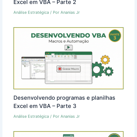
Excel em VBA – Parte 2
Análise Estratégica
/ Por
Ananias Jr
Desenvolvendo programas e planilhas
Excel em VBA – Parte 3
Análise Estratégica
/ Por
Ananias Jr