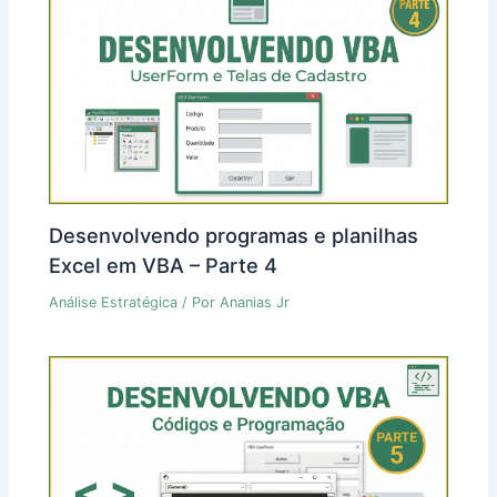
Desenvolvendo programas e planilhas
Excel em VBA – Parte 4
Análise Estratégica
/ Por
Ananias Jr