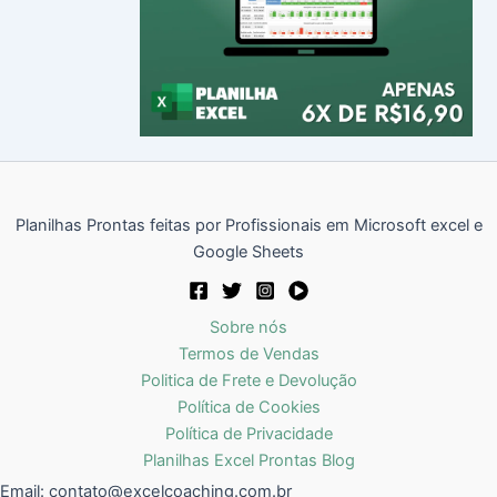
Planilhas Prontas feitas por Profissionais em Microsoft excel e
Google Sheets
Sobre nós
Termos de Vendas
Politica de Frete e Devolução
Política de Cookies
Política de Privacidade
Planilhas Excel Prontas Blog
Email:
contato@excelcoaching.com.br