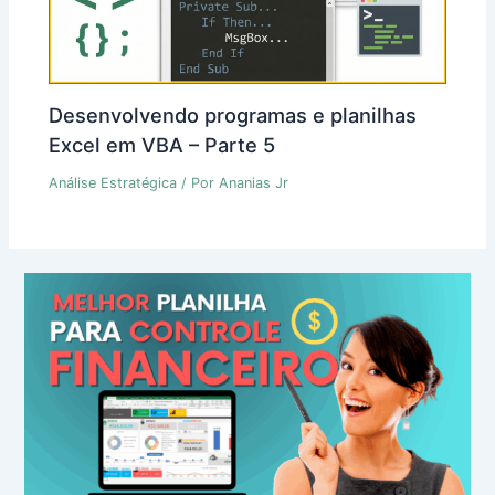
Desenvolvendo programas e planilhas
Excel em VBA – Parte 5
Análise Estratégica
/ Por
Ananias Jr