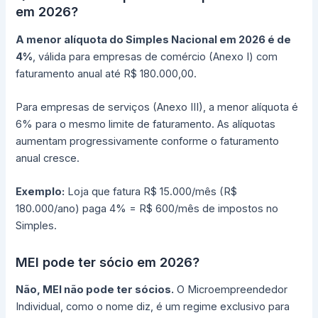
em 2026?
A menor alíquota do Simples Nacional em 2026 é de
4%
, válida para empresas de comércio (Anexo I) com
faturamento anual até R$ 180.000,00.
Para empresas de serviços (Anexo III), a menor alíquota é
6% para o mesmo limite de faturamento. As alíquotas
aumentam progressivamente conforme o faturamento
anual cresce.
Exemplo:
Loja que fatura R$ 15.000/mês (R$
180.000/ano) paga 4% = R$ 600/mês de impostos no
Simples.
MEI pode ter sócio em 2026?
Não, MEI não pode ter sócios.
O Microempreendedor
Individual, como o nome diz, é um regime exclusivo para