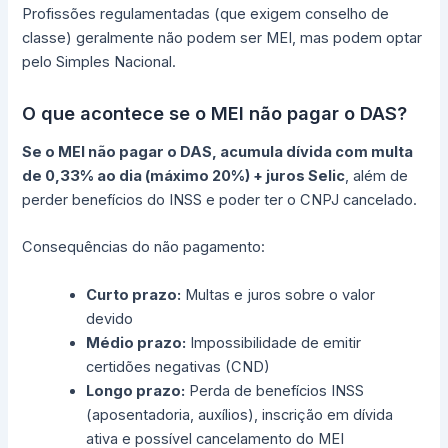
Profissões regulamentadas (que exigem conselho de
classe) geralmente não podem ser MEI, mas podem optar
pelo Simples Nacional.
O que acontece se o MEI não pagar o DAS?
Se o MEI não pagar o DAS, acumula dívida com multa
de 0,33% ao dia (máximo 20%) + juros Selic
, além de
perder benefícios do INSS e poder ter o CNPJ cancelado.
Consequências do não pagamento:
Curto prazo:
Multas e juros sobre o valor
devido
Médio prazo:
Impossibilidade de emitir
certidões negativas (CND)
Longo prazo:
Perda de benefícios INSS
(aposentadoria, auxílios), inscrição em dívida
ativa e possível cancelamento do MEI