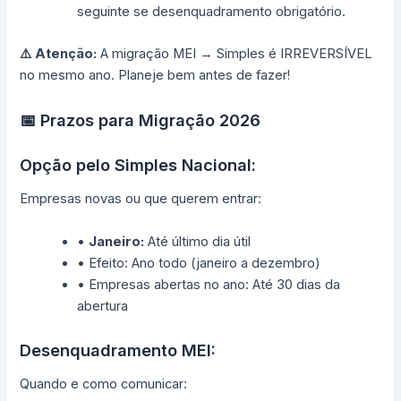
seguinte se desenquadramento obrigatório.
⚠️ Atenção:
A migração MEI → Simples é IRREVERSÍVEL
no mesmo ano. Planeje bem antes de fazer!
📅 Prazos para Migração 2026
Opção pelo Simples Nacional:
Empresas novas ou que querem entrar:
•
Janeiro:
Até último dia útil
• Efeito: Ano todo (janeiro a dezembro)
• Empresas abertas no ano: Até 30 dias da
abertura
Desenquadramento MEI:
Quando e como comunicar: