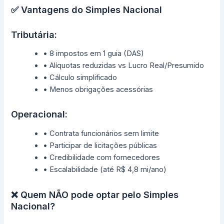
✅ Vantagens do Simples Nacional
Tributária:
• 8 impostos em 1 guia (DAS)
• Alíquotas reduzidas vs Lucro Real/Presumido
• Cálculo simplificado
• Menos obrigações acessórias
Operacional:
• Contrata funcionários sem limite
• Participar de licitações públicas
• Credibilidade com fornecedores
• Escalabilidade (até R$ 4,8 mi/ano)
❌ Quem NÃO pode optar pelo Simples
Nacional?