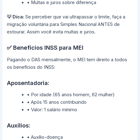
• Multas e juros sobre diferença
💡 Dica:
Se perceber que vai ultrapassar o limite, faça a
migração voluntária para Simples Nacional ANTES de
estourar. Assim você evita multas e juros.
✅ Benefícios INSS para MEI
Pagando o DAS mensalmente, o MEI tem direito a todos
os benefícios do INSS:
Aposentadoria:
• Por idade (65 anos homem, 62 mulher)
• Após 15 anos contribuindo
• Valor: 1 salário mínimo
Auxílios:
• Auxílio-doença