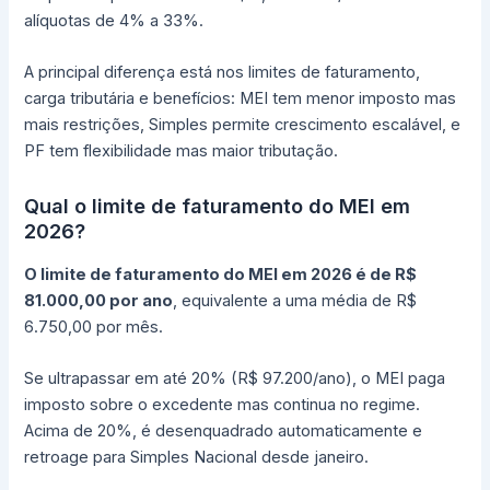
alíquotas de 4% a 33%.
A principal diferença está nos limites de faturamento,
carga tributária e benefícios: MEI tem menor imposto mas
mais restrições, Simples permite crescimento escalável, e
PF tem flexibilidade mas maior tributação.
Qual o limite de faturamento do MEI em
2026?
O limite de faturamento do MEI em 2026 é de R$
81.000,00 por ano
, equivalente a uma média de R$
6.750,00 por mês.
Se ultrapassar em até 20% (R$ 97.200/ano), o MEI paga
imposto sobre o excedente mas continua no regime.
Acima de 20%, é desenquadrado automaticamente e
retroage para Simples Nacional desde janeiro.