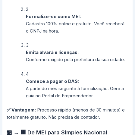
2
Formalize-se como MEI:
Cadastro 100% online e gratuito. Você receberá
o CNPJ na hora.
3
Emita alvará e licenças:
Conforme exigido pela prefeitura da sua cidade.
4
Comece a pagar o DAS:
A partir do mês seguinte à formalização. Gere a
guia no Portal do Empreendedor.
✅ Vantagem:
Processo rápido (menos de 30 minutos) e
totalmente gratuito. Não precisa de contador.
🏪 → 🏢 De MEI para Simples Nacional