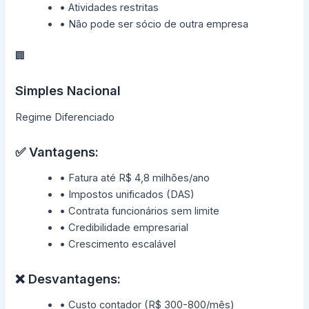
• Atividades restritas
• Não pode ser sócio de outra empresa
🏢
Simples Nacional
Regime Diferenciado
✅ Vantagens:
• Fatura até R$ 4,8 milhões/ano
• Impostos unificados (DAS)
• Contrata funcionários sem limite
• Credibilidade empresarial
• Crescimento escalável
❌ Desvantagens:
• Custo contador (R$ 300-800/mês)