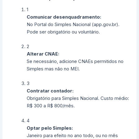
1
Comunicar desenquadramento:
No Portal do Simples Nacional (app.gov.br).
Pode ser obrigatório ou voluntário.
2
Alterar CNAE:
Se necessário, adicione CNAEs permitidos no
Simples mas não no MEI.
3
Contratar contador:
Obrigatório para Simples Nacional. Custo médio:
R$ 300 a R$ 800/mês.
4
Optar pelo Simples:
Janeiro para efeito no ano todo, ou no mês