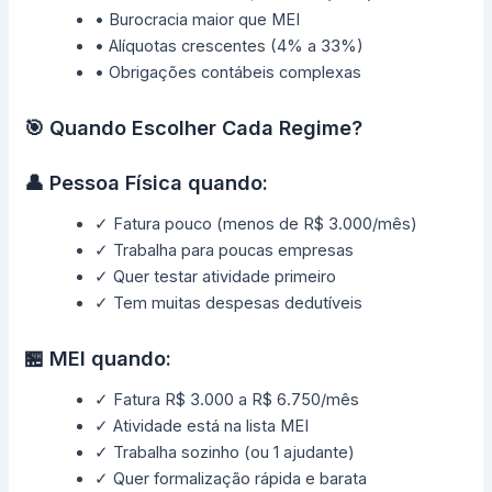
• Burocracia maior que MEI
• Alíquotas crescentes (4% a 33%)
• Obrigações contábeis complexas
🎯 Quando Escolher Cada Regime?
👤 Pessoa Física quando:
✓ Fatura pouco (menos de R$ 3.000/mês)
✓ Trabalha para poucas empresas
✓ Quer testar atividade primeiro
✓ Tem muitas despesas dedutíveis
🏪 MEI quando:
✓ Fatura R$ 3.000 a R$ 6.750/mês
✓ Atividade está na lista MEI
✓ Trabalha sozinho (ou 1 ajudante)
✓ Quer formalização rápida e barata