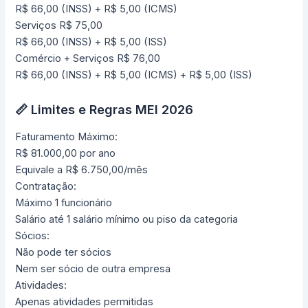
R$ 66,00 (INSS) + R$ 5,00 (ICMS)
Serviços
R$ 75,00
R$ 66,00 (INSS) + R$ 5,00 (ISS)
Comércio + Serviços
R$ 76,00
R$ 66,00 (INSS) + R$ 5,00 (ICMS) + R$ 5,00 (ISS)
📏 Limites e Regras MEI 2026
Faturamento Máximo:
R$ 81.000,00 por ano
Equivale a R$ 6.750,00/mês
Contratação:
Máximo 1 funcionário
Salário até 1 salário mínimo ou piso da categoria
Sócios:
Não pode ter sócios
Nem ser sócio de outra empresa
Atividades:
Apenas atividades permitidas