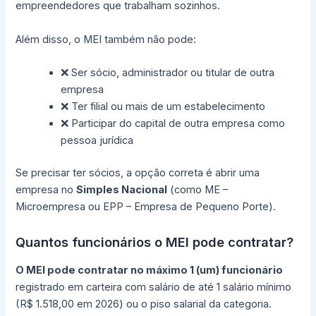
empreendedores que trabalham sozinhos.
Além disso, o MEI também não pode:
❌ Ser sócio, administrador ou titular de outra
empresa
❌ Ter filial ou mais de um estabelecimento
❌ Participar do capital de outra empresa como
pessoa jurídica
Se precisar ter sócios, a opção correta é abrir uma
empresa no
Simples Nacional
(como ME –
Microempresa ou EPP – Empresa de Pequeno Porte).
Quantos funcionários o MEI pode contratar?
O MEI pode contratar no máximo 1 (um) funcionário
registrado em carteira com salário de até 1 salário mínimo
(R$ 1.518,00 em 2026) ou o piso salarial da categoria.