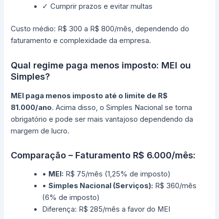
✓ Cumprir prazos e evitar multas
Custo médio: R$ 300 a R$ 800/mês, dependendo do
faturamento e complexidade da empresa.
Qual regime paga menos imposto: MEI ou
Simples?
MEI paga menos imposto até o limite de R$
81.000/ano
. Acima disso, o Simples Nacional se torna
obrigatório e pode ser mais vantajoso dependendo da
margem de lucro.
Comparação – Faturamento R$ 6.000/mês:
•
MEI:
R$ 75/mês (1,25% de imposto)
•
Simples Nacional (Serviços):
R$ 360/mês
(6% de imposto)
Diferença: R$ 285/mês a favor do MEI