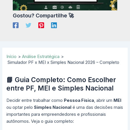
Gostou? Compartilhe 🚀
Início
Análise Estratégica
Simulador PF x MEI x Simples Nacional 2026 – Completo
📘 Guia Completo: Como Escolher
entre PF, MEI e Simples Nacional
Decidir entre trabalhar como
Pessoa Física
, abrir um
MEI
ou optar pelo
Simples Nacional
é uma das decisões mais
importantes para empreendedores e profissionais
autônomos. Veja o guia completo: