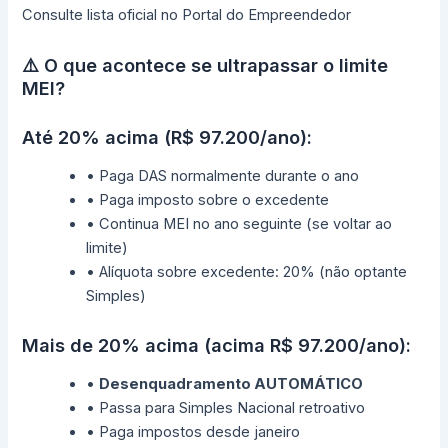
Consulte lista oficial no Portal do Empreendedor
⚠️ O que acontece se ultrapassar o limite
MEI?
Até 20% acima (R$ 97.200/ano):
• Paga DAS normalmente durante o ano
• Paga imposto sobre o excedente
• Continua MEI no ano seguinte (se voltar ao
limite)
• Alíquota sobre excedente: 20% (não optante
Simples)
Mais de 20% acima (acima R$ 97.200/ano):
•
Desenquadramento AUTOMÁTICO
• Passa para Simples Nacional retroativo
• Paga impostos desde janeiro