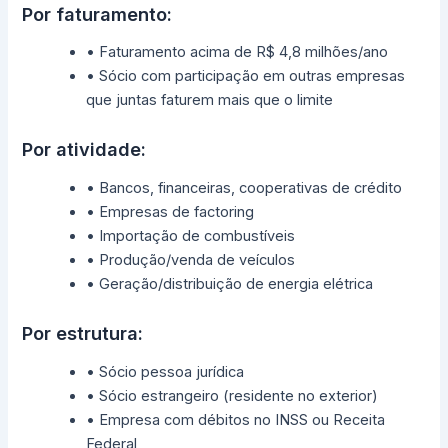
Por faturamento:
• Faturamento acima de R$ 4,8 milhões/ano
• Sócio com participação em outras empresas
que juntas faturem mais que o limite
Por atividade:
• Bancos, financeiras, cooperativas de crédito
• Empresas de factoring
• Importação de combustíveis
• Produção/venda de veículos
• Geração/distribuição de energia elétrica
Por estrutura:
• Sócio pessoa jurídica
• Sócio estrangeiro (residente no exterior)
• Empresa com débitos no INSS ou Receita
Federal