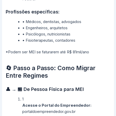
Profissões específicas:
• Médicos, dentistas, advogados
• Engenheiros, arquitetos
• Psicólogos, nutricionistas
• Fisioterapeutas, contadores
*Podem ser MEI se faturarem até R$ 81mil/ano
🔄 Passo a Passo: Como Migrar
Entre Regimes
👤 → 🏪 De Pessoa Física para MEI
1
Acesse o Portal do Empreendedor:
portaldoempreendedor.gov.br