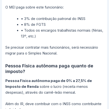
O MEI paga sobre este funcionário:
• 3% de contribuição patronal do INSS
• 8% de FGTS
• Todos os encargos trabalhistas normais (férias,
13º, etc.)
Se precisar contratar mais funcionários, será necessário
migrar para o Simples Nacional.
Pessoa Física autônoma paga quanto de
imposto?
Pessoa Física autônoma paga de 0% a 27,5% de
Imposto de Renda
sobre o lucro (receita menos
despesas), através do carnê-leão mensal.
Além do IR, deve contribuir com o INSS como contribuinte