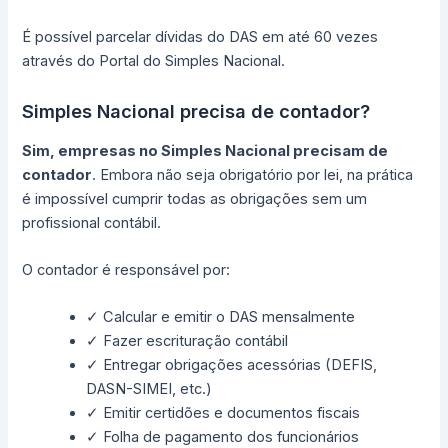
É possível parcelar dívidas do DAS em até 60 vezes
através do Portal do Simples Nacional.
Simples Nacional precisa de contador?
Sim, empresas no Simples Nacional precisam de
contador
. Embora não seja obrigatório por lei, na prática
é impossível cumprir todas as obrigações sem um
profissional contábil.
O contador é responsável por:
✓ Calcular e emitir o DAS mensalmente
✓ Fazer escrituração contábil
✓ Entregar obrigações acessórias (DEFIS,
DASN-SIMEI, etc.)
✓ Emitir certidões e documentos fiscais
✓ Folha de pagamento dos funcionários