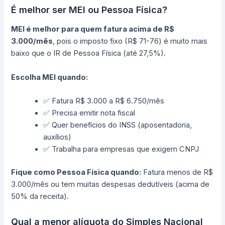
É melhor ser MEI ou Pessoa Física?
MEI é melhor para quem fatura acima de R$
3.000/mês
, pois o imposto fixo (R$ 71-76) é muito mais
baixo que o IR de Pessoa Física (até 27,5%).
Escolha MEI quando:
✅ Fatura R$ 3.000 a R$ 6.750/mês
✅ Precisa emitir nota fiscal
✅ Quer benefícios do INSS (aposentadoria,
auxílios)
✅ Trabalha para empresas que exigem CNPJ
Fique como Pessoa Física quando:
Fatura menos de R$
3.000/mês ou tem muitas despesas dedutíveis (acima de
50% da receita).
Qual a menor alíquota do Simples Nacional