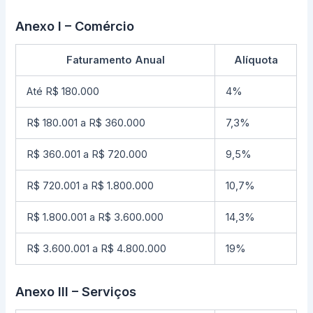
Anexo I – Comércio
Faturamento Anual
Alíquota
Até R$ 180.000
4%
R$ 180.001 a R$ 360.000
7,3%
R$ 360.001 a R$ 720.000
9,5%
R$ 720.001 a R$ 1.800.000
10,7%
R$ 1.800.001 a R$ 3.600.000
14,3%
R$ 3.600.001 a R$ 4.800.000
19%
Anexo III – Serviços