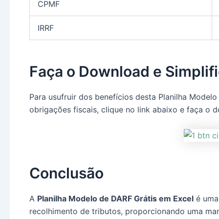
CPMF
IRRF
Faça o Download e Simplifi
Para usufruir dos benefícios desta Planilha Model
obrigações fiscais, clique no link abaixo e faça o 
Conclusão
A
Planilha Modelo de DARF Grátis em Excel
é uma 
recolhimento de tributos, proporcionando uma mane