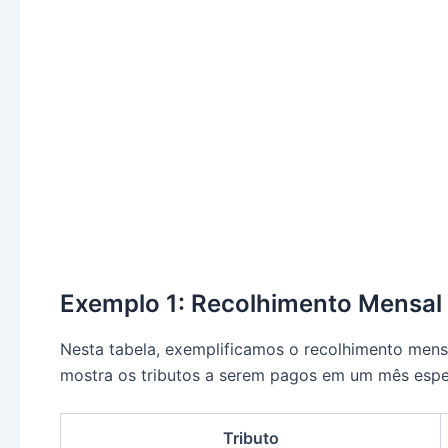
Exemplo 1: Recolhimento Mensal 
Nesta tabela, exemplificamos o recolhimento mensa
mostra os tributos a serem pagos em um mês espec
Tributo