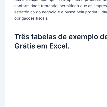
conformidade tributária, permitindo que as empre
estratégico do negócio e a busca pela produtivid
obrigações fiscais.
Três tabelas de exemplo d
Grátis em Excel.