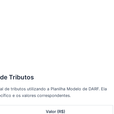
de Tributos
l de tributos utilizando a Planilha Modelo de DARF. Ela
ífico e os valores correspondentes.
Valor (R$)