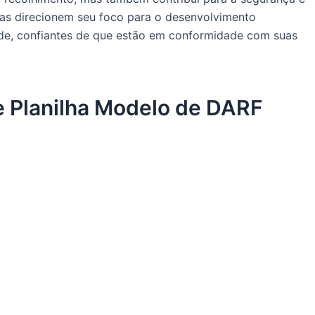
sas direcionem seu foco para o desenvolvimento
ade, confiantes de que estão em conformidade com suas
e Planilha Modelo de DARF