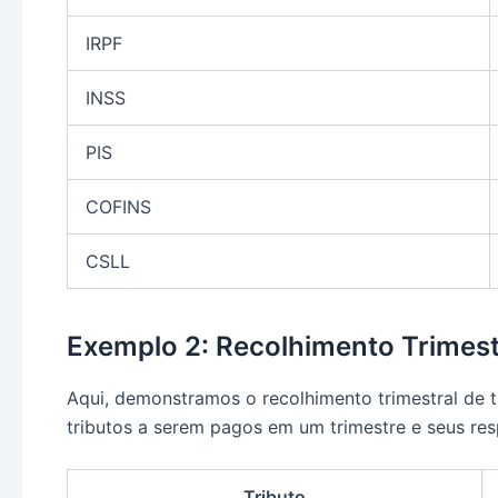
IRPF
INSS
PIS
COFINS
CSLL
Exemplo 2: Recolhimento Trimest
Aqui, demonstramos o recolhimento trimestral de 
tributos a serem pagos em um trimestre e seus res
Tributo