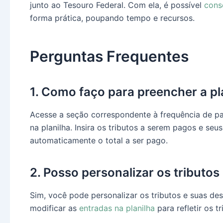
junto ao Tesouro Federal. Com ela, é possível
cons
forma prática, poupando tempo e recursos.
Perguntas Frequentes
1. Como faço para preencher a pl
Acesse a seção correspondente à frequência de pa
na planilha. Insira os tributos a serem pagos e seu
automaticamente o total a ser pago.
2. Posso personalizar os tributos
Sim, você pode personalizar os tributos e suas d
modificar as
entradas na planilha
para refletir os t