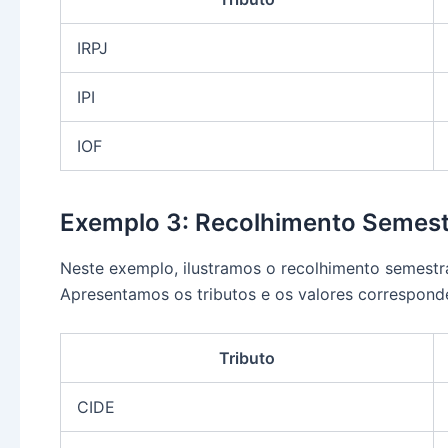
IRPJ
IPI
IOF
Exemplo 3: Recolhimento Semestr
Neste exemplo, ilustramos o recolhimento semestra
Apresentamos os tributos e os valores correspond
Tributo
CIDE