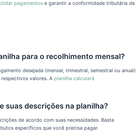
olidar pagamentos
e garantir a conformidade tributária de
anilha para o recolhimento mensal?
gamento desejada (mensal, trimestral, semestral ou anual)
s respectivos valores. A
planilha calculará
 e suas descrições na planilha?
escrições de acordo com suas necessidades. Basta
ributos específicos que você precisa pagar.