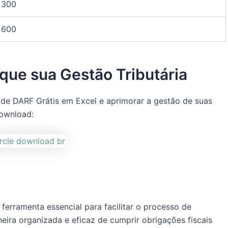
300
600
que sua Gestão Tributária
o de DARF Grátis em Excel e aprimorar a gestão de suas
download:
ferramenta essencial para facilitar o processo de
ira organizada e eficaz de cumprir obrigações fiscais