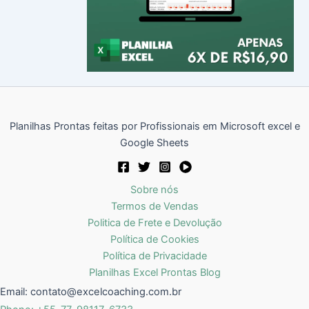
Planilhas Prontas feitas por Profissionais em Microsoft excel e
Google Sheets
Sobre nós
Termos de Vendas
Politica de Frete e Devolução
Política de Cookies
Política de Privacidade
Planilhas Excel Prontas Blog
Email:
contato@excelcoaching.com.br