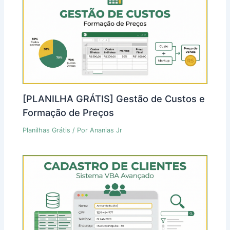
[PLANILHA GRÁTIS] Gestão de Custos e
Formação de Preços
Planilhas Grátis
/ Por
Ananias Jr