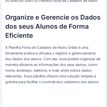
[PLANILHA GRÁTIS] Planilha Ficha de Cadastro de Aluno
Organize e Gerencie os Dados
dos seus Alunos de Forma
Eficiente
A Planilha Ficha de Cadastro de Aluno Grátis é uma
ferramenta prática e útil para o registro e gerenciamento
dos dados dos alunos. Com ela, você poderá organizar de
maneira eficiente as informações dos seus alunos, como
nome, endereço, telefone, e-mail, entre outros dados
relevantes. Essa planilha oferece uma solução simples e
gratuita para facilitar o controle dos cadastros dos alunos.