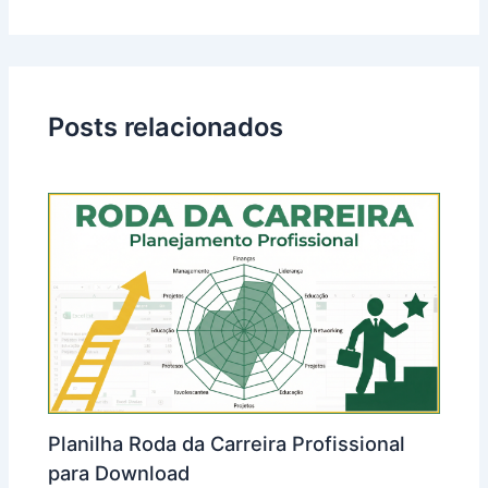
Posts relacionados
Planilha Roda da Carreira Profissional
para Download