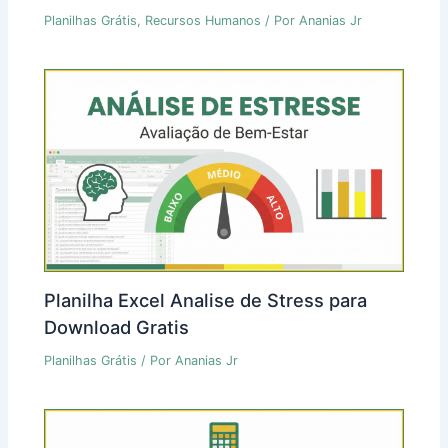
Planilhas Grátis
,
Recursos Humanos
/ Por
Ananias Jr
Planilha Excel Analise de Stress para
Download Gratis
Planilhas Grátis
/ Por
Ananias Jr