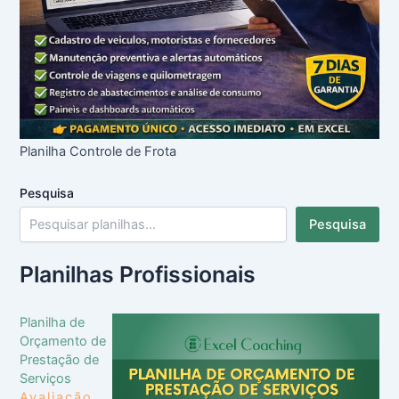
Planilha Controle de Frota
Pesquisa
Pesquisa
Planilhas Profissionais
Planilha de
Orçamento de
Prestação de
Serviços
Avaliação