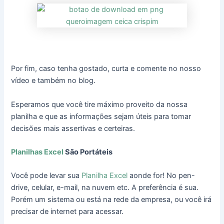
Por fim, caso tenha gostado, curta e comente no nosso
vídeo e também no blog.
Esperamos que você tire máximo proveito da nossa
planilha e que as informações sejam úteis para tomar
decisões mais assertivas e certeiras.
Planilhas Excel
São Portáteis
Você pode levar sua
Planilha Excel
aonde for! No pen-
drive, celular, e-mail, na nuvem etc. A preferência é sua.
Porém um sistema ou está na rede da empresa, ou você irá
precisar de internet para acessar.