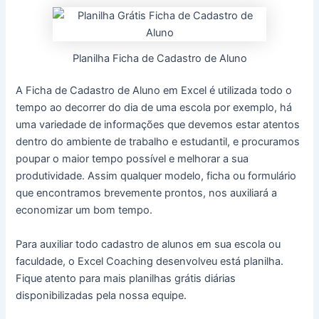
Planilha Ficha de Cadastro de Aluno
A Ficha de Cadastro de Aluno em Excel é utilizada todo o
tempo ao decorrer do dia de uma escola por exemplo, há
uma variedade de informações que devemos estar atentos
dentro do ambiente de trabalho e estudantil, e procuramos
poupar o maior tempo possível e melhorar a sua
produtividade. Assim qualquer modelo, ficha ou formulário
que encontramos brevemente prontos, nos auxiliará a
economizar um bom tempo.
Para auxiliar todo cadastro de alunos em sua escola ou
faculdade, o Excel Coaching desenvolveu está planilha.
Fique atento para mais planilhas grátis diárias
disponibilizadas pela nossa equipe.