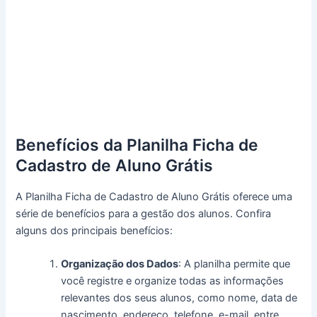
Benefícios da Planilha Ficha de
Cadastro de Aluno Grátis
A Planilha Ficha de Cadastro de Aluno Grátis oferece uma
série de benefícios para a gestão dos alunos. Confira
alguns dos principais benefícios:
Organização dos Dados
: A planilha permite que
você registre e organize todas as informações
relevantes dos seus alunos, como nome, data de
nascimento, endereço, telefone, e-mail, entre