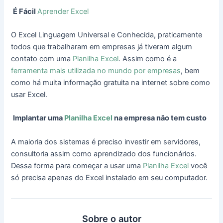
É Fácil
Aprender Excel
O Excel Linguagem Universal e Conhecida, praticamente
todos que trabalharam em empresas já tiveram algum
contato com uma
Planilha Excel
. Assim como é a
ferramenta mais utilizada no mundo por empresas
, bem
como há muita informação gratuita na internet sobre como
usar Excel.
Implantar uma
Planilha Excel
na empresa não tem custo
A maioria dos sistemas é preciso investir em servidores,
consultoria assim como aprendizado dos funcionários.
Dessa forma para começar a usar uma
Planilha Excel
você
só precisa apenas do Excel instalado em seu computador.
Sobre o autor