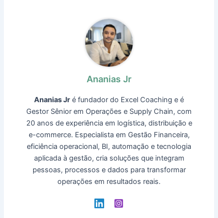
Ananias Jr
Ananias Jr
é fundador do Excel Coaching e é
Gestor Sênior em Operações e Supply Chain, com
20 anos de experiência em logística, distribuição e
e-commerce. Especialista em Gestão Financeira,
eficiência operacional, BI, automação e tecnologia
aplicada à gestão, cria soluções que integram
pessoas, processos e dados para transformar
operações em resultados reais.