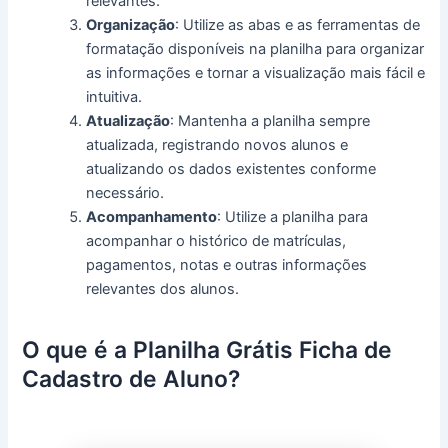
relevantes.
Organização
: Utilize as abas e as ferramentas de
formatação disponíveis na planilha para organizar
as informações e tornar a visualização mais fácil e
intuitiva.
Atualização
: Mantenha a planilha sempre
atualizada, registrando novos alunos e
atualizando os dados existentes conforme
necessário.
Acompanhamento
: Utilize a planilha para
acompanhar o histórico de matrículas,
pagamentos, notas e outras informações
relevantes dos alunos.
O que é a Planilha Grátis Ficha de
Cadastro de Aluno?