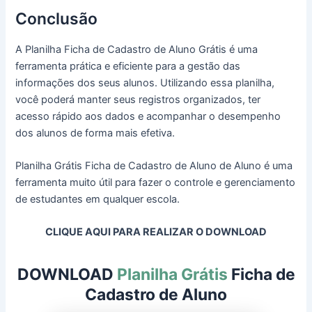
Conclusão
A Planilha Ficha de Cadastro de Aluno Grátis é uma
ferramenta prática e eficiente para a gestão das
informações dos seus alunos. Utilizando essa planilha,
você poderá manter seus registros organizados, ter
acesso rápido aos dados e acompanhar o desempenho
dos alunos de forma mais efetiva.
Planilha Grátis Ficha de Cadastro de Aluno de Aluno é uma
ferramenta muito útil para fazer o controle e gerenciamento
de estudantes em qualquer escola.
CLIQUE AQUI PARA REALIZAR O DOWNLOAD
DOWNLOAD
Planilha Grátis
Ficha de
Cadastro de Aluno