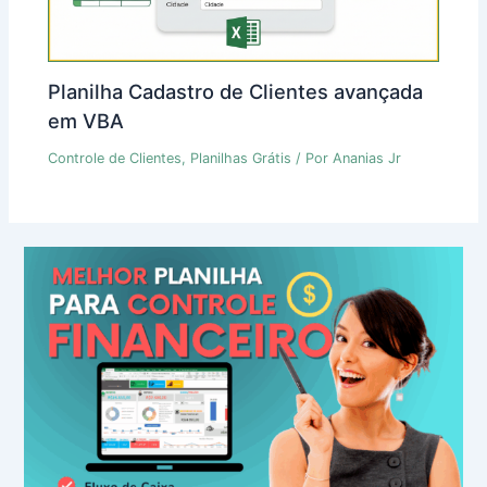
Planilha Cadastro de Clientes avançada
em VBA
Controle de Clientes
,
Planilhas Grátis
/ Por
Ananias Jr