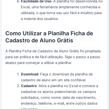
Facilidade de Uso
: A planilha foi desenvolvida no
Excel, uma ferramenta amplamente conhecida e
utilizada, o que torna seu uso fácil e intuitivo para
a maioria dos usuários.
Como Utilizar a Planilha Ficha de
Cadastro de Aluno Grátis
A Planilha Ficha de Cadastro de Aluno Grátis foi projetada
para ser prática e de fácil utilização. Siga o passo a passo
abaixo para começar a utilizar a planilha:
Download
: Faça o download da planilha de
cadastro de aluno em um site confiável.
Cadastro
: Abra a planilha no Excel e comece a
cadastrar os alunos preenchendo os campos
solicitados, como nome, data de nascimento,
endereço, telefone, e-mail, entre outros dados