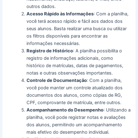
outros dados.
Acesso Rápido às Informações
: Com a planilha,
você terá acesso rápido e fácil aos dados dos
seus alunos. Basta realizar uma busca ou utilizar
os filtros disponíveis para encontrar as
informações necessárias.
Registro de Histórico
: A planilha possibilita o
registro de informações adicionais, como
histórico de matrículas, datas de pagamentos,
notas e outras observações importantes.
Controle de Documentação
: Com a planilha,
você pode manter um controle atualizado dos
documentos dos alunos, como cópias de RG,
CPF, comprovante de matrícula, entre outros.
Acompanhamento do Desempenho
: Utilizando a
planilha, você pode registrar notas e avaliações
dos alunos, permitindo um acompanhamento
mais efetivo do desempenho individual.