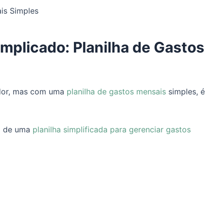
is Simples
mplicado: Planilha de Gastos
ador, mas com uma
planilha de gastos mensais
simples, é
so de uma
planilha simplificada para gerenciar gastos