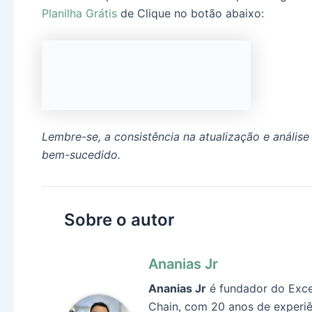
Planilha Grátis
de Clique no botão abaixo:
Lembre-se, a consistência na atualização e análi
bem-sucedido.
Sobre o autor
Ananias Jr
Ananias Jr
é fundador do Exce
Chain, com 20 anos de experiê