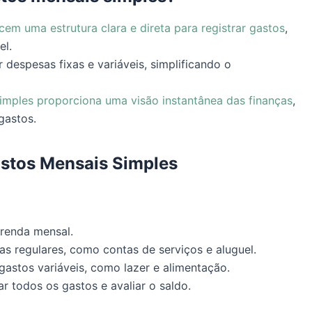
cem uma estrutura clara e direta para registrar gastos
,
el.
despesas fixas e variáveis, simplificando o
simples proporciona uma visão instantânea das finanças
,
gastos.
Gastos Mensais Simples
 renda mensal.
as regulares, como contas de serviços e aluguel.
 gastos variáveis, como lazer e alimentação.
 todos os gastos e avaliar o saldo.