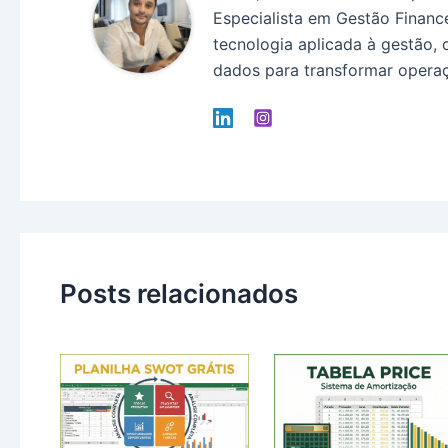
Especialista em Gestão Finance
tecnologia aplicada à gestão, 
dados para transformar operaç
Posts relacionados