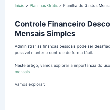
Início
Planilhas Grátis
Planilha de Gastos Mensa
Controle Financeiro Desco
Mensais Simples
Administrar as finanças pessoais pode ser desafi
possível manter o controle de forma fácil.
Neste artigo, vamos explorar a importância do u
mensais
.
Vamos explorar: