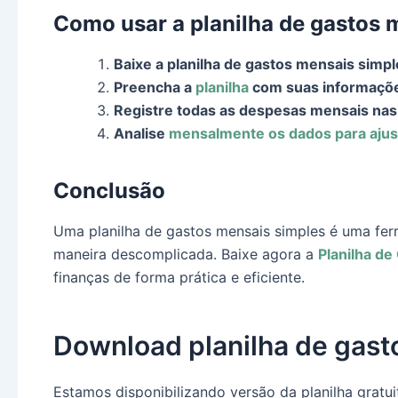
Como usar a planilha de gastos 
Baixe a planilha de gastos mensais simpl
Preencha a
planilha
com suas informaçõe
Registre todas as despesas mensais na
Analise
mensalmente os dados para ajus
Conclusão
Uma planilha de gastos mensais simples é uma ferr
maneira descomplicada. Baixe agora a
Planilha d
finanças de forma prática e eficiente.
Download planilha de gast
Estamos disponibilizando versão da planilha gratu