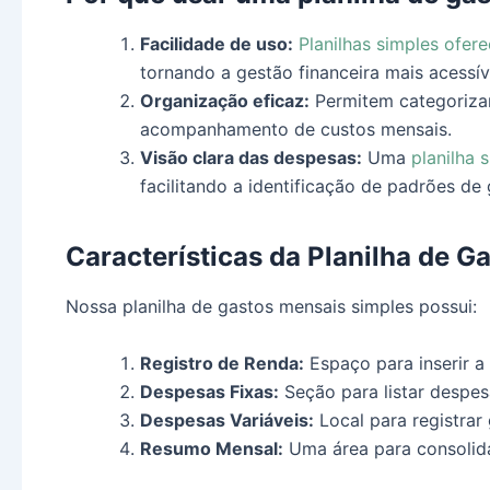
Facilidade de uso:
Planilhas simples ofere
tornando a gestão financeira mais acessív
Organização eficaz:
Permitem categorizar 
acompanhamento de custos mensais.
Visão clara das despesas:
Uma
planilha 
facilitando a identificação de padrões de 
Características da Planilha de 
Nossa planilha de gastos mensais simples possui:
Registro de Renda:
Espaço para inserir a
Despesas Fixas:
Seção para listar despes
Despesas Variáveis:
Local para registrar
Resumo Mensal:
Uma área para consolidar