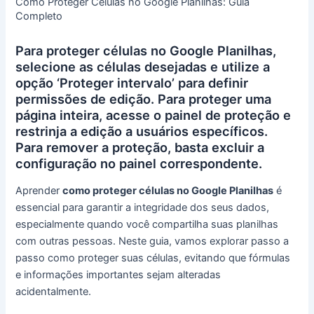
Como Proteger Células no Google Planilhas: Guia
Completo
Para proteger células no Google Planilhas,
selecione as células desejadas e utilize a
opção ‘Proteger intervalo’ para definir
permissões de edição. Para proteger uma
página inteira, acesse o painel de proteção e
restrinja a edição a usuários específicos.
Para remover a proteção, basta excluir a
configuração no painel correspondente.
Aprender
como proteger células no Google Planilhas
é
essencial para garantir a integridade dos seus dados,
especialmente quando você compartilha suas planilhas
com outras pessoas. Neste guia, vamos explorar passo a
passo como proteger suas células, evitando que fórmulas
e informações importantes sejam alteradas
acidentalmente.