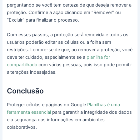
perguntando se você tem certeza de que deseja remover a
proteção. Confirme a ação clicando em “Remover” ou
“Excluir” para finalizar o processo.
Com esses passos, a proteção será removida e todos os
usuários poderão editar as células ou a folha sem
restrições. Lembre-se de que, ao remover a proteção, você
deve ter cuidado, especialmente se a
planilha for
compartilhada
com várias pessoas, pois isso pode permitir
alterações indesejadas.
Conclusão
Proteger células e páginas no Google
Planilhas é uma
ferramenta essencial
para garantir a integridade dos dados
e a segurança das informações em ambientes
colaborativos.