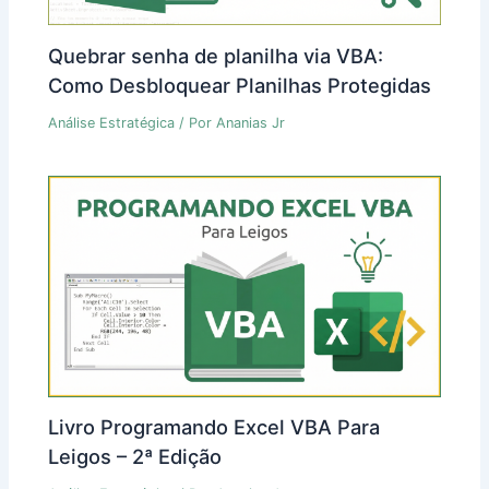
Quebrar senha de planilha via VBA:
Como Desbloquear Planilhas Protegidas
Análise Estratégica
/ Por
Ananias Jr
Livro Programando Excel VBA Para
Leigos – 2ª Edição