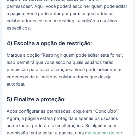
permissões”. Aqui, você poderá escolher quem pode editar
a página. Você pode optar por permitir que todos os
colaboradores editem ou restringir a edição a usuários
específicos.
4) Escolha a opção de restrição:
Marque a opção “Restringir quem pode editar esta folha”.
Isso permitirá que você escolha quais usuários terão
permissão para fazer alterações. Você pode adicionar os
endereços de e-mail dos colaboradores que deseja
autorizar.
5) Finalize a proteção:
Após configurar as permissões, clique em “Concluído”.
Agora, a página estará protegida e apenas os usuários
autorizados poderão fazer alterações. Se alguém sem
permissão tentar editar a página, uma
mensagem de erro