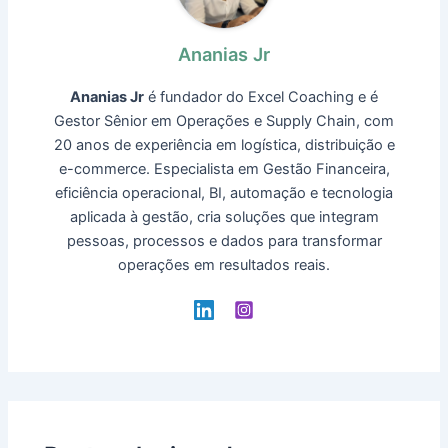
Ananias Jr
Ananias Jr
é fundador do Excel Coaching e é
Gestor Sênior em Operações e Supply Chain, com
20 anos de experiência em logística, distribuição e
e-commerce. Especialista em Gestão Financeira,
eficiência operacional, BI, automação e tecnologia
aplicada à gestão, cria soluções que integram
pessoas, processos e dados para transformar
operações em resultados reais.