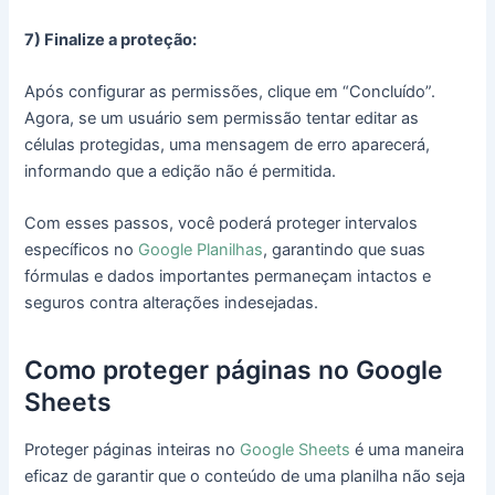
7) Finalize a proteção:
Após configurar as permissões, clique em “Concluído”.
Agora, se um usuário sem permissão tentar editar as
células protegidas, uma mensagem de erro aparecerá,
informando que a edição não é permitida.
Com esses passos, você poderá proteger intervalos
específicos no
Google Planilhas
, garantindo que suas
fórmulas e dados importantes permaneçam intactos e
seguros contra alterações indesejadas.
Como proteger páginas no Google
Sheets
Proteger páginas inteiras no
Google Sheets
é uma maneira
eficaz de garantir que o conteúdo de uma planilha não seja