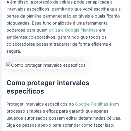
Além disso, a proteção de células pode ser aplicada a
intervalos específicos, permitindo que você escolha quais
partes da planilha permanecerão editáveis e quais ficarão
bloqueadas. Essa funcionalidade é uma ferramenta
poderosa para quem
utiliza o Google Planilhas
em
ambientes colaborativos, garantindo que todos os
colaboradores possam trabalhar de forma eficiente e
segura.
Como proteger intervalos
específicos
Proteger intervalos específicos no
Google Planilhas
é um
processo simples e eficaz para garantir que apenas
usuários autorizados possam editar determinadas células.
Siga os passos abaixo para aprender como fazer isso: