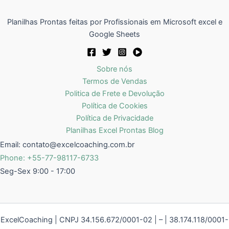
Planilhas Prontas feitas por Profissionais em Microsoft excel e
Google Sheets
Sobre nós
Termos de Vendas
Politica de Frete e Devolução
Política de Cookies
Política de Privacidade
Planilhas Excel Prontas Blog
Email:
contato@excelcoaching.com.br
Phone: +55-77-98117-6733
Seg-Sex 9:00 - 17:00
ExcelCoaching | CNPJ 34.156.672/0001-02 | – | 38.174.118/0001-