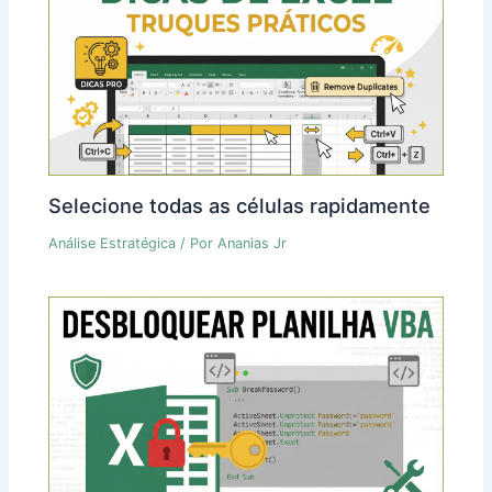
Selecione todas as células rapidamente
Análise Estratégica
/ Por
Ananias Jr