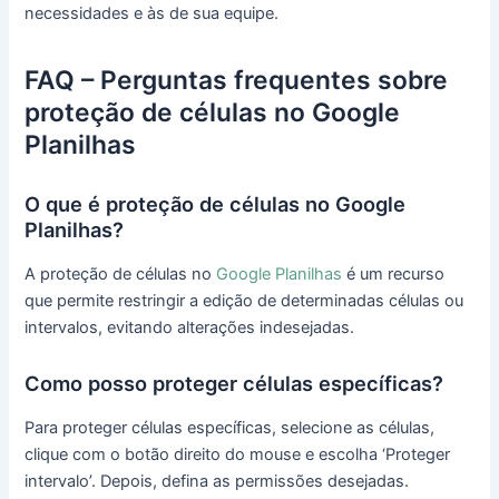
necessidades e às de sua equipe.
FAQ – Perguntas frequentes sobre
proteção de células no Google
Planilhas
O que é proteção de células no Google
Planilhas?
A proteção de células no
Google Planilhas
é um recurso
que permite restringir a edição de determinadas células ou
intervalos, evitando alterações indesejadas.
Como posso proteger células específicas?
Para proteger células específicas, selecione as células,
clique com o botão direito do mouse e escolha ‘Proteger
intervalo’. Depois, defina as permissões desejadas.