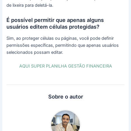
de lixeira para deletá-la.
É possível permitir que apenas alguns
usuários editem células protegidas?
Sim, ao proteger células ou páginas, você pode definir
permissões específicas, permitindo que apenas usuários
selecionados possam editar.
AQUI SUPER PLANILHA GESTÃO FINANCEIRA
Sobre o autor