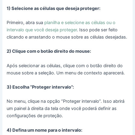
1) Selecione as células que deseja proteger:
Primeiro, abra sua
planilha e selecione as células ou o
intervalo que você deseja proteger
. Isso pode ser feito
clicando e arrastando o mouse sobre as células desejadas.
2) Clique com o botão direito do mouse:
Após selecionar as células, clique com o botão direito do
mouse sobre a seleção. Um menu de contexto aparecerá.
3) Escolha “Proteger intervalo”:
No menu, clique na opção “Proteger intervalo”. Isso abrirá
um painel à direita da tela onde você poderá definir as
configurações de proteção.
4) Defina um nome para o intervalo: