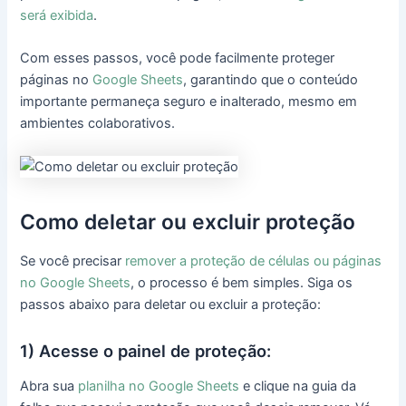
será exibida
.
Com esses passos, você pode facilmente proteger
páginas no
Google Sheets
, garantindo que o conteúdo
importante permaneça seguro e inalterado, mesmo em
ambientes colaborativos.
Como deletar ou excluir proteção
Se você precisar
remover a proteção de células ou páginas
no Google Sheets
, o processo é bem simples. Siga os
passos abaixo para deletar ou excluir a proteção:
1) Acesse o painel de proteção:
Abra sua
planilha no Google Sheets
e clique na guia da