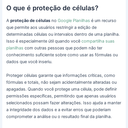
O que é proteção de células?
A
proteção de células
no
Google Planilhas
é um recurso
que permite aos usuários restringir a edição de
determinadas células ou intervalos dentro de uma planilha.
Isso é especialmente útil quando você
compartilha suas
planilhas
com outras pessoas que podem não ter
conhecimento suficiente sobre como usar as fórmulas ou
dados que você inseriu.
Proteger células garante que informações críticas, como
fórmulas e totais, não sejam acidentalmente alteradas ou
apagadas. Quando você protege uma célula, pode definir
permissões específicas, permitindo que apenas usuários
selecionados possam fazer alterações. Isso ajuda a manter
a integridade dos dados e a evitar erros que poderiam
comprometer a análise ou o resultado final da planilha.