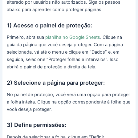
alterado por usuários não autorizados. Siga os passos
abaixo para aprender como proteger páginas:
1) Acesse o painel de proteção:
Primeiro, abra sua
planilha no Google Sheets
. Clique na
guia da página que você deseja proteger. Com a página
selecionada, vá até o menu e clique em “Dados” e, em
seguida, selecione “Proteger folhas e intervalos”. Isso
abrirá o painel de proteção à direita da tela.
2) Selecione a página para proteger:
No painel de proteção, você verá uma opção para proteger
a folha inteira. Clique na opção correspondente à folha que
você deseja proteger.
3) Defina permissões:
Depois de selecionar a folha, clique em “Definir