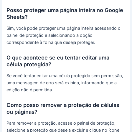
Posso proteger uma página inteira no Google
Sheets?
Sim, você pode proteger uma página inteira acessando o
painel de proteção e selecionando a opção
correspondente à folha que deseja proteger.
O que acontece se eu tentar editar uma
célula protegida?
Se você tentar editar uma célula protegida sem permissão,
uma mensagem de erro será exibida, informando que a
edição não é permitida.
Como posso remover a proteção de células
ou páginas?
Para remover a proteção, acesse o painel de proteção,
selecione a proteção que deseja excluir e clique no ícone