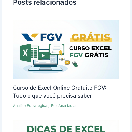
Posts relacionados
Curso de Excel Online Gratuito FGV:
Tudo o que você precisa saber
Análise Estratégica
/ Por
Ananias Jr