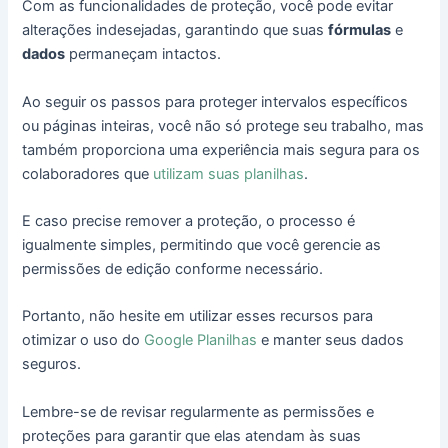
Com as funcionalidades de proteção, você pode evitar
alterações indesejadas, garantindo que suas
fórmulas
e
dados
permaneçam intactos.
Ao seguir os passos para proteger intervalos específicos
ou páginas inteiras, você não só protege seu trabalho, mas
também proporciona uma experiência mais segura para os
colaboradores que
utilizam suas planilhas
.
E caso precise remover a proteção, o processo é
igualmente simples, permitindo que você gerencie as
permissões de edição conforme necessário.
Portanto, não hesite em utilizar esses recursos para
otimizar o uso do
Google Planilhas
e manter seus dados
seguros.
Lembre-se de revisar regularmente as permissões e
proteções para garantir que elas atendam às suas