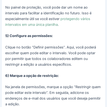
No painel de proteção, você pode dar um nome ao
intervalo para facilitar a identificação no futuro. Isso é
especialmente útil se você estiver
protegendo vários
intervalos em uma única planilha
.
5) Configure as permissões:
Clique no botão “Definir permissões”. Aqui, você poderá
escolher quem pode editar o intervalo. Você pode optar
por permitir que todos os colaboradores editem ou
restringir a edição a usuários específicos.
6) Marque a opção de restrição:
Na janela de permissões, marque a opção “Restringir quem
pode editar este intervalo”. Em seguida, adicione os
endereços de e-mail dos usuários que você deseja permitir
a edição.