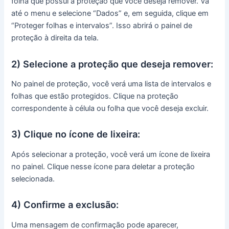
folha que possui a proteção que você deseja remover. Vá
até o menu e selecione “Dados” e, em seguida, clique em
“Proteger folhas e intervalos”. Isso abrirá o painel de
proteção à direita da tela.
2) Selecione a proteção que deseja remover:
No painel de proteção, você verá uma lista de intervalos e
folhas que estão protegidos. Clique na proteção
correspondente à célula ou folha que você deseja excluir.
3) Clique no ícone de lixeira:
Após selecionar a proteção, você verá um ícone de lixeira
no painel. Clique nesse ícone para deletar a proteção
selecionada.
4) Confirme a exclusão:
Uma mensagem de confirmação pode aparecer,